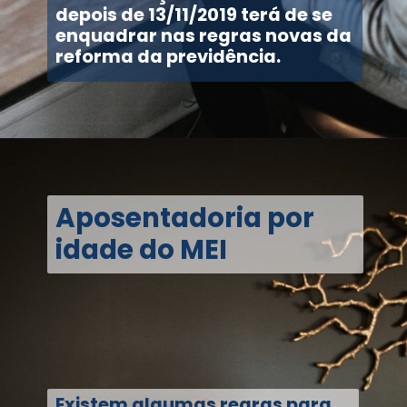
depois de 13/11/2019 terá de se
enquadrar nas regras novas da
reforma da previdência.
Aposentadoria por
idade do MEI
Existem algumas regras para