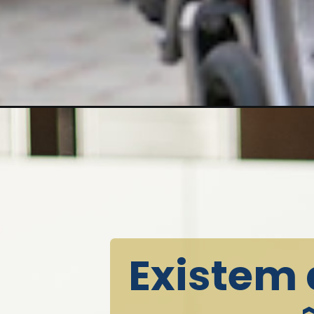
Existem