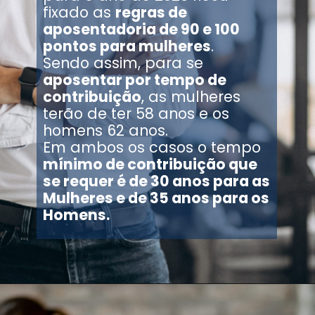
fixado as
regras de
aposentadoria de 90 e 100
pontos para mulheres
.
Sendo assim, para se
aposentar por tempo de
contribuição
, as mulheres
terão de ter 58 anos e os
homens 62 anos.
Em ambos os casos o tempo
mínimo de contribuição que
se requer é de 30 anos para as
Mulheres e de 35 anos para os
Homens.