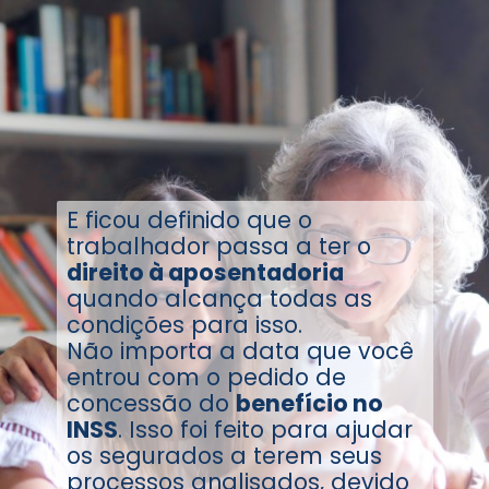
E ficou definido que o
trabalhador passa a ter o
direito à aposentadoria
quando alcança todas as
condições para isso.
Não importa a data que você
entrou com o pedido de
concessão do
benefício no
INSS
. Isso foi feito para ajudar
os segurados a terem seus
processos analisados, devido