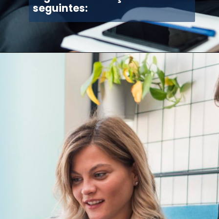
seguintes: