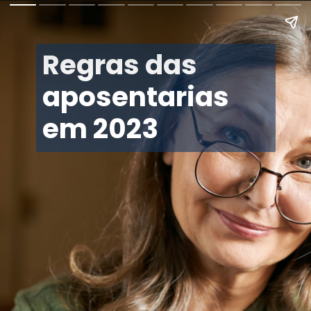
Regras das
aposentarias
em 2023