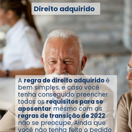
Direito adquirido
A
regra de direito adquirido
é
bem simples, e caso você
tenha conseguido preencher
todos os
requisitos para se
aposentar
mesmo com as
regras de transição de 2022
não se preocupe. Ainda que
você não tenha feito o pedido