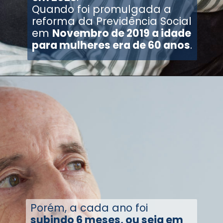
Quando foi promulgada a
reforma da Previdência Social
em
Novembro de 2019 a idade
para mulheres era de 60 anos
.
Porém, a cada ano foi
subindo 6 meses, ou seja em