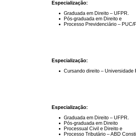
Especialização:
Graduada em Direito – UFPR.
Pós-graduada em Direito e
Processo Previdenciário – PUC/
Especialização:
Cursando direito – Universidade
Especialização:
Graduada em Direito – UFPR.
Pós-graduada em Direito
Processual Civil e Direito e
Processo Tributário – ABD Consti