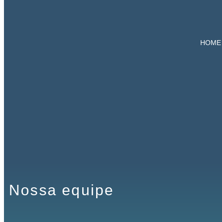
HOME
Nossa equipe