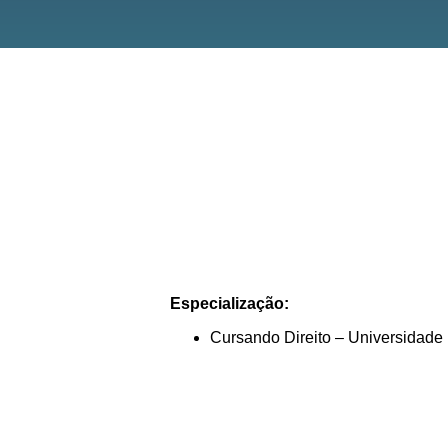
Especialização:
Cursando Direito – Universidade 