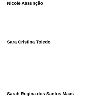
Nicole Assunção
Sara Cristina Toledo
Sarah Regina dos Santos Maas