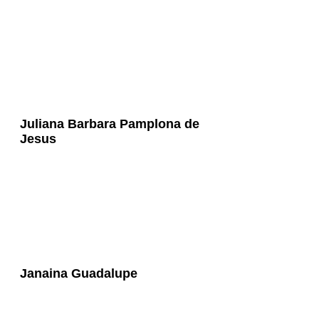
Juliana Barbara Pamplona de
Jesus
Janaina Guadalupe