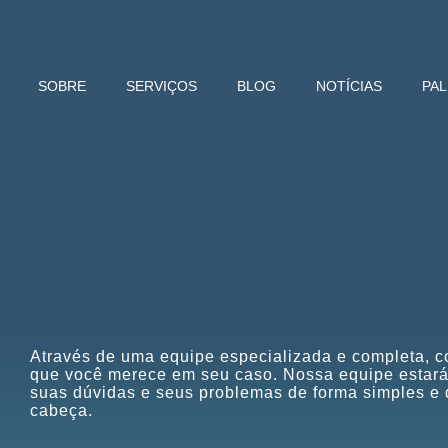
SOBRE
SERVIÇOS
BLOG
NOTÍCIAS
PA
Através de uma equipe especializada e completa, 
que você merece em seu caso. Nossa equipe estará
suas dúvidas e seus problemas de forma simples e
cabeça.