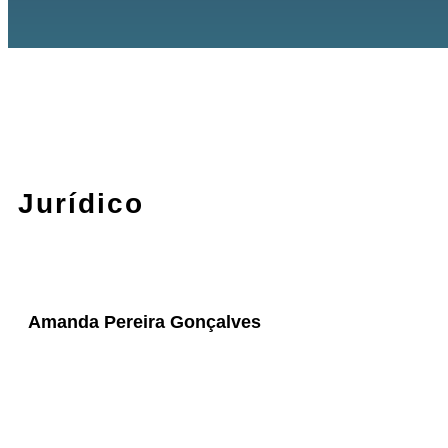
Jurídico
Amanda Pereira Gonçalves