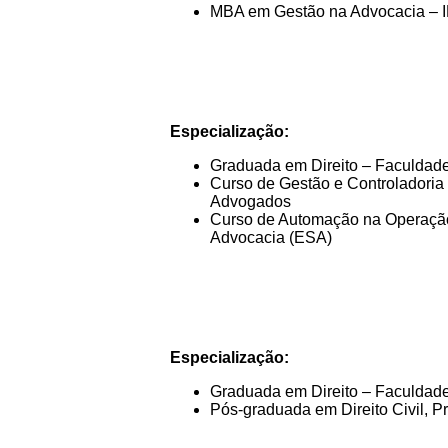
MBA em Gestão na Advocacia – 
Especialização:
Graduada em Direito – Faculdade
Curso de Gestão e Controladoria
Advogados
Curso de Automação na Operação 
Advocacia (ESA)
Especialização:
Graduada em Direito – Faculdade
Pós-graduada em Direito Civil, Pr