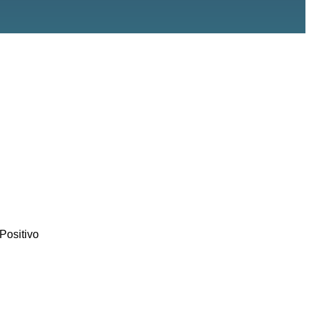
Positivo