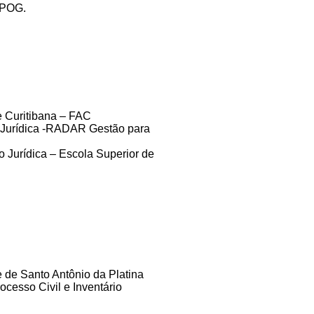
IPOG.
 Curitibana – FAC
 Jurídica -RADAR Gestão para
Jurídica – Escola Superior de
 de Santo Antônio da Platina
ocesso Civil e Inventário