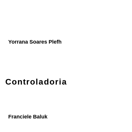
Yorrana Soares Plefh
Controladoria
Franciele Baluk