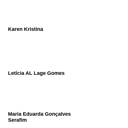
Karen Kristina
Letícia AL Lage Gomes
Maria Eduarda Gonçalves
Serafim