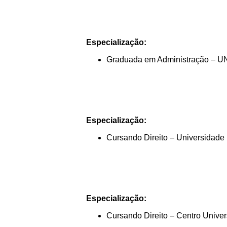
Especialização:
Graduada em Administração – 
Especialização:
Cursando Direito – Universidade 
Especialização:
Cursando Direito – Centro Univer