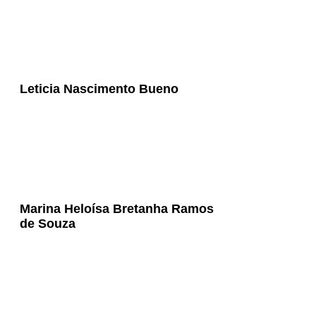
Leticia Nascimento Bueno
Marina Heloísa Bretanha Ramos
de Souza