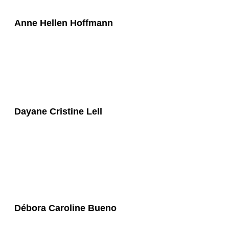
Anne Hellen Hoffmann
Dayane Cristine Lell
Débora Caroline Bueno