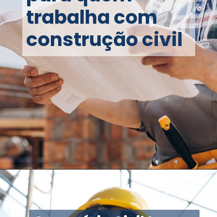
trabalha com
construção civil