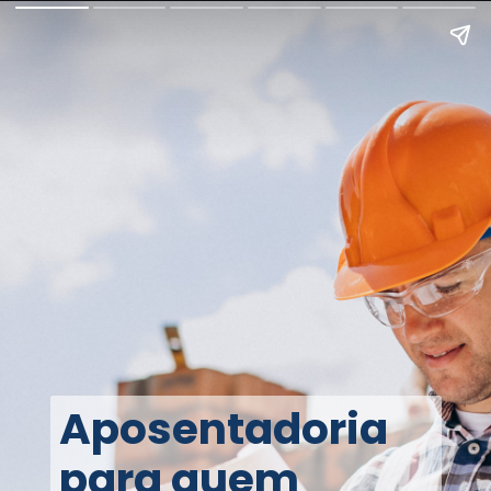
Aposentadoria
para quem