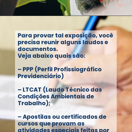
Para provar tal exposição, você
precisa reunir alguns laudos e
documentos.
Veja abaixo quais são:
– PPP (Perfil Profissiográfico
Previdenciário)
– LTCAT (Laudo Técnico das
Condições Ambientais de
Trabalho);
– Apostilas ou certificados de
cursos que provam as
atividades especiais feitas por