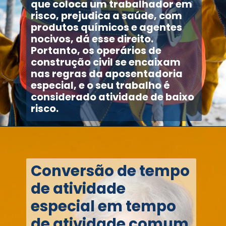
que coloca um trabalhador em
risco, prejudica a saúde, com
produtos químicos e agentes
nocivos, dá esse direito.
Portanto, os operários de
construção civil se encaixam
nas regras da aposentadoria
especial, e o seu trabalho é
considerado atividade de baixo
risco.
Conversão de tempo
de atividade
especial em tempo
de atividade comum