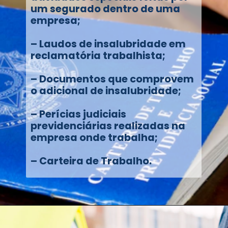
um segurado dentro de uma
empresa;
– Laudos de insalubridade em
reclamatória trabalhista;
– Documentos que comprovem
o adicional de insalubridade;
– Perícias judiciais
previdenciárias realizadas na
empresa onde trabalha;
– Carteira de Trabalho.