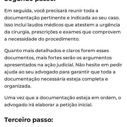
Em seguida, você precisará reunir toda a
documentação pertinente e indicada ao seu caso.
Isso inclui laudos médicos que atestem a urgência
da cirurgia, prescrições e exames que comprovem
a necessidade do procedimento.
Quanto mais detalhados e claros forem esses
documentos, mais fortes serão os argumentos
apresentados na ação judicial. Não hesite em pedir
ajuda ao seu advogado para garantir que toda a
documentação necessária esteja completa e
organizada.
Uma vez que a documentação esteja em ordem, o
advogado irá elaborar a petição inicial.
Terceiro passo: