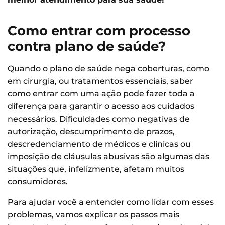
Como entrar com processo
contra plano de saúde?
Quando o plano de saúde nega coberturas, como
em cirurgia, ou tratamentos essenciais, saber
como entrar com uma ação pode fazer toda a
diferença para garantir o acesso aos cuidados
necessários. Dificuldades como negativas de
autorização, descumprimento de prazos,
descredenciamento de médicos e clínicas ou
imposição de cláusulas abusivas são algumas das
situações que, infelizmente, afetam muitos
consumidores.
Para ajudar você a entender como lidar com esses
problemas, vamos explicar os passos mais