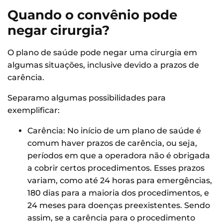
Quando o convênio pode
negar cirurgia?
O plano de saúde pode negar uma cirurgia em
algumas situações, inclusive devido a prazos de
carência.
Separamo algumas possibilidades para
exemplificar:
Carência: No início de um plano de saúde é
comum haver prazos de carência, ou seja,
períodos em que a operadora não é obrigada
a cobrir certos procedimentos. Esses prazos
variam, como até 24 horas para emergências,
180 dias para a maioria dos procedimentos, e
24 meses para doenças preexistentes. Sendo
assim, se a carência para o procedimento