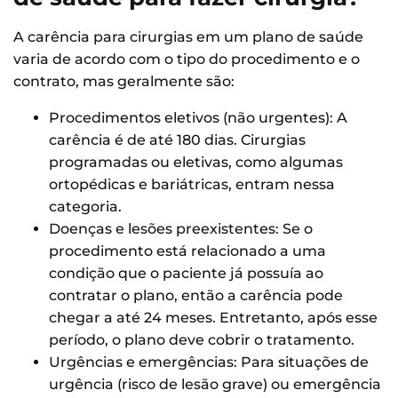
A carência para cirurgias em um plano de saúde
varia de acordo com o tipo do procedimento e o
contrato, mas geralmente são:
Procedimentos eletivos (não urgentes): A
carência é de até 180 dias. Cirurgias
programadas ou eletivas, como algumas
ortopédicas e bariátricas, entram nessa
categoria.
Doenças e lesões preexistentes: Se o
procedimento está relacionado a uma
condição que o paciente já possuía ao
contratar o plano, então a carência pode
chegar a até 24 meses. Entretanto, após esse
período, o plano deve cobrir o tratamento.
Urgências e emergências: Para situações de
urgência (risco de lesão grave) ou emergência