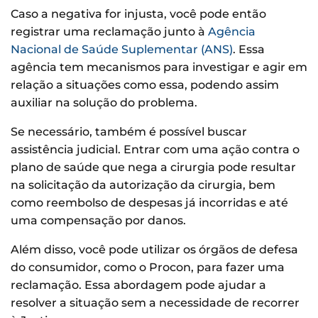
Caso a negativa for injusta, você pode então
registrar uma reclamação junto à
Agência
Nacional de Saúde Suplementar (ANS)
. Essa
agência tem mecanismos para investigar e agir em
relação a situações como essa, podendo assim
auxiliar na solução do problema.
Se necessário, também é possível buscar
assistência judicial. Entrar com uma ação contra o
plano de saúde que nega a cirurgia pode resultar
na solicitação da autorização da cirurgia, bem
como reembolso de despesas já incorridas e até
uma compensação por danos.
Além disso, você pode utilizar os órgãos de defesa
do consumidor, como o Procon, para fazer uma
reclamação. Essa abordagem pode ajudar a
resolver a situação sem a necessidade de recorrer