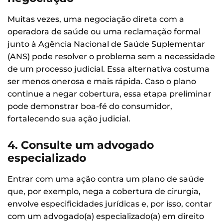
Muitas vezes, uma negociação direta com a
operadora de saúde ou uma reclamação formal
junto à Agência Nacional de Saúde Suplementar
(ANS) pode resolver o problema sem a necessidade
de um processo judicial. Essa alternativa costuma
ser menos onerosa e mais rápida. Caso o plano
continue a negar cobertura, essa etapa preliminar
pode demonstrar boa-fé do consumidor,
fortalecendo sua ação judicial.
4. Consulte um advogado
especializado
Entrar com uma ação contra um plano de saúde
que, por exemplo, nega a cobertura de cirurgia,
envolve especificidades jurídicas e, por isso, contar
com um advogado(a) especializado(a) em direito