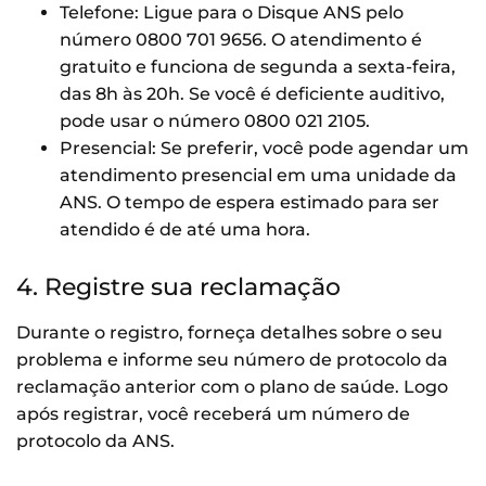
Telefone: Ligue para o Disque ANS pelo
número 0800 701 9656. O atendimento é
gratuito e funciona de segunda a sexta-feira,
das 8h às 20h. Se você é deficiente auditivo,
pode usar o número 0800 021 2105.
Presencial: Se preferir, você pode agendar um
atendimento presencial em uma unidade da
ANS. O tempo de espera estimado para ser
atendido é de até uma hora.
4. Registre sua reclamação
Durante o registro, forneça detalhes sobre o seu
problema e informe seu número de protocolo da
reclamação anterior com o plano de saúde. Logo
após registrar, você receberá um número de
protocolo da ANS.