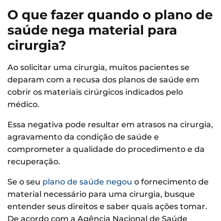
O que fazer quando o plano de
saúde nega material para
cirurgia?
Ao solicitar uma cirurgia, muitos pacientes se
deparam com a recusa dos planos de saúde em
cobrir os materiais cirúrgicos indicados pelo
médico.
Essa negativa pode resultar em atrasos na cirurgia,
agravamento da condição de saúde e
comprometer a qualidade do procedimento e da
recuperação.
Se o seu
plano de saúde negou
o fornecimento de
material necessário para uma cirurgia, busque
entender seus direitos e saber quais ações tomar.
De acordo com a Agência Nacional de Saúde