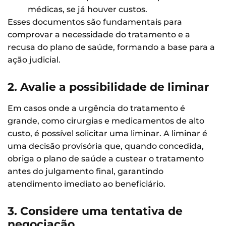
médicas, se já houver custos.
Esses documentos são fundamentais para
comprovar a necessidade do tratamento e a
recusa do plano de saúde, formando a base para a
ação judicial.
2. Avalie a possibilidade de liminar
Em casos onde a urgência do tratamento é
grande, como cirurgias e medicamentos de alto
custo, é possível solicitar uma liminar. A liminar é
uma decisão provisória que, quando concedida,
obriga o plano de saúde a custear o tratamento
antes do julgamento final, garantindo
atendimento imediato ao beneficiário.
3. Considere uma tentativa de
negociação