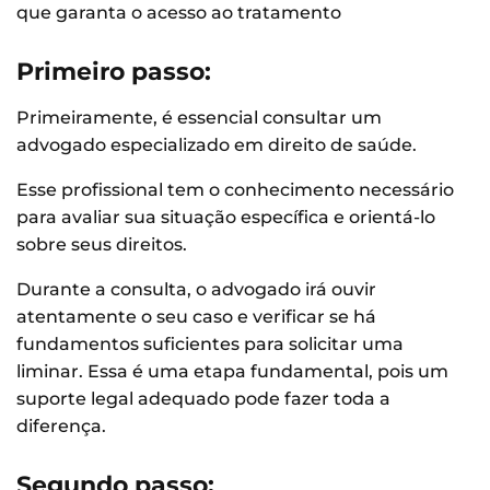
que garanta o acesso ao tratamento
Primeiro passo:
Primeiramente, é essencial consultar um
advogado especializado em direito de saúde.
Esse profissional tem o conhecimento necessário
para avaliar sua situação específica e orientá-lo
sobre seus direitos.
Durante a consulta, o advogado irá ouvir
atentamente o seu caso e verificar se há
fundamentos suficientes para solicitar uma
liminar. Essa é uma etapa fundamental, pois um
suporte legal adequado pode fazer toda a
diferença.
Segundo passo: