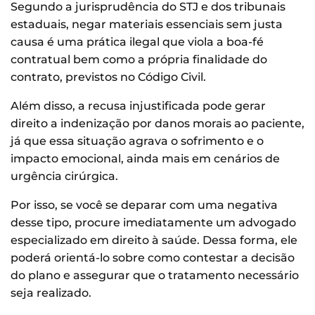
Segundo a jurisprudência do STJ e dos tribunais
estaduais, negar materiais essenciais sem justa
causa é uma prática ilegal que viola a boa-fé
contratual bem como a própria finalidade do
contrato, previstos no Código Civil.
Além disso, a recusa injustificada pode gerar
direito a indenização por danos morais ao paciente,
já que essa situação agrava o sofrimento e o
impacto emocional, ainda mais em cenários de
urgência cirúrgica.
Por isso, se você se deparar com uma negativa
desse tipo, procure imediatamente um advogado
especializado em direito à saúde. Dessa forma, ele
poderá orientá-lo sobre como contestar a decisão
do plano e assegurar que o tratamento necessário
seja realizado.