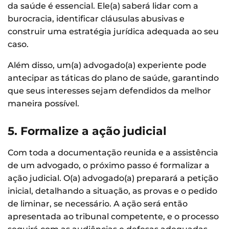
da saúde é essencial. Ele(a) saberá lidar com a
burocracia, identificar cláusulas abusivas e
construir uma estratégia jurídica adequada ao seu
caso.
Além disso, um(a) advogado(a) experiente pode
antecipar as táticas do plano de saúde, garantindo
que seus interesses sejam defendidos da melhor
maneira possível.
5. Formalize a ação judicial
Com toda a documentação reunida e a assistência
de um advogado, o próximo passo é formalizar a
ação judicial. O(a) advogado(a) preparará a petição
inicial, detalhando a situação, as provas e o pedido
de liminar, se necessário. A ação será então
apresentada ao tribunal competente, e o processo