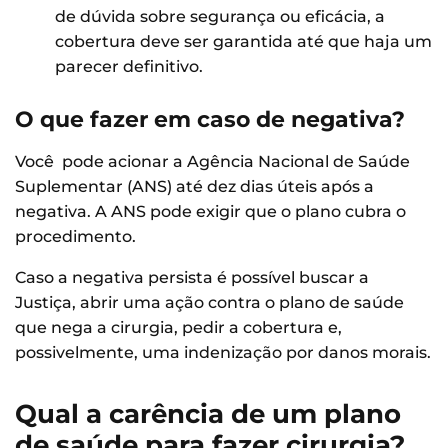
de dúvida sobre segurança ou eficácia, a
cobertura deve ser garantida até que haja um
parecer definitivo.
O que fazer em caso de negativa?
Você pode acionar a Agência Nacional de Saúde
Suplementar (ANS) até dez dias úteis após a
negativa. A ANS pode exigir que o plano cubra o
procedimento.
Caso a negativa persista é possível buscar a
Justiça, abrir uma ação contra o plano de saúde
que nega a cirurgia, pedir a cobertura e,
possivelmente, uma indenização por danos morais.
Qual a carência de um plano
de saúde para fazer cirurgia?