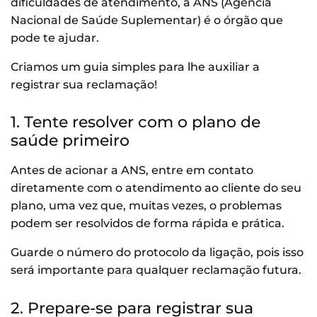
dificuldades de atendimento, a ANS (Agência
Nacional de Saúde Suplementar) é o órgão que
pode te ajudar.
Criamos um guia simples para lhe auxiliar a
registrar sua reclamação!
1. Tente resolver com o plano de
saúde primeiro
Antes de acionar a ANS, entre em contato
diretamente com o atendimento ao cliente do seu
plano, uma vez que, muitas vezes, o problemas
podem ser resolvidos de forma rápida e prática.
Guarde o número do protocolo da ligação, pois isso
será importante para qualquer reclamação futura.
2. Prepare-se para registrar sua