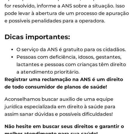
for resolvido, informe a ANS sobre a situação. Isso
pode levar à abertura de um processo de apuração
e possíveis penalidades para a operadora.
Dicas importantes:
O serviço da ANS é gratuito para os cidadãos.
Pessoas com deficiência, idosos, gestantes,
lactantes e pessoas com crianças têm direito
a atendimento prioritário.
Registrar uma reclamação na ANS é um direito
de todo consumidor de planos de saúde!
Aconselhamos buscar auxílio de uma equipe
jurídica especializada em direito à saúde para
assim sanar dúvidas e possíveis dificuldades!
Não hesite em buscar seus direitos e garantir o
melhor atendimento para sua saúde!