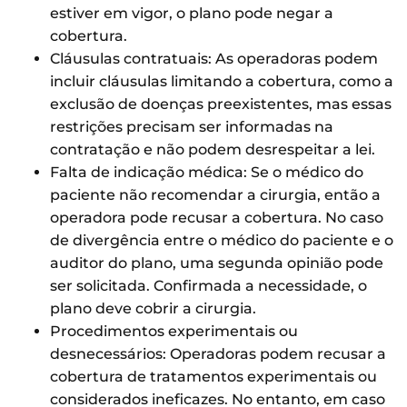
estiver em vigor, o plano pode negar a
cobertura.
Cláusulas contratuais: As operadoras podem
incluir cláusulas limitando a cobertura, como a
exclusão de doenças preexistentes, mas essas
restrições precisam ser informadas na
contratação e não podem desrespeitar a lei.
Falta de indicação médica: Se o médico do
paciente não recomendar a cirurgia, então a
operadora pode recusar a cobertura. No caso
de divergência entre o médico do paciente e o
auditor do plano, uma segunda opinião pode
ser solicitada. Confirmada a necessidade, o
plano deve cobrir a cirurgia.
Procedimentos experimentais ou
desnecessários: Operadoras podem recusar a
cobertura de tratamentos experimentais ou
considerados ineficazes. No entanto, em caso