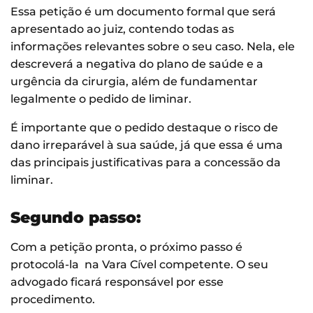
Essa petição é um documento formal que será
apresentado ao juiz, contendo todas as
informações relevantes sobre o seu caso. Nela, ele
descreverá a negativa do plano de saúde e a
urgência da cirurgia, além de fundamentar
legalmente o pedido de liminar.
É importante que o pedido destaque o risco de
dano irreparável à sua saúde, já que essa é uma
das principais justificativas para a concessão da
liminar.
Segundo passo:
Com a petição pronta, o próximo passo é
protocolá-la na Vara Cível competente. O seu
advogado ficará responsável por esse
procedimento.