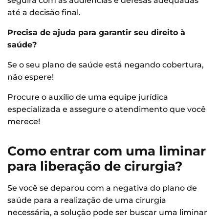
seguirá com as audiências e defesas adequadas
até a decisão final.
Precisa de ajuda para garantir seu direito à
saúde?
Se o seu plano de saúde está negando cobertura,
não espere!
Procure o auxílio de uma equipe jurídica
especializada e assegure o atendimento que você
merece!
Como entrar com uma liminar
para liberação de cirurgia?
Se você se deparou com a negativa do plano de
saúde para a realização de uma cirurgia
necessária, a solução pode ser buscar uma liminar