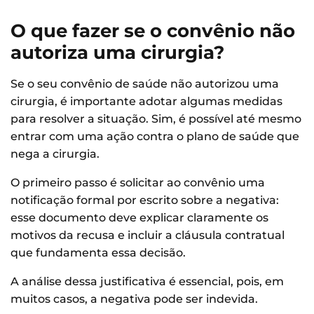
O que fazer se o convênio não
autoriza uma cirurgia?
Se o seu convênio de saúde não autorizou uma
cirurgia, é importante adotar algumas medidas
para resolver a situação. Sim, é possível até mesmo
entrar com uma ação contra o plano de saúde que
nega a cirurgia.
O primeiro passo é solicitar ao convênio uma
notificação formal por escrito sobre a negativa:
esse documento deve explicar claramente os
motivos da recusa e incluir a cláusula contratual
que fundamenta essa decisão.
A análise dessa justificativa é essencial, pois, em
muitos casos, a negativa pode ser indevida.