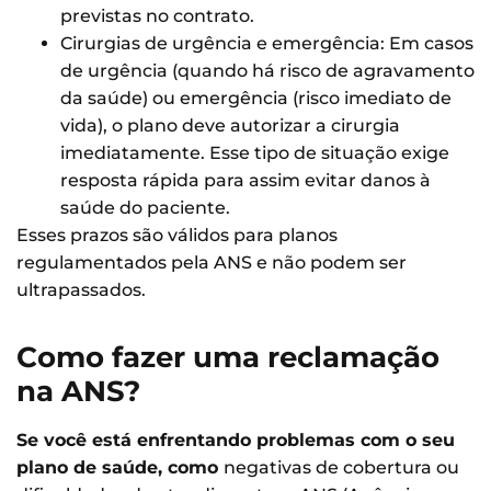
previstas no contrato.
Cirurgias de urgência e emergência: Em casos
de urgência (quando há risco de agravamento
da saúde) ou emergência (risco imediato de
vida), o plano deve autorizar a cirurgia
imediatamente. Esse tipo de situação exige
resposta rápida para assim evitar danos à
saúde do paciente.
Esses prazos são válidos para planos
regulamentados pela ANS e não podem ser
ultrapassados.
Como fazer uma reclamação
na ANS?
Se você está enfrentando problemas com o seu
plano de saúde, como
negativas de cobertura ou