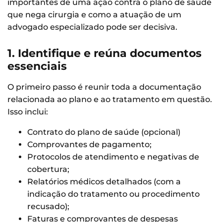
importantes de uma ação contra o plano de saúde
que nega cirurgia e como a atuação de um
advogado especializado pode ser decisiva.
1. Identifique e reúna documentos
essenciais
O primeiro passo é reunir toda a documentação
relacionada ao plano e ao tratamento em questão.
Isso inclui:
Contrato do plano de saúde (opcional)
Comprovantes de pagamento;
Protocolos de atendimento e negativas de
cobertura;
Relatórios médicos detalhados (com a
indicação do tratamento ou procedimento
recusado);
Faturas e comprovantes de despesas