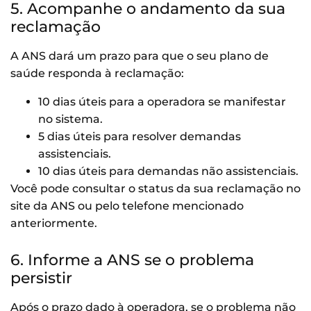
5. Acompanhe o andamento da sua
reclamação
A ANS dará um prazo para que o seu plano de
saúde responda à reclamação:
10 dias úteis para a operadora se manifestar
no sistema.
5 dias úteis para resolver demandas
assistenciais.
10 dias úteis para demandas não assistenciais.
Você pode consultar o status da sua reclamação no
site da ANS ou pelo telefone mencionado
anteriormente.
6. Informe a ANS se o problema
persistir
Após o prazo dado à operadora, se o problema não