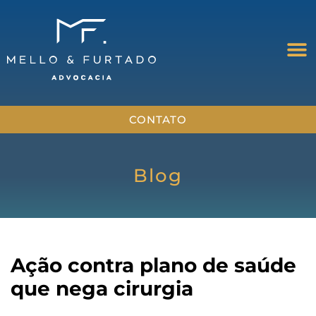
CONTATO
Blog
Ação contra plano de saúde
que nega cirurgia