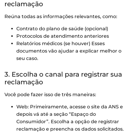
reclamação
Reúna todas as informações relevantes, como:
Contrato do plano de saúde (opcional)
Protocolos de atendimento anteriores
Relatórios médicos (se houver) Esses
documentos vão ajudar a explicar melhor o
seu caso.
3. Escolha o canal para registrar sua
reclamação
Você pode fazer isso de três maneiras:
Web: Primeiramente, acesse o site da ANS e
depois vá até a seção “Espaço do
Consumidor”. Escolha a opção de registrar
reclamação e preencha os dados solicitados.