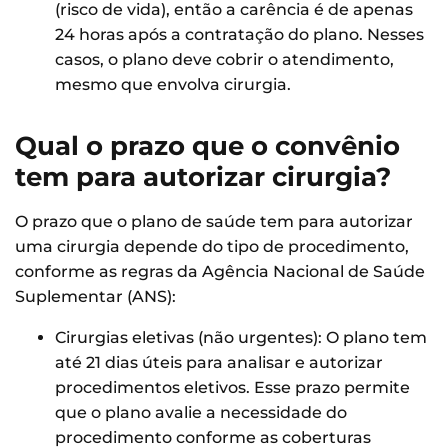
(risco de vida), então a carência é de apenas
24 horas após a contratação do plano. Nesses
casos, o plano deve cobrir o atendimento,
mesmo que envolva cirurgia.
Qual o prazo que o convênio
tem para autorizar cirurgia?
O prazo que o plano de saúde tem para autorizar
uma cirurgia depende do tipo de procedimento,
conforme as regras da Agência Nacional de Saúde
Suplementar (ANS):
Cirurgias eletivas (não urgentes): O plano tem
até 21 dias úteis para analisar e autorizar
procedimentos eletivos. Esse prazo permite
que o plano avalie a necessidade do
procedimento conforme as coberturas