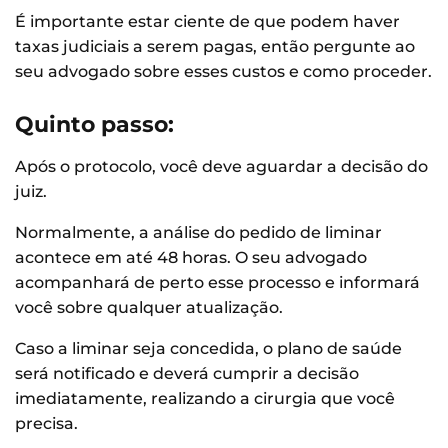
É importante estar ciente de que podem haver
taxas judiciais a serem pagas, então pergunte ao
seu advogado sobre esses custos e como proceder.
Quinto passo:
Após o protocolo, você deve aguardar a decisão do
juiz.
Normalmente, a análise do pedido de liminar
acontece em até 48 horas. O seu advogado
acompanhará de perto esse processo e informará
você sobre qualquer atualização.
Caso a liminar seja concedida, o plano de saúde
será notificado e deverá cumprir a decisão
imediatamente, realizando a cirurgia que você
precisa.