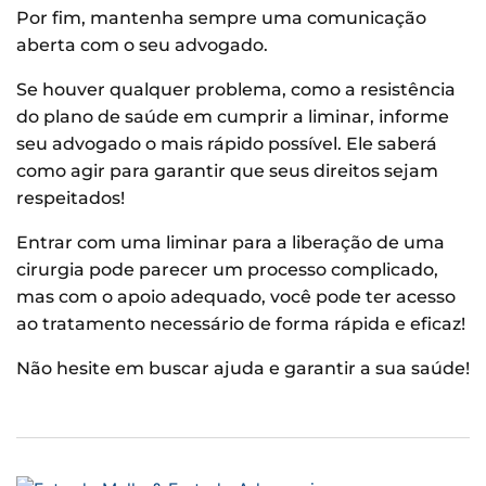
Por fim, mantenha sempre uma comunicação
aberta com o seu advogado.
Se houver qualquer problema, como a resistência
do plano de saúde em cumprir a liminar, informe
seu advogado o mais rápido possível. Ele saberá
como agir para garantir que seus direitos sejam
respeitados!
Entrar com uma liminar para a liberação de uma
cirurgia pode parecer um processo complicado,
mas com o apoio adequado, você pode ter acesso
ao tratamento necessário de forma rápida e eficaz!
Não hesite em buscar ajuda e garantir a sua saúde!