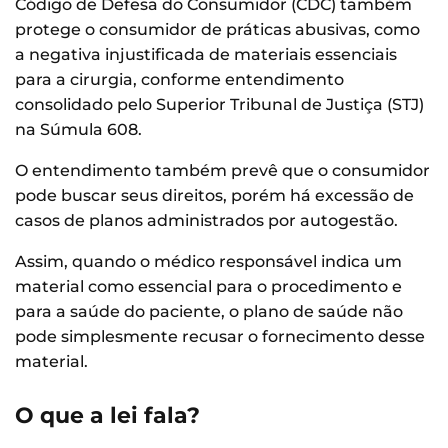
Código de Defesa do Consumidor (CDC) também
protege o consumidor de práticas abusivas, como
a negativa injustificada de materiais essenciais
para a cirurgia, conforme entendimento
consolidado pelo Superior Tribunal de Justiça (STJ)
na Súmula 608.
O entendimento também prevê que o consumidor
pode buscar seus direitos, porém há excessão de
casos de planos administrados por autogestão.
Assim, quando o médico responsável indica um
material como essencial para o procedimento e
para a saúde do paciente, o plano de saúde não
pode simplesmente recusar o fornecimento desse
material.
O que a lei fala?