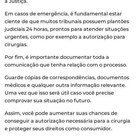
à Justiça.
Em casos de emergência, é fundamental estar
ciente de que muitos tribunais possuem plantões
judiciais 24 horas, prontos para atender situações
urgentes, como por exemplo a autorização para
cirurgias.
Por fim, é importante documentar toda a
comunicação que tenha relação com o processo.
Guarde cópias de correspondências, documentos
médicos e qualquer outra informação relevante.
Uma vez que isso será útil caso você precise
comprovar sua situação no futuro.
Assim, você pode aumentar suas chances de
conseguir a autorização necessária para a cirurgia
e proteger seus direitos como consumidor.