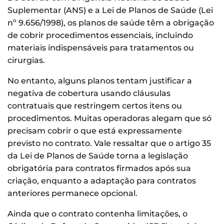
Suplementar (ANS) e a Lei de Planos de Saúde (Lei
nº 9.656/1998), os planos de saúde têm a obrigação
de cobrir procedimentos essenciais, incluindo
materiais indispensáveis para tratamentos ou
cirurgias.
No entanto, alguns planos tentam justificar a
negativa de cobertura usando cláusulas
contratuais que restringem certos itens ou
procedimentos. Muitas operadoras alegam que só
precisam cobrir o que está expressamente
previsto no contrato. Vale ressaltar que o artigo 35
da Lei de Planos de Saúde torna a legislação
obrigatória para contratos firmados após sua
criação, enquanto a adaptação para contratos
anteriores permanece opcional.
Ainda que o contrato contenha limitações, o