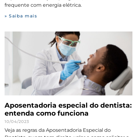
frequente com energia elétrica.
» Saiba mais
Aposentadoria especial do dentista:
entenda como funciona
10/04/2023
Veja as regras da Aposentadoria Especial do