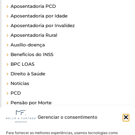
Aposentadoria PCD
Aposentadoria por Idade
Aposentadoria por Invalidez
Aposentadoria Rural
Auxílio-doença
Benefícios do INSS
BPC LOAS
Direito à Saúde
Notícias
PCD
Pensão por Morte
Sobre o INSS
Gerenciar o consentimento
Para fornecer as melhores experiências, usamos tecnologias como