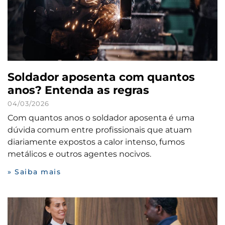
Soldador aposenta com quantos
anos? Entenda as regras
04/03/2026
Com quantos anos o soldador aposenta é uma
dúvida comum entre profissionais que atuam
diariamente expostos a calor intenso, fumos
metálicos e outros agentes nocivos.
» Saiba mais