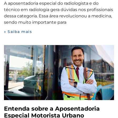
A aposentadoria especial do radiologista e do
técnico em radiologia gera dúvidas nos profissionais
dessa categoria. Essa área revolucionou a medicina,
sendo muito importante para
» Saiba mais
Entenda sobre a Aposentadoria
Especial Motorista Urbano