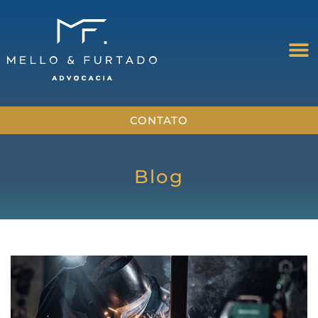
CONTATO
Blog