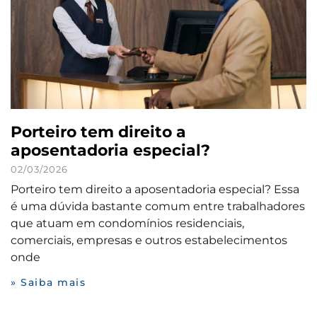
Porteiro tem direito a
aposentadoria especial?
02/03/2026
Porteiro tem direito a aposentadoria especial? Essa
é uma dúvida bastante comum entre trabalhadores
que atuam em condomínios residenciais,
comerciais, empresas e outros estabelecimentos
onde
» Saiba mais