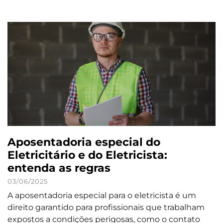
Aposentadoria especial do
Eletricitário e do Eletricista:
entenda as regras
03/06/2025
A aposentadoria especial para o eletricista é um
direito garantido para profissionais que trabalham
expostos a condições perigosas, como o contato