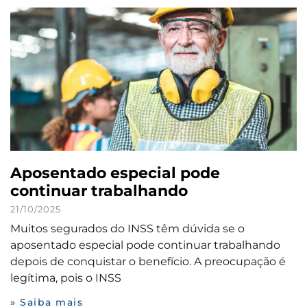
Aposentado especial pode
continuar trabalhando
21/10/2025
Muitos segurados do INSS têm dúvida se o
aposentado especial pode continuar trabalhando
depois de conquistar o benefício. A preocupação é
legítima, pois o INSS
» Saiba mais