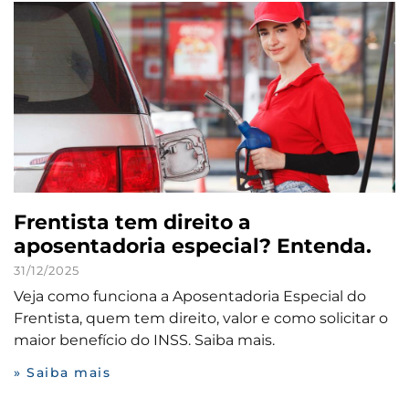
Frentista tem direito a
aposentadoria especial? Entenda.
31/12/2025
Veja como funciona a Aposentadoria Especial do
Frentista, quem tem direito, valor e como solicitar o
maior benefício do INSS. Saiba mais.
» Saiba mais