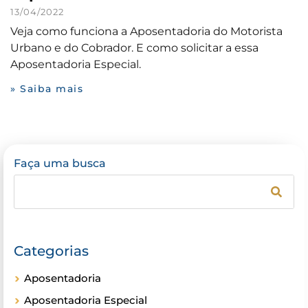
13/04/2022
Veja como funciona a Aposentadoria do Motorista
Urbano e do Cobrador. E como solicitar a essa
Aposentadoria Especial.
» Saiba mais
Faça uma busca
Categorias
Aposentadoria
Aposentadoria Especial