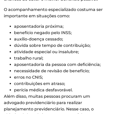
O acompanhamento especializado costuma ser
importante em situações como:
aposentadoria próxima;
benefício negado pelo INSS;
auxílio-doença cessado;
dúvida sobre tempo de contribuição;
atividade especial ou insalubre;
trabalho rural;
aposentadoria da pessoa com deficiência;
necessidade de revisão de benefício;
erros no CNIS;
contribuições em atraso;
perícia médica desfavorável.
Além disso, muitas pessoas procuram um
advogado previdenciário para realizar
planejamento previdenciário. Nesse caso, o