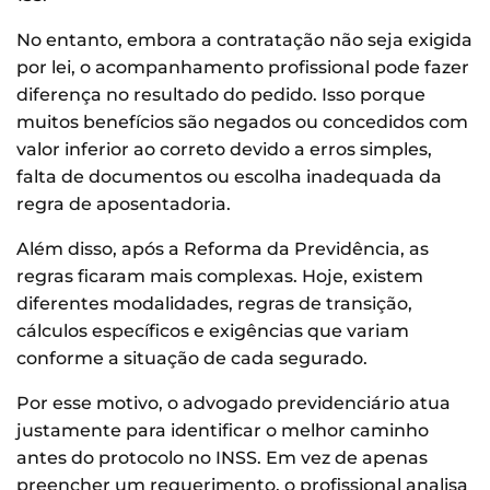
No entanto, embora a contratação não seja exigida
por lei, o acompanhamento profissional pode fazer
diferença no resultado do pedido. Isso porque
muitos benefícios são negados ou concedidos com
valor inferior ao correto devido a erros simples,
falta de documentos ou escolha inadequada da
regra de aposentadoria.
Além disso, após a Reforma da Previdência, as
regras ficaram mais complexas. Hoje, existem
diferentes modalidades, regras de transição,
cálculos específicos e exigências que variam
conforme a situação de cada segurado.
Por esse motivo, o advogado previdenciário atua
justamente para identificar o melhor caminho
antes do protocolo no INSS. Em vez de apenas
preencher um requerimento, o profissional analisa