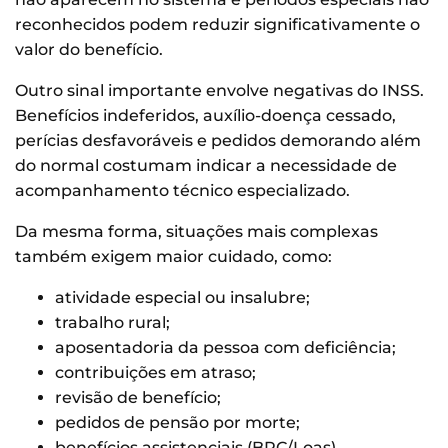
reconhecidos podem reduzir significativamente o
valor do benefício.
Outro sinal importante envolve negativas do INSS.
Benefícios indeferidos, auxílio-doença cessado,
perícias desfavoráveis e pedidos demorando além
do normal costumam indicar a necessidade de
acompanhamento técnico especializado.
Da mesma forma, situações mais complexas
também exigem maior cuidado, como:
atividade especial ou insalubre;
trabalho rural;
aposentadoria da pessoa com deficiência;
contribuições em atraso;
revisão de benefício;
pedidos de pensão por morte;
benefícios assistenciais (BPC/Loas).