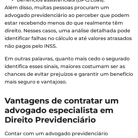
Além disso, muitas pessoas procuram um
advogado previdenciário ao perceber que podem
estar recebendo menos do que realmente têm
direito. Nesses casos, uma análise detalhada pode
identificar falhas no cálculo e até valores atrasados
não pagos pelo INSS.
Em outras palavras, quanto mais cedo o segurado
identifica esses sinais, maiores costumam ser as
chances de evitar prejuízos e garantir um benefício
mais seguro e vantajoso.
Vantagens de contratar um
advogado especialista em
Direito Previdenciário
Contar com um advogado previdenciário