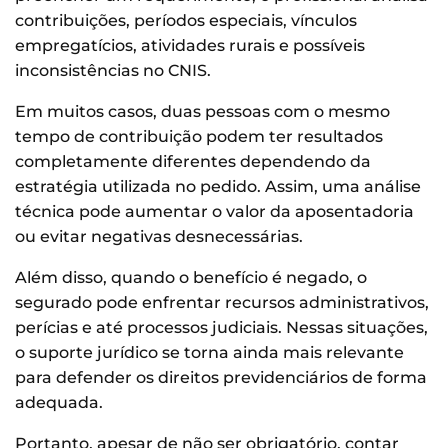
contribuições, períodos especiais, vínculos
empregatícios, atividades rurais e possíveis
inconsistências no CNIS.
Em muitos casos, duas pessoas com o mesmo
tempo de contribuição podem ter resultados
completamente diferentes dependendo da
estratégia utilizada no pedido. Assim, uma análise
técnica pode aumentar o valor da aposentadoria
ou evitar negativas desnecessárias.
Além disso, quando o benefício é negado, o
segurado pode enfrentar recursos administrativos,
perícias e até processos judiciais. Nessas situações,
o suporte jurídico se torna ainda mais relevante
para defender os direitos previdenciários de forma
adequada.
Portanto, apesar de não ser obrigatório, contar