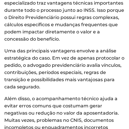
especializado traz vantagens técnicas importantes
durante todo o processo junto ao INSS. Isso porque
o Direito Previdenciário possui regras complexas,
cálculos específicos e mudanças frequentes que
podem impactar diretamente o valor e a
concessão do benefício.
Uma das principais vantagens envolve a análise
estratégica do caso. Em vez de apenas protocolar o
pedido, o advogado previdenciário avalia vínculos,
contribuições, períodos especiais, regras de
transição e possibilidades mais vantajosas para
cada segurado.
Além disso, o acompanhamento técnico ajuda a
evitar erros comuns que costumam gerar
negativas ou redução no valor da aposentadoria.
Muitas vezes, problemas no CNIS, documentos
incompletos ou enquadramentos incorretos