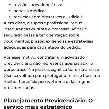
revisões previdenciárias;
perícias médicas;
recursos administrativos e judiciais.
Além disso, o suporte profissional reduz
inseguranças durante o processo. Afinal, o
segurado passa a ter orientação sobre
documentos, prazos, exigências e estratégias
adequadas para cada etapa do pedido.
Por esse motivo, contratar um advogado
previdenciário não representa apenas auxílio
burocrático. Na prática, significa ter uma análise
técnica voltada para proteger direitos e buscar o
melhor benefício possível dentro das regras
previdenciárias.
Planejamento Previdenciário: O
serviço mais estratégico