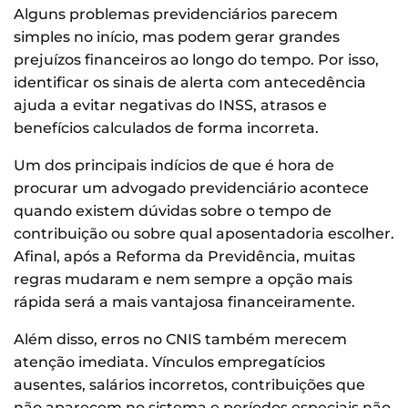
Alguns problemas previdenciários parecem
simples no início, mas podem gerar grandes
prejuízos financeiros ao longo do tempo. Por isso,
identificar os sinais de alerta com antecedência
ajuda a evitar negativas do INSS, atrasos e
benefícios calculados de forma incorreta.
Um dos principais indícios de que é hora de
procurar um advogado previdenciário acontece
quando existem dúvidas sobre o tempo de
contribuição ou sobre qual aposentadoria escolher.
Afinal, após a Reforma da Previdência, muitas
regras mudaram e nem sempre a opção mais
rápida será a mais vantajosa financeiramente.
Além disso, erros no CNIS também merecem
atenção imediata. Vínculos empregatícios
ausentes, salários incorretos, contribuições que
não aparecem no sistema e períodos especiais não