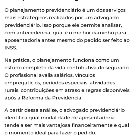
O planejamento previdenciário é um dos serviços
mais estratégicos realizados por um advogado
previdenciário. Isso porque ele permite analisar,
com antecedência, qual é o melhor caminho para
aposentadoria antes mesmo do pedido ser feito ao
INSS.
Na prática, o planejamento funciona como um
estudo completo da vida contributiva do segurado.
O profissional avalia salários, vínculos
empregatícios, períodos especiais, atividades
rurais, contribuições em atraso e regras disponíveis
após a Reforma da Previdência.
A partir dessa análise, o advogado previdenciário
identifica qual modalidade de aposentadoria
tende a ser mais vantajosa financeiramente e qual
o momento ideal para fazer o pedido.