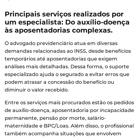
Principais serviços realizados por
um especialista: Do auxílio-doença
às aposentadorias complexas.
O advogado previdenciário atua em diversas
demandas relacionadas ao INSS, desde benefícios
temporários até aposentadorias que exigem
análises mais detalhadas. Dessa forma, o suporte
especializado ajuda o segurado a evitar erros que
podem atrasar a concessão do benefício ou
diminuir o valor recebido.
Entre os serviços mais procurados estão os pedidos
de auxílio-doença, aposentadoria por incapacidade
permanente, pensão por morte, salário-
maternidade e BPC/Loas. Além disso, o profissional
também acompanha situações que envolvem