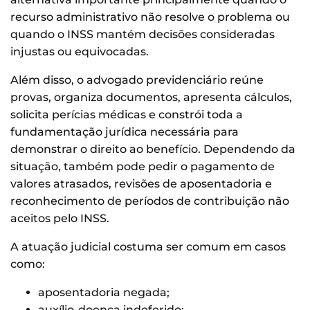
recurso administrativo não resolve o problema ou
quando o INSS mantém decisões consideradas
injustas ou equivocadas.
Além disso, o advogado previdenciário reúne
provas, organiza documentos, apresenta cálculos,
solicita perícias médicas e constrói toda a
fundamentação jurídica necessária para
demonstrar o direito ao benefício. Dependendo da
situação, também pode pedir o pagamento de
valores atrasados, revisões de aposentadoria e
reconhecimento de períodos de contribuição não
aceitos pelo INSS.
A atuação judicial costuma ser comum em casos
como:
aposentadoria negada;
auxílio-doença indeferido;