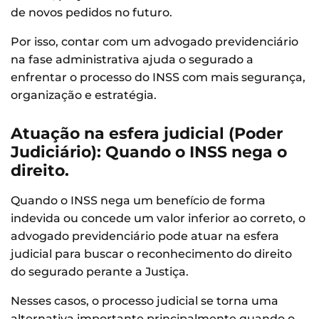
de novos pedidos no futuro.
Por isso, contar com um advogado previdenciário
na fase administrativa ajuda o segurado a
enfrentar o processo do INSS com mais segurança,
organização e estratégia.
Atuação na esfera judicial (Poder
Judiciário): Quando o INSS nega o
direito.
Quando o INSS nega um benefício de forma
indevida ou concede um valor inferior ao correto, o
advogado previdenciário pode atuar na esfera
judicial para buscar o reconhecimento do direito
do segurado perante a Justiça.
Nesses casos, o processo judicial se torna uma
alternativa importante principalmente quando o