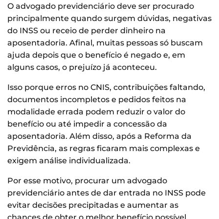
O advogado previdenciário deve ser procurado
principalmente quando surgem dúvidas, negativas
do INSS ou receio de perder dinheiro na
aposentadoria. Afinal, muitas pessoas só buscam
ajuda depois que o benefício é negado e, em
alguns casos, o prejuízo já aconteceu.
Isso porque erros no CNIS, contribuições faltando,
documentos incompletos e pedidos feitos na
modalidade errada podem reduzir o valor do
benefício ou até impedir a concessão da
aposentadoria. Além disso, após a Reforma da
Previdência, as regras ficaram mais complexas e
exigem análise individualizada.
Por esse motivo, procurar um advogado
previdenciário antes de dar entrada no INSS pode
evitar decisões precipitadas e aumentar as
chances de obter o melhor benefício possível.