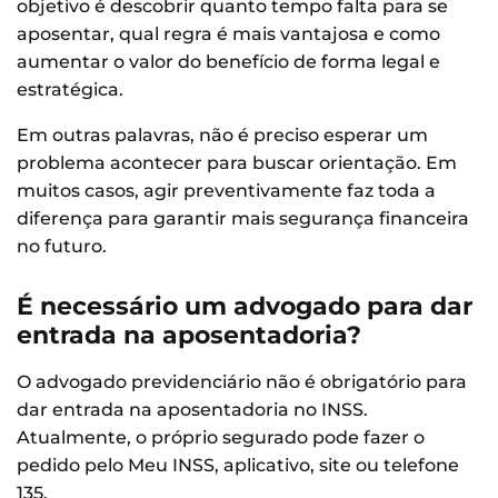
objetivo é descobrir quanto tempo falta para se
aposentar, qual regra é mais vantajosa e como
aumentar o valor do benefício de forma legal e
estratégica.
Em outras palavras, não é preciso esperar um
problema acontecer para buscar orientação. Em
muitos casos, agir preventivamente faz toda a
diferença para garantir mais segurança financeira
no futuro.
É necessário um advogado para dar
entrada na aposentadoria?
O advogado previdenciário não é obrigatório para
dar entrada na aposentadoria no INSS.
Atualmente, o próprio segurado pode fazer o
pedido pelo Meu INSS, aplicativo, site ou telefone
135.