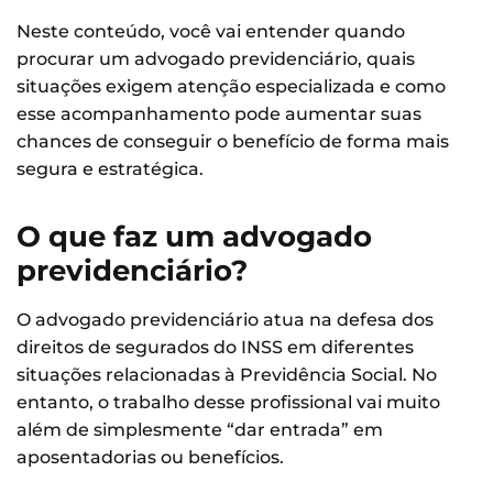
Neste conteúdo, você vai entender quando
procurar um advogado previdenciário, quais
situações exigem atenção especializada e como
esse acompanhamento pode aumentar suas
chances de conseguir o benefício de forma mais
segura e estratégica.
O que faz um advogado
previdenciário?
O advogado previdenciário atua na defesa dos
direitos de segurados do INSS em diferentes
situações relacionadas à Previdência Social. No
entanto, o trabalho desse profissional vai muito
além de simplesmente “dar entrada” em
aposentadorias ou benefícios.