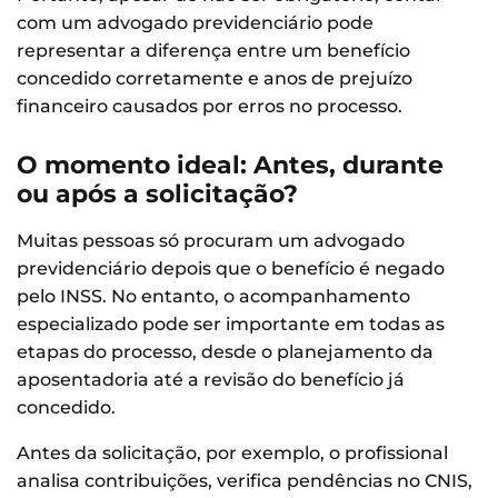
com um advogado previdenciário pode
representar a diferença entre um benefício
concedido corretamente e anos de prejuízo
financeiro causados por erros no processo.
O momento ideal: Antes, durante
ou após a solicitação?
Muitas pessoas só procuram um advogado
previdenciário depois que o benefício é negado
pelo INSS. No entanto, o acompanhamento
especializado pode ser importante em todas as
etapas do processo, desde o planejamento da
aposentadoria até a revisão do benefício já
concedido.
Antes da solicitação, por exemplo, o profissional
analisa contribuições, verifica pendências no CNIS,