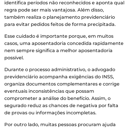
identifica períodos não reconhecidos e aponta qual
regra pode ser mais vantajosa. Além disso,
também realiza o planejamento previdenciário
para evitar pedidos feitos de forma precipitada.
Esse cuidado é importante porque, em muitos
casos, uma aposentadoria concedida rapidamente
nem sempre significa a melhor aposentadoria
possível.
Durante o processo administrativo, o advogado
previdenciário acompanha exigências do INSS,
organiza documentos complementares e corrige
eventuais inconsistências que possam
comprometer a análise do benefício. Assim, o
segurado reduz as chances de negativa por falta
de provas ou informações incompletas.
Por outro lado, muitas pessoas procuram ajuda