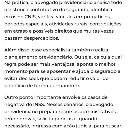
Na prática, o advogado previdenciário analisa todo
o histórico contributivo do segurado, identifica
erros no CNIS, verifica vínculos empregatícios,
períodos especiais, atividades rurais, contribuições
em atraso e possíveis direitos que muitas vezes
passam despercebidos.
Além disso, esse especialista também realiza
planejamento previdenciário. Ou seja, calcula qual
regra pode ser mais vantajosa, aponta o melhor
momento para se aposentar e ajuda o segurado a
evitar decisões que podem reduzir o valor do
benefício de forma permanente.
Outro ponto importante envolve os casos de
negativa do INSS. Nesses cenários, o advogado
previdenciário prepara recursos administrativos,
reúne provas, solicita perícias e, quando
necessário, ingressa com ação judicial para buscar