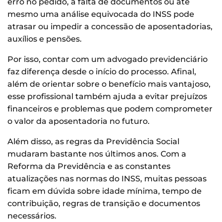
erro no pedido, a falta de documentos ou até
mesmo uma análise equivocada do INSS pode
atrasar ou impedir a concessão de aposentadorias,
auxílios e pensões.
Por isso, contar com um advogado previdenciário
faz diferença desde o início do processo. Afinal,
além de orientar sobre o benefício mais vantajoso,
esse profissional também ajuda a evitar prejuízos
financeiros e problemas que podem comprometer
o valor da aposentadoria no futuro.
Além disso, as regras da Previdência Social
mudaram bastante nos últimos anos. Com a
Reforma da Previdência e as constantes
atualizações nas normas do INSS, muitas pessoas
ficam em dúvida sobre idade mínima, tempo de
contribuição, regras de transição e documentos
necessários.