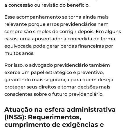
a concessão ou revisão do benefício.
Esse acompanhamento se torna ainda mais
relevante porque erros previdenciários nem
sempre são simples de corrigir depois. Em alguns
casos, uma aposentadoria concedida de forma
equivocada pode gerar perdas financeiras por
muitos anos.
Por isso, o advogado previdenciário também
exerce um papel estratégico e preventivo,
garantindo mais segurança para quem deseja
proteger seus direitos e tomar decisões mais
conscientes sobre o futuro previdenciário.
Atuação na esfera administrativa
(INSS): Requerimentos,
cumprimento de exigências e