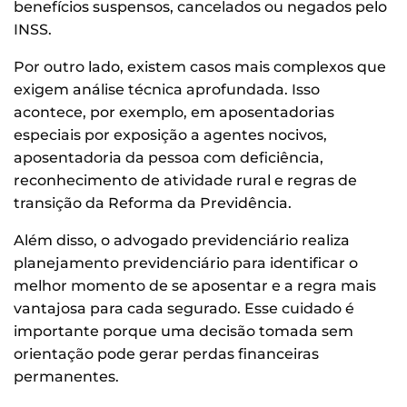
benefícios suspensos, cancelados ou negados pelo
INSS.
Por outro lado, existem casos mais complexos que
exigem análise técnica aprofundada. Isso
acontece, por exemplo, em aposentadorias
especiais por exposição a agentes nocivos,
aposentadoria da pessoa com deficiência,
reconhecimento de atividade rural e regras de
transição da Reforma da Previdência.
Além disso, o advogado previdenciário realiza
planejamento previdenciário para identificar o
melhor momento de se aposentar e a regra mais
vantajosa para cada segurado. Esse cuidado é
importante porque uma decisão tomada sem
orientação pode gerar perdas financeiras
permanentes.