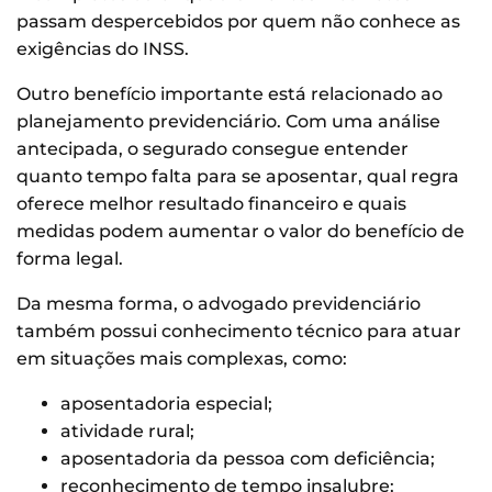
passam despercebidos por quem não conhece as
exigências do INSS.
Outro benefício importante está relacionado ao
planejamento previdenciário. Com uma análise
antecipada, o segurado consegue entender
quanto tempo falta para se aposentar, qual regra
oferece melhor resultado financeiro e quais
medidas podem aumentar o valor do benefício de
forma legal.
Da mesma forma, o advogado previdenciário
também possui conhecimento técnico para atuar
em situações mais complexas, como:
aposentadoria especial;
atividade rural;
aposentadoria da pessoa com deficiência;
reconhecimento de tempo insalubre;