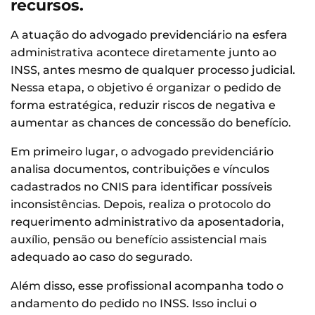
recursos.
A atuação do advogado previdenciário na esfera
administrativa acontece diretamente junto ao
INSS, antes mesmo de qualquer processo judicial.
Nessa etapa, o objetivo é organizar o pedido de
forma estratégica, reduzir riscos de negativa e
aumentar as chances de concessão do benefício.
Em primeiro lugar, o advogado previdenciário
analisa documentos, contribuições e vínculos
cadastrados no CNIS para identificar possíveis
inconsistências. Depois, realiza o protocolo do
requerimento administrativo da aposentadoria,
auxílio, pensão ou benefício assistencial mais
adequado ao caso do segurado.
Além disso, esse profissional acompanha todo o
andamento do pedido no INSS. Isso inclui o