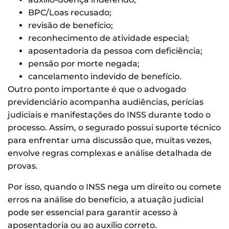
BPC/Loas recusado;
revisão de benefício;
reconhecimento de atividade especial;
aposentadoria da pessoa com deficiência;
pensão por morte negada;
cancelamento indevido de benefício.
Outro ponto importante é que o advogado
previdenciário acompanha audiências, perícias
judiciais e manifestações do INSS durante todo o
processo. Assim, o segurado possui suporte técnico
para enfrentar uma discussão que, muitas vezes,
envolve regras complexas e análise detalhada de
provas.
Por isso, quando o INSS nega um direito ou comete
erros na análise do benefício, a atuação judicial
pode ser essencial para garantir acesso à
aposentadoria ou ao auxílio correto.