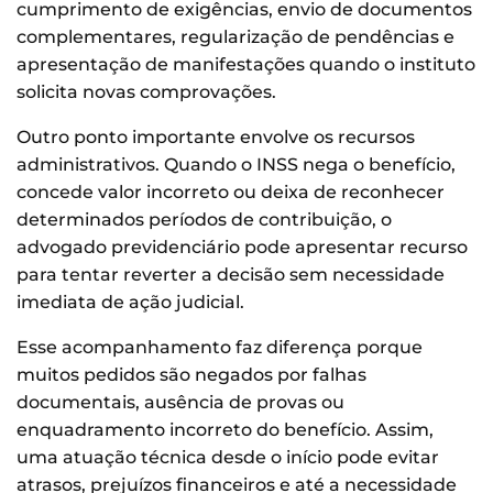
cumprimento de exigências, envio de documentos
complementares, regularização de pendências e
apresentação de manifestações quando o instituto
solicita novas comprovações.
Outro ponto importante envolve os recursos
administrativos. Quando o INSS nega o benefício,
concede valor incorreto ou deixa de reconhecer
determinados períodos de contribuição, o
advogado previdenciário pode apresentar recurso
para tentar reverter a decisão sem necessidade
imediata de ação judicial.
Esse acompanhamento faz diferença porque
muitos pedidos são negados por falhas
documentais, ausência de provas ou
enquadramento incorreto do benefício. Assim,
uma atuação técnica desde o início pode evitar
atrasos, prejuízos financeiros e até a necessidade