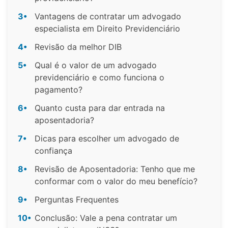
3•
Vantagens de contratar um advogado
especialista em Direito Previdenciário
4•
Revisão da melhor DIB
5•
Qual é o valor de um advogado
previdenciário e como funciona o
pagamento?
6•
Quanto custa para dar entrada na
aposentadoria?
7•
Dicas para escolher um advogado de
confiança
8•
Revisão de Aposentadoria: Tenho que me
conformar com o valor do meu benefício?
9•
Perguntas Frequentes
10•
Conclusão: Vale a pena contratar um