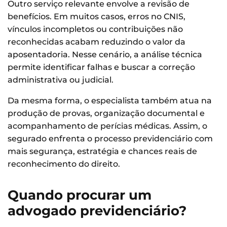
Outro serviço relevante envolve a revisão de
benefícios. Em muitos casos, erros no CNIS,
vínculos incompletos ou contribuições não
reconhecidas acabam reduzindo o valor da
aposentadoria. Nesse cenário, a análise técnica
permite identificar falhas e buscar a correção
administrativa ou judicial.
Da mesma forma, o especialista também atua na
produção de provas, organização documental e
acompanhamento de perícias médicas. Assim, o
segurado enfrenta o processo previdenciário com
mais segurança, estratégia e chances reais de
reconhecimento do direito.
Quando procurar um
advogado previdenciário?