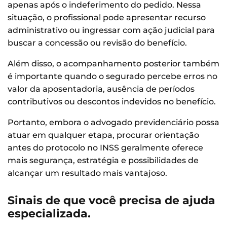
apenas após o indeferimento do pedido. Nessa
situação, o profissional pode apresentar recurso
administrativo ou ingressar com ação judicial para
buscar a concessão ou revisão do benefício.
Além disso, o acompanhamento posterior também
é importante quando o segurado percebe erros no
valor da aposentadoria, ausência de períodos
contributivos ou descontos indevidos no benefício.
Portanto, embora o advogado previdenciário possa
atuar em qualquer etapa, procurar orientação
antes do protocolo no INSS geralmente oferece
mais segurança, estratégia e possibilidades de
alcançar um resultado mais vantajoso.
Sinais de que você precisa de ajuda
especializada.