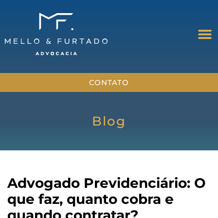
CONTATO
Blog
Advogado Previdenciário: O
que faz, quanto cobra e
quando contratar?