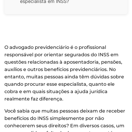
especialista em INSS?
O advogado previdenciário é o profissional
responsável por orientar segurados do INSS em
questões relacionadas à aposentadoria, pensões,
auxílios e outros benefícios previdenciários. No
entanto, muitas pessoas ainda têm dúvidas sobre
quando procurar esse especialista, quanto ele
cobra e em quais situações a ajuda jurídica
realmente faz diferença.
Você sabia que muitas pessoas deixam de receber
benefícios do INSS simplesmente por não
conhecerem seus direitos? Em diversos casos, um