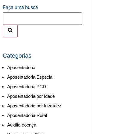
Faça uma busca
Categorias
Aposentadoria
Aposentadoria Especial
Aposentadoria PCD
Aposentadoria por Idade
Aposentadoria por Invalidez
Aposentadoria Rural
Auxílio-doença