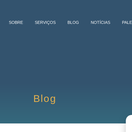
SOBRE
SERVIÇOS
BLOG
NOTÍCIAS
PAL
Blog