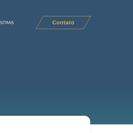
Contato
ESTRAS