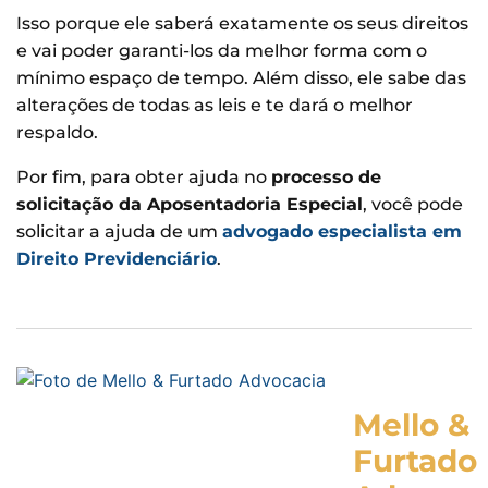
Isso porque ele saberá exatamente os seus direitos
e vai poder garanti-los da melhor forma com o
mínimo espaço de tempo. Além disso, ele sabe das
alterações de todas as leis e te dará o melhor
respaldo.
Por fim, para obter ajuda no
processo de
solicitação da Aposentadoria Especial
, você pode
solicitar a ajuda de um
advogado especialista em
Direito Previdenciário
.
Mello &
Furtado