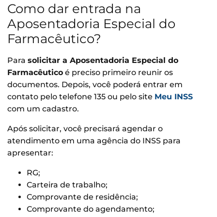
Como dar entrada na
Aposentadoria Especial do
Farmacêutico?
Para
solicitar a Aposentadoria Especial do
Farmacêutico
é preciso primeiro reunir os
documentos. Depois, você poderá entrar em
contato pelo telefone 135 ou pelo site
Meu INSS
com um cadastro.
Após solicitar, você precisará agendar o
atendimento em uma agência do INSS para
apresentar:
RG;
Carteira de trabalho;
Comprovante de residência;
Comprovante do agendamento;