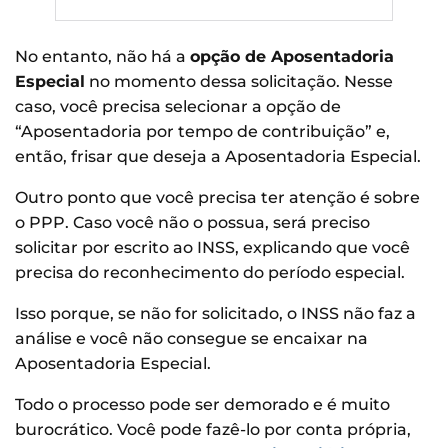
No entanto, não há a
opção de Aposentadoria
Especial
no momento dessa solicitação. Nesse
caso, você precisa selecionar a opção de
“Aposentadoria por tempo de contribuição” e,
então, frisar que deseja a Aposentadoria Especial.
Outro ponto que você precisa ter atenção é sobre
o PPP. Caso você não o possua, será preciso
solicitar por escrito ao INSS, explicando que você
precisa do reconhecimento do período especial.
Isso porque, se não for solicitado, o INSS não faz a
análise e você não consegue se encaixar na
Aposentadoria Especial.
Todo o processo pode ser demorado e é muito
burocrático. Você pode fazê-lo por conta própria,