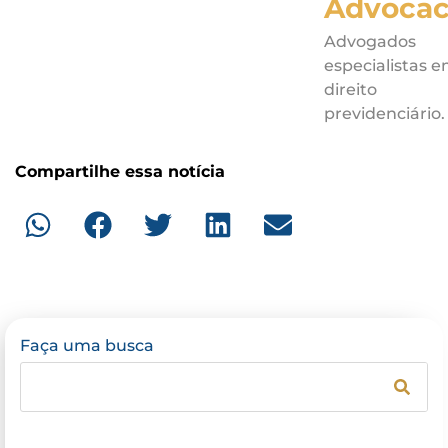
Advocac
Advogados
especialistas 
direito
previdenciário.
Compartilhe essa notícia
Faça uma busca