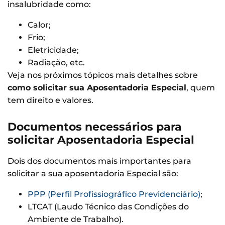
insalubridade como:
Calor;
Frio;
Eletricidade;
Radiação, etc.
Veja nos próximos tópicos mais detalhes sobre
como solicitar sua Aposentadoria Especial
, quem
tem direito e valores.
Documentos necessários para
solicitar Aposentadoria Especial
Dois dos documentos mais importantes para
solicitar a sua aposentadoria Especial são:
PPP (Perfil Profissiográfico Previdenciário)
;
LTCAT (Laudo Técnico das Condições do
Ambiente de Trabalho).