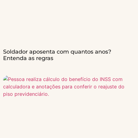
Soldador aposenta com quantos anos?
Entenda as regras