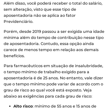
Além disso, você poderá receber o total do salário,
sem alteração, visto que esse tipo de
aposentadoria não se aplica ao fator
Previdenciário.
Porém, desde 2019 passou a ser exigida uma idade
mínima além do tempo de contribuição nesse tipo
de aposentadoria. Contudo, essa opção ainda
carece de menos tempo em relação aos demais
benefícios.
Para farmacêuticos em situação de insalubridade,
o tempo mínimo de trabalho exigido para a
aposentadoria é de 25 anos. No entanto, vale dizer
que o tempo mínimo pode variar de acordo com o
grau de risco ao qual você está exposto. Veja
abaixo as exigências para cada grau de risco:
Alto risco
: mínimo de 55 anos e 15 anos de