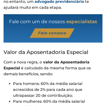
no entanto, um
advogado previdenciário
te
ajudará muito em cada etapa.
Fale com um de nossos
especialistas
Fale conosco
Valor da Aposentadoria Especial
Com a nova regra, o
valor da Aposentadoria
Especial
é calculado da mesma forma que os
demais benefícios, sendo:
Para homens: 60% da média salarial
acrescidos de 2% para cada ano que
ultrapassar 20 de contribuição;
Para mulheres: 60% da média salarial