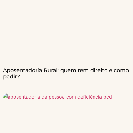
Aposentadoria Rural: quem tem direito e como
pedir?