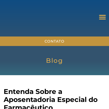
CONTATO
Blog
Entenda Sobre a
Aposentadoria Especial do
Farmacêutico