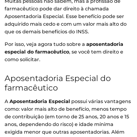
Muitas pessoas não sabem, mas a profissão de
farmacêutico pode dar direito à chamada
Aposentadoria Especial. Esse benefício pode ser
adquirido mais cedo e com um valor mais alto do
que os demais benefícios do INSS.
Por isso, veja agora tudo sobre a
aposentadoria
especial do farmacêutico
, se você tem direito e
como solicitar.
Aposentadoria Especial do
farmacêutico
A
Aposentadoria Especial
possui várias vantagens
como: valor mais alto de benefício, menos tempo
de contribuição (em torno de 25 anos, 20 anos e 15
anos, dependendo do risco) e idade mínima
exigida menor que outras aposentadorias. Além