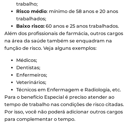
trabalho;
Risco médio
: mínimo de 58 anos e 20 anos
trabalhados;
Baixo risco:
60 anos e 25 anos trabalhados.
Além dos profissionais de farmácia, outros cargos
na área da saúde também se enquadram na
função de risco. Veja alguns exemplos:
Médicos;
​Dentistas;
Enfermeiros;
Veterinários;
Técnicos em Enfermagem e Radiologia, etc.
Para o benefício Especial é preciso atender ao
tempo de trabalho nas condições de risco citadas.
Por isso, você não poderá adicionar outros cargos
para complementar o tempo.