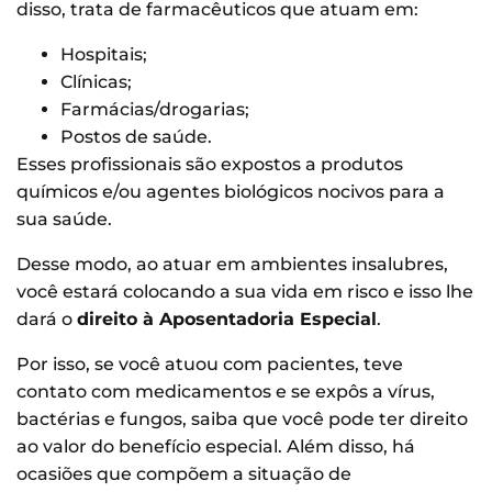
disso, trata de farmacêuticos que atuam em:
Hospitais;
Clínicas;
Farmácias/drogarias;
Postos de saúde.
Esses profissionais são expostos a produtos
químicos e/ou agentes biológicos nocivos para a
sua saúde.
Desse modo, ao atuar em ambientes insalubres,
você estará colocando a sua vida em risco e isso lhe
dará o
direito à Aposentadoria Especial
.
Por isso, se você atuou com pacientes, teve
contato com medicamentos e se expôs a vírus,
bactérias e fungos, saiba que você pode ter direito
ao valor do benefício especial. Além disso, há
ocasiões que compõem a situação de