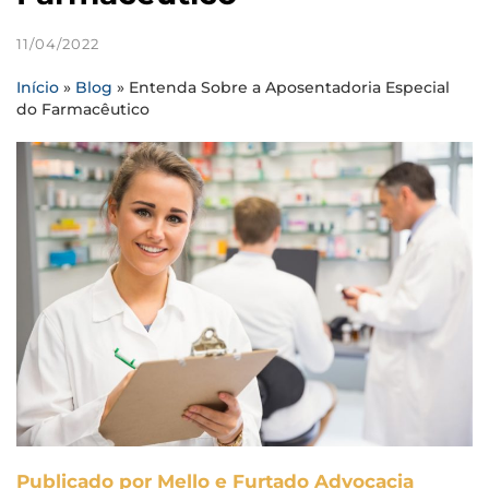
11/04/2022
Início
»
Blog
»
Entenda Sobre a Aposentadoria Especial
do Farmacêutico
Publicado por Mello e Furtado Advocacia