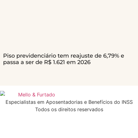
Piso previdenciário tem reajuste de 6,79% e
passa a ser de R$ 1.621 em 2026
Especialistas em Aposentadorias e Benefícios do INSS
Todos os direitos reservados