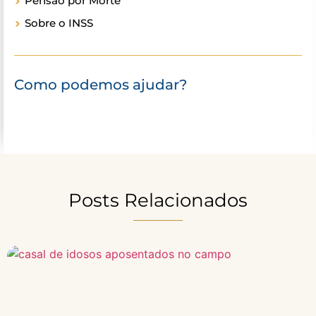
Pensão por Morte
Sobre o INSS
Como podemos ajudar?
Posts Relacionados