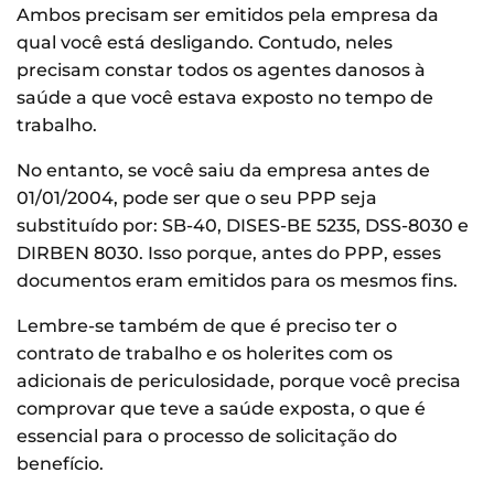
Ambos precisam ser emitidos pela empresa da
qual você está desligando. Contudo, neles
precisam constar todos os agentes danosos à
saúde a que você estava exposto no tempo de
trabalho.
No entanto, se você saiu da empresa antes de
01/01/2004, pode ser que o seu PPP seja
substituído por: SB-40, DISES-BE 5235, DSS-8030 e
DIRBEN 8030. Isso porque, antes do PPP, esses
documentos eram emitidos para os mesmos fins.
Lembre-se também de que é preciso ter o
contrato de trabalho e os holerites com os
adicionais de periculosidade, porque você precisa
comprovar que teve a saúde exposta, o que é
essencial para o processo de solicitação do
benefício.