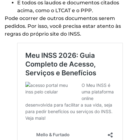
E todos os laudos e documentos citados
acima, como o LTCAT e o PPP.
Pode ocorrer de outros documentos serem
pedidos. Por isso, você precisa estar atento às
regras do próprio site do INSS.