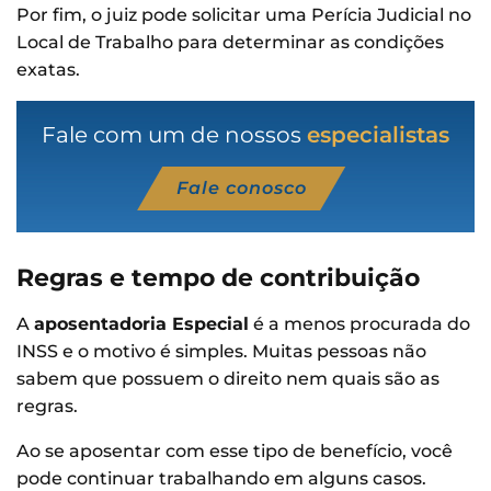
Por fim, o juiz pode solicitar uma Perícia Judicial no
Local de Trabalho para determinar as condições
exatas.
Fale com um de nossos
especialistas
Fale conosco
Regras e tempo de contribuição
A
aposentadoria Especial
é a menos procurada do
INSS e o motivo é simples. Muitas pessoas não
sabem que possuem o direito nem quais são as
regras.
Ao se aposentar com esse tipo de benefício, você
pode continuar trabalhando em alguns casos.