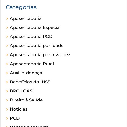
Categorias
Aposentadoria
Aposentadoria Especial
Aposentadoria PCD
Aposentadoria por Idade
Aposentadoria por Invalidez
Aposentadoria Rural
Auxílio-doença
Benefícios do INSS
BPC LOAS
Direito à Saúde
Notícias
PCD