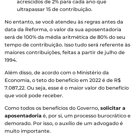
acrescidos de 2% para cada ano que
ultrapassar 15 de contribuição.
No entanto, se você atendeu às regras antes da
data da Reforma, o valor da sua aposentadoria
será de 100% da média aritmética de 80% do seu
tempo de contribuição. Isso tudo será referente às
maiores contribuições, feitas a partir de julho de
1994.
Além disso, de acordo com o Ministério da
Economia, o teto do benefício em 2022 é de R$
7.087,22. Ou seja, esse é o maior valor do benefício
que você pode receber.
Como todos os benefícios do Governo,
solicitar a
aposentadoria
é, por si, um processo burocrático e
demorado. Por isso, o auxílio de um advogado é
muito importante.