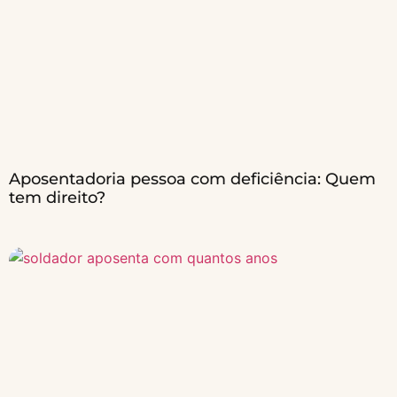
Aposentadoria pessoa com deficiência: Quem
tem direito?