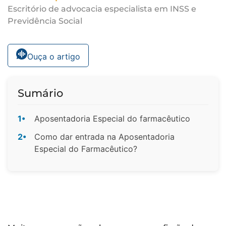
Escritório de advocacia especialista em INSS e
Previdência Social
Ouça o artigo
Sumário
1•
Aposentadoria Especial do farmacêutico
2•
Como dar entrada na Aposentadoria
Especial do Farmacêutico?