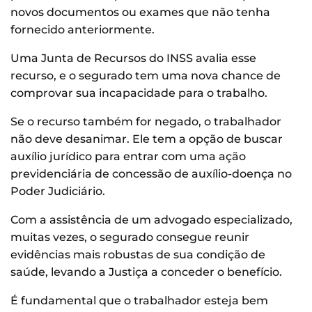
novos documentos ou exames que não tenha
fornecido anteriormente.
Uma Junta de Recursos do INSS avalia esse
recurso, e o segurado tem uma nova chance de
comprovar sua incapacidade para o trabalho.
Se o recurso também for negado, o trabalhador
não deve desanimar. Ele tem a opção de buscar
auxílio jurídico para entrar com uma ação
previdenciária de concessão de auxílio-doença no
Poder Judiciário.
Com a assistência de um advogado especializado,
muitas vezes, o segurado consegue reunir
evidências mais robustas de sua condição de
saúde, levando a Justiça a conceder o benefício.
É fundamental que o trabalhador esteja bem