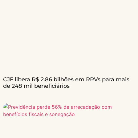
CJF libera R$ 2.86 bilhões em RPVs para mais
de 248 mil beneficiários