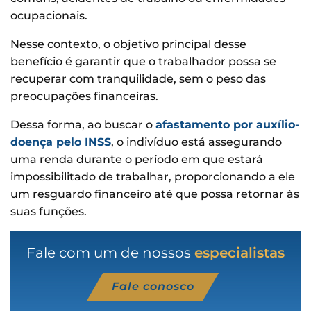
ocupacionais.
Nesse contexto, o objetivo principal desse
benefício é garantir que o trabalhador possa se
recuperar com tranquilidade, sem o peso das
preocupações financeiras.
Dessa forma, ao buscar o
afastamento por auxílio-
doença pelo INSS
, o indivíduo está assegurando
uma renda durante o período em que estará
impossibilitado de trabalhar, proporcionando a ele
um resguardo financeiro até que possa retornar às
suas funções.
Fale com um de nossos
especialistas
Fale conosco