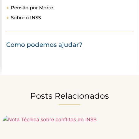
Pensão por Morte
Sobre o INSS
Como podemos ajudar?
Posts Relacionados