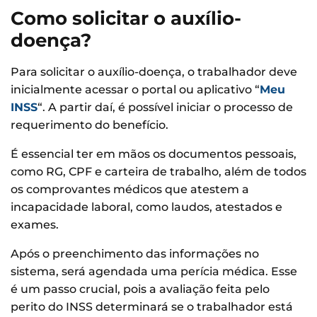
Como solicitar o auxílio-
doença?
Para solicitar o auxílio-doença, o trabalhador deve
inicialmente acessar o portal ou aplicativo “
Meu
INSS
“. A partir daí, é possível iniciar o processo de
requerimento do benefício.
É essencial ter em mãos os documentos pessoais,
como RG, CPF e carteira de trabalho, além de todos
os comprovantes médicos que atestem a
incapacidade laboral, como laudos, atestados e
exames.
Após o preenchimento das informações no
sistema, será agendada uma perícia médica. Esse
é um passo crucial, pois a avaliação feita pelo
perito do INSS determinará se o trabalhador está