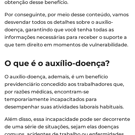
obtenção desse benefício.
Por conseguinte, por meio desse conteúdo, vamos
desvendar todos os detalhes sobre o auxílio-
doença, garantindo que você tenha todas as
informações necessárias para receber o suporte a
que tem direito em momentos de vulnerabilidade.
O que é o auxílio-doença?
O auxílio-doença, ademais, é um benefício
previdenciário concedido aos trabalhadores que,
por razões médicas, encontram-se
temporariamente incapacitados para
desempenhar suas atividades laborais habituais.
Além disso, essa incapacidade pode ser decorrente
de uma série de situações, sejam elas doenças
comuns, acidentes de trabalho ou enfermidades