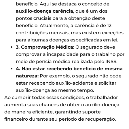
benefício. Aqui se destaca o conceito de
auxílio-doença carência
, que é um dos
pontos cruciais para a obtenção deste
benefício. Atualmente, a carência é de 12
contribuições mensais, mas existem exceções
para algumas doenças especificadas em lei.
3. Comprovação Médica:
O segurado deve
comprovar a incapacidade para o trabalho por
meio de perícia médica realizada pelo INSS.
4. Não estar recebendo benefício de mesma
natureza:
Por exemplo, o segurado não pode
estar recebendo auxílio-acidente e solicitar
auxílio-doença ao mesmo tempo.
Ao cumprir todas essas condições, o trabalhador
aumenta suas chances de obter o auxílio-doença
de maneira eficiente, garantindo suporte
financeiro durante seu período de recuperação.