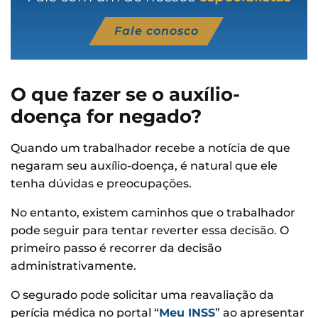
Fale conosco
O que fazer se o auxílio-
doença for negado?
Quando um trabalhador recebe a notícia de que
negaram seu auxílio-doença, é natural que ele
tenha dúvidas e preocupações.
No entanto, existem caminhos que o trabalhador
pode seguir para tentar reverter essa decisão. O
primeiro passo é recorrer da decisão
administrativamente.
O segurado pode solicitar uma reavaliação da
perícia médica no portal “
Meu INSS
” ao apresentar