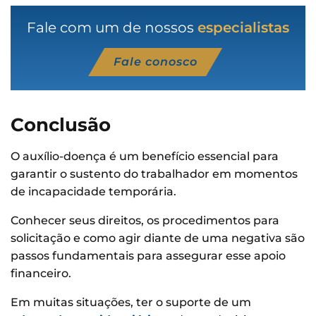
Fale com um de nossos
especialistas
Fale conosco
Conclusão
O auxílio-doença é um benefício essencial para
garantir o sustento do trabalhador em momentos
de incapacidade temporária.
Conhecer seus direitos, os procedimentos para
solicitação e como agir diante de uma negativa são
passos fundamentais para assegurar esse apoio
financeiro.
Em muitas situações, ter o suporte de um