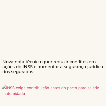
Nova nota técnica quer reduzir conflitos em
ações do INSS e aumentar a segurança jurídica
dos segurados