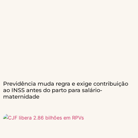
Previdência muda regra e exige contribuição
ao INSS antes do parto para salário-
maternidade