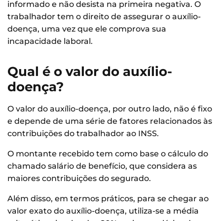
informado e não desista na primeira negativa. O
trabalhador tem o direito de assegurar o auxílio-
doença, uma vez que ele comprova sua
incapacidade laboral.
Qual é o valor do auxílio-
doença?
O valor do auxílio-doença, por outro lado, não é fixo
e depende de uma série de fatores relacionados às
contribuições do trabalhador ao INSS.
O montante recebido tem como base o cálculo do
chamado salário de benefício, que considera as
maiores contribuições do segurado.
Além disso, em termos práticos, para se chegar ao
valor exato do auxílio-doença, utiliza-se a média