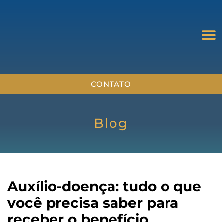
CONTATO
Blog
Auxílio-doença: tudo o que
você precisa saber para
receber o benefício