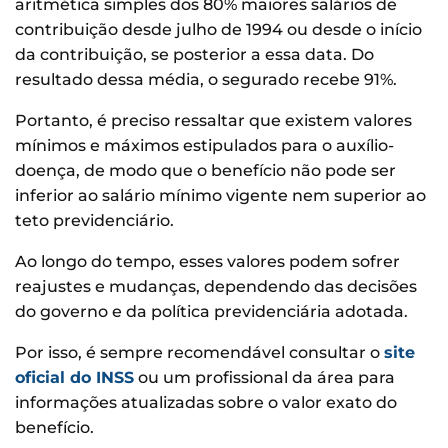
aritmética simples dos 80% maiores salários de
contribuição desde julho de 1994 ou desde o início
da contribuição, se posterior a essa data. Do
resultado dessa média, o segurado recebe 91%.
Portanto, é preciso ressaltar que existem valores
mínimos e máximos estipulados para o auxílio-
doença, de modo que o benefício não pode ser
inferior ao salário mínimo vigente nem superior ao
teto previdenciário.
Ao longo do tempo, esses valores podem sofrer
reajustes e mudanças, dependendo das decisões
do governo e da política previdenciária adotada.
Por isso, é sempre recomendável consultar o
site
oficial do INSS
ou um profissional da área para
informações atualizadas sobre o valor exato do
benefício.