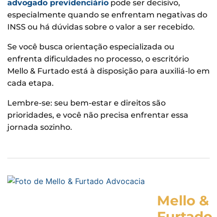
advogado previdenciário
pode ser decisivo,
especialmente quando se enfrentam negativas do
INSS ou há dúvidas sobre o valor a ser recebido.
Se você busca orientação especializada ou
enfrenta dificuldades no processo, o escritório
Mello & Furtado está à disposição para auxiliá-lo em
cada etapa.
Lembre-se: seu bem-estar e direitos são
prioridades, e você não precisa enfrentar essa
jornada sozinho.
Mello &
Furtado