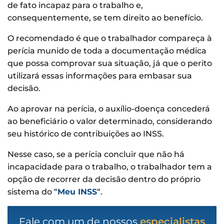
de fato incapaz para o trabalho e,
consequentemente, se tem direito ao benefício.
O recomendado é que o trabalhador compareça à
perícia munido de toda a documentação médica
que possa comprovar sua situação, já que o perito
utilizará essas informações para embasar sua
decisão.
Ao aprovar na perícia, o auxílio-doença concederá
ao beneficiário o valor determinado, considerando
seu histórico de contribuições ao INSS.
Nesse caso, se a perícia concluir que não há
incapacidade para o trabalho, o trabalhador tem a
opção de recorrer da decisão dentro do próprio
sistema do “
Meu INSS
“.
Fale com um de nossos
especialistas