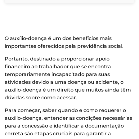
O auxílio-doença é um dos benefícios mais
importantes oferecidos pela previdência social.
Portanto, destinado a proporcionar apoio
financeiro ao trabalhador que se encontra
temporariamente incapacitado para suas
atividades devido a uma doença ou acidente, o
auxílio-doença é um direito que muitos ainda têm
dúvidas sobre como acessar.
Para começar, saber quando e como requerer o
auxílio-doença, entender as condições necessárias
para a concessão e identificar a documentação
correta são etapas cruciais para garantir a