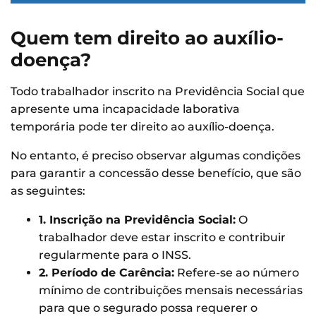
Quem tem direito ao auxílio-
doença?
Todo trabalhador inscrito na Previdência Social que
apresente uma incapacidade laborativa
temporária pode ter direito ao auxílio-doença.
No entanto, é preciso observar algumas condições
para garantir a concessão desse benefício, que são
as seguintes:
1. Inscrição na Previdência Social:
O
trabalhador deve estar inscrito e contribuir
regularmente para o INSS.
2. Período de Carência:
Refere-se ao número
mínimo de contribuições mensais necessárias
para que o segurado possa requerer o