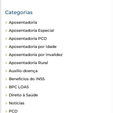
Categorias
Aposentadoria
Aposentadoria Especial
Aposentadoria PCD
Aposentadoria por Idade
Aposentadoria por Invalidez
Aposentadoria Rural
Auxílio-doença
Benefícios do INSS
BPC LOAS
Direito à Saúde
Notícias
PCD