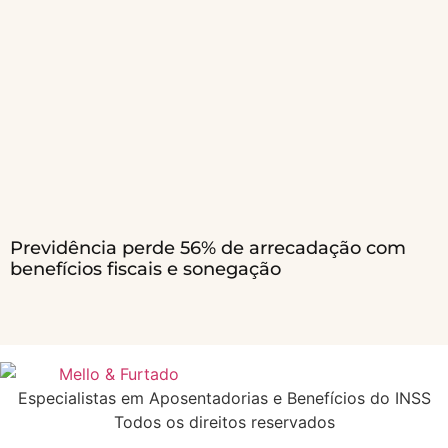
Previdência perde 56% de arrecadação com
benefícios fiscais e sonegação
Especialistas em Aposentadorias e Benefícios do INSS
Todos os direitos reservados