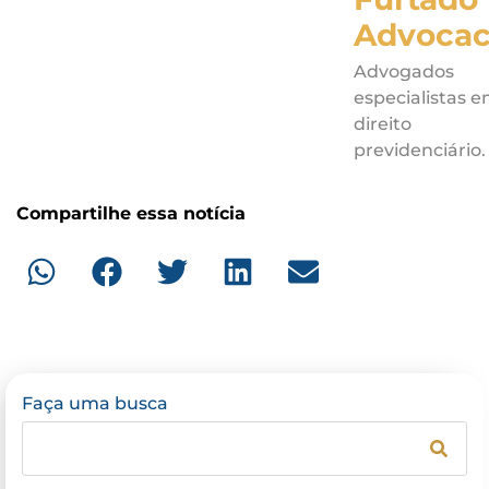
Advocac
Advogados
especialistas 
direito
previdenciário.
Compartilhe essa notícia
Faça uma busca