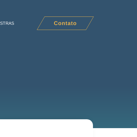
Contato
ESTRAS