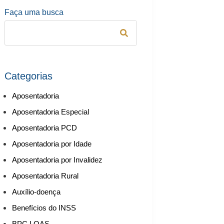
Faça uma busca
Categorias
Aposentadoria
Aposentadoria Especial
Aposentadoria PCD
Aposentadoria por Idade
Aposentadoria por Invalidez
Aposentadoria Rural
Auxílio-doença
Benefícios do INSS
BPC LOAS