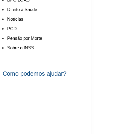
Direito à Saúde
Notícias
PCD
Pensão por Morte
Sobre o INSS
Como podemos ajudar?