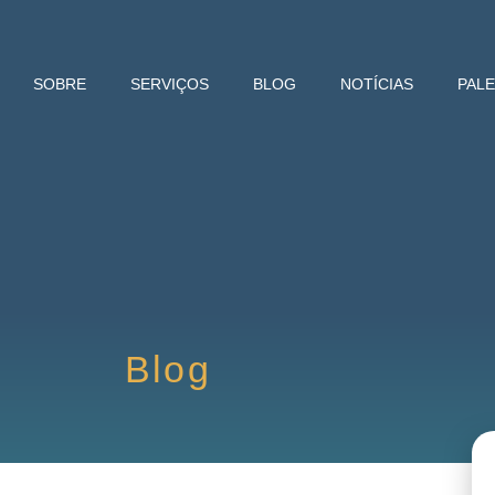
SOBRE
SERVIÇOS
BLOG
NOTÍCIAS
PAL
Blog