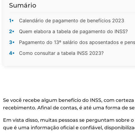
Sumário
1•
Calendário de pagamento de benefícios 2023
2•
Quem elabora a tabela de pagamento do INSS?
3•
Pagamento do 13º salário dos aposentados e pens
4•
Como consultar a tabela INSS 2023?
Se você recebe algum benefício do INSS, com certeza
recebimento. Afinal de contas, é até uma forma de se
Em vista disso, muitas pessoas se perguntam sobre o 
que é uma informação oficial e confiável, disponibiliz