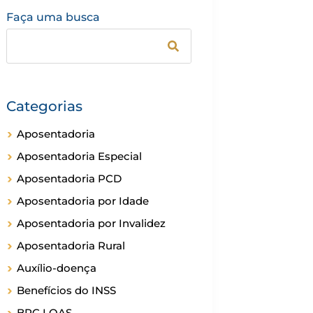
Faça uma busca
Categorias
Aposentadoria
Aposentadoria Especial
Aposentadoria PCD
Aposentadoria por Idade
Aposentadoria por Invalidez
Aposentadoria Rural
Auxílio-doença
Benefícios do INSS
BPC LOAS