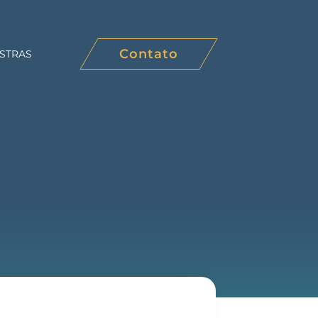
Contato
STRAS