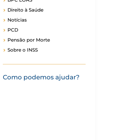
Direito à Saúde
Notícias
PCD
Pensão por Morte
Sobre o INSS
Como podemos ajudar?