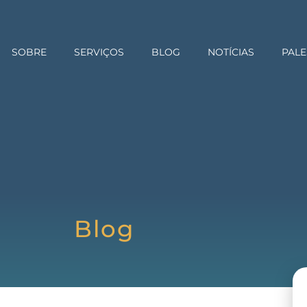
SOBRE
SERVIÇOS
BLOG
NOTÍCIAS
PALE
Blog