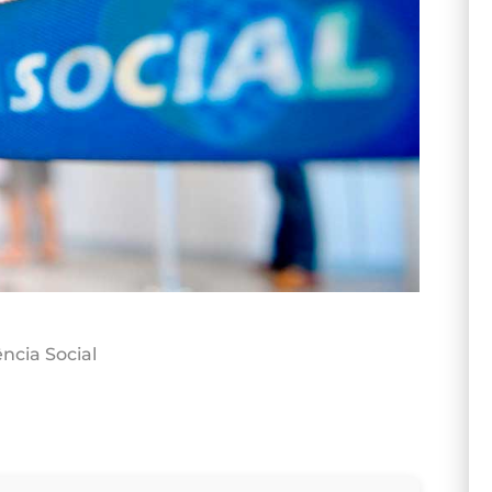
ncia Social