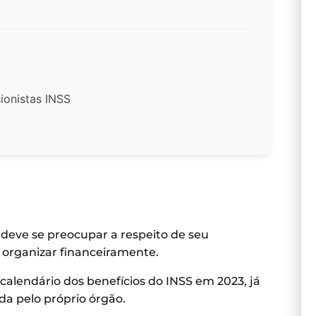
ionistas INSS
 deve se preocupar a respeito de seu
 organizar financeiramente.
calendário dos benefícios do INSS em 2023, já
ada pelo próprio órgão.