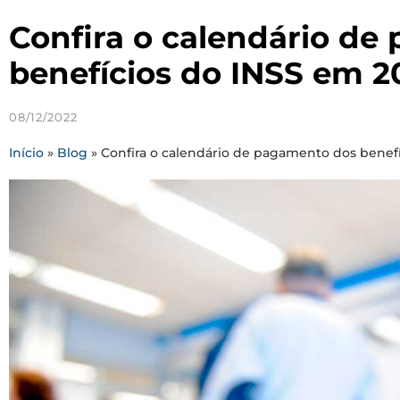
Confira o calendário de
benefícios do INSS em 2
08/12/2022
Início
»
Blog
»
Confira o calendário de pagamento dos benef