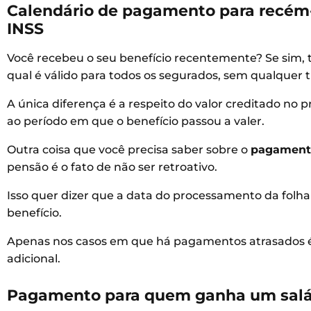
Calendário de pagamento para recém
INSS
Você recebeu o seu benefício recentemente? Se sim, t
qual é válido para todos os segurados, sem qualquer 
A única diferença é a respeito do valor creditado no p
ao período em que o benefício passou a valer.
Outra coisa que você precisa saber sobre o
pagamento
pensão é o fato de não ser retroativo.
Isso quer dizer que a data do processamento da folh
benefício.
Apenas nos casos em que há pagamentos atrasados é q
adicional.
Pagamento para quem ganha um salá