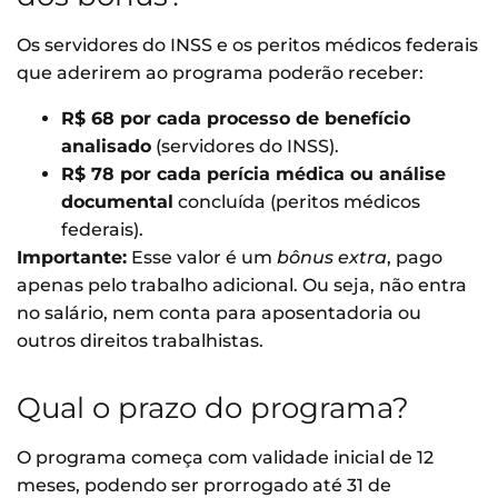
Os servidores do INSS e os peritos médicos federais
que aderirem ao programa poderão receber:
R$ 68 por cada processo de benefício
analisado
(servidores do INSS).
R$ 78 por cada perícia médica ou análise
documental
concluída (peritos médicos
federais).
Importante:
Esse valor é um
bônus extra
, pago
apenas pelo trabalho adicional. Ou seja, não entra
no salário, nem conta para aposentadoria ou
outros direitos trabalhistas.
Qual o prazo do programa?
O programa começa com validade inicial de 12
meses, podendo ser prorrogado até 31 de