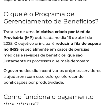
O que é o Programa de
Gerenciamento de Benefícios?
Trata-se de uma
iniciativa criada por Medida
Provisória (MP)
publicada no dia 16 de abril de
2025. O objetivo principal é
reduzir a fila de espera
no INSS
, especialmente em casos de perícias
médicas e revisões de benefícios, que são
justamente os processos que mais demoram.
O governo decidiu incentivar os próprios servidores
a ajudarem com esse esforço, oferecendo
bonificações por produtividade.
Como funciona o pagamento
dos bônus?