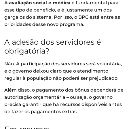
A
avaliação social e médica
é fundamental para
esse tipo de benefício, e é justamente um dos
gargalos do sistema. Por isso, o BPC está entre as
prioridades desse novo programa.
A adesão dos servidores é
obrigatória?
Não. A participação dos servidores será voluntária,
e o governo deixou claro que o atendimento
regular à população não poderá ser prejudicado.
Além disso, o pagamento dos bônus dependerá de
autorização orçamentária – ou seja, o governo
precisa garantir que há recursos disponíveis antes
de fazer os pagamentos extras.