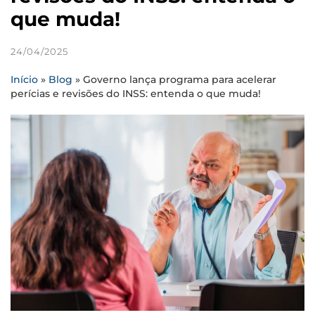
que muda!
24/04/2025
Início
»
Blog
»
Governo lança programa para acelerar
perícias e revisões do INSS: entenda o que muda!