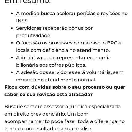
Em resumo:
A medida busca acelerar perícias e revisões no
INSS.
Servidores receberão bônus por
produtividade.
O foco são os processos com atraso, o BPC e
locais com deficiência no atendimento.
A iniciativa pode representar economia
bilionária aos cofres públicos.
A adesão dos servidores será voluntária, sem
impacto no atendimento normal.
Ficou com dúvidas sobre o seu processo ou quer
saber se sua revisão está atrasada?
Busque sempre assessoria jurídica especializada
em direito previdenciário. Um bom
acompanhamento pode fazer toda a diferença no
tempo e no resultado da sua análise.