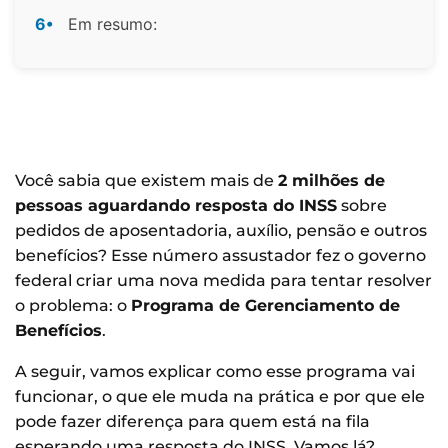
6•
Em resumo:
Você sabia que existem mais de
2 milhões de
pessoas aguardando resposta do INSS
sobre
pedidos de aposentadoria, auxílio, pensão e outros
benefícios? Esse número assustador fez o governo
federal criar uma nova medida para tentar resolver
o problema: o
Programa de Gerenciamento de
Benefícios
.
A seguir, vamos explicar como esse programa vai
funcionar, o que ele muda na prática e por que ele
pode fazer diferença para quem está na fila
esperando uma resposta do INSS. Vamos lá?