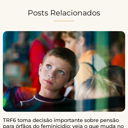
Posts Relacionados
TRF6 toma decisão importante sobre pensão
para órfãos do feminicídio; veja o que muda no