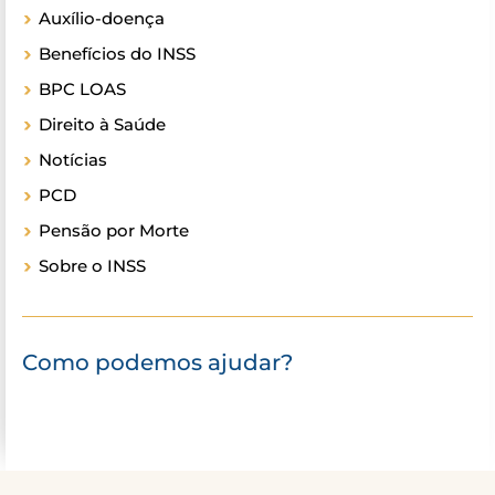
Auxílio-doença
Benefícios do INSS
BPC LOAS
Direito à Saúde
Notícias
PCD
Pensão por Morte
Sobre o INSS
Como podemos ajudar?