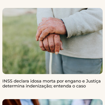
INSS declara idosa morta por engano e Justiça
determina indenização; entenda o caso