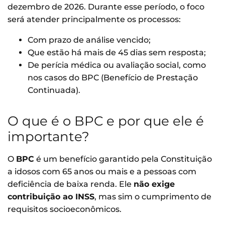
dezembro de 2026. Durante esse período, o foco
será atender principalmente os processos:
Com prazo de análise vencido;
Que estão há mais de 45 dias sem resposta;
De perícia médica ou avaliação social, como
nos casos do BPC (Benefício de Prestação
Continuada).
O que é o BPC e por que ele é
importante?
O
BPC
é um benefício garantido pela Constituição
a idosos com 65 anos ou mais e a pessoas com
deficiência de baixa renda. Ele
não exige
contribuição ao INSS
, mas sim o cumprimento de
requisitos socioeconômicos.