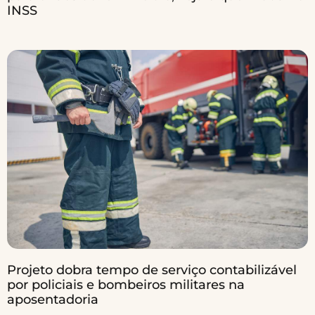
INSS
Projeto dobra tempo de serviço contabilizável
por policiais e bombeiros militares na
aposentadoria