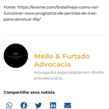
Fonte: https://exame.com/brasil/veja-como-vai-
funcionar-novo-programa-de-pericias-do-inss-
para-diminuir-fila/
Mello & Furtado
Advocacia
Advogados especialistas em direito
previdenciário.
Compartilhe essa notícia