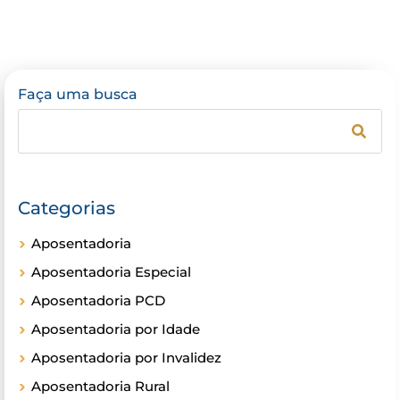
Faça uma busca
Categorias
Aposentadoria
Aposentadoria Especial
Aposentadoria PCD
Aposentadoria por Idade
Aposentadoria por Invalidez
Aposentadoria Rural