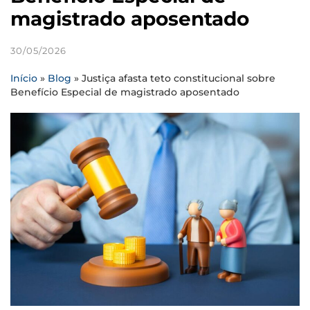
magistrado aposentado
30/05/2026
Início
»
Blog
»
Justiça afasta teto constitucional sobre
Benefício Especial de magistrado aposentado