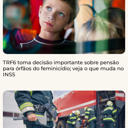
TRF6 toma decisão importante sobre pensão
para órfãos do feminicídio; veja o que muda no
INSS