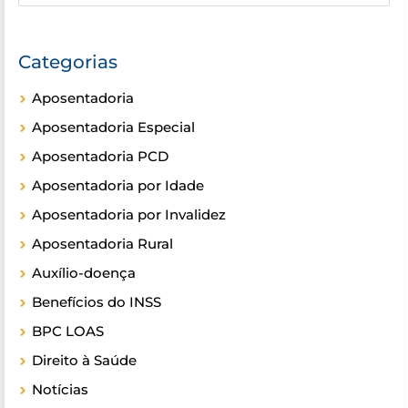
Categorias
Aposentadoria
Aposentadoria Especial
Aposentadoria PCD
Aposentadoria por Idade
Aposentadoria por Invalidez
Aposentadoria Rural
Auxílio-doença
Benefícios do INSS
BPC LOAS
Direito à Saúde
Notícias