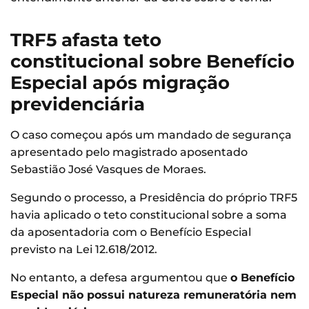
TRF5 afasta teto
constitucional sobre Benefício
Especial após migração
previdenciária
O caso começou após um mandado de segurança
apresentado pelo magistrado aposentado
Sebastião José Vasques de Moraes.
Segundo o processo, a Presidência do próprio TRF5
havia aplicado o teto constitucional sobre a soma
da aposentadoria com o Benefício Especial
previsto na Lei 12.618/2012.
No entanto, a defesa argumentou que
o Benefício
Especial não possui natureza remuneratória nem