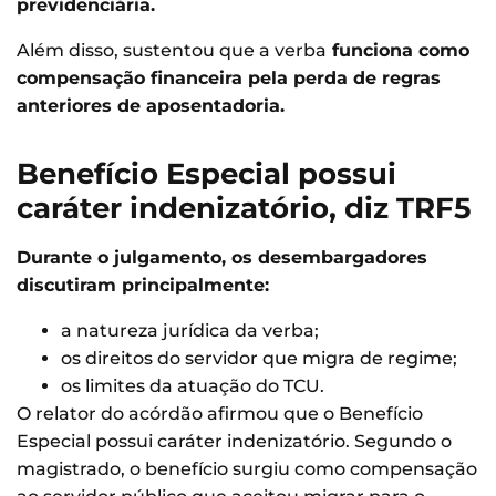
previdenciária.
Além disso, sustentou que a verba
funciona como
compensação financeira pela perda de regras
anteriores de aposentadoria.
Benefício Especial possui
caráter indenizatório, diz TRF5
Durante o julgamento, os desembargadores
discutiram principalmente:
a natureza jurídica da verba;
os direitos do servidor que migra de regime;
os limites da atuação do TCU.
O relator do acórdão afirmou que o Benefício
Especial possui caráter indenizatório. Segundo o
magistrado, o benefício surgiu como compensação