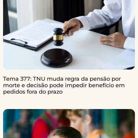
Tema 377: TNU muda regra da pensão por
morte e decisão pode impedir benefício em
pedidos fora do prazo