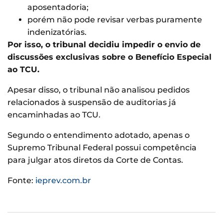
aposentadoria;
porém não pode revisar verbas puramente
indenizatórias.
Por isso, o tribunal decidiu impedir o envio de
discussões exclusivas sobre o Benefício Especial
ao TCU.
Apesar disso, o tribunal não analisou pedidos
relacionados à suspensão de auditorias já
encaminhadas ao TCU.
Segundo o entendimento adotado, apenas o
Supremo Tribunal Federal possui competência
para julgar atos diretos da Corte de Contas.
Fonte:
ieprev.com.br