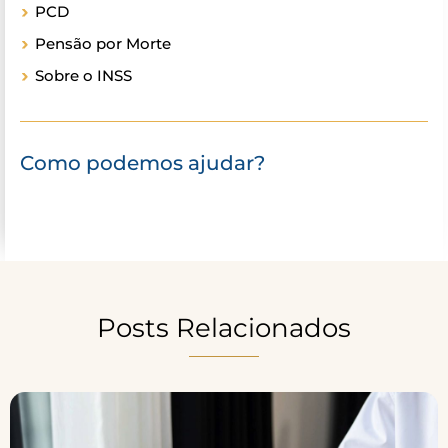
PCD
Pensão por Morte
Sobre o INSS
Como podemos ajudar?
Posts Relacionados