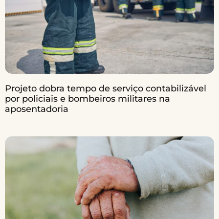
Projeto dobra tempo de serviço contabilizável
por policiais e bombeiros militares na
aposentadoria