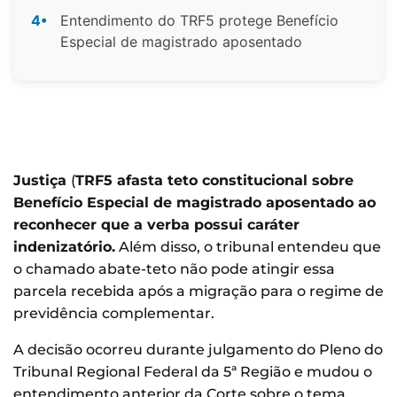
4•
Entendimento do TRF5 protege Benefício
Especial de magistrado aposentado
Justiça
(
TRF5 afasta teto constitucional sobre
Benefício Especial de magistrado aposentado ao
reconhecer que a verba possui caráter
indenizatório.
Além disso, o tribunal entendeu que
o chamado abate-teto não pode atingir essa
parcela recebida após a migração para o regime de
previdência complementar.
A decisão ocorreu durante julgamento do Pleno do
Tribunal Regional Federal da 5ª Região e mudou o
entendimento anterior da Corte sobre o tema.