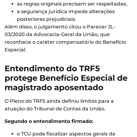
as regras originais precisam ser respeitadas;
a segurança jurídica impede alterações
posteriores prejudiciais.
Além disso, o julgamento citou o Parecer JL-
03/2020 da Advocacia-Geral da União, que
reconhece o caráter compensatório do Benefício
Especial.
Entendimento do TRF5
protege Benefício Especial de
magistrado aposentado
O Pleno do TRF5 ainda definiu limites para a
atuação do Tribunal de Contas da União.
Segundo o entendimento firmado:
o TCU pode fiscalizar aspectos gerais da