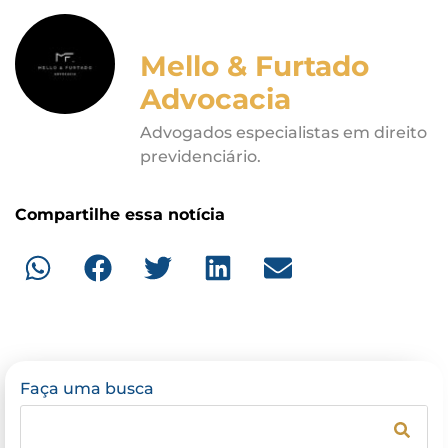
Mello & Furtado
Advocacia
Advogados especialistas em direito
previdenciário.
Compartilhe essa notícia
Faça uma busca