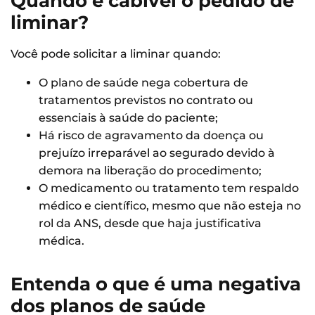
Quando é cabível o pedido de
liminar?
Você pode solicitar a liminar quando:
O plano de saúde nega cobertura de
tratamentos previstos no contrato ou
essenciais à saúde do paciente;
Há risco de agravamento da doença ou
prejuízo irreparável ao segurado devido à
demora na liberação do procedimento;
O medicamento ou tratamento tem respaldo
médico e científico, mesmo que não esteja no
rol da ANS, desde que haja justificativa
médica.
Entenda o que é uma negativa
dos planos de saúde