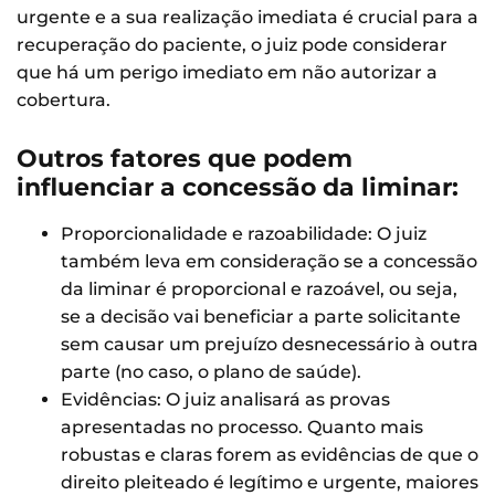
urgente e a sua realização imediata é crucial para a
recuperação do paciente, o juiz pode considerar
que há um perigo imediato em não autorizar a
cobertura.
Outros fatores que podem
influenciar a concessão da liminar:
Proporcionalidade e razoabilidade: O juiz
também leva em consideração se a concessão
da liminar é proporcional e razoável, ou seja,
se a decisão vai beneficiar a parte solicitante
sem causar um prejuízo desnecessário à outra
parte (no caso, o plano de saúde).
Evidências: O juiz analisará as provas
apresentadas no processo. Quanto mais
robustas e claras forem as evidências de que o
direito pleiteado é legítimo e urgente, maiores