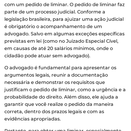
com um pedido de liminar. O pedido de liminar faz
parte de um processo judicial. Conforme a
legislação brasileira, para ajuizar uma ação judicial
é obrigatório o acompanhamento de um
advogado. Salvo em algumas exceções específicas
previstas em lei (como no Juizado Especial Cível,
em causas de até 20 salários mínimos, onde o
cidadão pode atuar sem advogado).
O advogado é fundamental para apresentar os
argumentos legais, reunir a documentação
necessária e demonstrar os requisitos que
justificam o pedido de liminar, como a urgência e a
probabilidade do direito. Além disso, ele ajuda a
garantir que você realize o pedido da maneira
correta, dentro dos prazos legais e com as
evidências apropriadas.
Portanto, para obter uma liminar, especialmente