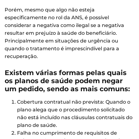
Porém, mesmo que algo não esteja
especificamente no rol da ANS, é possível
considerar a negativa como ilegal se a negativa
resultar em prejuízo à saúde do beneficiário.
Principalmente em situações de urgência ou
quando o tratamento é imprescindível para a
recuperação.
Existem várias formas pelas quais
os planos de saúde podem negar
um pedido, sendo as mais comuns:
Cobertura contratual não prevista: Quando o
plano alega que o procedimento solicitado
não está incluído nas cláusulas contratuais do
plano de saúde.
Falha no cumprimento de requisitos de