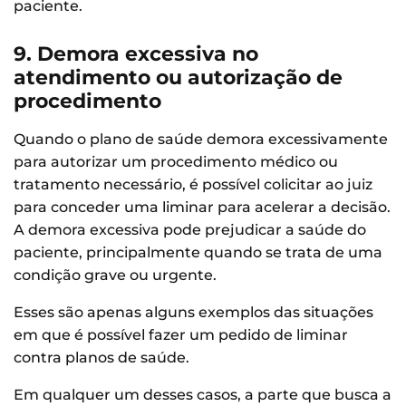
paciente.
9. Demora excessiva no
atendimento ou autorização de
procedimento
Quando o plano de saúde demora excessivamente
para autorizar um procedimento médico ou
tratamento necessário, é possível colicitar ao juiz
para conceder uma liminar para acelerar a decisão.
A demora excessiva pode prejudicar a saúde do
paciente, principalmente quando se trata de uma
condição grave ou urgente.
Esses são apenas alguns exemplos das situações
em que é possível fazer um pedido de liminar
contra planos de saúde.
Em qualquer um desses casos, a parte que busca a