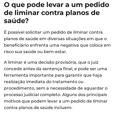
O que pode levar a um pedido
de liminar contra planos de
saúde?
É possível solicitar um pedido de liminar contra
planos de saúde em diversas situações em que o
beneficiário enfrenta uma negativa que coloca em
risco sua saúde ou bem-estar.
A liminar é uma decisão provisória, que o juiz
concede antes da sentença final, e pode ser uma
ferramenta importante para garantir que haja
realização imediata do tratamento ou
procedimento, sem a necessidade de aguardar o
processo judicial completo. Alguns dos principais
motivos que podem levar a um pedido de liminar
contra planos de saúde incluem: