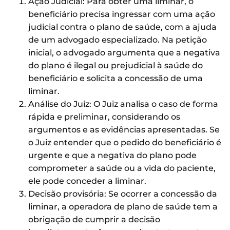
Ação Judicial: Para obter uma liminar, o
beneficiário precisa ingressar com uma ação
judicial contra o plano de saúde, com a ajuda
de um advogado especializado. Na petição
inicial, o advogado argumenta que a negativa
do plano é ilegal ou prejudicial à saúde do
beneficiário e solicita a concessão de uma
liminar.
Análise do Juiz: O Juiz analisa o caso de forma
rápida e preliminar, considerando os
argumentos e as evidências apresentadas. Se
o Juiz entender que o pedido do beneficiário é
urgente e que a negativa do plano pode
comprometer a saúde ou a vida do paciente,
ele pode conceder a liminar.
Decisão provisória: Se ocorrer a concessão da
liminar, a operadora de plano de saúde tem a
obrigação de cumprir a decisão