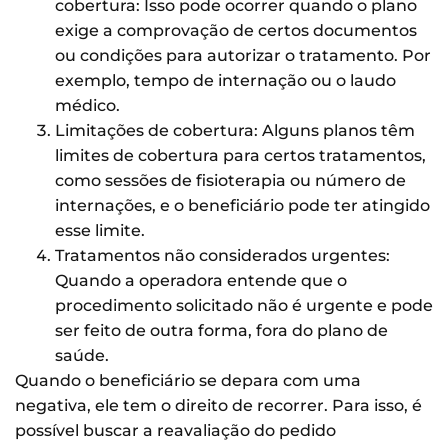
cobertura: Isso pode ocorrer quando o plano
exige a comprovação de certos documentos
ou condições para autorizar o tratamento. Por
exemplo, tempo de internação ou o laudo
médico.
Limitações de cobertura: Alguns planos têm
limites de cobertura para certos tratamentos,
como sessões de fisioterapia ou número de
internações, e o beneficiário pode ter atingido
esse limite.
Tratamentos não considerados urgentes:
Quando a operadora entende que o
procedimento solicitado não é urgente e pode
ser feito de outra forma, fora do plano de
saúde.
Quando o beneficiário se depara com uma
negativa, ele tem o direito de recorrer. Para isso, é
possível buscar a reavaliação do pedido