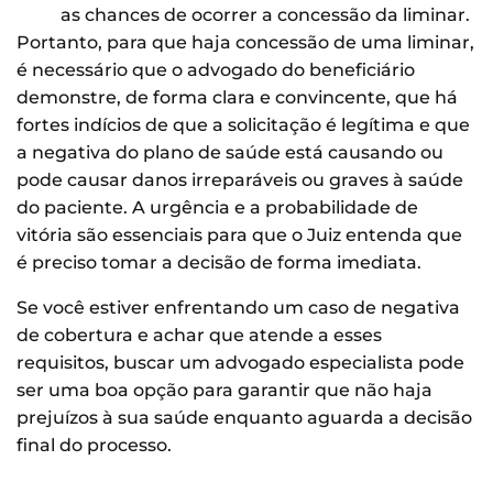
as chances de ocorrer a concessão da liminar.
Portanto, para que haja concessão de uma liminar,
é necessário que o advogado do beneficiário
demonstre, de forma clara e convincente, que há
fortes indícios de que a solicitação é legítima e que
a negativa do plano de saúde está causando ou
pode causar danos irreparáveis ou graves à saúde
do paciente. A urgência e a probabilidade de
vitória são essenciais para que o Juiz entenda que
é preciso tomar a decisão de forma imediata.
Se você estiver enfrentando um caso de negativa
de cobertura e achar que atende a esses
requisitos, buscar um advogado especialista pode
ser uma boa opção para garantir que não haja
prejuízos à sua saúde enquanto aguarda a decisão
final do processo.