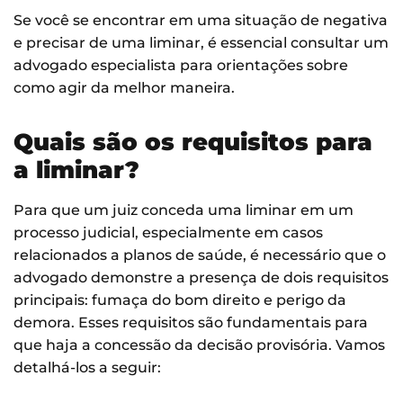
Se você se encontrar em uma situação de negativa
e precisar de uma liminar, é essencial consultar um
advogado especialista para orientações sobre
como agir da melhor maneira.
Quais são os requisitos para
a liminar?
Para que um juiz conceda uma liminar em um
processo judicial, especialmente em casos
relacionados a planos de saúde, é necessário que o
advogado demonstre a presença de dois requisitos
principais: fumaça do bom direito e perigo da
demora. Esses requisitos são fundamentais para
que haja a concessão da decisão provisória. Vamos
detalhá-los a seguir: