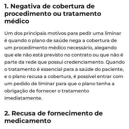
1. Negativa de cobertura de
procedimento ou tratamento
médico
Um dos principais motivos para pedir uma liminar
é quando o plano de saúde nega a cobertura de
um procedimento médico necessário, alegando
que ele não está previsto no contrato ou que não é
parte da rede que possui credenciamento. Quando
o tratamento é essencial para a saúde do paciente,
e o plano recusa a cobertura, é possível entrar com
um pedido de liminar para que o plano tenha a
obrigação de fornecer o tratamento
imediatamente.
2. Recusa de fornecimento de
medicamento