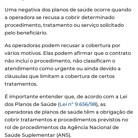
Uma negativa dos planos de saúde ocorre quando
a operadora se recusa a cobrir determinado
procedimento, tratamento ou serviço solicitado
pelo beneficiário.
As operadoras podem recusar a cobertura por
vários motivos. Elas podem afirmar que o contrato
não inclui o procedimento, não classificam o
atendimento como urgente ou ainda devido a
cláusulas que limitam a cobertura de certos
tratamentos.
É importante entender que, de acordo com a Lei
dos Planos de Saúde (
Lei nº 9.656/98
), as
operadoras de planos de saúde têm a obrigação de
cobrir tratamentos e procedimentos previstos no
rol de procedimentos da Agência Nacional de
Saúde Suplementar (ANS).