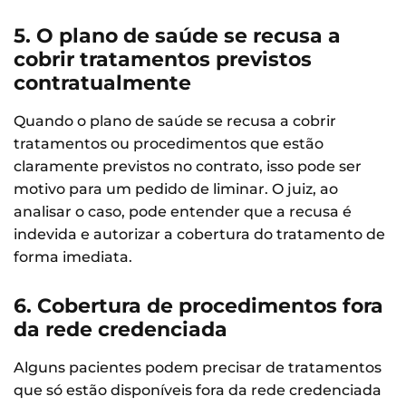
5. O plano de saúde se recusa a
cobrir tratamentos previstos
contratualmente
Quando o plano de saúde se recusa a cobrir
tratamentos ou procedimentos que estão
claramente previstos no contrato, isso pode ser
motivo para um pedido de liminar. O juiz, ao
analisar o caso, pode entender que a recusa é
indevida e autorizar a cobertura do tratamento de
forma imediata.
6. Cobertura de procedimentos fora
da rede credenciada
Alguns pacientes podem precisar de tratamentos
que só estão disponíveis fora da rede credenciada