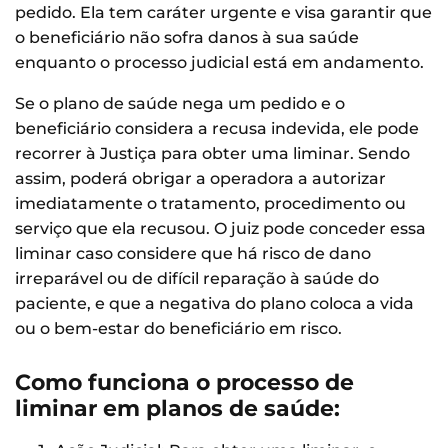
pedido. Ela tem caráter urgente e visa garantir que
o beneficiário não sofra danos à sua saúde
enquanto o processo judicial está em andamento.
Se o plano de saúde nega um pedido e o
beneficiário considera a recusa indevida, ele pode
recorrer à Justiça para obter uma liminar. Sendo
assim, poderá obrigar a operadora a autorizar
imediatamente o tratamento, procedimento ou
serviço que ela recusou. O juiz pode conceder essa
liminar caso considere que há risco de dano
irreparável ou de difícil reparação à saúde do
paciente, e que a negativa do plano coloca a vida
ou o bem-estar do beneficiário em risco.
Como funciona o processo de
liminar em planos de saúde: