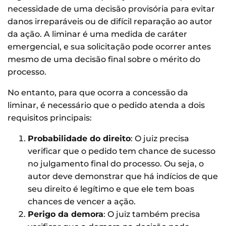
necessidade de uma decisão provisória para evitar
danos irreparáveis ou de difícil reparação ao autor
da ação. A liminar é uma medida de caráter
emergencial, e sua solicitação pode ocorrer antes
mesmo de uma decisão final sobre o mérito do
processo.
No entanto, para que ocorra a concessão da
liminar, é necessário que o pedido atenda a dois
requisitos principais:
Probabilidade do direito
: O juiz precisa
verificar que o pedido tem chance de sucesso
no julgamento final do processo. Ou seja, o
autor deve demonstrar que há indícios de que
seu direito é legítimo e que ele tem boas
chances de vencer a ação.
Perigo da demora
: O juiz também precisa