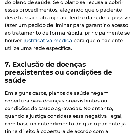
do plano de saúde. Se o plano se recusa a cobrir
esses procedimentos, alegando que o paciente
deve buscar outra opção dentro da rede, é possível
fazer um pedido de liminar para garantir o acesso
ao tratamento de forma rápida, principalmente se
houver
justificativa médica
para que o paciente
utilize uma rede específica.
7. Exclusão de doenças
preexistentes ou condições de
saúde
Em alguns casos, planos de saúde negam
cobertura para doenças preexistentes ou
condições de saúde agravadas. No entanto,
quando a justiça considera essa negativa ilegal,
com base no entendimento de que o paciente já
tinha direito à cobertura de acordo com a