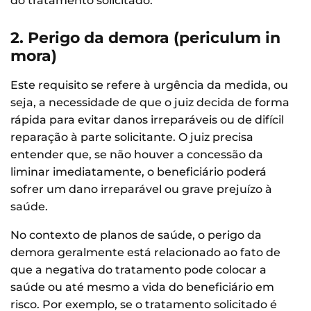
do tratamento solicitado.
2. Perigo da demora (periculum in
mora)
Este requisito se refere à urgência da medida, ou
seja, a necessidade de que o juiz decida de forma
rápida para evitar danos irreparáveis ou de difícil
reparação à parte solicitante. O juiz precisa
entender que, se não houver a concessão da
liminar imediatamente, o beneficiário poderá
sofrer um dano irreparável ou grave prejuízo à
saúde.
No contexto de planos de saúde, o perigo da
demora geralmente está relacionado ao fato de
que a negativa do tratamento pode colocar a
saúde ou até mesmo a vida do beneficiário em
risco. Por exemplo, se o tratamento solicitado é