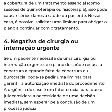
a cobertura de um tratamento essencial (como
sessões de quimioterapia ou fisioterapia), isso pode
causar sérios danos à saúde do paciente. Nesse
caso, é possível solicitar uma liminar para obrigar o
plano a continuar com o tratamento.
4. Negativa de cirurgia ou
internação urgente
Se um paciente necessita de uma cirurgia ou
internação urgente, e o plano de saúde recusa a
cobertura alegando falta de cobertura ou
burocracia, pode-se pedir uma liminar para
garantir a autorização imediata do procedimento.
A urgência do caso é um fator crucial para que o
juiz considere a necessidade de uma decisão
imediata, sem esperar pela conclusão de um
processo judicial.