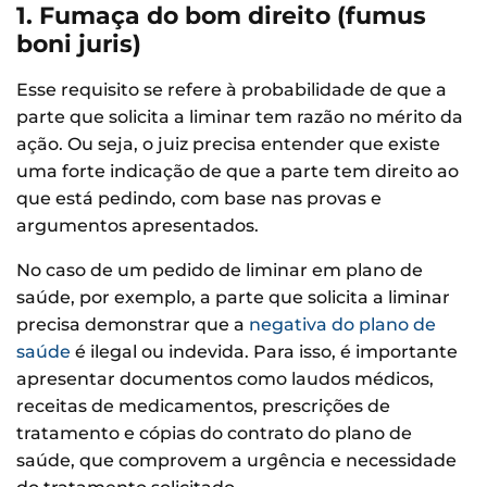
1. Fumaça do bom direito (fumus
boni juris)
Esse requisito se refere à probabilidade de que a
parte que solicita a liminar tem razão no mérito da
ação. Ou seja, o juiz precisa entender que existe
uma forte indicação de que a parte tem direito ao
que está pedindo, com base nas provas e
argumentos apresentados.
No caso de um pedido de liminar em plano de
saúde, por exemplo, a parte que solicita a liminar
precisa demonstrar que a
negativa do plano de
saúde
é ilegal ou indevida. Para isso, é importante
apresentar documentos como laudos médicos,
receitas de medicamentos, prescrições de
tratamento e cópias do contrato do plano de
saúde, que comprovem a urgência e necessidade