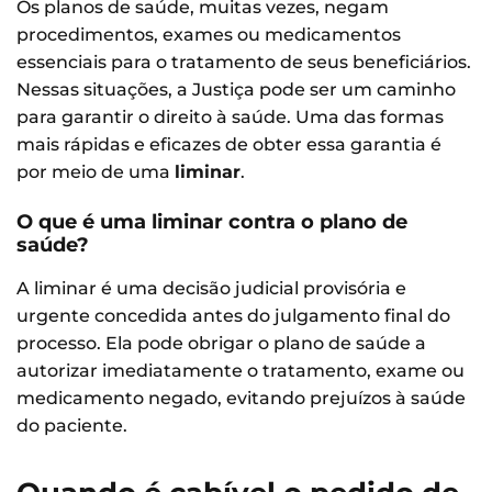
Os planos de saúde, muitas vezes, negam
procedimentos, exames ou medicamentos
essenciais para o tratamento de seus beneficiários.
Nessas situações, a Justiça pode ser um caminho
para garantir o direito à saúde. Uma das formas
mais rápidas e eficazes de obter essa garantia é
por meio de uma
liminar
.
O que é uma liminar contra o plano de
saúde?
A liminar é uma decisão judicial provisória e
urgente concedida antes do julgamento final do
processo. Ela pode obrigar o plano de saúde a
autorizar imediatamente o tratamento, exame ou
medicamento negado, evitando prejuízos à saúde
do paciente.