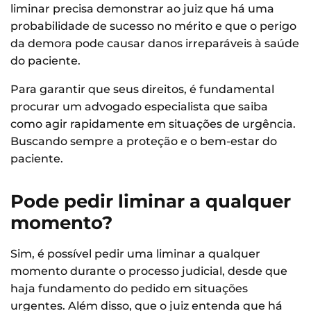
liminar precisa demonstrar ao juiz que há uma
probabilidade de sucesso no mérito e que o perigo
da demora pode causar danos irreparáveis à saúde
do paciente.
Para garantir que seus direitos, é fundamental
procurar um advogado especialista que saiba
como agir rapidamente em situações de urgência.
Buscando sempre a proteção e o bem-estar do
paciente.
Pode pedir liminar a qualquer
momento?
Sim, é possível pedir uma liminar a qualquer
momento durante o processo judicial, desde que
haja fundamento do pedido em situações
urgentes. Além disso, que o juiz entenda que há