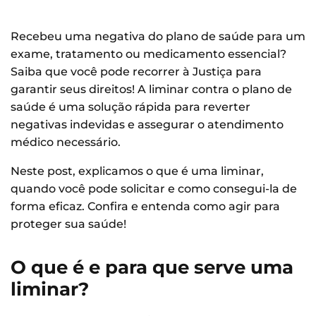
Recebeu uma negativa do plano de saúde para um
exame, tratamento ou medicamento essencial?
Saiba que você pode recorrer à Justiça para
garantir seus direitos! A liminar contra o plano de
saúde é uma solução rápida para reverter
negativas indevidas e assegurar o atendimento
médico necessário.
Neste post, explicamos o que é uma liminar,
quando você pode solicitar e como consegui-la de
forma eficaz. Confira e entenda como agir para
proteger sua saúde!
O que é e para que serve uma
liminar?