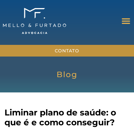
CONTATO
Blog
Liminar plano de saúde: o
que é e como conseguir?