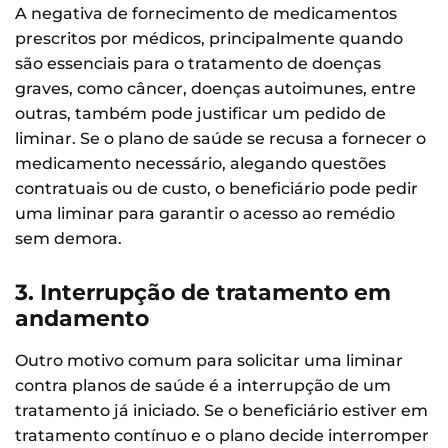
A negativa de fornecimento de medicamentos
prescritos por médicos, principalmente quando
são essenciais para o tratamento de doenças
graves, como câncer, doenças autoimunes, entre
outras, também pode justificar um pedido de
liminar. Se o plano de saúde se recusa a fornecer o
medicamento necessário, alegando questões
contratuais ou de custo, o beneficiário pode pedir
uma liminar para garantir o acesso ao remédio
sem demora.
3. Interrupção de tratamento em
andamento
Outro motivo comum para solicitar uma liminar
contra planos de saúde é a interrupção de um
tratamento já iniciado. Se o beneficiário estiver em
tratamento contínuo e o plano decide interromper