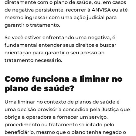
diretamente com o plano de saúde, ou, em casos
de negativa persistente, recorrer à ANVISA ou até
mesmo ingressar com uma ação judicial para
garantir o tratamento.
Se você estiver enfrentando uma negativa, é
fundamental entender seus direitos e buscar
orientação para garantir o seu acesso ao
tratamento necessário.
Como funciona a liminar no
plano de saúde?
Uma liminar no contexto de planos de saúde é
uma decisão provisória concedida pela Justiça que
obriga a operadora a fornecer um serviço,
procedimento ou tratamento solicitado pelo
beneficiário, mesmo que o plano tenha negado o