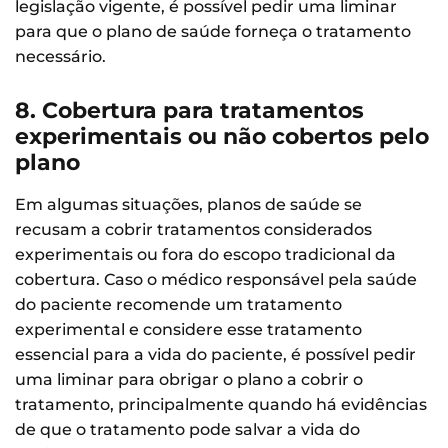
legislação vigente, é possível pedir uma liminar
para que o plano de saúde forneça o tratamento
necessário.
8. Cobertura para tratamentos
experimentais ou não cobertos pelo
plano
Em algumas situações, planos de saúde se
recusam a cobrir tratamentos considerados
experimentais ou fora do escopo tradicional da
cobertura. Caso o médico responsável pela saúde
do paciente recomende um tratamento
experimental e considere esse tratamento
essencial para a vida do paciente, é possível pedir
uma liminar para obrigar o plano a cobrir o
tratamento, principalmente quando há evidências
de que o tratamento pode salvar a vida do