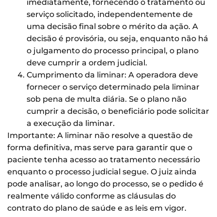
imediatamente, fornecendo o tratamento ou
serviço solicitado, independentemente de
uma decisão final sobre o mérito da ação. A
decisão é provisória, ou seja, enquanto não há
o julgamento do processo principal, o plano
deve cumprir a ordem judicial.
Cumprimento da liminar: A operadora deve
fornecer o serviço determinado pela liminar
sob pena de multa diária. Se o plano não
cumprir a decisão, o beneficiário pode solicitar
a execução da liminar.
Importante: A liminar não resolve a questão de
forma definitiva, mas serve para garantir que o
paciente tenha acesso ao tratamento necessário
enquanto o processo judicial segue. O juiz ainda
pode analisar, ao longo do processo, se o pedido é
realmente válido conforme as cláusulas do
contrato do plano de saúde e as leis em vigor.