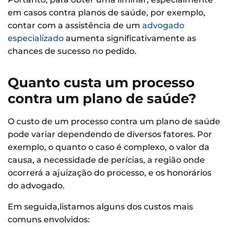
em casos contra planos de saúde, por exemplo,
contar com a assistência de um
advogado
especializado
aumenta significativamente as
chances de sucesso no pedido.
Quanto custa um processo
contra um plano de saúde?
O custo de um processo contra um plano de saúde
pode variar dependendo de diversos fatores. Por
exemplo, o quanto o caso é complexo, o valor da
causa, a necessidade de perícias, a região onde
ocorrerá a ajuização do processo, e os honorários
do advogado.
Em seguida,listamos alguns dos custos mais
comuns envolvidos: