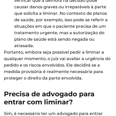
verificar que a demora na decisão pode
causar danos graves ou irreparáveis à parte
que solicita a liminar. No contexto de planos
de saúde, por exemplo, isso pode se referir a
situações em que o paciente precisa de um
tratamento urgente, mas a autorização do
plano de saúde está sendo negada ou
atrasada.
Portanto, embora seja possível pedir a liminar a
qualquer momento, o juiz vai avaliar a urgência do
pedido e os riscos envolvidos. Ele decidirá se a
medida provisória é realmente necessária para
proteger o direito da parte envolvida.
Precisa de advogado para
entrar com liminar?
Sim, é necessário ter um advogado para entrar