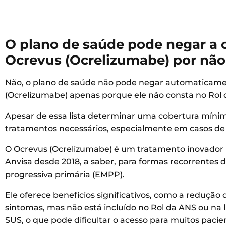
O plano de saúde pode negar a
Ocrevus (Ocrelizumabe) por não
Não, o plano de saúde não pode negar automaticam
(Ocrelizumabe) apenas porque ele não consta no Rol
Apesar de essa lista determinar uma cobertura mínima
tratamentos necessários, especialmente em casos de 
O Ocrevus (Ocrelizumabe) é um tratamento inovador p
Anvisa desde 2018, a saber, para formas recorrentes 
progressiva primária (EMPP).
Ele oferece benefícios significativos, como a redução
sintomas, mas não está incluído no Rol da ANS ou na 
SUS, o que pode dificultar o acesso para muitos pacie