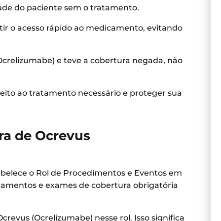
saúde do paciente sem o tratamento.
antir o acesso rápido ao medicamento, evitando
Ocrelizumabe) e teve a cobertura negada, não
eito ao tratamento necessário e proteger sua
ra de Ocrevus
abelece o Rol de Procedimentos e Eventos em
amentos e exames de cobertura obrigatória
revus (Ocrelizumabe) nesse rol. Isso significa