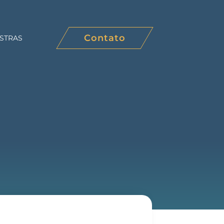
Contato
STRAS