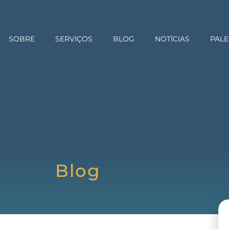
SOBRE
SERVIÇOS
BLOG
NOTÍCIAS
PALE
Blog