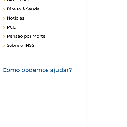
Direito à Saúde
Notícias
PCD
Pensão por Morte
Sobre o INSS
Como podemos ajudar?