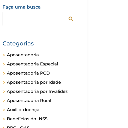
Faça uma busca
Categorias
Aposentadoria
Aposentadoria Especial
Aposentadoria PCD
Aposentadoria por Idade
Aposentadoria por Invalidez
Aposentadoria Rural
Auxílio-doença
Benefícios do INSS
BPC LOAS