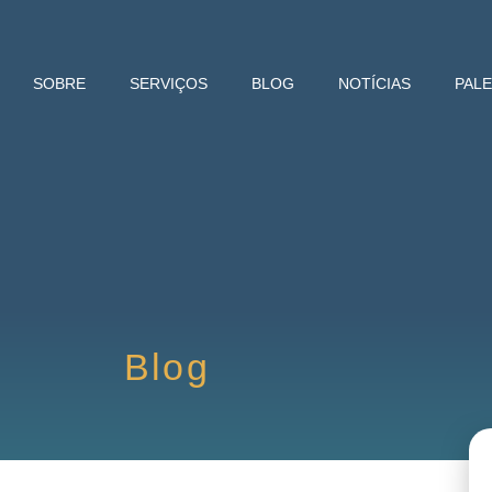
SOBRE
SERVIÇOS
BLOG
NOTÍCIAS
PAL
Blog