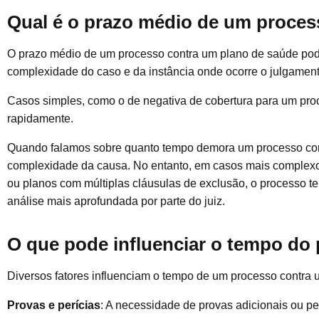
Qual é o prazo médio de um proce
O prazo médio de um processo contra um plano de saúde pod
complexidade do caso e da instância onde ocorre o julgament
Casos simples, como o de negativa de cobertura para um pro
rapidamente.
Quando falamos sobre quanto tempo demora um processo cont
complexidade da causa. No entanto, em casos mais complexo
ou planos com múltiplas cláusulas de exclusão, o processo te
análise mais aprofundada por parte do juiz.
O que pode influenciar o tempo do
Diversos fatores influenciam o tempo de um processo contra 
Provas e perícias
: A necessidade de provas adicionais ou pe