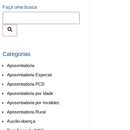
Faça uma busca
Categorias
Aposentadoria
Aposentadoria Especial
Aposentadoria PCD
Aposentadoria por Idade
Aposentadoria por Invalidez
Aposentadoria Rural
Auxílio-doença