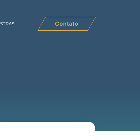
Contato
ESTRAS