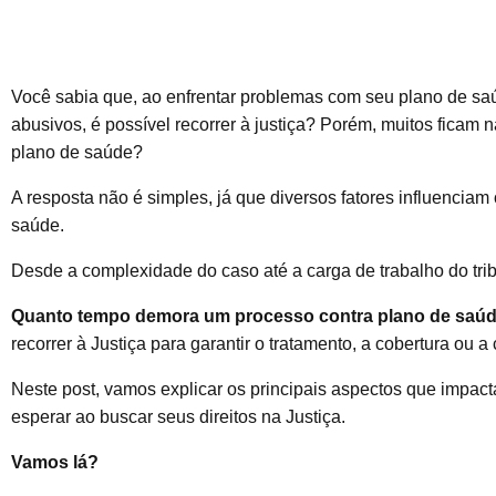
Você sabia que, ao enfrentar problemas com seu plano de saú
abusivos, é possível recorrer à justiça? Porém, muitos fica
plano de saúde?
A resposta não é simples, já que diversos fatores influencia
saúde.
Desde a complexidade do caso até a carga de trabalho do trib
Quanto tempo demora um processo contra plano de saú
recorrer à Justiça para garantir o tratamento, a cobertura ou 
Neste post, vamos explicar os principais aspectos que impa
esperar ao buscar seus direitos na Justiça.
Vamos lá?