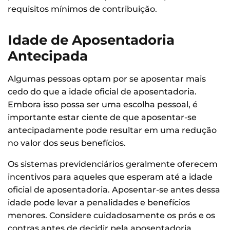
requisitos mínimos de contribuição.
Idade de Aposentadoria
Antecipada
Algumas pessoas optam por se aposentar mais
cedo do que a idade oficial de aposentadoria.
Embora isso possa ser uma escolha pessoal, é
importante estar ciente de que aposentar-se
antecipadamente pode resultar em uma redução
no valor dos seus benefícios.
Os sistemas previdenciários geralmente oferecem
incentivos para aqueles que esperam até a idade
oficial de aposentadoria. Aposentar-se antes dessa
idade pode levar a penalidades e benefícios
menores. Considere cuidadosamente os prós e os
contras antes de decidir pela aposentadoria