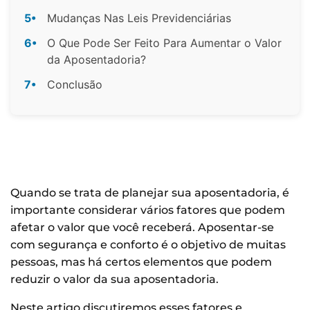
5•
Mudanças Nas Leis Previdenciárias
6•
O Que Pode Ser Feito Para Aumentar o Valor
da Aposentadoria?
7•
Conclusão
Quando se trata de planejar sua aposentadoria, é
importante considerar vários fatores que podem
afetar o valor que você receberá. Aposentar-se
com segurança e conforto é o objetivo de muitas
pessoas, mas há certos elementos que podem
reduzir o valor da sua aposentadoria.
Neste artigo discutiremos esses fatores e