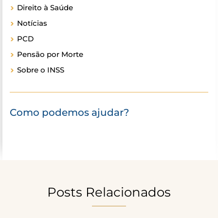
Direito à Saúde
Notícias
PCD
Pensão por Morte
Sobre o INSS
Como podemos ajudar?
Posts Relacionados