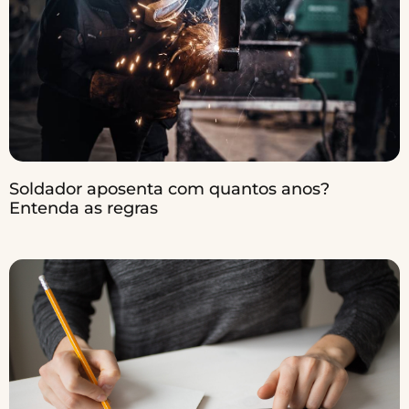
Soldador aposenta com quantos anos?
Entenda as regras