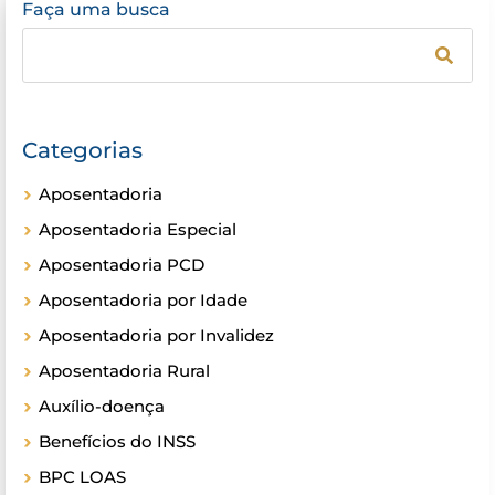
Faça uma busca
Categorias
Aposentadoria
Aposentadoria Especial
Aposentadoria PCD
Aposentadoria por Idade
Aposentadoria por Invalidez
Aposentadoria Rural
Auxílio-doença
Benefícios do INSS
BPC LOAS