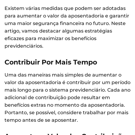
Existem várias medidas que podem ser adotadas
para aumentar o valor da aposentadoria e garantir
uma maior segurança financeira no futuro. Neste
artigo, vamos destacar algumas estratégias
eficazes para maximizar os benefícios
previdenciários.
Contribuir Por Mais Tempo
Uma das maneiras mais simples de aumentar o
valor da aposentadoria é contribuir por um período
mais longo para o sistema previdenciário. Cada ano
adicional de contribuição pode resultar em
benefícios extras no momento da aposentadoria.
Portanto, se possível, considere trabalhar por mais
tempo antes de se aposentar.