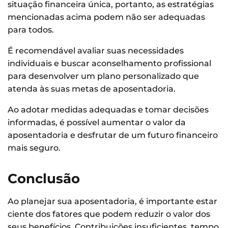
situação financeira única, portanto, as estratégias
mencionadas acima podem não ser adequadas
para todos.
É recomendável avaliar suas necessidades
individuais e buscar aconselhamento profissional
para desenvolver um plano personalizado que
atenda às suas metas de aposentadoria.
Ao adotar medidas adequadas e tomar decisões
informadas, é possível aumentar o valor da
aposentadoria e desfrutar de um futuro financeiro
mais seguro.
Conclusão
Ao planejar sua aposentadoria, é importante estar
ciente dos fatores que podem reduzir o valor dos
seus benefícios. Contribuições insuficientes, tempo