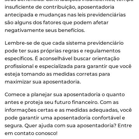
insuficiente de contribuição, aposentadoria
antecipada e mudanças nas leis previdenciárias
são alguns dos fatores que podem afetar
negativamente seus benefícios.
Lembre-se de que cada sistema previdenciário
pode ter suas próprias regras e regulamentos
específicos. É aconselhável buscar orientação
profissional e especializada para garantir que você
esteja tomando as medidas corretas para
maximizar sua aposentadoria.
Comece a planejar sua aposentadoria o quanto
antes e proteja seu futuro financeiro. Com as
informações certas e as medidas adequadas, você
pode garantir uma aposentadoria confortável e
segura. Quer ajuda com sua aposentadoria? Entre
em contato conosco!