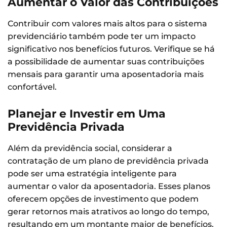
Aumentar o Valor das Contribuições
Contribuir com valores mais altos para o sistema
previdenciário também pode ter um impacto
significativo nos benefícios futuros. Verifique se há
a possibilidade de aumentar suas contribuições
mensais para garantir uma aposentadoria mais
confortável.
Planejar e Investir em Uma
Previdência Privada
Além da previdência social, considerar a
contratação de um plano de previdência privada
pode ser uma estratégia inteligente para
aumentar o valor da aposentadoria. Esses planos
oferecem opções de investimento que podem
gerar retornos mais atrativos ao longo do tempo,
resultando em um montante maior de benefícios.