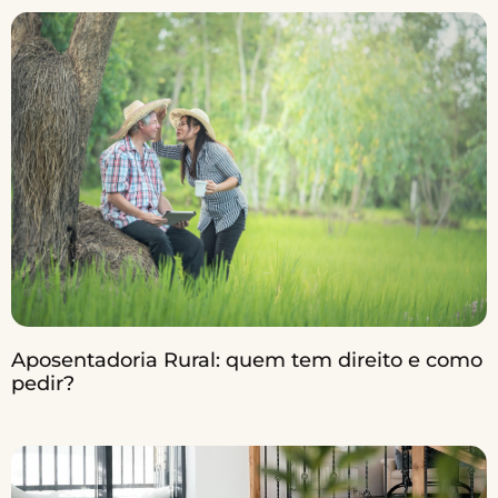
Aposentadoria Rural: quem tem direito e como
pedir?