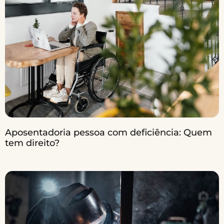
Aposentadoria pessoa com deficiência: Quem
tem direito?