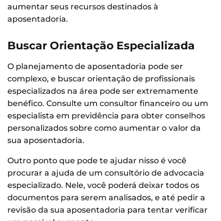
aumentar seus recursos destinados à
aposentadoria.
Buscar Orientação Especializada
O planejamento de aposentadoria pode ser
complexo, e buscar orientação de profissionais
especializados na área pode ser extremamente
benéfico. Consulte um consultor financeiro ou um
especialista em previdência para obter conselhos
personalizados sobre como aumentar o valor da
sua aposentadoria.
Outro ponto que pode te ajudar nisso é você
procurar a ajuda de um consultório de advocacia
especializado. Nele, você poderá deixar todos os
documentos para serem analisados, e até pedir a
revisão da sua aposentadoria para tentar verificar