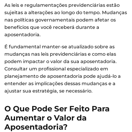
As leis e regulamentações previdenciárias estão
sujeitas a alterações ao longo do tempo. Mudanças
nas políticas governamentais podem afetar os
benefícios que você receberá durante a
aposentadoria.
É fundamental manter-se atualizado sobre as
mudanças nas leis previdenciárias e como elas
podem impactar o valor da sua aposentadoria.
Consultar um profissional especializado em
planejamento de aposentadoria pode ajudá-lo a
entender as implicações dessas mudanças e a
ajustar sua estratégia, se necessário.
O Que Pode Ser Feito Para
Aumentar o Valor da
Aposentadoria?