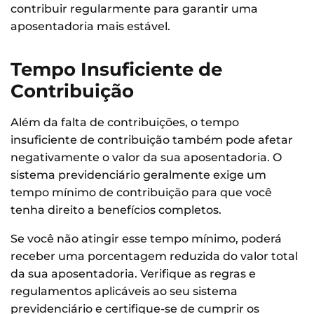
contribuir regularmente para garantir uma
aposentadoria mais estável.
Tempo Insuficiente de
Contribuição
Além da falta de contribuições, o tempo
insuficiente de contribuição também pode afetar
negativamente o valor da sua aposentadoria. O
sistema previdenciário geralmente exige um
tempo mínimo de contribuição para que você
tenha direito a benefícios completos.
Se você não atingir esse tempo mínimo, poderá
receber uma porcentagem reduzida do valor total
da sua aposentadoria. Verifique as regras e
regulamentos aplicáveis ao seu sistema
previdenciário e certifique-se de cumprir os