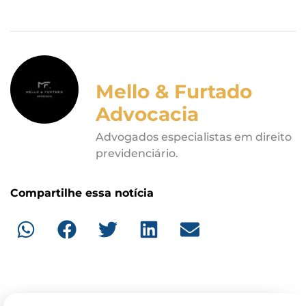
Mello & Furtado
Advocacia
Advogados especialistas em direito
previdenciário.
Compartilhe essa notícia