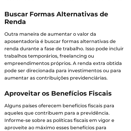
Buscar Formas Alternativas de
Renda
Outra maneira de aumentar o valor da
aposentadoria é buscar formas alternativas de
renda durante a fase de trabalho. Isso pode incluir
trabalhos temporários, freelancing ou
empreendimentos próprios. A renda extra obtida
pode ser direcionada para investimentos ou para
aumentar as contribuições previdenciárias.
Aproveitar os Benefícios Fiscais
Alguns países oferecem benefícios fiscais para
aqueles que contribuem para a previdência.
Informe-se sobre as políticas fiscais em vigor e
aproveite ao máximo esses benefícios para