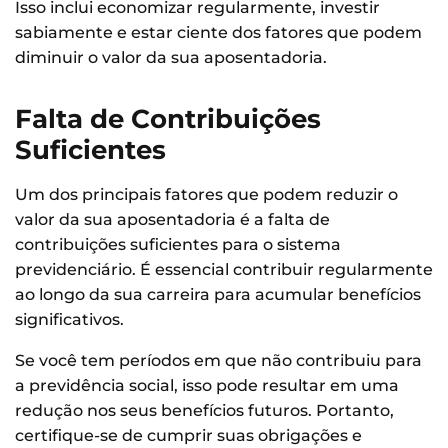
Isso inclui economizar regularmente, investir
sabiamente e estar ciente dos fatores que podem
diminuir o valor da sua aposentadoria.
Falta de Contribuições
Suficientes
Um dos principais fatores que podem reduzir o
valor da sua aposentadoria é a falta de
contribuições suficientes para o sistema
previdenciário. É essencial contribuir regularmente
ao longo da sua carreira para acumular benefícios
significativos.
Se você tem períodos em que não contribuiu para
a previdência social, isso pode resultar em uma
redução nos seus benefícios futuros. Portanto,
certifique-se de cumprir suas obrigações e