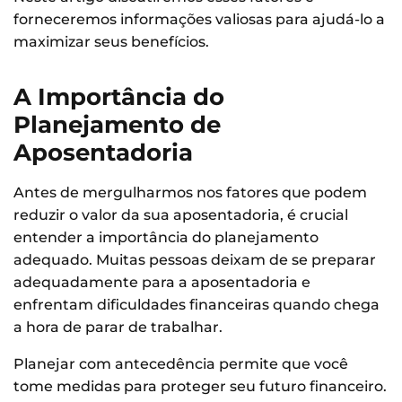
forneceremos informações valiosas para ajudá-lo a
maximizar seus benefícios.
A Importância do
Planejamento de
Aposentadoria
Antes de mergulharmos nos fatores que podem
reduzir o valor da sua aposentadoria, é crucial
entender a importância do planejamento
adequado. Muitas pessoas deixam de se preparar
adequadamente para a aposentadoria e
enfrentam dificuldades financeiras quando chega
a hora de parar de trabalhar.
Planejar com antecedência permite que você
tome medidas para proteger seu futuro financeiro.