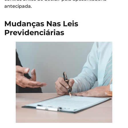
antecipada.
Mudanças Nas Leis
Previdenciárias