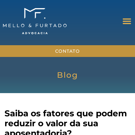
CONTATO
Blog
Saiba os fatores que podem
reduzir o valor da sua
aposentadoria?