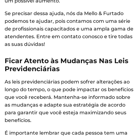
um possível aumento.
Se precisar dessa ajuda, nós da Mello & Furtado
podemos te ajudar, pois contamos com uma série
de profissionais capacitados e uma ampla gama de
atendentes. Entre em contato conosco e tire todas
as suas dúvidas!
Ficar Atento às Mudanças Nas Leis
Previdenciárias
As leis previdenciárias podem sofrer alterações ao
longo do tempo, o que pode impactar os benefícios
que você receberá. Mantenha-se informado sobre
as mudanças e adapte sua estratégia de acordo
para garantir que você esteja maximizando seus
benefícios.
É importante lembrar que cada pessoa tem uma