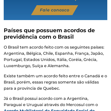
Fale conosco
Países que possuem acordos de
previdência com o Brasil
O Brasil tem acordo feito com os seguintes países:
Argentina, Bélgica, Chile, Espanha, França, Japão,
Portugal, Estados Unidos, Itália, Coréia, Grécia,
Luxemburgo, Suíça e Alemanha.
Existe também um acordo feito entre o Canadá e o
Brasil, porém, essas regras somente são válidas
para a província de Quebec.
Já o Brasil possui acordo com a Argentina,
Paraguai e Uruguai através do Mercosul com o
Acordo Multilateral de Seguridade Social do