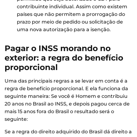
contribuinte individual. Assim como existem
países que não permitem a prorrogação do
prazo por meio de pedido ou solicitação de
uma nova autorização para a isenção.
Pagar o INSS morando no
exterior: a regra do benefício
proporcional
Uma das principais regras a se levar em conta é a
regra de benefício proporcional. E ela funciona da
seguinte maneira: Se você é Homem e contribuiu
20 anos no Brasil ao INSS, e depois pagou cerca de
mais 15 anos fora do Brasil o resultado será o
seguinte:
Se a regra do direito adquirido do Brasil dá direito a