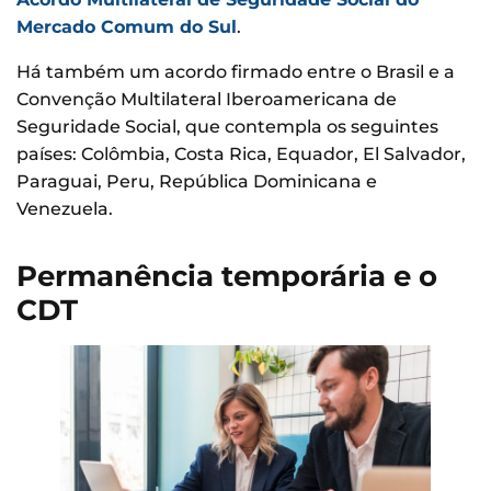
Mercado Comum do Sul
.
Há também um acordo firmado entre o Brasil e a
Convenção Multilateral Iberoamericana de
Seguridade Social, que contempla os seguintes
países: Colômbia, Costa Rica, Equador, El Salvador,
Paraguai, Peru, República Dominicana e
Venezuela.
Permanência temporária e o
CDT