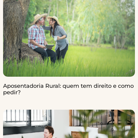
Aposentadoria Rural: quem tem direito e como
pedir?