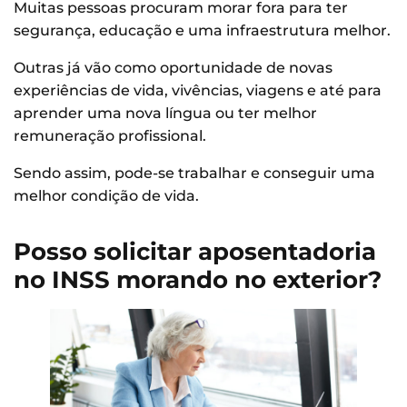
Muitas pessoas procuram morar fora para ter
segurança, educação e uma infraestrutura melhor.
Outras já vão como oportunidade de novas
experiências de vida, vivências, viagens e até para
aprender uma nova língua ou ter melhor
remuneração profissional.
Sendo assim, pode-se trabalhar e conseguir uma
melhor condição de vida.
Posso solicitar aposentadoria
no INSS morando no exterior?