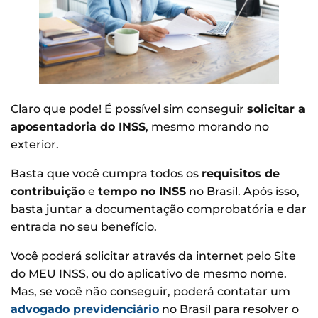
Claro que pode! É possível sim conseguir
solicitar a
aposentadoria do INSS
, mesmo morando no
exterior.
Basta que você cumpra todos os
requisitos de
contribuição
e
tempo no INSS
no Brasil. Após isso,
basta juntar a documentação comprobatória e dar
entrada no seu benefício.
Você poderá solicitar através da internet pelo Site
do MEU INSS, ou do aplicativo de mesmo nome.
Mas, se você não conseguir, poderá contatar um
advogado previdenciário
no Brasil para resolver o