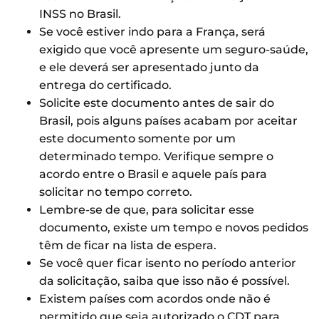
INSS no Brasil.
Se você estiver indo para a França, será
exigido que você apresente um seguro-saúde,
e ele deverá ser apresentado junto da
entrega do certificado.
Solicite este documento antes de sair do
Brasil, pois alguns países acabam por aceitar
este documento somente por um
determinado tempo. Verifique sempre o
acordo entre o Brasil e aquele país para
solicitar no tempo correto.
Lembre-se de que, para solicitar esse
documento, existe um tempo e novos pedidos
têm de ficar na lista de espera.
Se você quer ficar isento no período anterior
da solicitação, saiba que isso não é possível.
Existem países com acordos onde não é
permitido que seja autorizado o CDT para