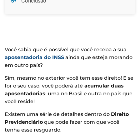
5•
Conclusão
Você sabia que é possível que você receba a sua
aposentadoria do INSS
ainda que esteja morando
em outro país?
Sim, mesmo no exterior você tem esse direito! E se
for o seu caso, você poderá até
acumular duas
aposentadorias
: uma no Brasil e outra no país que
você reside!
Existem uma série de detalhes dentro do
Direito
Previdenciário
que pode fazer com que você
tenha esse resguardo.