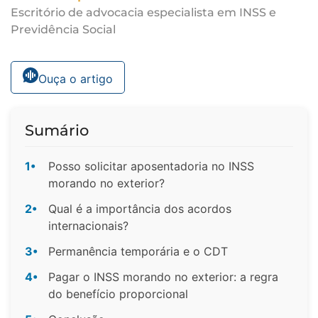
Escritório de advocacia especialista em INSS e
Previdência Social
Ouça o artigo
Sumário
1•
Posso solicitar aposentadoria no INSS
morando no exterior?
2•
Qual é a importância dos acordos
internacionais?
3•
Permanência temporária e o CDT
4•
Pagar o INSS morando no exterior: a regra
do benefício proporcional