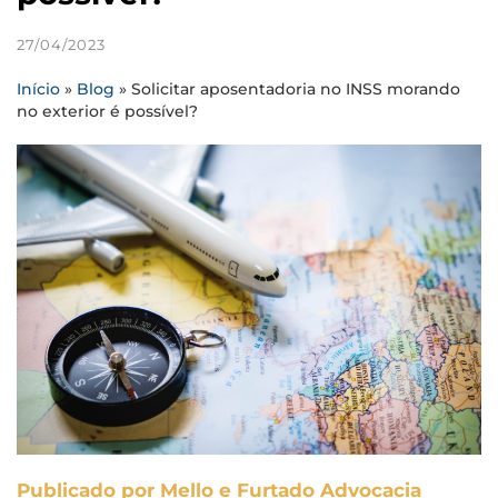
27/04/2023
Início
»
Blog
»
Solicitar aposentadoria no INSS morando
no exterior é possível?
Publicado por Mello e Furtado Advocacia