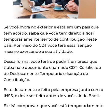
Se você mora no exterior e está em um país que
tem acordo, saiba que você tem direito a ficar
temporariamente isento de contribuição neste
país. Por meio do CDT você terá essa isenção
mesmo exercendo a sua atividade.
Dessa forma, você terá de pedir à empresa que
trabalha o documento chamado CDT- Certificado
de Deslocamento Temporário e Isenção de
Contribuição.
Este documento é feito pela empresa junto com o
INSS, e deve ser feito antes de você sair do Brasil.
Ele irá comprovar que você está temporariamente