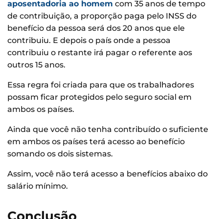
aposentadoria ao homem
com 35 anos de tempo
de contribuição, a proporção paga pelo INSS do
benefício da pessoa será dos 20 anos que ele
contribuiu. E depois o país onde a pessoa
contribuiu o restante irá pagar o referente aos
outros 15 anos.
Essa regra foi criada para que os trabalhadores
possam ficar protegidos pelo seguro social em
ambos os países.
Ainda que você não tenha contribuído o suficiente
em ambos os países terá acesso ao benefício
somando os dois sistemas.
Assim, você não terá acesso a benefícios abaixo do
salário mínimo.
Conclusão