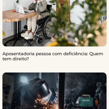
Aposentadoria pessoa com deficiência: Quem
tem direito?