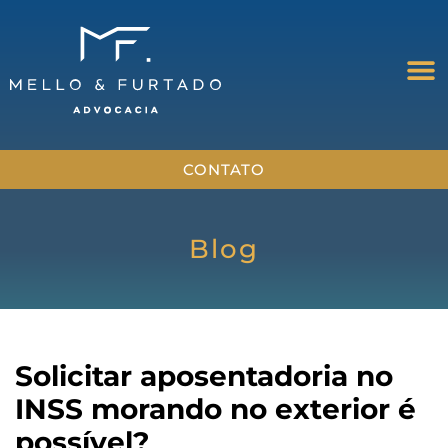
CONTATO
Blog
Solicitar aposentadoria no
INSS morando no exterior é
possível?