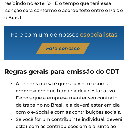
residindo no exterior. E o tempo que terá essa
isenção será conforme o acordo feito entre o País e
o Brasil.
Fale com um de nossos
especialistas
Fale conosco
Regras gerais para emissão do CDT
A primeira coisa é que seu vínculo com a
empresa em que trabalha deve estar ativo.
Depois que a empresa manter seu contrato
de trabalho no Brasil, ela deverá estar em dia
com o e-Social e com as contribuições sociais.
Se você for um contribuinte individual, deverá
estar com as contribuições em dia junto ao