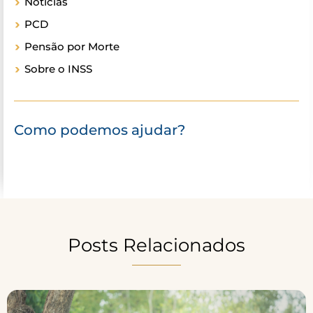
Notícias
PCD
Pensão por Morte
Sobre o INSS
Como podemos ajudar?
Posts Relacionados