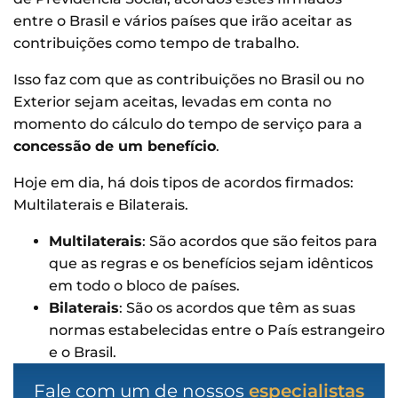
entre o Brasil e vários países que irão aceitar as
contribuições como tempo de trabalho.
Isso faz com que as contribuições no Brasil ou no
Exterior sejam aceitas, levadas em conta no
momento do cálculo do tempo de serviço para a
concessão de um benefício
.
Hoje em dia, há dois tipos de acordos firmados:
Multilaterais e Bilaterais.
Multilaterais
: São acordos que são feitos para
que as regras e os benefícios sejam idênticos
em todo o bloco de países.
Bilaterais
: São os acordos que têm as suas
normas estabelecidas entre o País estrangeiro
e o Brasil.
Fale com um de nossos
especialistas