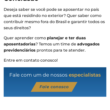
Deseja saber se você pode se aposentar no país
que está residindo no exterior? Quer saber como
contribuir mesmo fora do Brasil e garantir todos os
seus direitos?
Quer aprender como
planejar e ter duas
aposentadorias
? Temos um time de
advogados
previdenciários
prontos para te atender.
Entre em contato conosco!
Fale com um de nossos
especialistas
Fale conosco