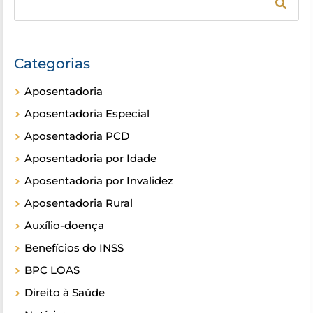
Categorias
Aposentadoria
Aposentadoria Especial
Aposentadoria PCD
Aposentadoria por Idade
Aposentadoria por Invalidez
Aposentadoria Rural
Auxílio-doença
Benefícios do INSS
BPC LOAS
Direito à Saúde