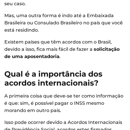
seu caso.
Mas, uma outra forma é indo até a Embaixada
Brasileira ou Consulado Brasileiro no país que você
está residindo.
Existem países que têm acordos com o Brasil,
devido a isso, fica mais fácil de fazer a
solicitação
de uma aposentadoria
.
Qual é a importância dos
acordos internacionais?
A primeira coisa que deve-se ter como informação
é que: sim, é possível pagar o INSS mesmo
morando em outro país.
Isso pode ocorrer devido a Acordos Internacionais
de Previdência Social, acordos estes firmados