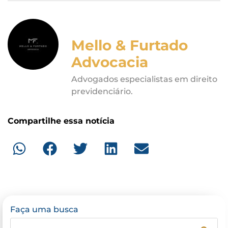
Mello & Furtado
Advocacia
Advogados especialistas em direito
previdenciário.
Compartilhe essa notícia
Faça uma busca