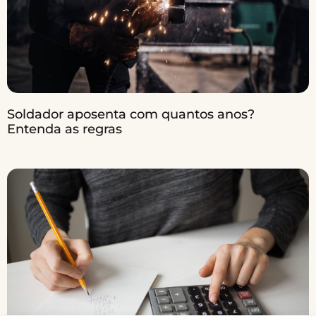
Soldador aposenta com quantos anos?
Entenda as regras