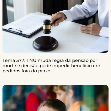
Tema 377: TNU muda regra da pensão por
morte e decisão pode impedir benefício em
pedidos fora do prazo