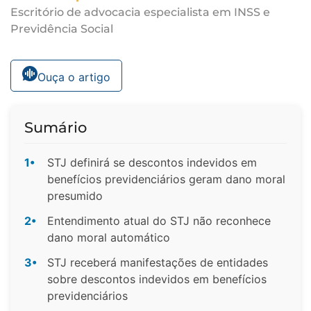
Escritório de advocacia especialista em INSS e
Previdência Social
Ouça o artigo
Sumário
1•
STJ definirá se descontos indevidos em
benefícios previdenciários geram dano moral
presumido
2•
Entendimento atual do STJ não reconhece
dano moral automático
3•
STJ receberá manifestações de entidades
sobre descontos indevidos em benefícios
previdenciários