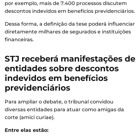
por exemplo, mais de 7.400 processos discutem
descontos indevidos em benefícios previdenciários.
Dessa forma, a definição da tese poderá influenciar
diretamente milhares de segurados e instituições
financeiras.
STJ receberá manifestações de
entidades sobre descontos
indevidos em benefícios
previdenciários
Para ampliar o debate, o tribunal convidou
diversas entidades para atuar como amigas da
corte (amici curiae).
Entre elas estão: