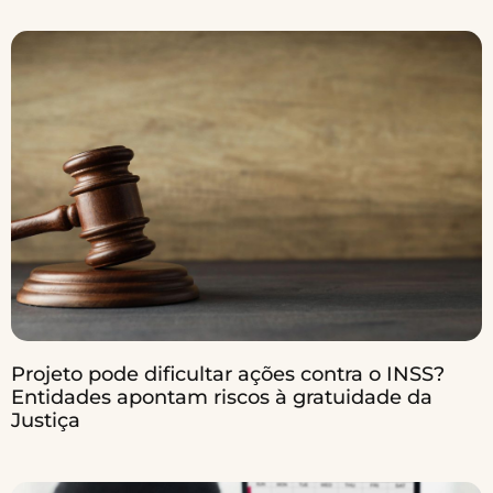
Projeto pode dificultar ações contra o INSS?
Entidades apontam riscos à gratuidade da
Justiça