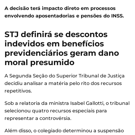
A decisão terá impacto direto em processos
envolvendo aposentadorias e pensões do INSS.
STJ definirá se descontos
indevidos em benefícios
previdenciários geram dano
moral presumido
A Segunda Seção do Superior Tribunal de Justiça
decidiu analisar a matéria pelo rito dos recursos
repetitivos.
Sob a relatoria da ministra Isabel Gallotti, o tribunal
selecionou quatro recursos especiais para
representar a controvérsia.
Além disso, o colegiado determinou a suspensão