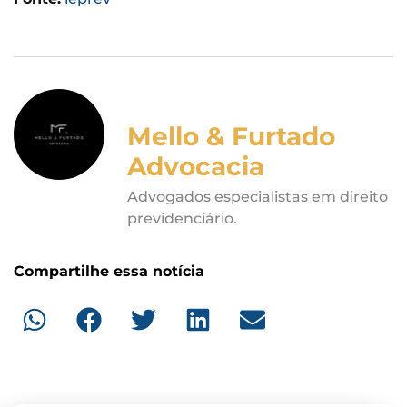
Mello & Furtado
Advocacia
Advogados especialistas em direito
previdenciário.
Compartilhe essa notícia