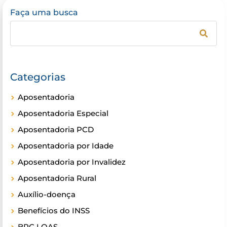
Faça uma busca
Categorias
Aposentadoria
Aposentadoria Especial
Aposentadoria PCD
Aposentadoria por Idade
Aposentadoria por Invalidez
Aposentadoria Rural
Auxílio-doença
Benefícios do INSS
BPC LOAS