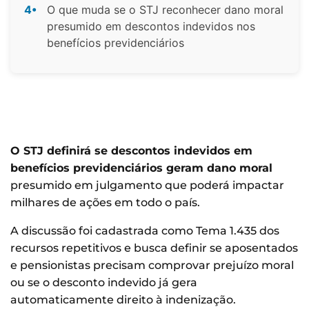
4•
O que muda se o STJ reconhecer dano moral
presumido em descontos indevidos nos
benefícios previdenciários
O STJ definirá se descontos indevidos em
benefícios previdenciários geram dano moral
presumido em julgamento que poderá impactar
milhares de ações em todo o país.
A discussão foi cadastrada como Tema 1.435 dos
recursos repetitivos e busca definir se aposentados
e pensionistas precisam comprovar prejuízo moral
ou se o desconto indevido já gera
automaticamente direito à indenização.