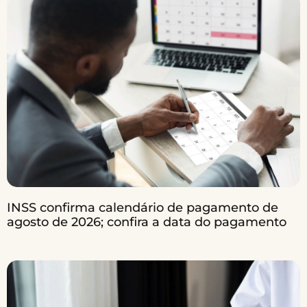
INSS confirma calendário de pagamento de
agosto de 2026; confira a data do pagamento