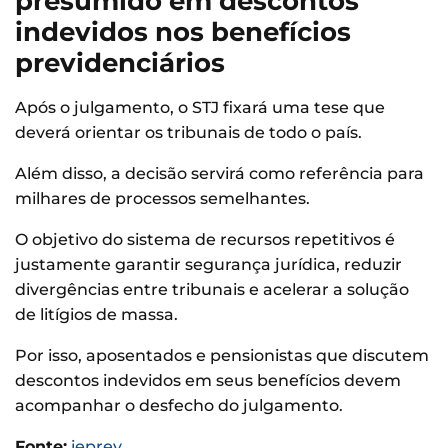
presumido em descontos
indevidos nos benefícios
previdenciários
Após o julgamento, o STJ fixará uma tese que
deverá orientar os tribunais de todo o país.
Além disso, a decisão servirá como referência para
milhares de processos semelhantes.
O objetivo do sistema de recursos repetitivos é
justamente garantir segurança jurídica, reduzir
divergências entre tribunais e acelerar a solução
de litígios de massa.
Por isso, aposentados e pensionistas que discutem
descontos indevidos em seus benefícios devem
acompanhar o desfecho do julgamento.
Fonte:
ieprev