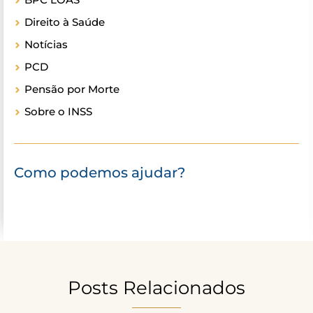
Direito à Saúde
Notícias
PCD
Pensão por Morte
Sobre o INSS
Como podemos ajudar?
Posts Relacionados