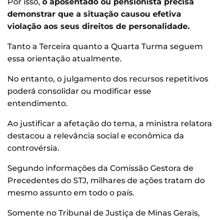
Por isso,
o aposentado ou pensionista precisa
demonstrar que a situação causou efetiva
violação aos seus direitos de personalidade.
Tanto a Terceira quanto a Quarta Turma seguem
essa orientação atualmente.
No entanto, o julgamento dos recursos repetitivos
poderá consolidar ou modificar esse
entendimento.
Ao justificar a afetação do tema, a ministra relatora
destacou a relevância social e econômica da
controvérsia.
Segundo informações da Comissão Gestora de
Precedentes do STJ, milhares de ações tratam do
mesmo assunto em todo o país.
Somente no Tribunal de Justiça de Minas Gerais,