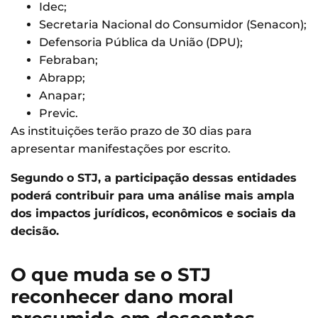
Idec;
Secretaria Nacional do Consumidor (Senacon);
Defensoria Pública da União (DPU);
Febraban;
Abrapp;
Anapar;
Previc.
As instituições terão prazo de 30 dias para
apresentar manifestações por escrito.
Segundo o STJ, a participação dessas entidades
poderá contribuir para uma análise mais ampla
dos impactos jurídicos, econômicos e sociais da
decisão.
O que muda se o STJ
reconhecer dano moral