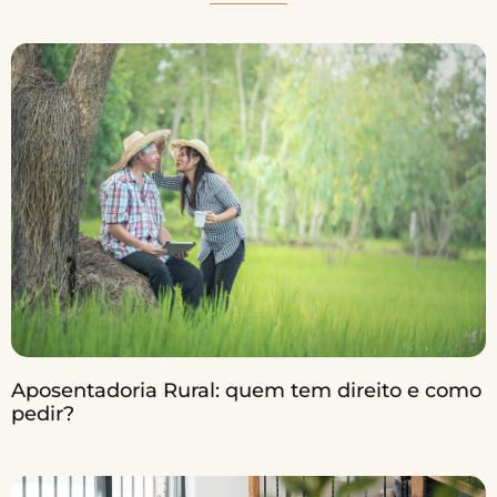
Aposentadoria Rural: quem tem direito e como
pedir?