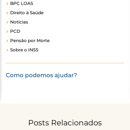
BPC LOAS
Direito à Saúde
Notícias
PCD
Pensão por Morte
Sobre o INSS
Como podemos ajudar?
Posts Relacionados