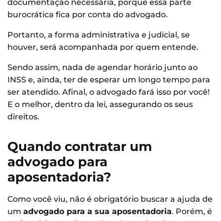
documentação necessária, porque essa parte
burocrática fica por conta do advogado.
Portanto, a forma administrativa e judicial, se
houver, será acompanhada por quem entende.
Sendo assim, nada de agendar horário junto ao
INSS e, ainda, ter de esperar um longo tempo para
ser atendido. Afinal, o advogado fará isso por você!
E o melhor, dentro da lei, assegurando os seus
direitos.
Quando contratar um
advogado para
aposentadoria?
Como você viu, não é obrigatório buscar a ajuda de
um
advogado para a sua aposentadoria
. Porém, é