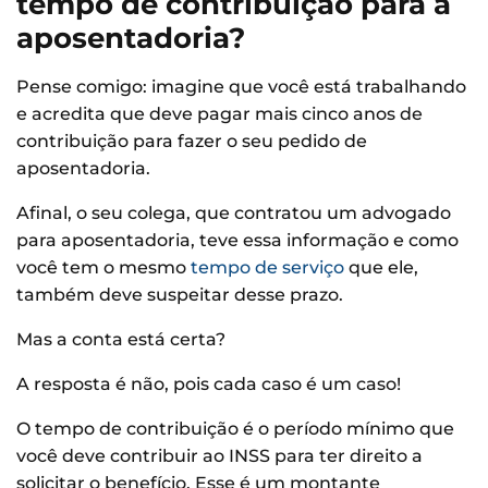
tempo de contribuição para a
aposentadoria?
Pense comigo: imagine que você está trabalhando
e acredita que deve pagar mais cinco anos de
contribuição para fazer o seu pedido de
aposentadoria.
Afinal, o seu colega, que contratou um advogado
para aposentadoria, teve essa informação e como
você tem o mesmo
tempo de serviço
que ele,
também deve suspeitar desse prazo.
Mas a conta está certa?
A resposta é não, pois cada caso é um caso!
O tempo de contribuição é o período mínimo que
você deve contribuir ao INSS para ter direito a
solicitar o benefício. Esse é um montante