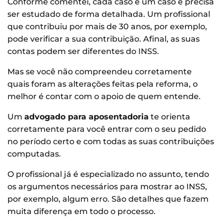
Conforme comentei, cada caso é um caso e precisa
ser estudado de forma detalhada. Um profissional
que contribuiu por mais de 30 anos, por exemplo,
pode verificar a sua contribuição. Afinal, as suas
contas podem ser diferentes do INSS.
Mas se você não compreendeu corretamente
quais foram as alterações feitas pela reforma, o
melhor é contar com o apoio de quem entende.
Um
advogado para aposentadoria
te orienta
corretamente para você entrar com o seu pedido
no período certo e com todas as suas contribuições
computadas.
O profissional já é especializado no assunto, tendo
os argumentos necessários para mostrar ao INSS,
por exemplo, algum erro. São detalhes que fazem
muita diferença em todo o processo.