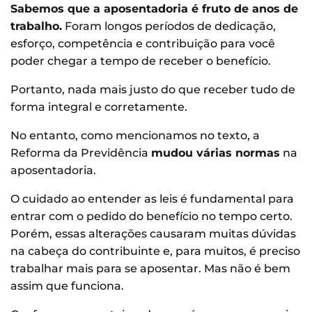
Sabemos que a aposentadoria é fruto de anos de
trabalho.
Foram longos períodos de dedicação,
esforço, competência e contribuição para você
poder chegar a tempo de receber o benefício.
Portanto, nada mais justo do que receber tudo de
forma integral e corretamente.
No entanto, como mencionamos no texto, a
Reforma da Previdência
mudou várias normas
na
aposentadoria.
O cuidado ao entender as leis é fundamental para
entrar com o pedido do benefício no tempo certo.
Porém, essas alterações causaram muitas dúvidas
na cabeça do contribuinte e, para muitos, é preciso
trabalhar mais para se aposentar. Mas não é bem
assim que funciona.