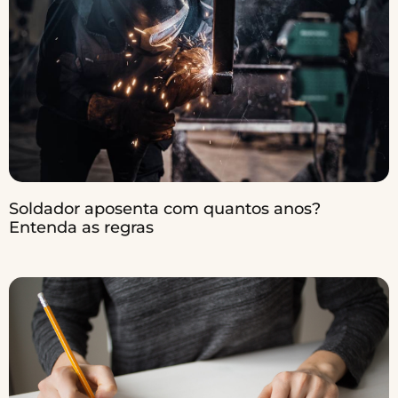
Soldador aposenta com quantos anos?
Entenda as regras