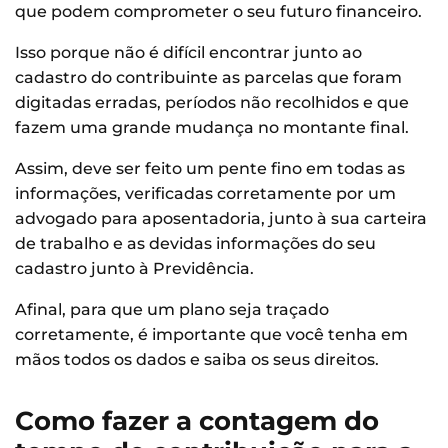
que podem comprometer o seu futuro financeiro.
Isso porque não é difícil encontrar junto ao
cadastro do contribuinte as parcelas que foram
digitadas erradas, períodos não recolhidos e que
fazem uma grande mudança no montante final.
Assim, deve ser feito um pente fino em todas as
informações, verificadas corretamente por um
advogado para aposentadoria, junto à sua carteira
de trabalho e as devidas informações do seu
cadastro junto à Previdência.
Afinal, para que um plano seja traçado
corretamente, é importante que você tenha em
mãos todos os dados e saiba os seus direitos.
Como fazer a contagem do