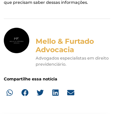
que precisam saber dessas informações.
Mello & Furtado
Advocacia
Advogados especialistas em direito
previdenciário.
Compartilhe essa notícia