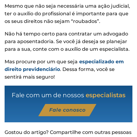
Mesmo que não seja necessária uma ação judicial,
ter o auxílio do profissional é importante para que
os seus direitos não sejam “roubados”.
Não há tempo certo para contratar um advogado
para aposentadoria. Se você já deseja se planejar
para a sua, conte com o auxílio de um especialista.
Mas procure por um que seja
especializado em
direito previdenciário
. Dessa forma, você se
sentirá mais seguro!
Fale com um de nossos
especialistas
Fale conosco
Gostou do artigo? Compartilhe com outras pessoas