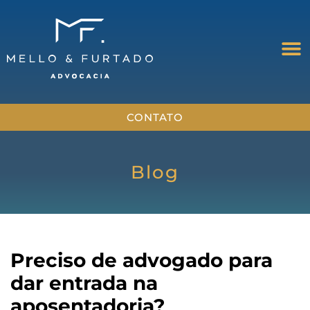
CONTATO
Blog
Preciso de advogado para
dar entrada na
aposentadoria?