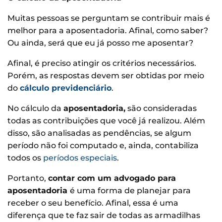
Muitas pessoas se perguntam se contribuir mais é
melhor para a aposentadoria. Afinal, como saber?
Ou ainda, será que eu já posso me aposentar?
Afinal, é preciso atingir os critérios necessários.
Porém, as respostas devem ser obtidas por meio
do
cálculo previdenciário
.
No cálculo da
aposentadoria,
são consideradas
todas as contribuições que você já realizou. Além
disso, são analisadas as pendências, se algum
período não foi computado e, ainda, contabiliza
todos os
períodos especiais
.
Portanto,
contar com um advogado para
aposentadoria
é uma forma de planejar para
receber o seu benefício. Afinal, essa é uma
diferença que te faz sair de todas as armadilhas