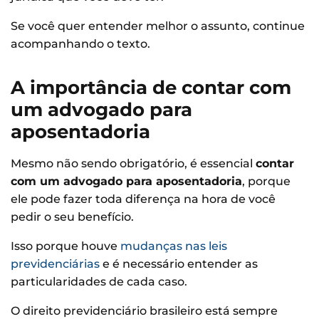
Se você quer entender melhor o assunto, continue
acompanhando o texto.
A importância de contar com
um advogado para
aposentadoria
Mesmo não sendo obrigatório, é essencial
contar
com um advogado para aposentadoria
, porque
ele pode fazer toda diferença na hora de você
pedir o seu benefício.
Isso porque houve
mudanças nas leis
previdenciárias
e é necessário entender as
particularidades de cada caso.
O direito previdenciário brasileiro está sempre