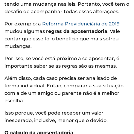
tendo uma mudança nas leis. Portanto, você tem o
desafio de acompanhar todas essas alterações.
Por exemplo: a
Reforma Previdenciária de 2019
mudou algumas
regras da aposentadoria
. Vale
contar que esse foi o benefício que mais sofreu
mudanças.
Por isso, se você está próximo a se aposentar, é
importante saber se as regras são as mesmas.
Além disso, cada caso precisa ser analisado de
forma individual. Então, comparar a sua situação
com a de um amigo ou parente não é a melhor
escolha.
Isso porque, você pode receber um valor
inesperado, inclusive, menor que o devido.
O cálculo da aposentadoria