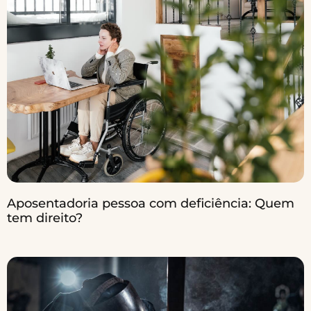
Aposentadoria pessoa com deficiência: Quem
tem direito?