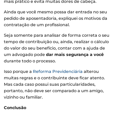
mais prático e evita muitas dores de cabeça.
Ainda que você mesmo possa dar entrada no seu
pedido de aposentadoria, expliquei os motivos da
contratação de um profissional.
Seja somente para analisar de forma correta o seu
tempo de contribuição ou, ainda, realizar o cálculo
do valor do seu benefício, contar com a ajuda de
um advogado pode
dar mais segurança a você
durante todo o processo.
Isso porque a
Reforma Previdenciária
alterou
muitas regras e o contribuinte deve ficar atento.
Mas cada caso possui suas particularidades,
portanto, não deve ser comparado a um amigo,
vizinho ou familiar.
Conclusão