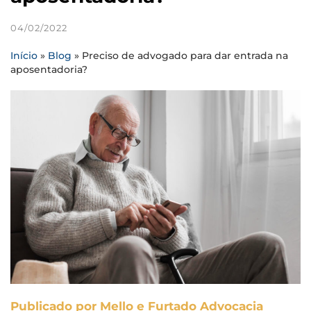
04/02/2022
Início
»
Blog
»
Preciso de advogado para dar entrada na
aposentadoria?
Publicado por Mello e Furtado Advocacia