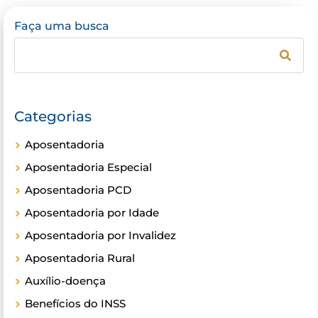
Faça uma busca
Categorias
Aposentadoria
Aposentadoria Especial
Aposentadoria PCD
Aposentadoria por Idade
Aposentadoria por Invalidez
Aposentadoria Rural
Auxílio-doença
Benefícios do INSS