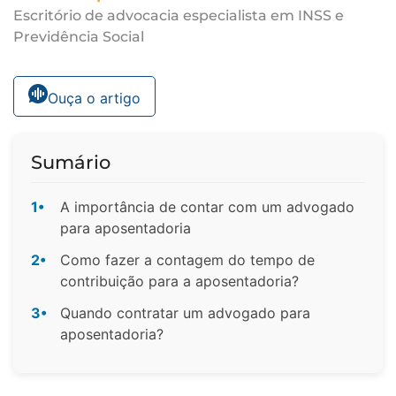
Escritório de advocacia especialista em INSS e
Previdência Social
Ouça o artigo
Sumário
1•
A importância de contar com um advogado
para aposentadoria
2•
Como fazer a contagem do tempo de
contribuição para a aposentadoria?
3•
Quando contratar um advogado para
aposentadoria?