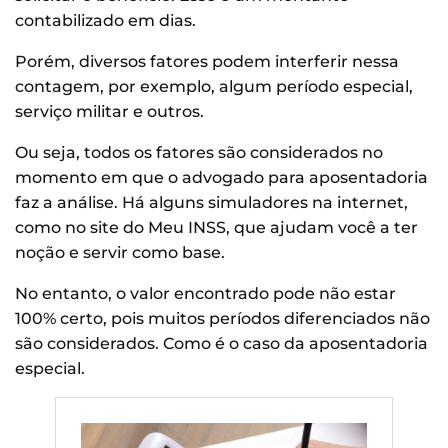
contabilizado em dias.
Porém, diversos fatores podem interferir nessa
contagem, por exemplo, algum período especial,
serviço militar e outros.
Ou seja, todos os fatores são considerados no
momento em que o advogado para aposentadoria
faz a análise. Há alguns simuladores na internet,
como no site do Meu INSS, que ajudam você a ter
noção e servir como base.
No entanto, o valor encontrado pode não estar
100% certo, pois muitos períodos diferenciados não
são considerados. Como é o caso da aposentadoria
especial.