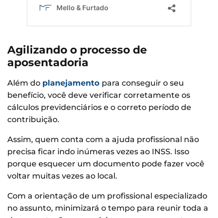
Agilizando o processo de
aposentadoria
Além do
planejamento
para conseguir o seu
benefício, você deve verificar corretamente os
cálculos previdenciários e o correto período de
contribuição.
Assim, quem conta com a ajuda profissional não
precisa ficar indo inúmeras vezes ao INSS. Isso
porque esquecer um documento pode fazer você
voltar muitas vezes ao local.
Com a orientação de um profissional especializado
no assunto, minimizará o tempo para reunir toda a