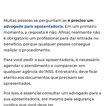
Muitas pessoas se perguntam se
é preciso um
advogado para aposentadoria
. Em um primeiro
momento, a resposta é não. Afinal, realmente não
é obrigatório um profissional para dar entrada no
benefício, porque qualquer pessoa consegue
realizar o procedimento.
Para você pedir a sua aposentadoria, é necessário
agendar o atendimento e comparecer em
qualquer agência do INSS. Entretanto, deve ficar
atento aos documentos que precisam ser
apresentados.
Por isso, é essencial consultar um advogado para a
sua aposentadoria, até mesmo pela segurança
jurídica que você deve ter.