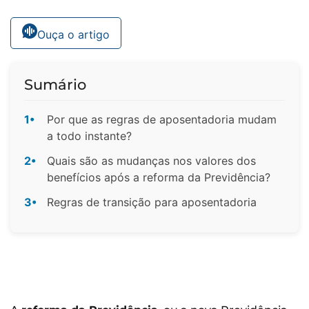
Ouça o artigo
Sumário
1•
Por que as regras de aposentadoria mudam
a todo instante?
2•
Quais são as mudanças nos valores dos
benefícios após a reforma da Previdência?
3•
Regras de transição para aposentadoria