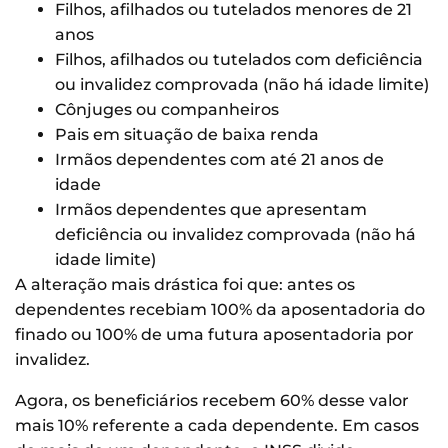
Filhos, afilhados ou tutelados menores de 21
anos
Filhos, afilhados ou tutelados com deficiência
ou invalidez comprovada (não há idade limite)
Cônjuges ou companheiros
Pais em situação de baixa renda
Irmãos dependentes com até 21 anos de
idade
Irmãos dependentes que apresentam
deficiência ou invalidez comprovada (não há
idade limite)
A alteração mais drástica foi que: antes os
dependentes recebiam 100% da aposentadoria do
finado ou 100% de uma futura aposentadoria por
invalidez.
Agora, os beneficiários recebem 60% desse valor
mais 10% referente a cada dependente. Em casos