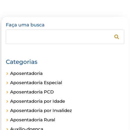
Faça uma busca
Categorias
Aposentadoria
Aposentadoria Especial
Aposentadoria PCD
Aposentadoria por Idade
Aposentadoria por Invalidez
Aposentadoria Rural
Auxílio-doença