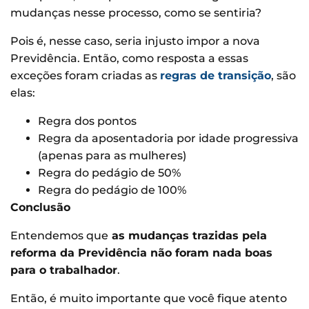
mudanças nesse processo, como se sentiria?
Pois é, nesse caso, seria injusto impor a nova
Previdência. Então, como resposta a essas
exceções foram criadas as
regras de transição
, são
elas:
Regra dos pontos
Regra da aposentadoria por idade progressiva
(apenas para as mulheres)
Regra do pedágio de 50%
Regra do pedágio de 100%
Conclusão
Entendemos que
as mudanças trazidas pela
reforma da Previdência não foram nada boas
para o trabalhador
.
Então, é muito importante que você fique atento