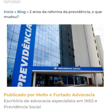
12/11/2021
Início
»
Blog
»
2 anos da reforma da previdência, o que
mudou?
Publicado por Mello e Furtado Advocacia
Escritório de advocacia especialista em INSS e
Previdência Social