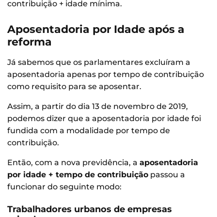
contribuição + idade mínima.
Aposentadoria por Idade após a
reforma
Já sabemos que os parlamentares excluíram a
aposentadoria apenas por tempo de contribuição
como requisito para se aposentar.
Assim, a partir do dia 13 de novembro de 2019,
podemos dizer que a aposentadoria por idade foi
fundida com a modalidade por tempo de
contribuição.
Então, com a nova previdência, a
aposentadoria
por idade + tempo de contribuição
passou a
funcionar do seguinte modo:
Trabalhadores urbanos de empresas