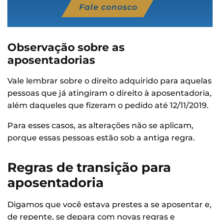
Fale conosco
Observação sobre as
aposentadorias
Vale lembrar sobre o direito adquirido para aquelas
pessoas que já atingiram o direito à aposentadoria,
além daqueles que fizeram o pedido até 12/11/2019.
Para esses casos, as alterações não se aplicam,
porque essas pessoas estão sob a antiga regra.
Regras de transição para
aposentadoria
Digamos que você estava prestes a se aposentar e,
de repente, se depara com novas regras e