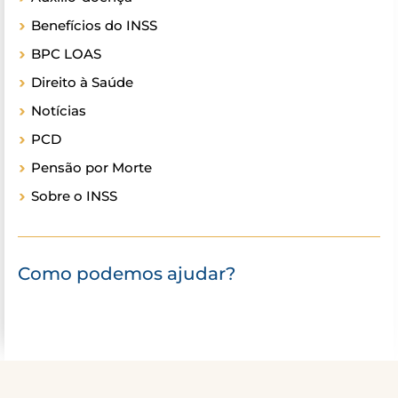
Benefícios do INSS
BPC LOAS
Direito à Saúde
Notícias
PCD
Pensão por Morte
Sobre o INSS
Como podemos ajudar?