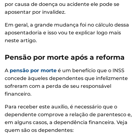
por causa de doença ou acidente ele pode se
aposentar por invalidez.
Em geral, a grande mudança foi no cálculo dessa
aposentadoria e isso vou te explicar logo mais
neste artigo.
Pensão por morte após a reforma
A
pensão por morte
é um benefício que o INSS
concede àqueles dependentes que infelizmente
sofreram com a perda de seu responsável
financeiro.
Para receber este auxílio, é necessário que o
dependente comprove a relação de parentesco e,
em alguns casos, a dependência financeira. Veja
quem são os dependentes: