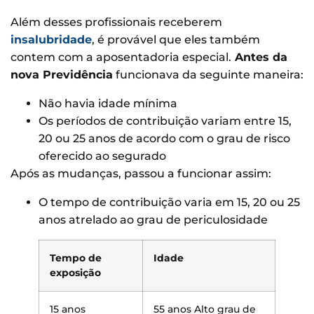
Além desses profissionais receberem
insalubridade
, é provável que eles também
contem com a aposentadoria especial.
Antes da
nova Previdência
funcionava da seguinte maneira:
Não havia idade mínima
Os períodos de contribuição variam entre 15,
20 ou 25 anos de acordo com o grau de risco
oferecido ao segurado
Após as mudanças, passou a funcionar assim:
O tempo de contribuição varia em 15, 20 ou 25
anos atrelado ao grau de periculosidade
Tempo de
Idade
exposição
15 anos
55 anos Alto grau de