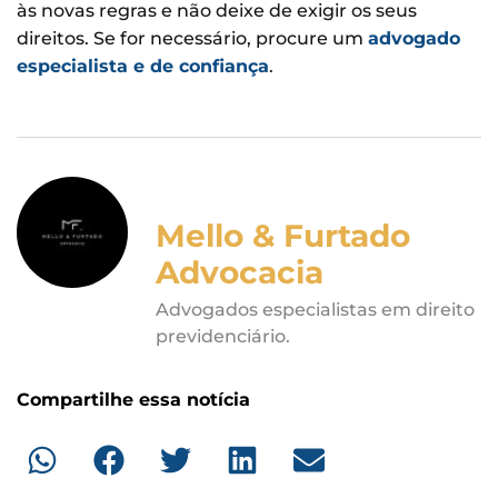
às novas regras e não deixe de exigir os seus
direitos. Se for necessário, procure um
advogado
especialista e de confiança
.
Mello & Furtado
Advocacia
Advogados especialistas em direito
previdenciário.
Compartilhe essa notícia