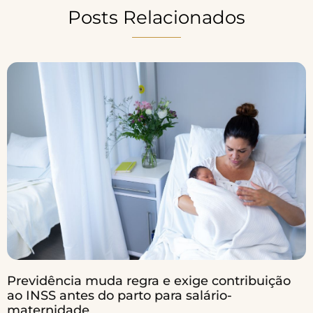
Posts Relacionados
Previdência muda regra e exige contribuição
ao INSS antes do parto para salário-
maternidade