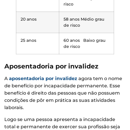
risco
20 anos
58 anos Médio grau
de risco
25 anos
60 anos Baixo grau
de risco
Aposentadoria por invalidez
A
aposentadoria por invalidez
agora tem o nome
de benefício por incapacidade permanente. Esse
benefício é direito das pessoas que não possuem
condições de pôr em prática as suas atividades
laborais.
Logo se uma pessoa apresenta a incapacidade
total e permanente de exercer sua profissão seja