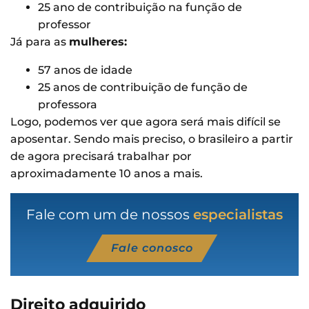
25 ano de contribuição na função de
professor
Já para as
mulheres:
57 anos de idade
25 anos de contribuição de função de
professora
Logo, podemos ver que agora será mais difícil se
aposentar. Sendo mais preciso, o brasileiro a partir
de agora precisará trabalhar por
aproximadamente 10 anos a mais.
Fale com um de nossos
especialistas
Fale conosco
Direito adquirido