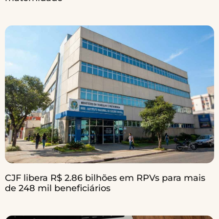
CJF libera R$ 2.86 bilhões em RPVs para mais
de 248 mil beneficiários