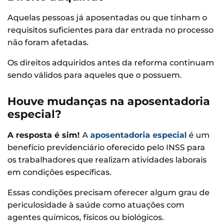
Aquelas pessoas já aposentadas ou que tinham o
requisitos suficientes para dar entrada no processo
não foram afetadas.
Os direitos adquiridos antes da reforma continuam
sendo válidos para aqueles que o possuem.
Houve mudanças na aposentadoria
especial?
A resposta é sim!
A
aposentadoria especial
é um
benefício previdenciário oferecido pelo INSS para
os trabalhadores que realizam atividades laborais
em condições específicas.
Essas condições precisam oferecer algum grau de
periculosidade à saúde como atuações com
agentes químicos, físicos ou biológicos.