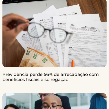
Previdência perde 56% de arrecadação com
benefícios fiscais e sonegação