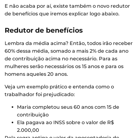
E não acaba por aí, existe também o novo redutor
de benefícios que iremos explicar logo abaixo.
Redutor de benefícios
Lembra da média acima? Então, todos irão receber
60% dessa média, somado a mais 2% de cada ano
de contribuição acima no necessário. Para as
mulheres serão necessários os 15 anos e para os
homens aqueles 20 anos.
Veja um exemplo prático e entenda como o
trabalhador foi prejudicado:
Maria completou seus 60 anos com 15 de
contribuição
Ela pagava ao INSS sobre o valor de R$
2.000,00
Pela regra antiga o valor da aposentadoria de