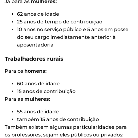
Já para as
mulheres:
62 anos de idade
25 anos de tempo de contribuição
10 anos no serviço público e 5 anos em posse
do seu cargo imediatamente anterior à
aposentadoria
Trabalhadores rurais
Para os
homens:
60 anos de idade
15 anos de contribuição
Para as
mulheres:
55 anos de idade
também 15 anos de contribuição
Também existem algumas particularidades para
os professores, sejam eles públicos ou privados: