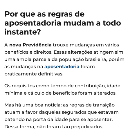
Por que as regras de
aposentadoria mudam a todo
instante?
A
nova Previdência
trouxe mudanças em vários
benefícios e direitos. Essas alterações atingem sim
uma ampla parcela da população brasileira, porém
as mudanças na
aposentadoria
foram
praticamente definitivas.
Os requisitos como tempo de contribuição, idade
mínima e cálculo de benefícios foram alterados.
Mas há uma boa notícia: as regras de transição
atuam a favor daqueles segurados que estavam
batendo na porta da idade para se aposentar.
Dessa forma, não foram tão prejudicados.