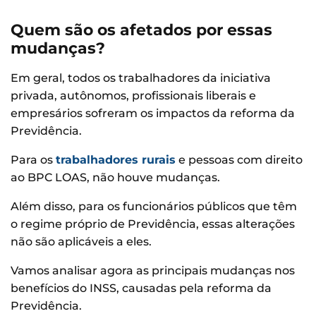
Quem são os afetados por essas
mudanças?
Em geral, todos os trabalhadores da iniciativa
privada, autônomos, profissionais liberais e
empresários sofreram os impactos da reforma da
Previdência.
Para os
trabalhadores rurais
e pessoas com direito
ao BPC LOAS, não houve mudanças.
Além disso, para os funcionários públicos que têm
o regime próprio de Previdência, essas alterações
não são aplicáveis a eles.
Vamos analisar agora as principais mudanças nos
benefícios do INSS, causadas pela reforma da
Previdência.