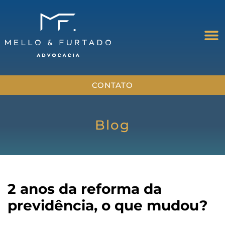
CONTATO
Blog
2 anos da reforma da
previdência, o que mudou?