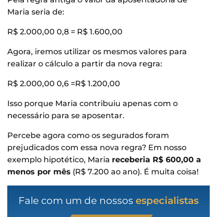
Maria seria de:
R$ 2.000,00 0,8 = R$ 1.600,00
Agora, iremos utilizar os mesmos valores para
realizar o cálculo a partir da nova regra:
R$ 2.000,00 0,6 =R$ 1.200,00
Isso porque Maria contribuiu apenas com o
necessário para se aposentar.
Percebe agora como os segurados foram
prejudicados com essa nova regra? Em nosso
exemplo hipotético, Maria
receberia R$ 600,00 a
menos por mês
(R$ 7.200 ao ano). É muita coisa!
Fale com um de nossos
especialistas