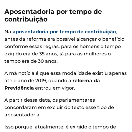
Aposentadoria por tempo de
contribuição
Na
aposentadoria por tempo de contribuição
,
antes da reforma era possível alcançar o benefício
conforme essas regras: para os homens o tempo
exigido era de 35 anos, já para as mulheres o
tempo era de 30 anos.
A má notícia é que essa modalidade existiu apenas
até o ano de 2019, quando a
reforma da
Previdência
entrou em vigor.
A partir dessa data, os parlamentares
concordaram em excluir do texto esse tipo de
aposentadoria.
Isso porque, atualmente, é exigido o tempo de