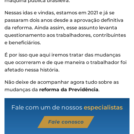
máquina pública brasileira.
Nessas idas e vindas, estamos em 2021 e já se
passaram dois anos desde a aprovação definitiva
da reforma. Ainda assim, esse assunto levanta
questionamento aos trabalhadores, contribuintes
e beneficiários.
É por isso que aqui iremos tratar das mudanças
que ocorreram e de que maneira o trabalhador foi
afetado nessa história.
Não deixe de acompanhar agora tudo sobre as
mudanças da
reforma da Previdência
.
Fale com um de nossos
especialistas
Fale conosco