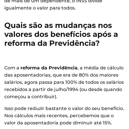
de mais de um dependente, o INSS divide
igualmente o valor para todos.
Quais são as mudanças nos
valores dos benefícios após a
reforma da Previdência?
Com a
reforma da Previdência
, a média de cálculo
das aposentadorias, que era de 80% dos maiores
salários, agora passa para 100% de todos os salários
recebidos a partir de julho/1994 (ou desde quando
começou a contribuir).
Isso pode reduzir bastante o valor do seu benefício.
Nos cálculos mais recentes, percebemos que o
valor da aposentadoria pode diminuir até 15%.