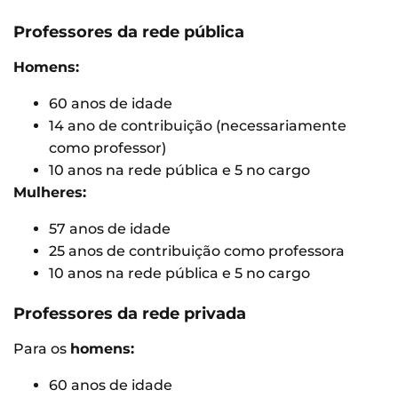
Professores da rede pública
Homens:
60 anos de idade
14 ano de contribuição (necessariamente
como professor)
10 anos na rede pública e 5 no cargo
Mulheres:
57 anos de idade
25 anos de contribuição como professora
10 anos na rede pública e 5 no cargo
Professores da rede privada
Para os
homens:
60 anos de idade