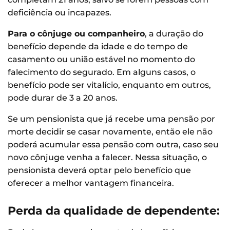
deficiência ou incapazes.
Para o cônjuge ou companheiro
, a duração do
benefício depende da idade e do tempo de
casamento ou união estável no momento do
falecimento do segurado. Em alguns casos, o
benefício pode ser vitalício, enquanto em outros,
pode durar de 3 a 20 anos.
Se um pensionista que já recebe uma pensão por
morte decidir se casar novamente, então ele não
poderá acumular essa pensão com outra, caso seu
novo cônjuge venha a falecer. Nessa situação, o
pensionista deverá optar pelo benefício que
oferecer a melhor vantagem financeira.
Perda da qualidade de dependente: