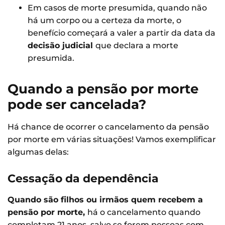
Em casos de morte presumida, quando não
há um corpo ou a certeza da morte, o
benefício começará a valer a partir da data da
decisão judicial
que declara a morte
presumida.
Quando a pensão por morte
pode ser cancelada?
Há chance de ocorrer o cancelamento da pensão
por morte em várias situações! Vamos exemplificar
algumas delas:
Cessação da dependência
Quando são filhos ou irmãos quem recebem a
pensão por morte,
há o cancelamento quando
completam 21 anos, salvo se forem pessoas com