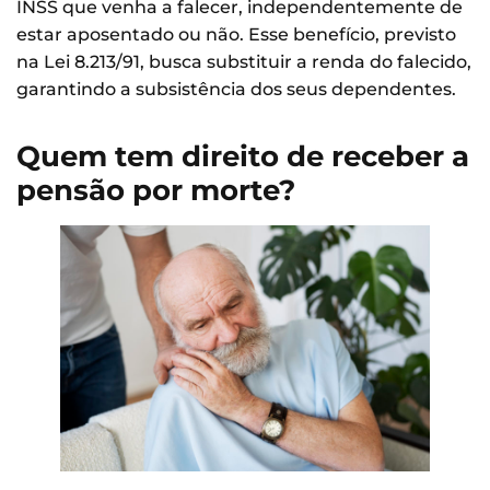
INSS que venha a falecer, independentemente de
estar aposentado ou não. Esse benefício, previsto
na Lei 8.213/91, busca substituir a renda do falecido,
garantindo a subsistência dos seus dependentes.
Quem tem direito de receber a
pensão por morte?