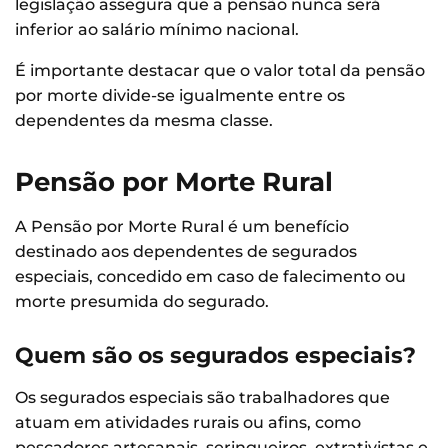
legislação assegura que a pensão nunca será
inferior ao salário mínimo nacional.
É importante destacar que o valor total da pensão
por morte divide-se igualmente entre os
dependentes da mesma classe.
Pensão por Morte Rural
A Pensão por Morte Rural é um benefício
destinado aos dependentes de segurados
especiais, concedido em caso de falecimento ou
morte presumida do segurado.
Quem são os segurados especiais?
Os segurados especiais são trabalhadores que
atuam em atividades rurais ou afins, como
pescadores artesanais, seringueiros, extrativistas e