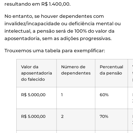
resultando em R$ 1.400,00.
No entanto, se houver dependentes com
invalidez/incapacidade ou deficiência mental ou
intelectual, a pensão será de 100% do valor da
aposentadoria, sem as adições progressivas.
Trouxemos uma tabela para exemplificar:
Valor da
Número de
Percentual
aposentadoria
dependentes
da pensão
do falecido
R$ 5.000,00
1
60%
R$ 5.000,00
2
70%