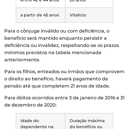
a partir de 45 anos
Vitalício
Para o cônjuge inválido ou com deficiência, o
benefício será mantido enquanto persistir a
deficiência ou invalidez, respeitando-se os prazos
mínimos previstos na tabela mencionada
anteriormente.
Para os filhos, enteados ou irmãos que comprovem
o direito ao benefício, haverá pagamento da
pensão até que completem 21 anos de idade.
Para óbitos ocorridos entre 3 de janeiro de 2016 e 31
de dezembro de 2020:
Idade do
Duração máxima
dependente na
do benefício ou