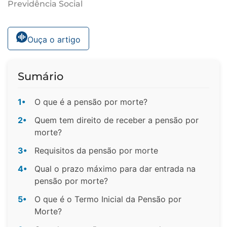
Previdência Social
Ouça o artigo
Sumário
1•
O que é a pensão por morte?
2•
Quem tem direito de receber a pensão por
morte?
3•
Requisitos da pensão por morte
4•
Qual o prazo máximo para dar entrada na
pensão por morte?
5•
O que é o Termo Inicial da Pensão por
Morte?