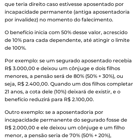
que teria direito caso estivesse aposentado por
incapacidade permanente (antiga aposentadoria
por invalidez) no momento do falecimento.
O benefício inicia com 50% desse valor, acrescido
de 10% para cada dependente, até atingir o limite
de 100%.
Por exemplo: se um segurado aposentado recebia
R$ 3.000,00 e deixou um cônjuge e dois filhos
menores, a pensão será de 80% (50% + 30%), ou
seja, R$ 2.400,00. Quando um dos filhos completar
21 anos, a cota dele (10%) deixará de existir, e o
benefício reduzirá para R$ 2.100,00.
Outro exemplo: se a aposentadoria por
incapacidade permanente do segurado fosse de
R$ 2.000,00 e ele deixou um cônjuge e um filho
menor, a pensão seria de 70% (50% + 20%),