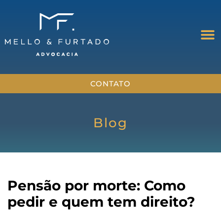
CONTATO
Blog
Pensão por morte: Como
pedir e quem tem direito?