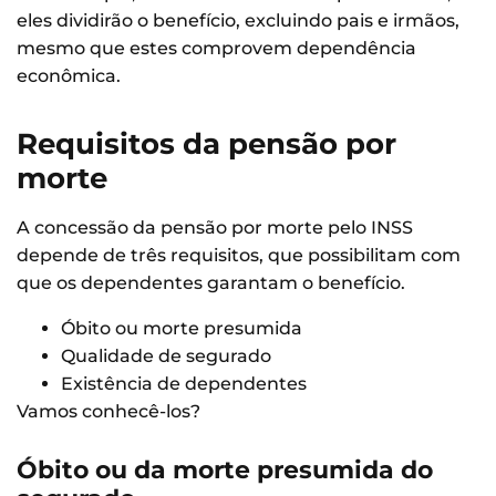
eles dividirão o benefício, excluindo pais e irmãos,
mesmo que estes comprovem dependência
econômica.
Requisitos da pensão por
morte
A concessão da pensão por morte pelo INSS
depende de três requisitos, que possibilitam com
que os dependentes garantam o benefício.
Óbito ou morte presumida
Qualidade de segurado
Existência de dependentes
Vamos conhecê-los?
Óbito ou da morte presumida do