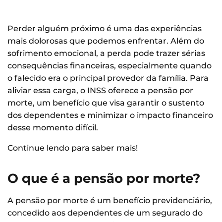
Perder alguém próximo é uma das experiências
mais dolorosas que podemos enfrentar. Além do
sofrimento emocional, a perda pode trazer sérias
consequências financeiras, especialmente quando
o falecido era o principal provedor da família. Para
aliviar essa carga, o INSS oferece a pensão por
morte, um benefício que visa garantir o sustento
dos dependentes e minimizar o impacto financeiro
desse momento difícil.
Continue lendo para saber mais!
O que é a pensão por morte?
A pensão por morte é um benefício previdenciário,
concedido aos dependentes de um segurado do