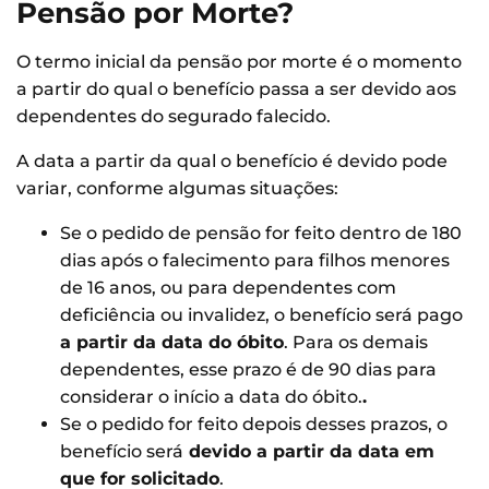
Pensão por Morte?
O termo inicial da pensão por morte é o momento
a partir do qual o benefício passa a ser devido aos
dependentes do segurado falecido.
A data a partir da qual o benefício é devido pode
variar, conforme algumas situações:
Se o pedido de pensão for feito dentro de 180
dias após o falecimento para filhos menores
de 16 anos, ou para dependentes com
deficiência ou invalidez, o benefício será pago
a partir da data do óbito
. Para os demais
dependentes, esse prazo é de 90 dias para
considerar o início a data do óbito.
.
Se o pedido for feito depois desses prazos, o
benefício será
devido a partir da data em
que for solicitado
.