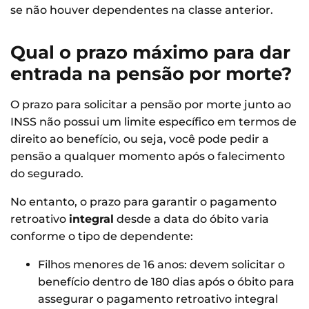
se não houver dependentes na classe anterior.
Qual o prazo máximo para dar
entrada na pensão por morte?
O prazo para solicitar a pensão por morte junto ao
INSS não possui um limite específico em termos de
direito ao benefício, ou seja, você pode pedir a
pensão a qualquer momento após o falecimento
do segurado.
No entanto, o prazo para garantir o pagamento
retroativo
integral
desde a data do óbito varia
conforme o tipo de dependente:
Filhos menores de 16 anos: devem solicitar o
benefício dentro de 180 dias após o óbito para
assegurar o pagamento retroativo integral