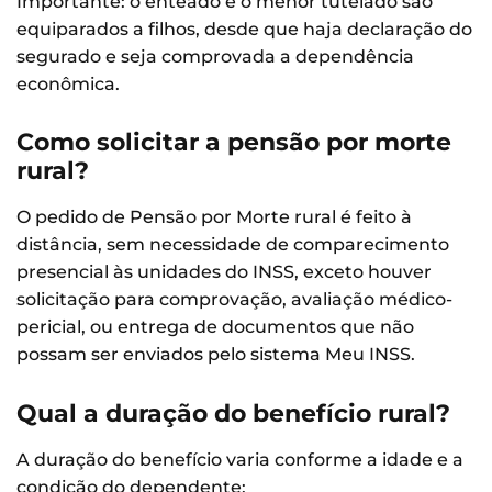
Importante: o enteado e o menor tutelado são
equiparados a filhos, desde que haja declaração do
segurado e seja comprovada a dependência
econômica.
Como solicitar a pensão por morte
rural?
O pedido de Pensão por Morte rural é feito à
distância, sem necessidade de comparecimento
presencial às unidades do INSS, exceto houver
solicitação para comprovação, avaliação médico-
pericial, ou entrega de documentos que não
possam ser enviados pelo sistema Meu INSS.
Qual a duração do benefício rural?
A duração do benefício varia conforme a idade e a
condição do dependente: