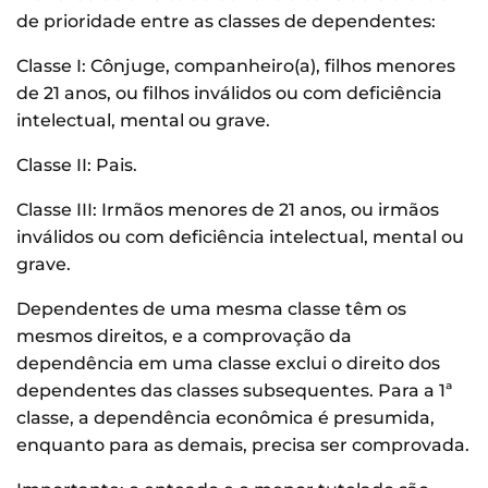
de prioridade entre as classes de dependentes:
Classe I: Cônjuge, companheiro(a), filhos menores
de 21 anos, ou filhos inválidos ou com deficiência
intelectual, mental ou grave.
Classe II: Pais.
Classe III: Irmãos menores de 21 anos, ou irmãos
inválidos ou com deficiência intelectual, mental ou
grave.
Dependentes de uma mesma classe têm os
mesmos direitos, e a comprovação da
dependência em uma classe exclui o direito dos
dependentes das classes subsequentes. Para a 1ª
classe, a dependência econômica é presumida,
enquanto para as demais, precisa ser comprovada.