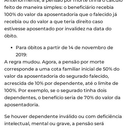
Anteriormente, a pensão por morte tinha o cálculo
feito de maneira simples: o beneficiário recebia
100% do valor da aposentadoria que o falecido já
recebia ou do valor a que teria direito caso
estivesse aposentado por invalidez na data do
óbito.
Para óbitos a partir de 14 de novembro de
2019:
A regra mudou. Agora, a pensão por morte
corresponde a uma cota familiar inicial de 50% do
valor da aposentadoria do segurado falecido,
acrescida de 10% por dependente, até o limite de
100%. Por exemplo, se o segurado tinha dois
dependentes, o benefício seria de 70% do valor da
aposentadoria.
Se houver dependente inválido ou com deficiência
intelectual, mental ou grave, a pensão será