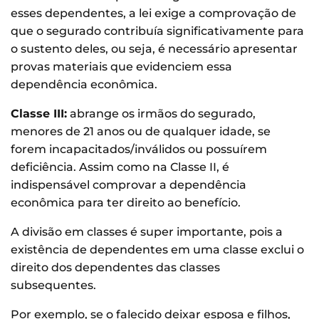
esses dependentes, a lei exige a comprovação de
que o segurado contribuía significativamente para
o sustento deles, ou seja, é necessário apresentar
provas materiais que evidenciem essa
dependência econômica.
Classe III:
abrange os irmãos do segurado,
menores de 21 anos ou de qualquer idade, se
forem incapacitados/inválidos ou possuírem
deficiência. Assim como na Classe II, é
indispensável comprovar a dependência
econômica para ter direito ao benefício.
A divisão em classes é super importante, pois a
existência de dependentes em uma classe exclui o
direito dos dependentes das classes
subsequentes.
Por exemplo, se o falecido deixar esposa e filhos,