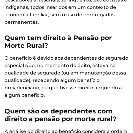
indígenas, todos inseridos em um contexto de
economia familiar, sem o uso de empregados
permanentes.
Quem tem direito à Pensão por
Morte Rural?
O benefício é devido aos dependentes do segurado
especial que, no momento do óbito, estava na
qualidade de segurado (ou em manutenção dessa
qualidade), recebendo algum benefício
previdenciário, ou que tivesse direito adquirido a
algum benefício.
Quem são os dependentes com
direito a pensão por morte rural?
A análise do direito ao benefício considera a ordem