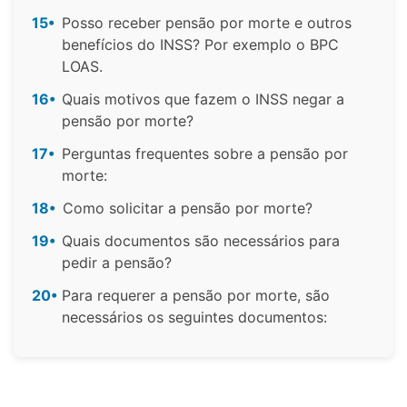
15•
Posso receber pensão por morte e outros
benefícios do INSS? Por exemplo o BPC
LOAS.
16•
Quais motivos que fazem o INSS negar a
pensão por morte?
17•
Perguntas frequentes sobre a pensão por
morte:
18•
Como solicitar a pensão por morte?
19•
Quais documentos são necessários para
pedir a pensão?
20•
Para requerer a pensão por morte, são
necessários os seguintes documentos: