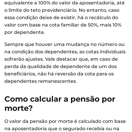
equivalente a 100% do valor da aposentadoria, até
o limite do teto previdenciário. No entanto, caso
essa condição deixe de existir, há o recálculo do
valor com base na cota familiar de 50%, mais 10%
por dependente.
Sempre que houver uma mudança no número ou
na condição dos dependentes, as cotas individuais
sofrerão ajustes. Vale destacar que, em caso de
perda da qualidade de dependente de um dos
beneficiários, não há reversão da cota para os
dependentes remanescentes.
Como calcular a pensão por
morte?
O valor da pensão por morte é calculado com base
na aposentadoria que o segurado recebia ou na