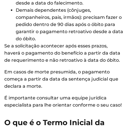
desde a data do falecimento.
Demais dependentes (cônjuges,
companheiros, pais, irmãos): precisam fazer o
pedido dentro de 90 dias após o óbito para
garantir o pagamento retroativo desde a data
do óbito.
Se a solicitação acontecer após esses prazos,
haverá o pagamento do benefício a partir da data
de requerimento e não retroativo à data do óbito.
Em casos de morte presumida, o pagamento
começa a partir da data da sentença judicial que
declara a morte.
É importante consultar uma equipe jurídica
especialista para lhe orientar conforme o seu caso!
O que é o Termo Inicial da