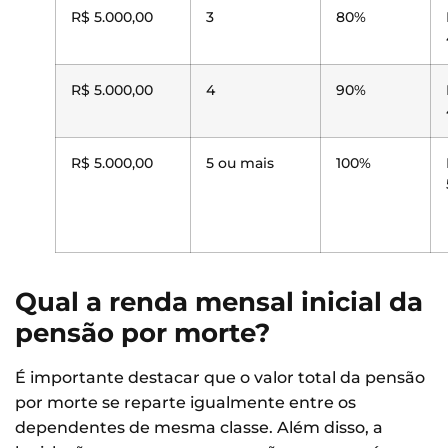
R$ 5.000,00
3
80%
R$ 5.000,00
4
90%
R$ 5.000,00
5 ou mais
100%
Qual a renda mensal inicial da
pensão por morte?
É importante destacar que o valor total da pensão
por morte se reparte igualmente entre os
dependentes de mesma classe. Além disso, a