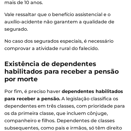
mais de 10 anos.
Vale ressaltar que o benefício assistencial e o
auxílio-acidente não garantem a qualidade de
segurado.
No caso dos segurados especiais, é necessário
comprovar a atividade rural do falecido.
Existência de dependentes
habilitados para receber a pensão
por morte
Por fim, é preciso haver
dependentes habilitados
para receber a pensão.
A legislação classifica os
dependentes em três classes, com prioridade para
os da primeira classe, que incluem cônjuge,
companheiro e filhos. Dependentes de classes
subsequentes, como pais e irmãos, só têm direito