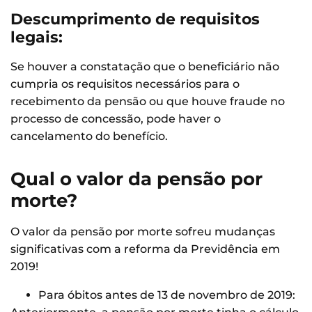
Descumprimento de requisitos
legais:
Se houver a constatação que o beneficiário não
cumpria os requisitos necessários para o
recebimento da pensão ou que houve fraude no
processo de concessão, pode haver o
cancelamento do benefício.
Qual o valor da pensão por
morte?
O valor da pensão por morte sofreu mudanças
significativas com a reforma da Previdência em
2019!
Para óbitos antes de 13 de novembro de 2019: