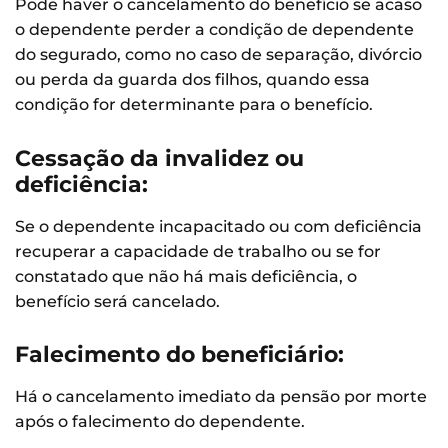
Pode haver o cancelamento do benefício se acaso
o dependente perder a condição de dependente
do segurado, como no caso de separação, divórcio
ou perda da guarda dos filhos, quando essa
condição for determinante para o benefício.
Cessação da invalidez ou
deficiência:
Se o dependente incapacitado ou com deficiência
recuperar a capacidade de trabalho ou se for
constatado que não há mais deficiência, o
benefício será cancelado.
Falecimento do beneficiário:
Há o cancelamento imediato da pensão por morte
após o falecimento do dependente.