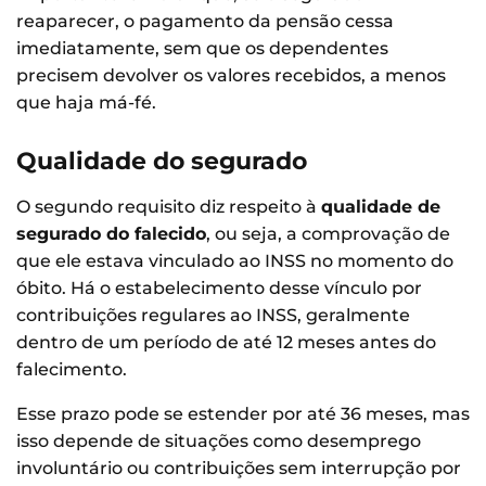
reaparecer, o pagamento da pensão cessa
imediatamente, sem que os dependentes
precisem devolver os valores recebidos, a menos
que haja má-fé.
Qualidade do segurado
O segundo requisito diz respeito à
qualidade de
segurado do falecido
, ou seja, a comprovação de
que ele estava vinculado ao INSS no momento do
óbito. Há o estabelecimento desse vínculo por
contribuições regulares ao INSS, geralmente
dentro de um período de até 12 meses antes do
falecimento.
Esse prazo pode se estender por até 36 meses, mas
isso depende de situações como desemprego
involuntário ou contribuições sem interrupção por