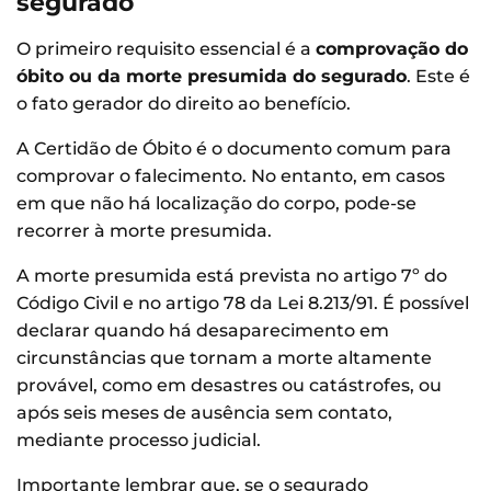
segurado
O primeiro requisito essencial é a
comprovação do
óbito ou da morte presumida do segurado
. Este é
o fato gerador do direito ao benefício.
A Certidão de Óbito é o documento comum para
comprovar o falecimento. No entanto, em casos
em que não há localização do corpo, pode-se
recorrer à morte presumida.
A morte presumida está prevista no artigo 7º do
Código Civil e no artigo 78 da Lei 8.213/91. É possível
declarar quando há desaparecimento em
circunstâncias que tornam a morte altamente
provável, como em desastres ou catástrofes, ou
após seis meses de ausência sem contato,
mediante processo judicial.
Importante lembrar que, se o segurado