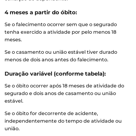
4 meses a partir do óbito:
Se o falecimento ocorrer sem que o segurado
tenha exercido a atividade por pelo menos 18
meses.
Se o casamento ou união estável tiver durado
menos de dois anos antes do falecimento.
Duração variável (conforme tabela):
Se o óbito ocorrer após 18 meses de atividade do
segurado e dois anos de casamento ou união
estável.
Se o óbito for decorrente de acidente,
independentemente do tempo de atividade ou
união.