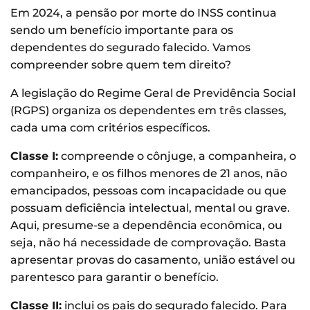
Em 2024, a pensão por morte do INSS continua
sendo um benefício importante para os
dependentes do segurado falecido. Vamos
compreender sobre quem tem direito?
A legislação do Regime Geral de Previdência Social
(RGPS) organiza os dependentes em três classes,
cada uma com critérios específicos.
Classe I:
compreende o cônjuge, a companheira, o
companheiro, e os filhos menores de 21 anos, não
emancipados, pessoas com incapacidade ou que
possuam deficiência intelectual, mental ou grave.
Aqui, presume-se a dependência econômica, ou
seja, não há necessidade de comprovação. Basta
apresentar provas do casamento, união estável ou
parentesco para garantir o benefício.
Classe II:
inclui os pais do segurado falecido. Para