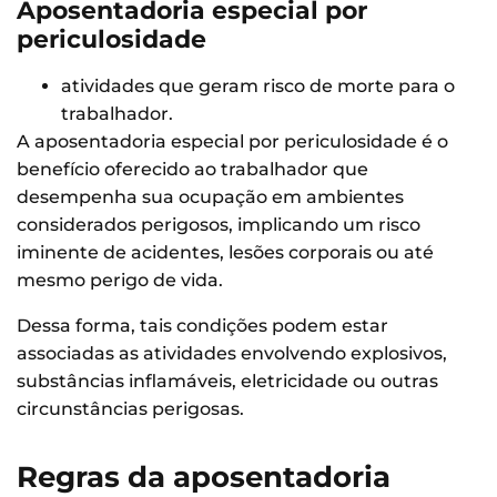
Aposentadoria especial por
periculosidade
atividades que geram risco de morte para o
trabalhador.
A aposentadoria especial por periculosidade é o
benefício oferecido ao trabalhador que
desempenha sua ocupação em ambientes
considerados perigosos, implicando um risco
iminente de acidentes, lesões corporais ou até
mesmo perigo de vida.
Dessa forma, tais condições podem estar
associadas as atividades envolvendo explosivos,
substâncias inflamáveis, eletricidade ou outras
circunstâncias perigosas.
Regras da aposentadoria