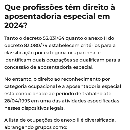
Que profissões têm direito à
aposentadoria especial em
2024?
Tanto o decreto 53.831/64 quanto o anexo II do
decreto 83.080/79 estabelecem critérios para a
classificação por categoria ocupacional e
identificam quais ocupações se qualificam para a
concessão de aposentadoria especial.
No entanto, o direito ao reconhecimento por
categoria ocupacional e à aposentadoria especial
está condicionado ao período de trabalho até
28/04/1995 em uma das atividades especificadas
nesses dispositivos legais.
A lista de ocupações do anexo II é diversificada,
abrangendo grupos como: