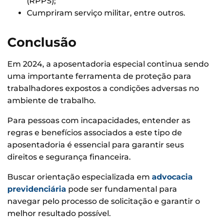
(RPPS);
Cumpriram serviço militar, entre outros.
Conclusão
Em 2024, a aposentadoria especial continua sendo
uma importante ferramenta de proteção para
trabalhadores expostos a condições adversas no
ambiente de trabalho.
Para pessoas com incapacidades, entender as
regras e benefícios associados a este tipo de
aposentadoria é essencial para garantir seus
direitos e segurança financeira.
Buscar orientação especializada em
advocacia
previdenciária
pode ser fundamental para
navegar pelo processo de solicitação e garantir o
melhor resultado possível.