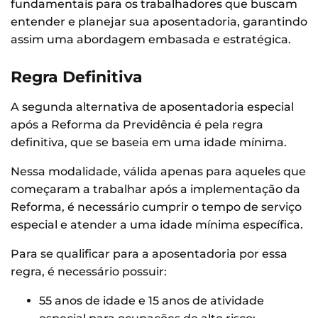
fundamentais para os trabalhadores que buscam
entender e planejar sua aposentadoria, garantindo
assim uma abordagem embasada e estratégica.
Regra Definitiva
A segunda alternativa de aposentadoria especial
após a Reforma da Previdência é pela regra
definitiva, que se baseia em uma idade mínima.
Nessa modalidade, válida apenas para aqueles que
começaram a trabalhar após a implementação da
Reforma, é necessário cumprir o tempo de serviço
especial e atender a uma idade mínima específica.
Para se qualificar para a aposentadoria por essa
regra, é necessário possuir:
55 anos de idade e 15 anos de atividade