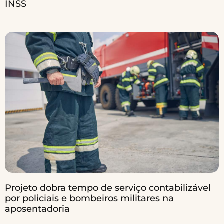
INSS
Projeto dobra tempo de serviço contabilizável
por policiais e bombeiros militares na
aposentadoria