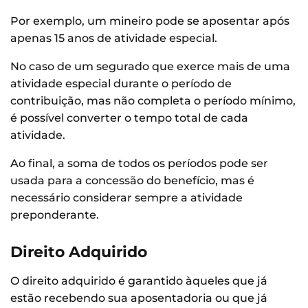
Por exemplo, um mineiro pode se aposentar após
apenas 15 anos de atividade especial.
No caso de um segurado que exerce mais de uma
atividade especial durante o período de
contribuição, mas não completa o período mínimo,
é possível converter o tempo total de cada
atividade.
Ao final, a soma de todos os períodos pode ser
usada para a concessão do benefício, mas é
necessário considerar sempre a atividade
preponderante.
Direito Adquirido
O direito adquirido é garantido àqueles que já
estão recebendo sua aposentadoria ou que já