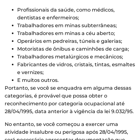
Profissionais da saúde, como médicos,
dentistas e enfermeiros;
Trabalhadores em minas subterrâneas;
Trabalhadores em minas a céu aberto;
Operários em pedreiras, túneis e galerias;
Motoristas de ônibus e caminhões de carga;
Trabalhadores metalúrgicos e mecânicos;
Fabricantes de vidros, cristais, tintas, esmaltes
e vernizes;
E muitos outros.
Portanto, se você se enquadra em alguma dessas
categorias, é provável que possa obter o
reconhecimento por categoria ocupacional até
28/04/1995, data anterior à vigência da lei 9.032/95.
No entanto, se você começou a exercer uma
atividade insalubre ou perigosa após 28/04/1995,
será necessário apresentar documentação que