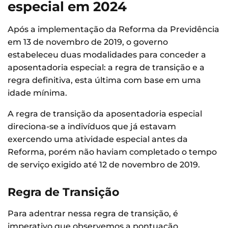
especial em 2024
Após a implementação da Reforma da Previdência
em 13 de novembro de 2019, o governo
estabeleceu duas modalidades para conceder a
aposentadoria especial: a regra de transição e a
regra definitiva, esta última com base em uma
idade mínima.
A regra de transição da aposentadoria especial
direciona-se a indivíduos que já estavam
exercendo uma atividade especial antes da
Reforma, porém não haviam completado o tempo
de serviço exigido até 12 de novembro de 2019.
Regra de Transição
Para adentrar nessa regra de transição, é
imperativo que observemos a pontuação