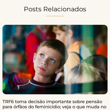
Posts Relacionados
TRF6 toma decisão importante sobre pensão
para órfãos do feminicídio; veja o que muda no