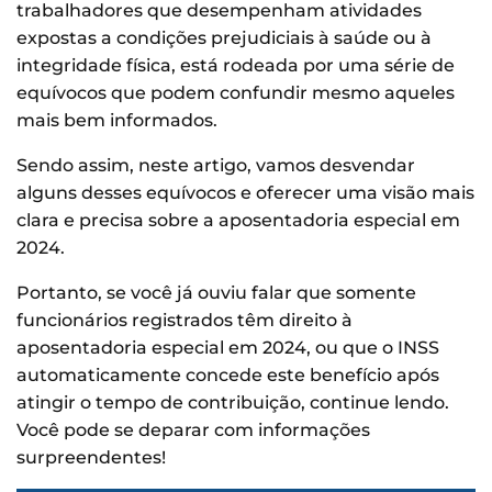
trabalhadores que desempenham atividades
expostas a condições prejudiciais à saúde ou à
integridade física, está rodeada por uma série de
equívocos que podem confundir mesmo aqueles
mais bem informados.
Sendo assim, neste artigo, vamos desvendar
alguns desses equívocos e oferecer uma visão mais
clara e precisa sobre a aposentadoria especial em
2024.
Portanto, se você já ouviu falar que somente
funcionários registrados têm direito à
aposentadoria especial em 2024, ou que o INSS
automaticamente concede este benefício após
atingir o tempo de contribuição, continue lendo.
Você pode se deparar com informações
surpreendentes!