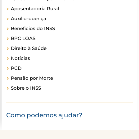
Aposentadoria Rural
Auxílio-doença
Benefícios do INSS
BPC LOAS
Direito à Saúde
Notícias
PCD
Pensão por Morte
Sobre o INSS
Como podemos ajudar?