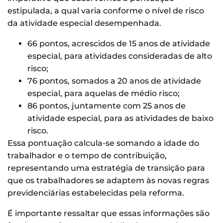
estipulada, a qual varia conforme o nível de risco
da atividade especial desempenhada.
66 pontos, acrescidos de 15 anos de atividade
especial, para atividades consideradas de alto
risco;
76 pontos, somados a 20 anos de atividade
especial, para aquelas de médio risco;
86 pontos, juntamente com 25 anos de
atividade especial, para as atividades de baixo
risco.
Essa pontuação calcula-se somando a idade do
trabalhador e o tempo de contribuição,
representando uma estratégia de transição para
que os trabalhadores se adaptem às novas regras
previdenciárias estabelecidas pela reforma.
É importante ressaltar que essas informações são