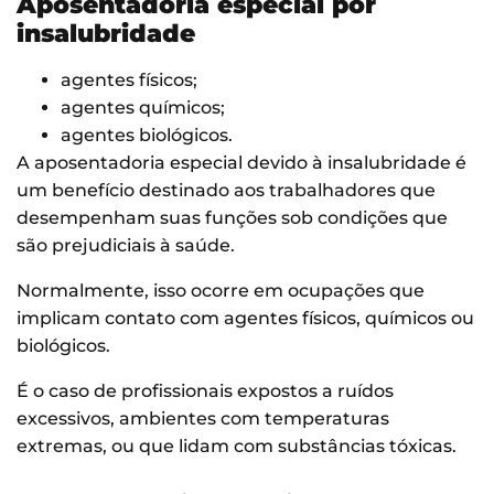
Aposentadoria especial por
insalubridade
agentes físicos;
agentes químicos;
agentes biológicos.
A aposentadoria especial devido à insalubridade é
um benefício destinado aos trabalhadores que
desempenham suas funções sob condições que
são prejudiciais à saúde.
Normalmente, isso ocorre em ocupações que
implicam contato com agentes físicos, químicos ou
biológicos.
É o caso de profissionais expostos a ruídos
excessivos, ambientes com temperaturas
extremas, ou que lidam com substâncias tóxicas.