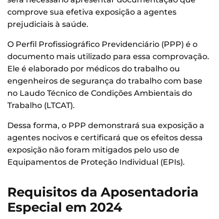
comprove sua efetiva exposição a agentes
prejudiciais à saúde.
O Perfil Profissiográfico Previdenciário (PPP) é o
documento mais utilizado para essa comprovação.
Ele é elaborado por médicos do trabalho ou
engenheiros de segurança do trabalho com base
no Laudo Técnico de Condições Ambientais do
Trabalho (LTCAT).
Dessa forma, o PPP demonstrará sua exposição a
agentes nocivos e certificará que os efeitos dessa
exposição não foram mitigados pelo uso de
Equipamentos de Proteção Individual (EPIs).
Requisitos da Aposentadoria
Especial
em 2024