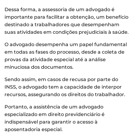
Dessa forma, a assessoria de um advogado é
importante para facilitar a obtenção, um benefício
destinado a trabalhadores que desempenham
suas atividades em condições prejudiciais à saúde.
O advogado desempenha um papel fundamental
em todas as fases do processo, desde a coleta de
provas da atividade especial até a análise
minuciosa dos documentos.
Sendo assim, em casos de recusa por parte do
INSS, o advogado tem a capacidade de interpor
recursos, assegurando os direitos do trabalhador.
Portanto, a assistência de um advogado
especializado em direito previdenciário é
indispensável para garantir o acesso à
aposentadoria especial.