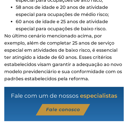
especial para ocupações de alto risco;
58 anos de idade e 20 anos de atividade
especial para ocupações de médio risco;
60 anos de idade e 25 anos de atividade
especial para ocupações de baixo risco.
No último cenário mencionado acima, por
exemplo, além de completar 25 anos de serviço
especial em atividades de baixo risco, é essencial
ter atingido a idade de 60 anos. Esses critérios
estabelecidos visam garantir a adequação ao novo
modelo previdenciário e sua conformidade com os
padrões estabelecidos pela reforma.
Fale com um de nossos
especialistas
Fale conosco