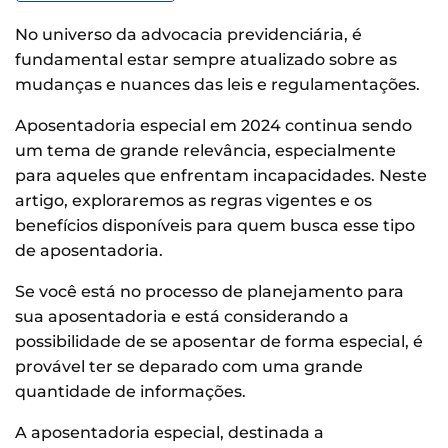
No universo da advocacia previdenciária, é
fundamental estar sempre atualizado sobre as
mudanças e nuances das leis e regulamentações.
Aposentadoria especial em 2024 continua sendo
um tema de grande relevância, especialmente
para aqueles que enfrentam incapacidades. Neste
artigo, exploraremos as regras vigentes e os
benefícios disponíveis para quem busca esse tipo
de aposentadoria.
Se você está no processo de planejamento para
sua aposentadoria e está considerando a
possibilidade de se aposentar de forma especial, é
provável ter se deparado com uma grande
quantidade de informações.
A aposentadoria especial, destinada a