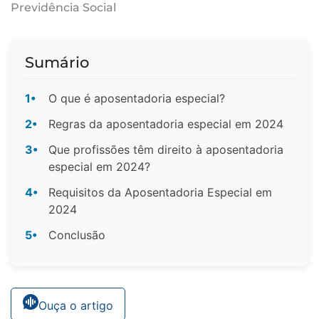
Previdência Social
Sumário
1•
O que é aposentadoria especial?
2•
Regras da aposentadoria especial em 2024
3•
Que profissões têm direito à aposentadoria
especial em 2024?
4•
Requisitos da Aposentadoria Especial em
2024
5•
Conclusão
Ouça o artigo