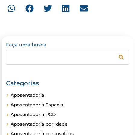
Faça uma busca
Categorias
Aposentadoria
Aposentadoria Especial
Aposentadoria PCD
Aposentadoria por Idade
Aposentadoria por Invalidez