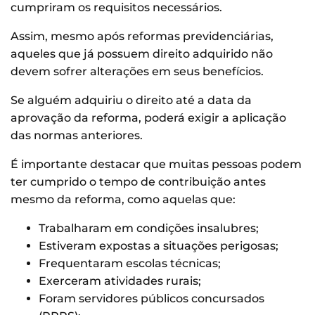
cumpriram os requisitos necessários.
Assim, mesmo após reformas previdenciárias,
aqueles que já possuem direito adquirido não
devem sofrer alterações em seus benefícios.
Se alguém adquiriu o direito até a data da
aprovação da reforma, poderá exigir a aplicação
das normas anteriores.
É importante destacar que muitas pessoas podem
ter cumprido o tempo de contribuição antes
mesmo da reforma, como aquelas que:
Trabalharam em condições insalubres;
Estiveram expostas a situações perigosas;
Frequentaram escolas técnicas;
Exerceram atividades rurais;
Foram servidores públicos concursados