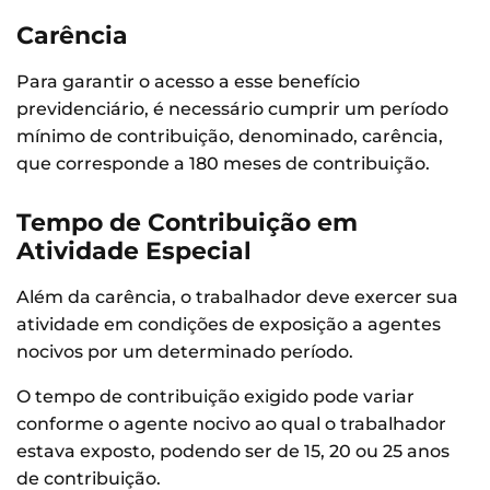
Carência
Para garantir o acesso a esse benefício
previdenciário, é necessário cumprir um período
mínimo de contribuição, denominado, carência,
que corresponde a 180 meses de contribuição.
Tempo de Contribuição em
Atividade Especial
Além da carência, o trabalhador deve exercer sua
atividade em condições de exposição a agentes
nocivos por um determinado período.
O tempo de contribuição exigido pode variar
conforme o agente nocivo ao qual o trabalhador
estava exposto, podendo ser de 15, 20 ou 25 anos
de contribuição.