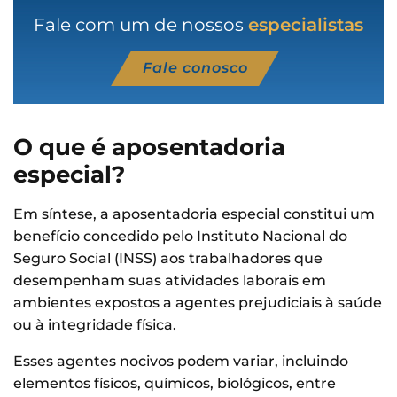
Fale com um de nossos
especialistas
Fale conosco
O que é aposentadoria
especial?
Em síntese, a aposentadoria especial constitui um
benefício concedido pelo Instituto Nacional do
Seguro Social (INSS) aos trabalhadores que
desempenham suas atividades laborais em
ambientes expostos a agentes prejudiciais à saúde
ou à integridade física.
Esses agentes nocivos podem variar, incluindo
elementos físicos, químicos, biológicos, entre