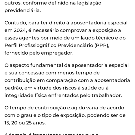
outros, conforme definido na legislação
previdenciária.
Contudo, para ter direito à aposentadoria especial
em 2024, é necessário comprovar a exposição a
esses agentes por meio de um laudo técnico e do
Perfil Profissiográfico Previdenciário (PPP),
fornecido pelo empregador.
O aspecto fundamental da aposentadoria especial
é sua concessão com menos tempo de
contribuição em comparação com a aposentadoria
padrão, em virtude dos riscos à saúde ou à
integridade física enfrentados pelo trabalhador.
O tempo de contribuição exigido varia de acordo
com o grau e o tipo de exposição, podendo ser de
15, 20 ou 25 anos.