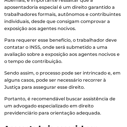
Ademais, é importante ressaltar que a
aposentadoria especial é um direito garantido a
trabalhadores formais, autônomos e contribuintes
individuais, desde que consigam comprovar a
exposição aos agentes nocivos.
Para requerer esse benefício, o trabalhador deve
contatar o INSS, onde será submetido a uma
avaliação sobre a exposição aos agentes nocivos e
o tempo de contribuição.
Sendo assim, o processo pode ser intrincado e, em
alguns casos, pode ser necessário recorrer à
Justiça para assegurar esse direito.
Portanto, é recomendável buscar assistência de
um advogado especializado em direito
previdenciário para orientação adequada.