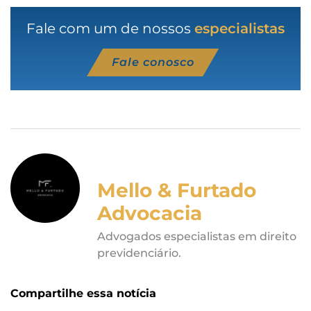
Fale com um de nossos
especialistas
Fale conosco
Mello & Furtado
Advocacia
Advogados especialistas em direito
previdenciário.
Compartilhe essa notícia