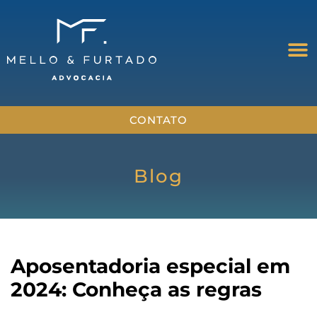
CONTATO
Blog
Aposentadoria especial em
2024: Conheça as regras