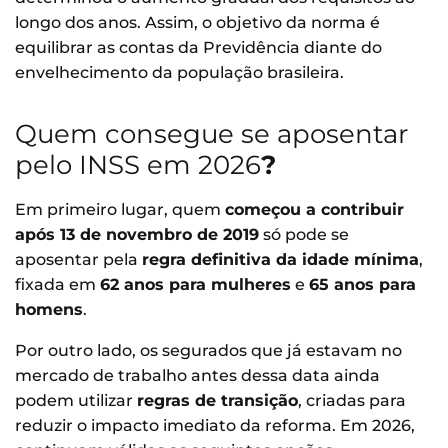
longo dos anos. Assim, o objetivo da norma é
equilibrar as contas da Previdência diante do
envelhecimento da população brasileira.
Quem consegue se aposentar
pelo INSS em 2026
?
Em primeiro lugar, quem
começou a contribuir
após 13 de novembro de 2019
só pode se
aposentar pela
regra definitiva da idade mínima
,
fixada em
62 anos para mulheres
e
65 anos para
homens
.
Por outro lado, os segurados que já estavam no
mercado de trabalho antes dessa data ainda
podem utilizar
regras de transição
, criadas para
reduzir o impacto imediato da reforma. Em 2026,