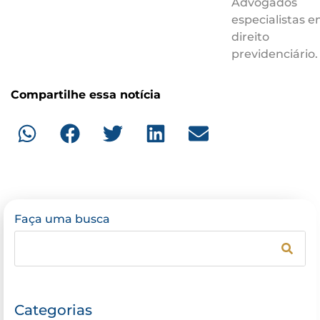
Advogados
especialistas 
direito
previdenciário.
Compartilhe essa notícia
Faça uma busca
Categorias