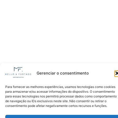
Gerenciar o consentimento
Para fornecer as melhores experiências, usamos tecnologias como cookies
para armazenar e/ou acessar informações do dispositivo. O consentimento
para essas tecnologias nos permitirá processar dados como comportamento
de navegação ou IDs exclusivos neste site. Não consentir ou retirar o
consentimento pode afetar negativamente certos recursos e funções.