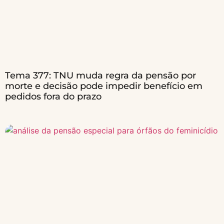
Tema 377: TNU muda regra da pensão por
morte e decisão pode impedir benefício em
pedidos fora do prazo