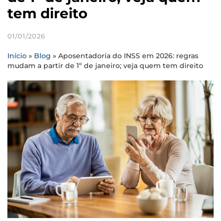
tem direito
01/01/2026
Início
»
Blog
»
Aposentadoria do INSS em 2026: regras
mudam a partir de 1º de janeiro; veja quem tem direito