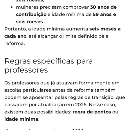
mulheres precisam comprovar
30 anos de
contribuição
e idade mínima de
59 anos e
seis meses
.
Portanto, a idade mínima aumenta
seis meses a
cada ano
, até alcançar o limite definido pela
reforma.
Regras específicas para
professores
Os professores que já atuavam formalmente em
escolas particulares antes da reforma também
podem se aposentar pelas regras de transição, que
passaram por atualização em 2026. Nesse caso,
existem duas possibilidades:
regra de pontos
ou
idade mínima
.