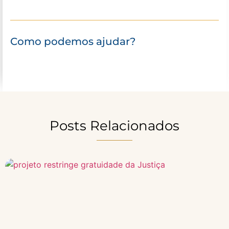
Como podemos ajudar?
Posts Relacionados