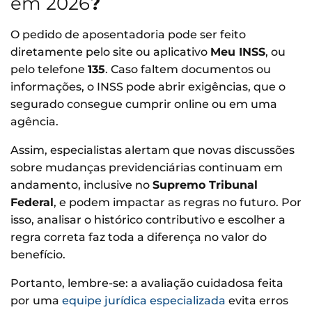
em 2026
?
O pedido de aposentadoria pode ser feito
diretamente pelo site ou aplicativo
Meu INSS
, ou
pelo telefone
135
. Caso faltem documentos ou
informações, o INSS pode abrir exigências, que o
segurado consegue cumprir online ou em uma
agência.
Assim, especialistas alertam que novas discussões
sobre mudanças previdenciárias continuam em
andamento, inclusive no
Supremo Tribunal
Federal
, e podem impactar as regras no futuro. Por
isso, analisar o histórico contributivo e escolher a
regra correta faz toda a diferença no valor do
benefício.
Portanto, lembre-se: a avaliação cuidadosa feita
por uma
equipe jurídica especializada
evita erros