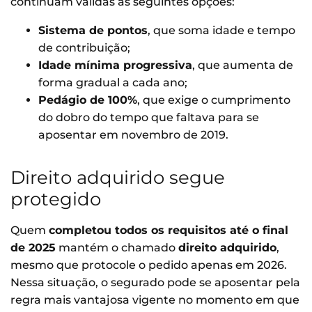
continuam válidas as seguintes opções:
Sistema de pontos
, que soma idade e tempo
de contribuição;
Idade mínima progressiva
, que aumenta de
forma gradual a cada ano;
Pedágio de 100%
, que exige o cumprimento
do dobro do tempo que faltava para se
aposentar em novembro de 2019.
Direito adquirido segue
protegido
Quem
completou todos os requisitos até o final
de 2025
mantém o chamado
direito adquirido
,
mesmo que protocole o pedido apenas em 2026.
Nessa situação, o segurado pode se aposentar pela
regra mais vantajosa vigente no momento em que