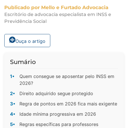
Publicado por Mello e Furtado Advocacia
Escritório de advocacia especialista em INSS e
Previdência Social
Ouça o artigo
Sumário
1•
Quem consegue se aposentar pelo INSS em
2026?
2•
Direito adquirido segue protegido
3•
Regra de pontos em 2026 fica mais exigente
4•
Idade mínima progressiva em 2026
5•
Regras específicas para professores