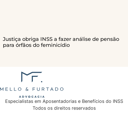
Justiça obriga INSS a fazer análise de pensão
para órfãos do feminicídio
Especialistas em Aposentadorias e Benefícios do INSS
Todos os direitos reservados