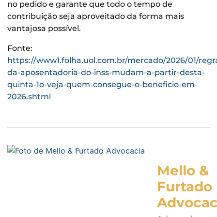
no pedido e garante que todo o tempo de
contribuição seja aproveitado da forma mais
vantajosa possível.
Fonte:
https://www1.folha.uol.com.br/mercado/2026/01/regr
da-aposentadoria-do-inss-mudam-a-partir-desta-
quinta-1o-veja-quem-consegue-o-beneficio-em-
2026.shtml
Mello &
Furtado
Advocac