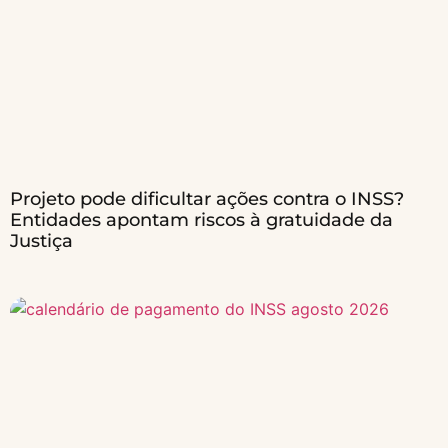
Projeto pode dificultar ações contra o INSS?
Entidades apontam riscos à gratuidade da
Justiça