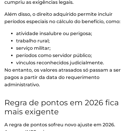
cumpriu as exigências legais.
Além disso, o direito adquirido permite incluir
períodos especiais no cálculo do benefício, como:
atividade insalubre ou perigosa;
trabalho rural;
serviço militar;
períodos como servidor público;
vínculos reconhecidos judicialmente.
No entanto, os valores atrasados só passam a ser
pagos a partir da data do requerimento
administrativo.
Regra de pontos em 2026 fica
mais exigente
A regra de pontos sofreu novo ajuste em 2026.