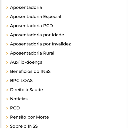
Aposentadoria
Aposentadoria Especial
Aposentadoria PCD
Aposentadoria por Idade
Aposentadoria por Invalidez
Aposentadoria Rural
Auxílio-doença
Benefícios do INSS
BPC LOAS
Direito à Saúde
Notícias
PCD
Pensão por Morte
Sobre o INSS