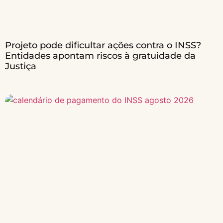
Projeto pode dificultar ações contra o INSS?
Entidades apontam riscos à gratuidade da
Justiça