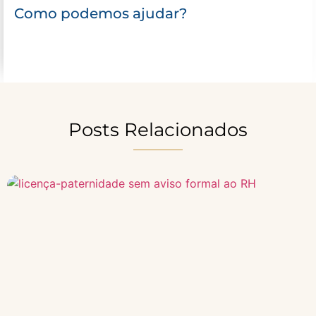
Como podemos ajudar?
Posts Relacionados