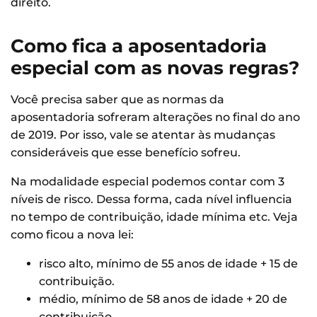
direito.
Como fica a aposentadoria
especial com as novas regras?
Você precisa saber que as normas da
aposentadoria sofreram alterações no final do ano
de 2019. Por isso, vale se atentar às mudanças
consideráveis que esse benefício sofreu.
Na modalidade especial podemos contar com 3
níveis de risco. Dessa forma, cada nível influencia
no tempo de contribuição, idade mínima etc. Veja
como ficou a nova lei:
risco alto, mínimo de 55 anos de idade + 15 de
contribuição.
médio, mínimo de 58 anos de idade + 20 de
contribuição