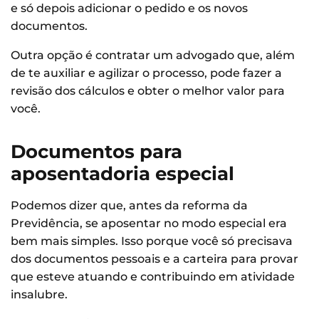
e só depois adicionar o pedido e os novos
documentos.
Outra opção é contratar um advogado que, além
de te auxiliar e agilizar o processo, pode fazer a
revisão dos cálculos e obter o melhor valor para
você.
Documentos para
aposentadoria especial
Podemos dizer que, antes da reforma da
Previdência, se aposentar no modo especial era
bem mais simples. Isso porque você só precisava
dos documentos pessoais e a carteira para provar
que esteve atuando e contribuindo em atividade
insalubre.