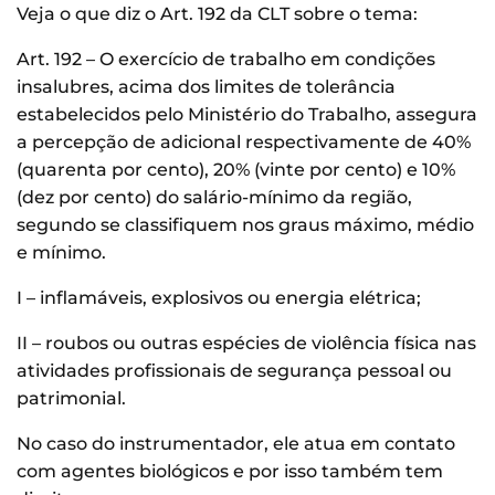
Veja o que diz o Art. 192 da CLT sobre o tema:
Art. 192 – O exercício de trabalho em condições
insalubres, acima dos limites de tolerância
estabelecidos pelo Ministério do Trabalho, assegura
a percepção de adicional respectivamente de 40%
(quarenta por cento), 20% (vinte por cento) e 10%
(dez por cento) do salário-mínimo da região,
segundo se classifiquem nos graus máximo, médio
e mínimo.
I – inflamáveis, explosivos ou energia elétrica;
II – roubos ou outras espécies de violência física nas
atividades profissionais de segurança pessoal ou
patrimonial.
No caso do instrumentador, ele atua em contato
com agentes biológicos e por isso também tem