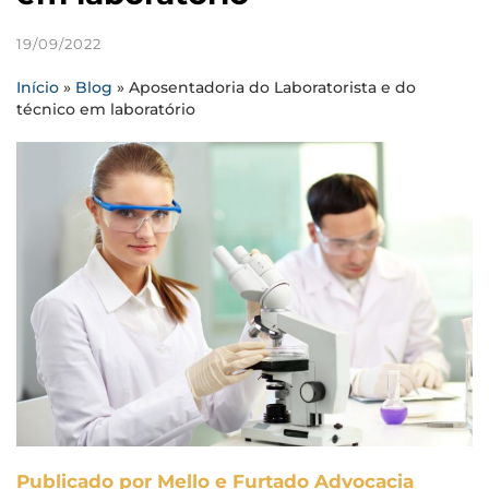
19/09/2022
Início
»
Blog
»
Aposentadoria do Laboratorista e do
técnico em laboratório
Publicado por Mello e Furtado Advocacia