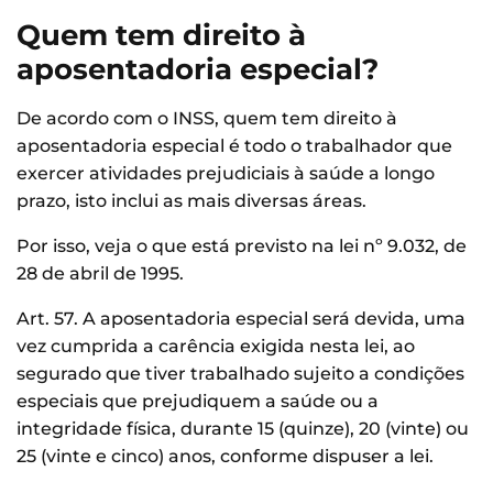
Quem tem direito à
aposentadoria especial?
De acordo com o INSS, quem tem direito à
aposentadoria especial é todo o trabalhador que
exercer atividades prejudiciais à saúde a longo
prazo, isto inclui as mais diversas áreas.
Por isso, veja o que está previsto na lei nº 9.032, de
28 de abril de 1995.
Art. 57. A aposentadoria especial será devida, uma
vez cumprida a carência exigida nesta lei, ao
segurado que tiver trabalhado sujeito a condições
especiais que prejudiquem a saúde ou a
integridade física, durante 15 (quinze), 20 (vinte) ou
25 (vinte e cinco) anos, conforme dispuser a lei.