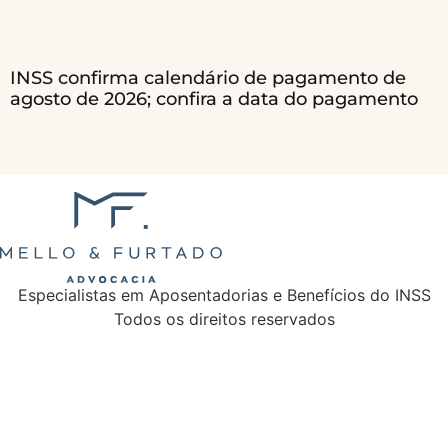
INSS confirma calendário de pagamento de
agosto de 2026; confira a data do pagamento
Especialistas em Aposentadorias e Benefícios do INSS
Todos os direitos reservados