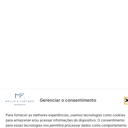
Gerenciar o consentimento
Para fornecer as melhores experiências, usamos tecnologias como cookies
para armazenar e/ou acessar informações do dispositivo. O consentimento
para essas tecnologias nos permitirá processar dados como comportamento