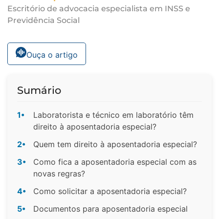
Escritório de advocacia especialista em INSS e
Previdência Social
Ouça o artigo
Sumário
1•
Laboratorista e técnico em laboratório têm
direito à aposentadoria especial?
2•
Quem tem direito à aposentadoria especial?
3•
Como fica a aposentadoria especial com as
novas regras?
4•
Como solicitar a aposentadoria especial?
5•
Documentos para aposentadoria especial