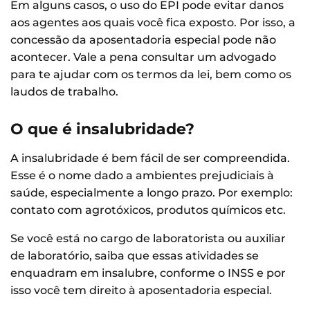
Em alguns casos, o uso do EPI pode evitar danos
aos agentes aos quais você fica exposto. Por isso, a
concessão da aposentadoria especial pode não
acontecer. Vale a pena consultar um advogado
para te ajudar com os termos da lei, bem como os
laudos de trabalho.
O que é insalubridade?
A insalubridade é bem fácil de ser compreendida.
Esse é o nome dado a ambientes prejudiciais à
saúde, especialmente a longo prazo. Por exemplo:
contato com agrotóxicos, produtos químicos etc.
Se você está no cargo de laboratorista ou auxiliar
de laboratório, saiba que essas atividades se
enquadram em insalubre, conforme o INSS e por
isso você tem direito à aposentadoria especial.