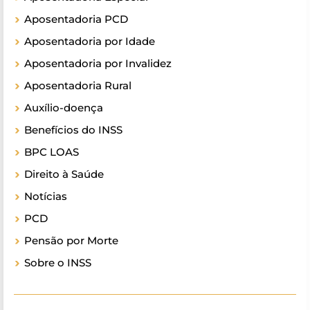
Aposentadoria PCD
Aposentadoria por Idade
Aposentadoria por Invalidez
Aposentadoria Rural
Auxílio-doença
Benefícios do INSS
BPC LOAS
Direito à Saúde
Notícias
PCD
Pensão por Morte
Sobre o INSS