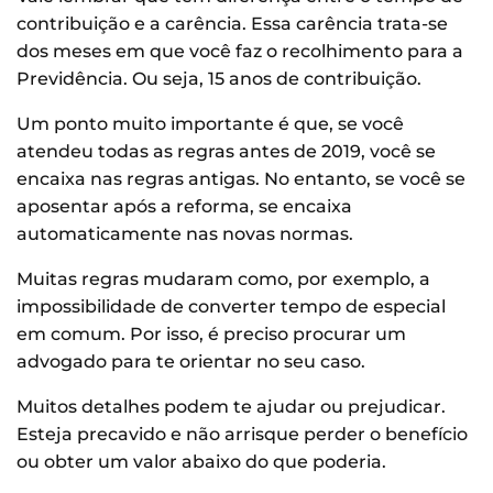
contribuição e a carência. Essa carência trata-se
dos meses em que você faz o recolhimento para a
Previdência. Ou seja, 15 anos de contribuição.
Um ponto muito importante é que, se você
atendeu todas as regras antes de 2019, você se
encaixa nas regras antigas. No entanto, se você se
aposentar após a reforma, se encaixa
automaticamente nas novas normas.
Muitas regras mudaram como, por exemplo, a
impossibilidade de converter tempo de especial
em comum. Por isso, é preciso procurar um
advogado para te orientar no seu caso.
Muitos detalhes podem te ajudar ou prejudicar.
Esteja precavido e não arrisque perder o benefício
ou obter um valor abaixo do que poderia.