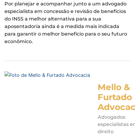
Por planejar e acompanhar junto a um advogado
especialista em concessão e revisão de benefícios
do INSS a melhor alternativa para a sua
aposentadoria ainda é a medida mais indicada
para garantir o melhor benefício para o seu futuro
econômico.
Mello &
Furtado
Advocac
Advogados
especialistas 
direito