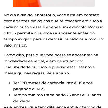
No dia a dia do laboratório, você está em contato
com agentes biológicos que te colocam em risco a
cada minuto e esse é apenas um exemplo. Por isso,
o INSS permite que você se aposente antes do
tempo exigido para os demais benefícios e com um
valor maior.
Como dito, para que você possa se aposentar na
modalidade especial, além de atuar com
insalubridade ou risco, é preciso estar atento a
mais algumas regras. Veja abaixo.
Ter 180 meses de carência, isto é, 15 anos
pagando o INSS.
Tempo mínimo trabalhado 25 anos e 60 anos
de idade.
Vale lembrar que tem diferença entre o tempo de