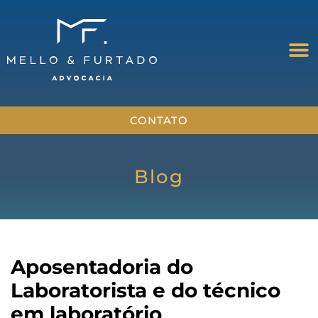
CONTATO
Blog
Aposentadoria do
Laboratorista e do técnico
em laboratório