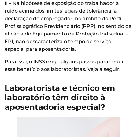
II – Na hipótese de exposição do trabalhador a
ruído acima dos limites legais de tolerância, a
declaração do empregador, no âmbito do Perfil
Profissiográfico Previdenciário (PPP), no sentido da
eficácia do Equipamento de Proteção Individual –
EPI, não descaracteriza o tempo de serviço
especial para aposentadoria.
Para isso, o INSS exige alguns passos para ceder
esse benefício aos laboratoristas. Veja a seguir.
Laboratorista e técnico em
laboratório têm direito à
aposentadoria especial?