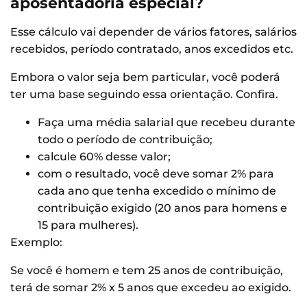
aposentadoria especial?
Esse cálculo vai depender de vários fatores, salários
recebidos, período contratado, anos excedidos etc.
Embora o valor seja bem particular, você poderá
ter uma base seguindo essa orientação. Confira.
Faça uma média salarial que recebeu durante
todo o período de contribuição;
calcule 60% desse valor;
com o resultado, você deve somar 2% para
cada ano que tenha excedido o mínimo de
contribuição exigido (20 anos para homens e
15 para mulheres).
Exemplo:
Se você é homem e tem 25 anos de contribuição,
terá de somar 2% x 5 anos que excedeu ao exigido.