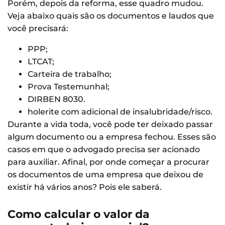
Porém, depois da reforma, esse quadro mudou.
Veja abaixo quais são os documentos e laudos que
você precisará:
PPP;
LTCAT;
Carteira de trabalho;
Prova Testemunhal;
DIRBEN 8030.
holerite com adicional de insalubridade/risco.
Durante a vida toda, você pode ter deixado passar
algum documento ou a empresa fechou. Esses são
casos em que o advogado precisa ser acionado
para auxiliar. Afinal, por onde começar a procurar
os documentos de uma empresa que deixou de
existir há vários anos? Pois ele saberá.
Como calcular o valor da