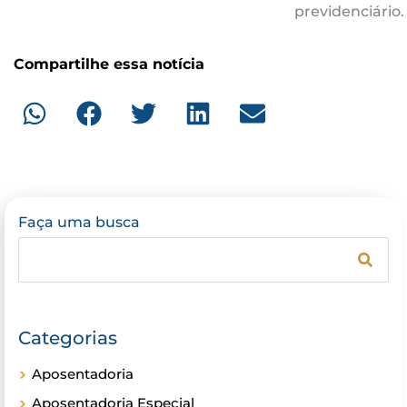
previdenciário.
Compartilhe essa notícia
Faça uma busca
Categorias
Aposentadoria
Aposentadoria Especial