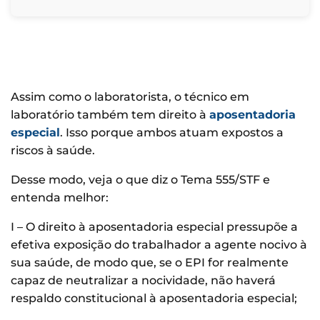
Assim como o laboratorista, o técnico em
laboratório também tem direito à
aposentadoria
especial
. Isso porque ambos atuam expostos a
riscos à saúde.
Desse modo, veja o que diz o Tema 555/STF e
entenda melhor:
I – O direito à aposentadoria especial pressupõe a
efetiva exposição do trabalhador a agente nocivo à
sua saúde, de modo que, se o EPI for realmente
capaz de neutralizar a nocividade, não haverá
respaldo constitucional à aposentadoria especial;