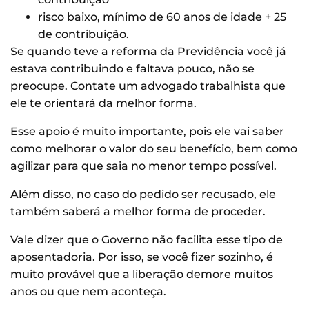
risco baixo, mínimo de 60 anos de idade + 25
de contribuição.
Se quando teve a reforma da Previdência você já
estava contribuindo e faltava pouco, não se
preocupe. Contate um advogado trabalhista que
ele te orientará da melhor forma.
Esse apoio é muito importante, pois ele vai saber
como melhorar o valor do seu benefício, bem como
agilizar para que saia no menor tempo possível.
Além disso, no caso do pedido ser recusado, ele
também saberá a melhor forma de proceder.
Vale dizer que o Governo não facilita esse tipo de
aposentadoria. Por isso, se você fizer sozinho, é
muito provável que a liberação demore muitos
anos ou que nem aconteça.