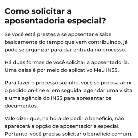
Como solicitar a
aposentadoria especial?
Se você está prestes a se aposentar e sabe
basicamente do tempo que vem contribuindo, já
pode se organizar para dar entrada no processo.
Há duas formas de você solicitar a aposentadoria.
Uma delas é por meio do aplicativo Meu INSS.
Para fazer o processo sozinho, você só precisa abrir
o pedido on-line e, em seguida, agendar uma visita
a uma agência do INSS para apresentar os
documentos.
Vale dizer que, na hora de pedir o benefício, não
aparecerá a opção de aposentadoria especial.
Portanto, você precisa solicitar o benefício comum,