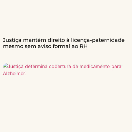
Justiça mantém direito à licença-paternidade
mesmo sem aviso formal ao RH