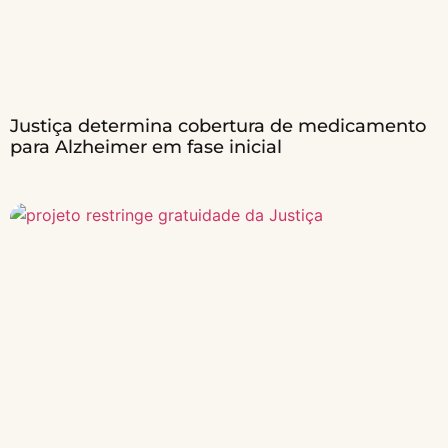
Justiça determina cobertura de medicamento
para Alzheimer em fase inicial