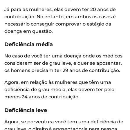
Já para as mulheres, elas devem ter 20 anos de
contribuição. No entanto, em ambos os casos é
necessário conseguir comprovar o estágio da
doença em questão.
Deficiência média
No caso de você ter uma doença onde os médicos
considerem ser de grau leve, e quer se aposentar,
os homens precisam ter 29 anos de contribuição.
Agora, em relação às mulheres que têm uma
deficiência de grau média, elas devem ter pelo
menos 24 anos de contribuição.
Deficiência leve
Agora, se porventura você tem uma deficiência de
grau leve, o direito à aposentadoria para pessoa