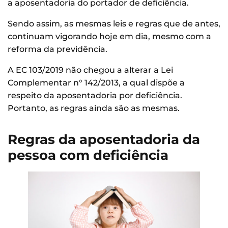
a aposentadoria do portador de deficiência.
Sendo assim, as mesmas leis e regras que de antes,
continuam vigorando hoje em dia, mesmo com a
reforma da previdência.
A EC 103/2019 não chegou a alterar a Lei
Complementar n° 142/2013, a qual dispõe a
respeito da aposentadoria por deficiência.
Portanto, as regras ainda são as mesmas.
Regras da aposentadoria da
pessoa com deficiência