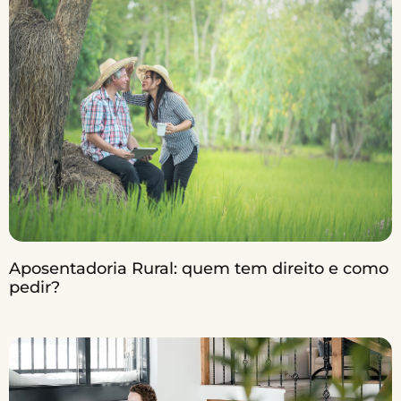
Aposentadoria Rural: quem tem direito e como
pedir?