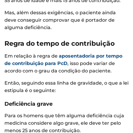
55 anos de idade e mais 15 anos de contribuição.
Mas, além dessas exigências, o paciente ainda
deve conseguir comprovar que é portador de
alguma deficiência.
Regra do tempo de contribuição
Em relação à regra de
aposentadoria por tempo
de contribuição para PcD
, isso pode variar de
acordo com o grau da condição do paciente.
Então, seguindo essa linha de gravidade, o que a lei
estipula é o seguinte:
Deficiência grave
Para os homens que têm alguma deficiência cuja
medicina considere algo grave, ele deve ter pelo
menos 25 anos de contribuição.