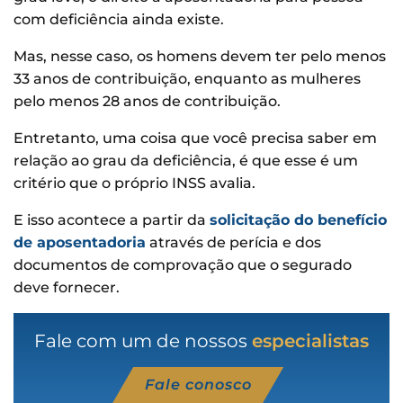
com deficiência ainda existe.
Mas, nesse caso, os homens devem ter pelo menos
33 anos de contribuição, enquanto as mulheres
pelo menos 28 anos de contribuição.
Entretanto, uma coisa que você precisa saber em
relação ao grau da deficiência, é que esse é um
critério que o próprio INSS avalia.
E isso acontece a partir da
solicitação do benefício
de aposentadoria
através de perícia e dos
documentos de comprovação que o segurado
deve fornecer.
Fale com um de nossos
especialistas
Fale conosco