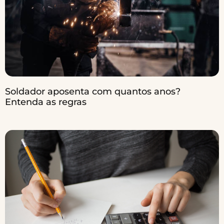
Soldador aposenta com quantos anos?
Entenda as regras