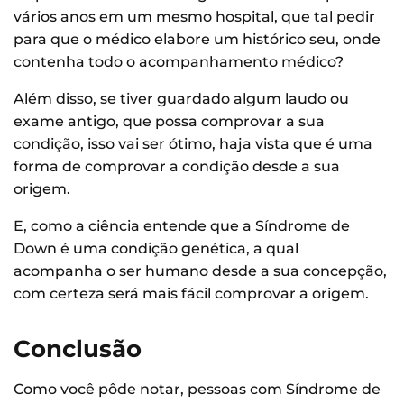
vários anos em um mesmo hospital, que tal pedir
para que o médico elabore um histórico seu, onde
contenha todo o acompanhamento médico?
Além disso, se tiver guardado algum laudo ou
exame antigo, que possa comprovar a sua
condição, isso vai ser ótimo, haja vista que é uma
forma de comprovar a condição desde a sua
origem.
E, como a ciência entende que a Síndrome de
Down é uma condição genética, a qual
acompanha o ser humano desde a sua concepção,
com certeza será mais fácil comprovar a origem.
Conclusão
Como você pôde notar, pessoas com Síndrome de