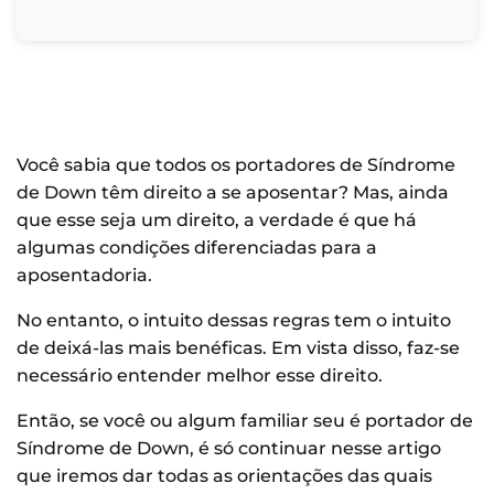
Você sabia que todos os portadores de Síndrome
de Down têm direito a se aposentar? Mas, ainda
que esse seja um direito, a verdade é que há
algumas condições diferenciadas para a
aposentadoria.
No entanto, o intuito dessas regras tem o intuito
de deixá-las mais benéficas. Em vista disso, faz-se
necessário entender melhor esse direito.
Então, se você ou algum familiar seu é portador de
Síndrome de Down, é só continuar nesse artigo
que iremos dar todas as orientações das quais