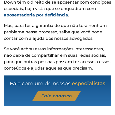
Down têm o direito de se aposentar com condições
especiais, haja vista que se enquadram com
aposentadoria por deficiência
.
Mas, para ter a garantia de que não terá nenhum
problema nesse processo, saiba que você pode
contar com a ajuda dos nossos advogados.
Se você achou essas informações interessantes,
não deixe de compartilhar em suas redes sociais,
para que outras pessoas possam ter acesso a esses
conteúdos e ajudar aqueles que precisam.
Fale com um de nossos
especialistas
Fale conosco