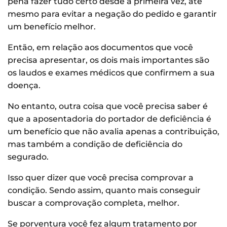
pena fazer tudo certo desde a primeira vez, até
mesmo para evitar a negação do pedido e garantir
um benefício melhor.
Então, em relação aos documentos que você
precisa apresentar, os dois mais importantes são
os laudos e exames médicos que confirmem a sua
doença.
No entanto, outra coisa que você precisa saber é
que a aposentadoria do portador de deficiência é
um benefício que não avalia apenas a contribuição,
mas também a condição de deficiência do
segurado.
Isso quer dizer que você precisa comprovar a
condição. Sendo assim, quanto mais conseguir
buscar a comprovação completa, melhor.
Se porventura você fez algum tratamento por