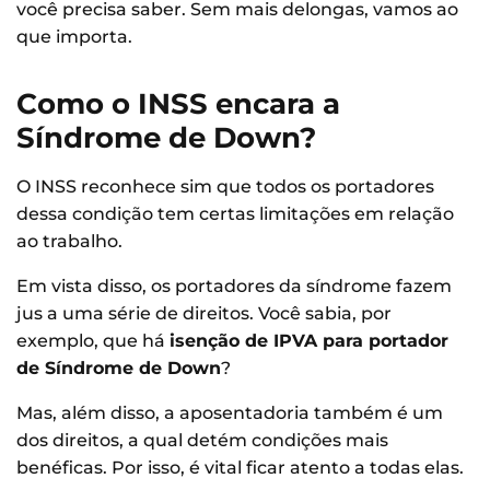
você precisa saber. Sem mais delongas, vamos ao
que importa.
Como o INSS encara a
Síndrome de Down?
O INSS reconhece sim que todos os portadores
dessa condição tem certas limitações em relação
ao trabalho.
Em vista disso, os portadores da síndrome fazem
jus a uma série de direitos. Você sabia, por
exemplo, que há
isenção de IPVA para portador
de Síndrome de Down
?
Mas, além disso, a aposentadoria também é um
dos direitos, a qual detém condições mais
benéficas. Por isso, é vital ficar atento a todas elas.