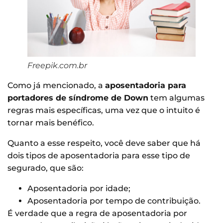
Freepik.com.br
Como já mencionado, a
aposentadoria para
portadores de síndrome de Down
tem algumas
regras mais específicas, uma vez que o intuito é
tornar mais benéfico.
Quanto a esse respeito, você deve saber que há
dois tipos de aposentadoria para esse tipo de
segurado, que são:
Aposentadoria por idade;
Aposentadoria por tempo de contribuição.
É verdade que a regra de aposentadoria por