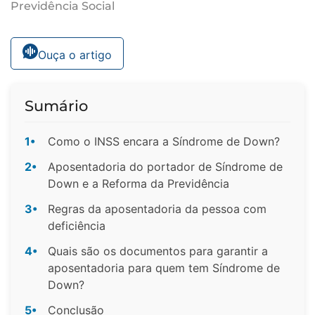
Previdência Social
Ouça o artigo
Sumário
1•
Como o INSS encara a Síndrome de Down?
2•
Aposentadoria do portador de Síndrome de
Down e a Reforma da Previdência
3•
Regras da aposentadoria da pessoa com
deficiência
4•
Quais são os documentos para garantir a
aposentadoria para quem tem Síndrome de
Down?
5•
Conclusão