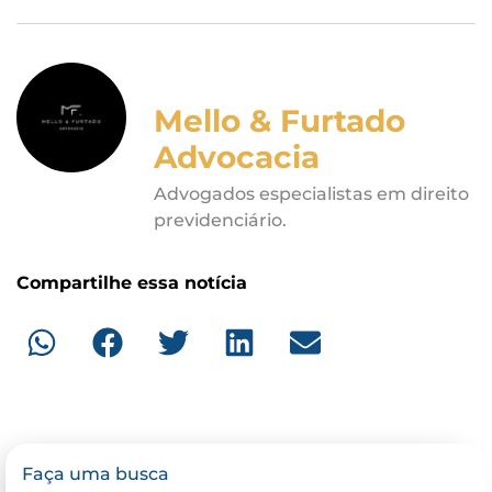
Mello & Furtado
Advocacia
Advogados especialistas em direito
previdenciário.
Compartilhe essa notícia
Faça uma busca