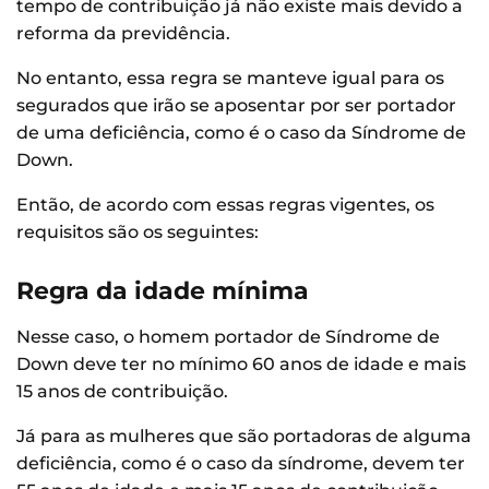
tempo de contribuição já não existe mais devido a
reforma da previdência.
No entanto, essa regra se manteve igual para os
segurados que irão se aposentar por ser portador
de uma deficiência, como é o caso da Síndrome de
Down.
Então, de acordo com essas regras vigentes, os
requisitos são os seguintes:
Regra da idade mínima
Nesse caso, o homem portador de Síndrome de
Down deve ter no mínimo 60 anos de idade e mais
15 anos de contribuição.
Já para as mulheres que são portadoras de alguma
deficiência, como é o caso da síndrome, devem ter