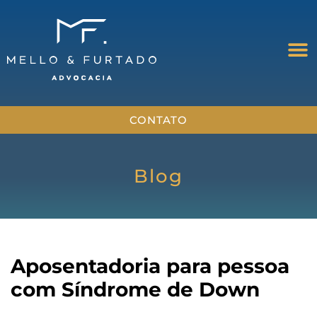
CONTATO
Blog
Aposentadoria para pessoa
com Síndrome de Down