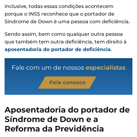
Inclusive, todas essas condições acontecem
porque o INSS reconhece que o portador de
Síndrome de Down é uma pessoa com deficiência.
Sendo assim, bem como qualquer outra pessoa
que também tem outra deficiência, tem direito à
aposentadoria do portador de deficiência
.
Fale com um de nossos
especialistas
Fale conosco
Aposentadoria do portador de
Síndrome de Down e a
Reforma da Previdência