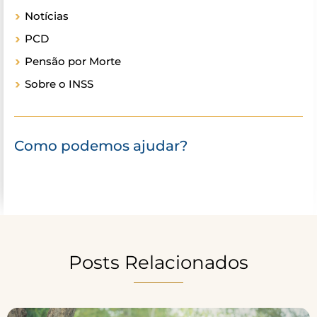
Notícias
PCD
Pensão por Morte
Sobre o INSS
Como podemos ajudar?
Posts Relacionados