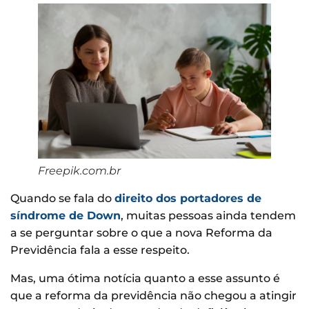
Freepik.com.br
Quando se fala do
direito dos portadores de
síndrome de Down
, muitas pessoas ainda tendem
a se perguntar sobre o que a nova Reforma da
Previdência fala a esse respeito.
Mas, uma ótima notícia quanto a esse assunto é
que a reforma da previdência não chegou a atingir