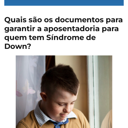
Quais são os documentos para
garantir a aposentadoria para
quem tem Síndrome de
Down?