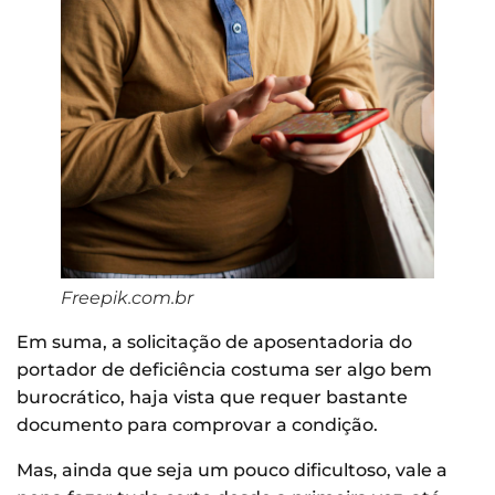
Freepik.com.br
Em suma, a solicitação de aposentadoria do
portador de deficiência costuma ser algo bem
burocrático, haja vista que requer bastante
documento para comprovar a condição.
Mas, ainda que seja um pouco dificultoso, vale a