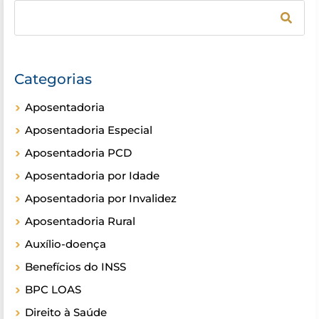
Categorias
Aposentadoria
Aposentadoria Especial
Aposentadoria PCD
Aposentadoria por Idade
Aposentadoria por Invalidez
Aposentadoria Rural
Auxílio-doença
Benefícios do INSS
BPC LOAS
Direito à Saúde