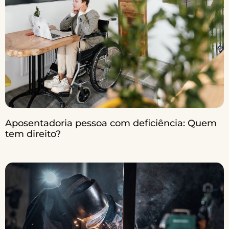
Aposentadoria pessoa com deficiência: Quem
tem direito?