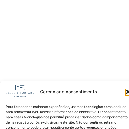
Gerenciar o consentimento
Para fornecer as melhores experiências, usamos tecnologias como cookies
para armazenar e/ou acessar informações do dispositivo. O consentimento
para essas tecnologias nos permitirá processar dados como comportamento
de navegação ou IDs exclusivos neste site. Não consentir ou retirar o
consentimento pode afetar negativamente certos recursos e funções.