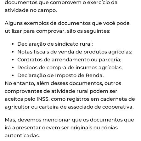
documentos que comprovem o exercício da
atividade no campo.
Alguns exemplos de documentos que você pode
utilizar para comprovar, são os seguintes:
Declaração de sindicato rural;
Notas fiscais de venda de produtos agrícolas;
Contratos de arrendamento ou parceria;
Recibos de compra de insumos agrícolas;
Declaração de Imposto de Renda.
No entanto, além desses documentos, outros
comprovantes de atividade rural podem ser
aceitos pelo INSS, como registros em caderneta de
agricultor ou carteira de associado de cooperativa.
Mas, devemos mencionar que os documentos que
irá apresentar devem ser originais ou cópias
autenticadas.