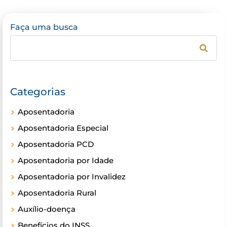
Faça uma busca
Categorias
Aposentadoria
Aposentadoria Especial
Aposentadoria PCD
Aposentadoria por Idade
Aposentadoria por Invalidez
Aposentadoria Rural
Auxílio-doença
Benefícios do INSS