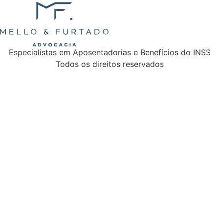
Especialistas em Aposentadorias e Benefícios do INSS
Todos os direitos reservados