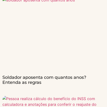
Soldador aposenta com quantos anos?
Entenda as regras