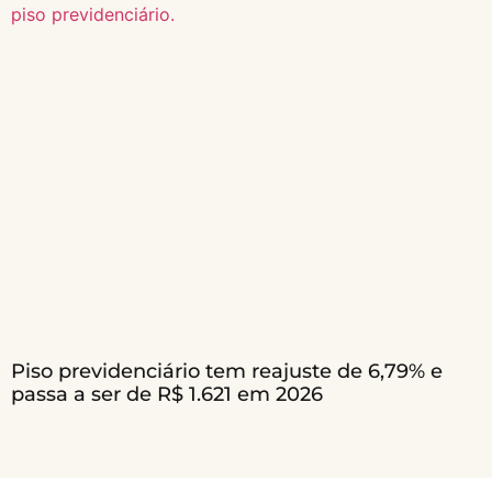
Piso previdenciário tem reajuste de 6,79% e
passa a ser de R$ 1.621 em 2026