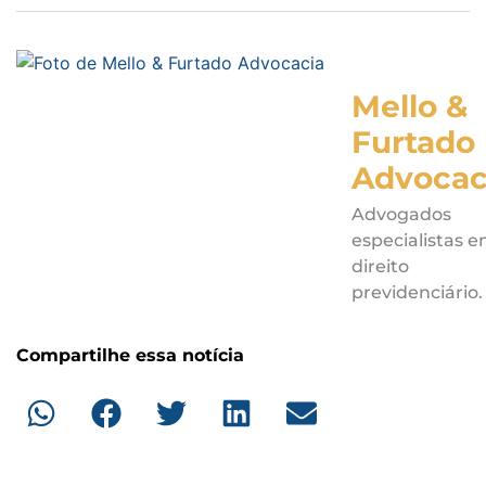
Mello &
Furtado
Advocac
Advogados
especialistas 
direito
previdenciário.
Compartilhe essa notícia