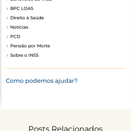
BPC LOAS
Direito à Saúde
Notícias
PCD
Pensão por Morte
Sobre o INSS
Como podemos ajudar?
Posts Relacionados