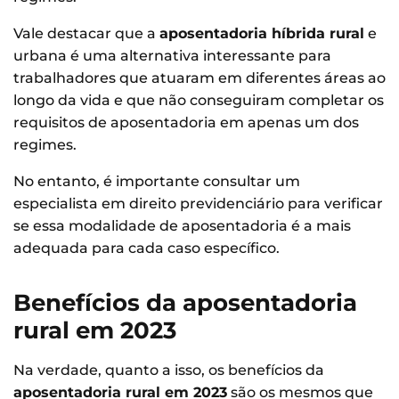
Vale destacar que a
aposentadoria híbrida rural
e
urbana é uma alternativa interessante para
trabalhadores que atuaram em diferentes áreas ao
longo da vida e que não conseguiram completar os
requisitos de aposentadoria em apenas um dos
regimes.
No entanto, é importante consultar um
especialista em direito previdenciário para verificar
se essa modalidade de aposentadoria é a mais
adequada para cada caso específico.
Benefícios da aposentadoria
rural em 2023
Na verdade, quanto a isso, os benefícios da
aposentadoria rural em 2023
são os mesmos que