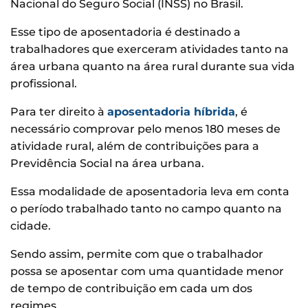
Nacional do Seguro Social (INSS) no Brasil.
Esse tipo de aposentadoria é destinado a
trabalhadores que exerceram atividades tanto na
área urbana quanto na área rural durante sua vida
profissional.
Para ter direito à
aposentadoria híbrida
, é
necessário comprovar pelo menos 180 meses de
atividade rural, além de contribuições para a
Previdência Social na área urbana.
Essa modalidade de aposentadoria leva em conta
o período trabalhado tanto no campo quanto na
cidade.
Sendo assim, permite com que o trabalhador
possa se aposentar com uma quantidade menor
de tempo de contribuição em cada um dos
regimes.