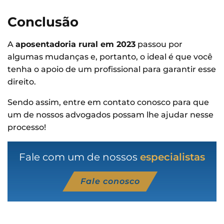
Conclusão
A
aposentadoria rural em 2023
passou por
algumas mudanças e, portanto, o ideal é que você
tenha o apoio de um profissional para garantir esse
direito.
Sendo assim, entre em contato conosco para que
um de nossos advogados possam lhe ajudar nesse
processo!
Fale com um de nossos
especialistas
Fale conosco