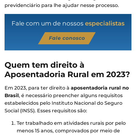
previdenciário para lhe ajudar nesse processo.
Fale com um de nossos
especialistas
Fale conosco
Quem tem direito à
Aposentadoria Rural em 2023?
Em 2023, para ter direito à
aposentadoria rural no
Brasil
, é necessário preencher alguns requisitos
estabelecidos pelo Instituto Nacional do Seguro
Social (INSS). Esses requisitos são:
Ter trabalhado em atividades rurais por pelo
menos 15 anos, comprovados por meio de