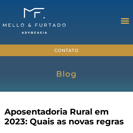
CONTATO
Blog
Aposentadoria Rural em
2023: Quais as novas regras