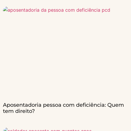
Aposentadoria pessoa com deficiência: Quem
tem direito?