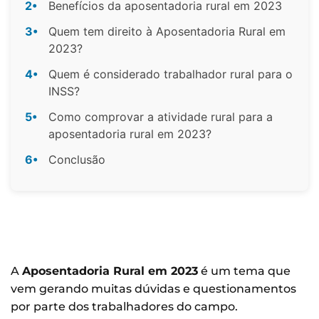
2•
Benefícios da aposentadoria rural em 2023
3•
Quem tem direito à Aposentadoria Rural em
2023?
4•
Quem é considerado trabalhador rural para o
INSS?
5•
Como comprovar a atividade rural para a
aposentadoria rural em 2023?
6•
Conclusão
A
Aposentadoria Rural em 2023
é um tema que
vem gerando muitas dúvidas e questionamentos
por parte dos trabalhadores do campo.