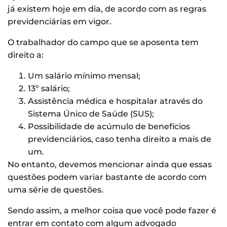
já existem hoje em dia, de acordo com as regras
previdenciárias em vigor.
O trabalhador do campo que se aposenta tem
direito a:
Um salário mínimo mensal;
13º salário;
Assistência médica e hospitalar através do
Sistema Único de Saúde (SUS);
Possibilidade de acúmulo de benefícios
previdenciários, caso tenha direito a mais de
um.
No entanto, devemos mencionar ainda que essas
questões podem variar bastante de acordo com
uma série de questões.
Sendo assim, a melhor coisa que você pode fazer é
entrar em contato com algum advogado