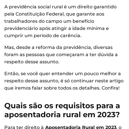
A previdência social rural é um direito garantido
pela Constituição Federal, que garante aos
trabalhadores do campo um benefício
previdenciário após atingir a idade mínima e
cumprir um período de carência.
Mas, desde a reforma da previdência, diversas
foram as pessoas que começaram a ter dúvida a
respeito desse assunto.
Então, se você quer entender um pouco melhor a
respeito desse assunto, é só continuar neste artigo
que iremos falar sobre todos os detalhes. Confira!
Quais são os requisitos para a
aposentadoria rural em 2023?
Para ter direito à
Aposentadoria Rural em 2023
, o