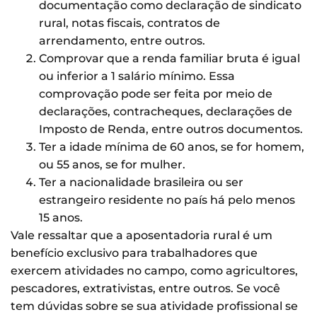
documentação como declaração de sindicato
rural, notas fiscais, contratos de
arrendamento, entre outros.
Comprovar que a renda familiar bruta é igual
ou inferior a 1 salário mínimo. Essa
comprovação pode ser feita por meio de
declarações, contracheques, declarações de
Imposto de Renda, entre outros documentos.
Ter a idade mínima de 60 anos, se for homem,
ou 55 anos, se for mulher.
Ter a nacionalidade brasileira ou ser
estrangeiro residente no país há pelo menos
15 anos.
Vale ressaltar que a aposentadoria rural é um
benefício exclusivo para trabalhadores que
exercem atividades no campo, como agricultores,
pescadores, extrativistas, entre outros. Se você
tem dúvidas sobre se sua atividade profissional se