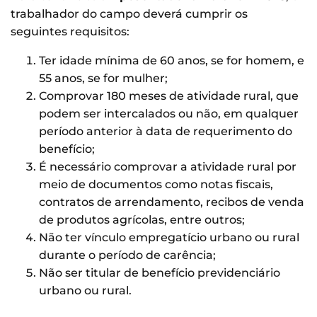
trabalhador do campo deverá cumprir os
seguintes requisitos:
Ter idade mínima de 60 anos, se for homem, e
55 anos, se for mulher;
Comprovar 180 meses de atividade rural, que
podem ser intercalados ou não, em qualquer
período anterior à data de requerimento do
benefício;
É necessário comprovar a atividade rural por
meio de documentos como notas fiscais,
contratos de arrendamento, recibos de venda
de produtos agrícolas, entre outros;
Não ter vínculo empregatício urbano ou rural
durante o período de carência;
Não ser titular de benefício previdenciário
urbano ou rural.