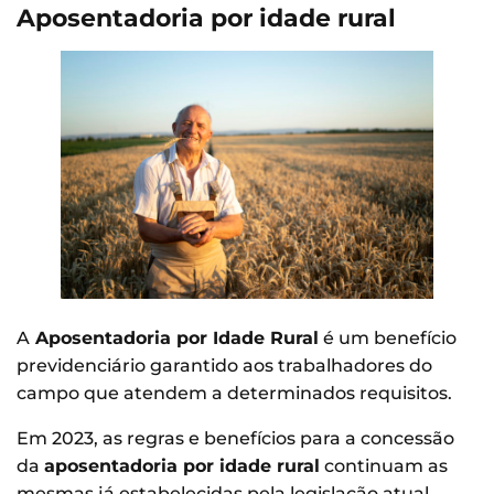
Aposentadoria por idade rural
A
Aposentadoria por Idade Rural
é um benefício
previdenciário garantido aos trabalhadores do
campo que atendem a determinados requisitos.
Em 2023, as regras e benefícios para a concessão
da
aposentadoria por idade rural
continuam as
mesmas já estabelecidas pela legislação atual.