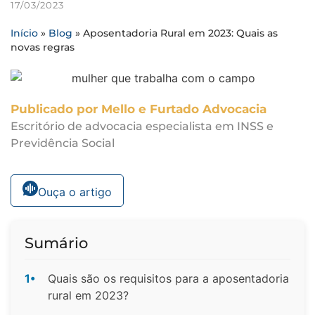
17/03/2023
Início
»
Blog
»
Aposentadoria Rural em 2023: Quais as
novas regras
Publicado por Mello e Furtado Advocacia
Escritório de advocacia especialista em INSS e
Previdência Social
Ouça o artigo
Sumário
1•
Quais são os requisitos para a aposentadoria
rural em 2023?