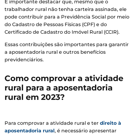
É importante destacar que, mesmo que o
trabalhador rural não tenha carteira assinada, ele
pode contribuir para a Previdência Social por meio
do Cadastro de Pessoas Físicas (CPF) e do
Certificado de Cadastro do Imóvel Rural (CCIR).
Essas contribuições são importantes para garantir
a aposentadoria rural e outros benefícios
previdenciários.
Como comprovar a atividade
rural para a aposentadoria
rural em 2023?
Para comprovar a atividade rural e ter
direito à
aposentadoria rural
, é necessário apresentar