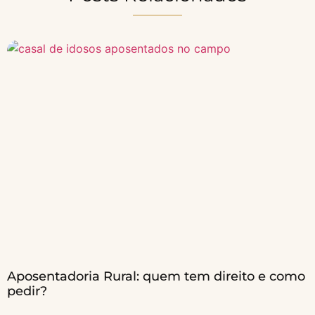
Aposentadoria Rural: quem tem direito e como
pedir?