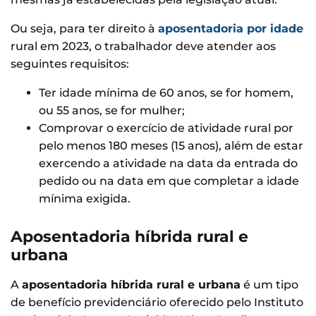
Ou seja, para ter direito à
aposentadoria por idade
rural em 2023, o trabalhador deve atender aos
seguintes requisitos:
Ter idade mínima de 60 anos, se for homem,
ou 55 anos, se for mulher;
Comprovar o exercício de atividade rural por
pelo menos 180 meses (15 anos), além de estar
exercendo a atividade na data da entrada do
pedido ou na data em que completar a idade
mínima exigida.
Aposentadoria híbrida rural e
urbana
A
aposentadoria híbrida rural e urbana
é um tipo
de benefício previdenciário oferecido pelo Instituto