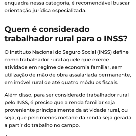
enquadra nessa categoria, é recomendável buscar
orientação jurídica especializada.
Quem é considerado
trabalhador rural para o INSS?
O Instituto Nacional do Seguro Social (INSS) define
como trabalhador rural aquele que exerce
atividade em regime de economia familiar, sem
utilização de mão de obra assalariada permanente,
em imóvel rural de até quatro módulos fiscais.
Além disso, para ser considerado trabalhador rural
pelo INSS, é preciso que a renda familiar seja
proveniente principalmente da atividade rural, ou
seja, que pelo menos metade da renda seja gerada
a partir do trabalho no campo.