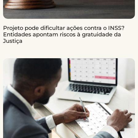
Projeto pode dificultar ações contra o INSS?
Entidades apontam riscos à gratuidade da
Justiça