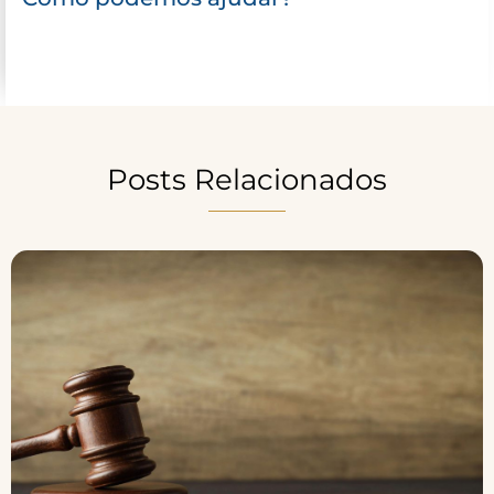
Posts Relacionados