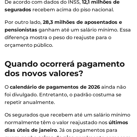
De acordo com dados do INSS,
12,1 milhões de
segurados
recebem acima do piso nacional.
Por outro lado,
28,3 milhões de aposentados e
pensionistas
ganham até um salário mínimo. Essa
diferença mostra o peso do reajuste para o
orçamento público.
Quando ocorrerá pagamento
dos novos valores?
O
calendário de pagamentos de 2026
ainda não
foi divulgado. Entretanto, o padrão costuma se
repetir anualmente.
Os segurados que recebem até um salário mínimo
normalmente têm o valor reajustado nos
últimos
dias úteis de janeiro
. Já os pagamentos para