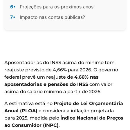
6•
Projeções para os próximos anos:
7•
Impacto nas contas públicas?
Aposentadorias do INSS acima do mínimo têm
reajuste previsto de 4,66% para 2026. O governo
federal prevê um reajuste de
4,66% nas
aposentadorias e pensões do INSS
com valor
acima do salário mínimo a partir de 2026.
A estimativa está no
Projeto de Lei Orçamentária
Anual (PLOA)
e considera a inflação projetada
para 2025, medida pelo
Índice Nacional de Preços
ao Consumidor (INPC)
.