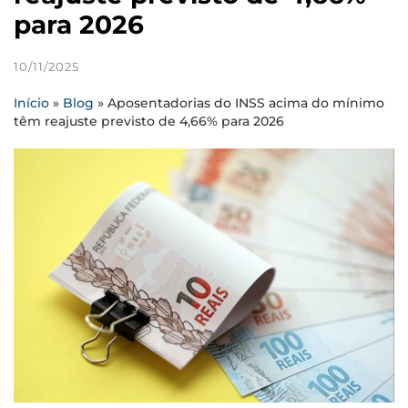
para 2026
10/11/2025
Início
»
Blog
»
Aposentadorias do INSS acima do mínimo
têm reajuste previsto de 4,66% para 2026