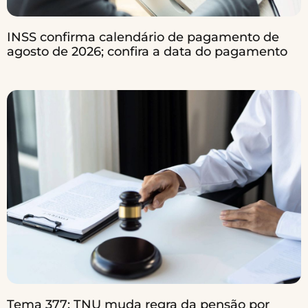
INSS confirma calendário de pagamento de
agosto de 2026; confira a data do pagamento
Tema 377: TNU muda regra da pensão por