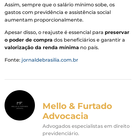
Assim, sempre que o salário mínimo sobe, os
gastos com previdência e assistência social
aumentam proporcionalmente.
Apesar disso, o reajuste é essencial para
preservar
o poder de compra
dos beneficiários e garantir a
valorização da renda mínima
no país.
Fonte:
jornaldebrasilia.com.br
Mello & Furtado
Advocacia
Advogados especialistas em direito
previdenciário.