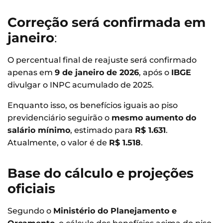
Correção será confirmada em
janeiro
:
O percentual final de reajuste será confirmado
apenas em
9 de janeiro de 2026
, após o
IBGE
divulgar o INPC acumulado de 2025.
Enquanto isso, os benefícios iguais ao piso
previdenciário seguirão o
mesmo aumento do
salário mínimo
, estimado para
R$ 1.631
.
Atualmente, o valor é de
R$ 1.518
.
Base do cálculo e projeções
oficiais
Segundo o
Ministério do Planejamento e