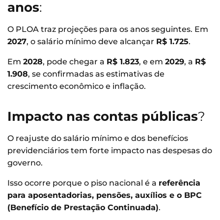
anos
:
O PLOA traz projeções para os anos seguintes. Em
2027
, o salário mínimo deve alcançar
R$ 1.725
.
Em
2028
, pode chegar a
R$ 1.823
, e em
2029
, a
R$
1.908
, se confirmadas as estimativas de
crescimento econômico e inflação.
Impacto nas contas públicas
?
O reajuste do salário mínimo e dos benefícios
previdenciários tem forte impacto nas despesas do
governo.
Isso ocorre porque o piso nacional é a
referência
para aposentadorias, pensões, auxílios e o BPC
(Benefício de Prestação Continuada)
.