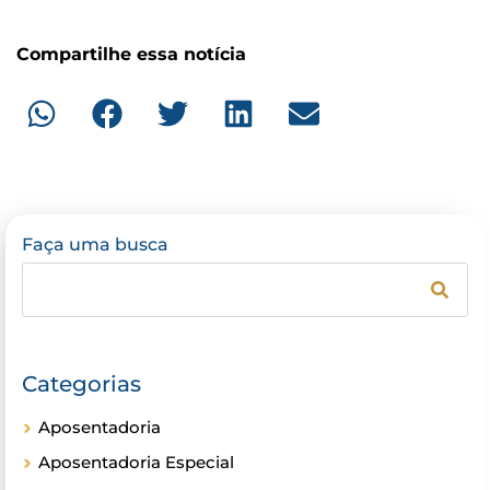
Compartilhe essa notícia
Faça uma busca
Categorias
Aposentadoria
Aposentadoria Especial