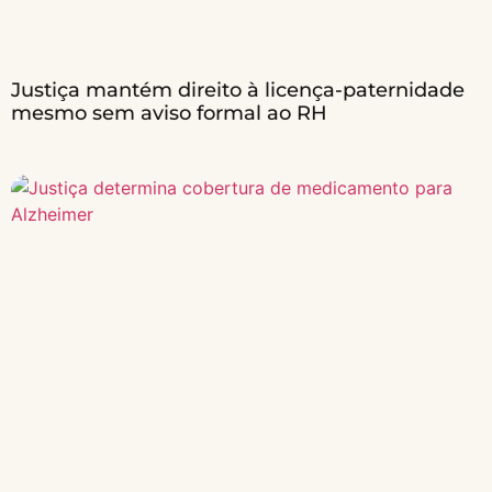
Justiça mantém direito à licença-paternidade
mesmo sem aviso formal ao RH