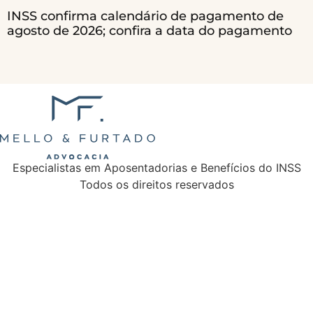
INSS confirma calendário de pagamento de
agosto de 2026; confira a data do pagamento
Especialistas em Aposentadorias e Benefícios do INSS
Todos os direitos reservados