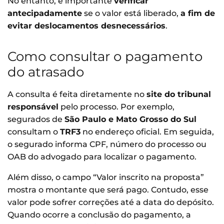
No entanto, é importante
verificar
antecipadamente
se o valor está liberado,
a fim de
evitar deslocamentos desnecessários
.
Como consultar o pagamento
do atrasado
A consulta é feita diretamente no
site do tribunal
responsável
pelo processo. Por exemplo,
segurados de
São Paulo e Mato Grosso do Sul
consultam o
TRF3
no endereço oficial. Em seguida,
o segurado informa CPF, número do processo ou
OAB do advogado para localizar o pagamento.
Além disso, o campo “Valor inscrito na proposta”
mostra o montante que será pago. Contudo, esse
valor pode sofrer correções até a data do depósito.
Quando ocorre a conclusão do pagamento, a