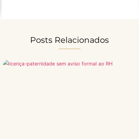
Posts Relacionados