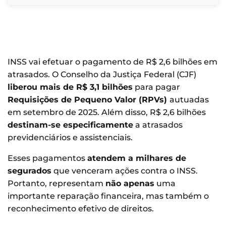
INSS vai efetuar o pagamento de R$ 2,6 bilhões em
atrasados. O Conselho da Justiça Federal (CJF)
liberou mais de R$ 3,1 bilhões
para pagar
Requisições de Pequeno Valor (RPVs)
autuadas
em setembro de 2025. Além disso, R$ 2,6 bilhões
destinam-se especificamente
a atrasados
previdenciários e assistenciais.
Esses pagamentos
atendem a milhares de
segurados
que venceram ações contra o INSS.
Portanto, representam
não apenas
uma
importante reparação financeira, mas também o
reconhecimento efetivo de direitos.