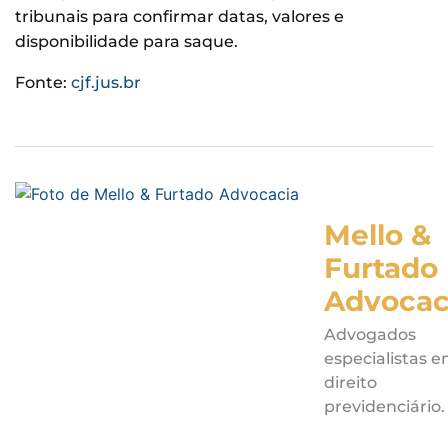
tribunais para confirmar datas, valores e
disponibilidade para saque.
Fonte:
cjf.jus.br
Mello &
Furtado
Advocac
Advogados
especialistas 
direito
previdenciário.