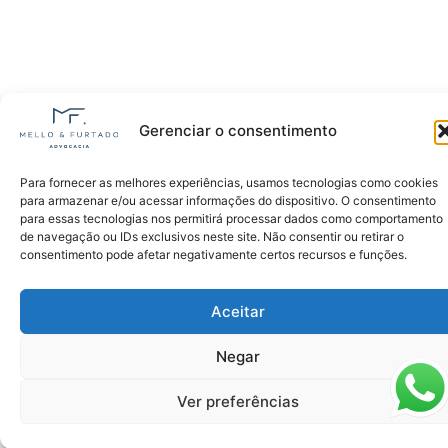
Gerenciar o consentimento
Para fornecer as melhores experiências, usamos tecnologias como cookies
para armazenar e/ou acessar informações do dispositivo. O consentimento
para essas tecnologias nos permitirá processar dados como comportamento
de navegação ou IDs exclusivos neste site. Não consentir ou retirar o
consentimento pode afetar negativamente certos recursos e funções.
Aceitar
Negar
Ver preferências