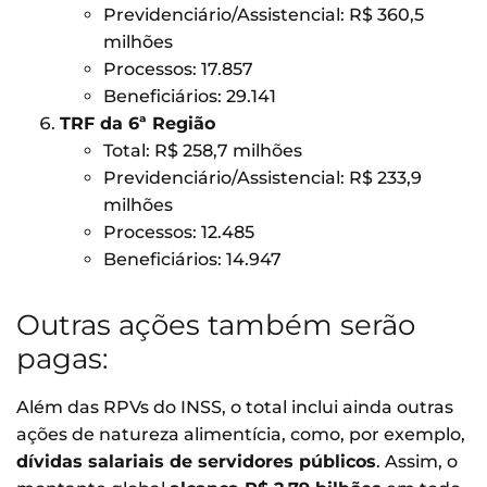
Previdenciário/Assistencial: R$ 360,5
milhões
Processos: 17.857
Beneficiários: 29.141
TRF da 6ª Região
Total: R$ 258,7 milhões
Previdenciário/Assistencial: R$ 233,9
milhões
Processos: 12.485
Beneficiários: 14.947
Outras ações também serão
pagas:
Além das RPVs do INSS, o total inclui ainda outras
ações de natureza alimentícia, como, por exemplo,
dívidas salariais de servidores públicos
. Assim, o