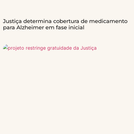
Justiça determina cobertura de medicamento
para Alzheimer em fase inicial