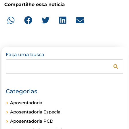
Compartilhe essa notícia
Faça uma busca
Categorias
Aposentadoria
Aposentadoria Especial
Aposentadoria PCD