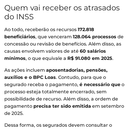
Quem vai receber os atrasados
do INSS
Ao todo, receberão os recursos
172.818
beneficiários
, que venceram
128.064 processos
de
concessão ou revisão de benefícios. Além disso, as
causas envolvem valores de até
60 salários
mínimos
, o que equivale a
R$ 91.080 em 2025
.
As ações incluem
aposentadorias, pensões,
auxílios e o BPC
Loas
. Contudo, para que o
segurado receba o pagamento,
é necessário que
o
processo esteja totalmente encerrado, sem
possibilidade de recurso. Além disso, a ordem de
pagamento
precisa ter sido emitida
em setembro
de 2025.
Dessa forma, os segurados devem consultar o