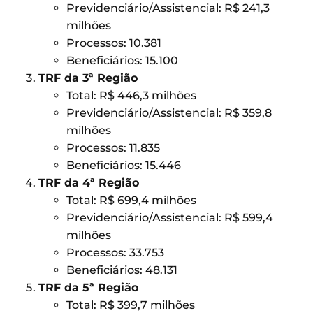
Previdenciário/Assistencial: R$ 241,3
milhões
Processos: 10.381
Beneficiários: 15.100
TRF da 3ª Região
Total: R$ 446,3 milhões
Previdenciário/Assistencial: R$ 359,8
milhões
Processos: 11.835
Beneficiários: 15.446
TRF da 4ª Região
Total: R$ 699,4 milhões
Previdenciário/Assistencial: R$ 599,4
milhões
Processos: 33.753
Beneficiários: 48.131
TRF da 5ª Região
Total: R$ 399,7 milhões