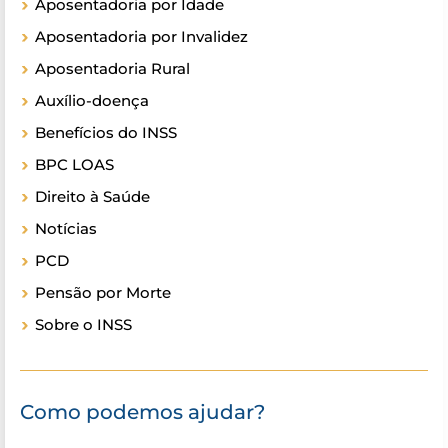
Aposentadoria por Idade
Aposentadoria por Invalidez
Aposentadoria Rural
Auxílio-doença
Benefícios do INSS
BPC LOAS
Direito à Saúde
Notícias
PCD
Pensão por Morte
Sobre o INSS
Como podemos ajudar?