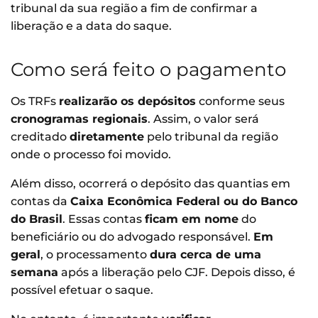
tribunal da sua região a fim de confirmar a
liberação e a data do saque.
Como será feito o pagamento
Os TRFs
realizarão os depósitos
conforme seus
cronogramas regionais
. Assim, o valor será
creditado
diretamente
pelo tribunal da região
onde o processo foi movido.
Além disso, ocorrerá o depósito das quantias em
contas da
Caixa Econômica Federal ou do Banco
do Brasil
. Essas contas
ficam em nome
do
beneficiário ou do advogado responsável.
Em
geral
, o processamento
dura cerca de uma
semana
após a liberação pelo CJF. Depois disso, é
possível efetuar o saque.