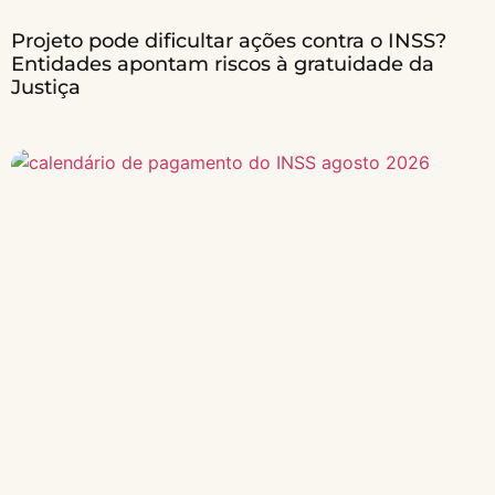
Projeto pode dificultar ações contra o INSS?
Entidades apontam riscos à gratuidade da
Justiça