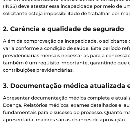
(INSS) deve atestar essa incapacidade por meio de um
solicitante esteja impossibilitado de trabalhar por mai
2. Carência e qualidade de segurado
Além da comprovação da incapacidade, o solicitante
varia conforme a condição de saúde. Este período re
previdenciárias mensais necessárias para a concessão
também é um requisito importante, garantindo que o 
contribuições previdenciárias.
3. Documentação médica atualizada 
Apresentar documentação médica completa e atualiza
Doença. Relatórios médicos, exames detalhados e la
fundamentais para o sucesso do processo. Quanto m
apresentada, maiores são as chances de aprovação.