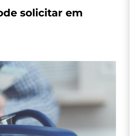
de solicitar em