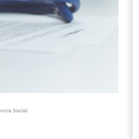
ncia Social