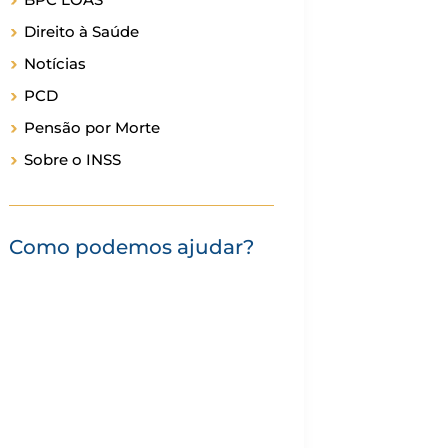
Direito à Saúde
Notícias
PCD
Pensão por Morte
Sobre o INSS
Como podemos ajudar?