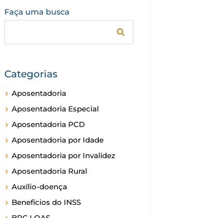
Faça uma busca
Categorias
Aposentadoria
Aposentadoria Especial
Aposentadoria PCD
Aposentadoria por Idade
Aposentadoria por Invalidez
Aposentadoria Rural
Auxílio-doença
Benefícios do INSS
BPC LOAS