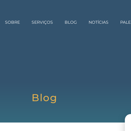
SOBRE
SERVIÇOS
BLOG
NOTÍCIAS
PALE
Blog