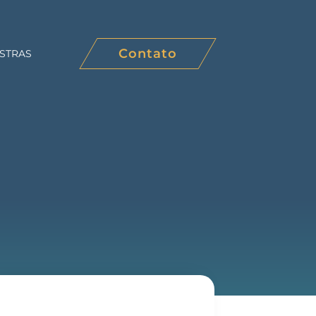
Contato
STRAS