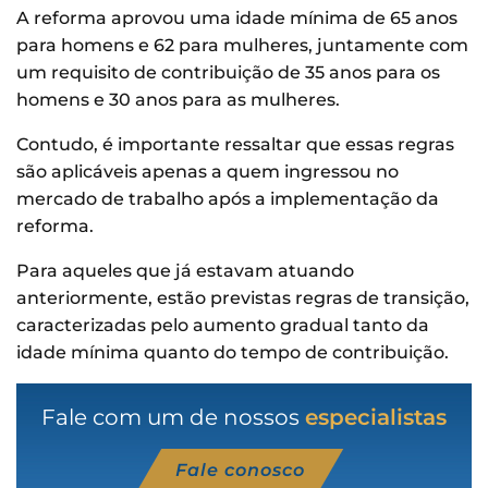
A reforma aprovou uma idade mínima de 65 anos
para homens e 62 para mulheres, juntamente com
um requisito de contribuição de 35 anos para os
homens e 30 anos para as mulheres.
Contudo, é importante ressaltar que essas regras
são aplicáveis apenas a quem ingressou no
mercado de trabalho após a implementação da
reforma.
Para aqueles que já estavam atuando
anteriormente, estão previstas regras de transição,
caracterizadas pelo aumento gradual tanto da
idade mínima quanto do tempo de contribuição.
Fale com um de nossos
especialistas
Fale conosco