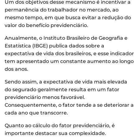
Um dos objetivos desse mecanismo é incentivar a
permanência do trabalhador no mercado, ao
mesmo tempo, em que busca evitar a redução do
valor do benefício previdenciário.
Anualmente, o Instituto Brasileiro de Geografia e
Estatística (IBGE) publica dados sobre a
expectativa de vida dos brasileiros, e esse indicador
tem apresentado um constante aumento ao longo
dos anos.
Sendo assim, a expectativa de vida mais elevada
do segurado geralmente resulta em um fator
previdenciário menos favorável.
Consequentemente, o fator tende a se deteriorar a
cada ano que transcorre.
Quanto ao cálculo do fator previdenciário, é
importante destacar sua complexidade.