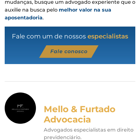
mudanças, busque um advogado experiente que o
auxilie na busca pelo
melhor valor na sua
aposentadoria
.
Fale com um de nossos
especialistas
Fale conosco
Mello & Furtado
Advocacia
Advogados especialistas em direito
previdenciário.