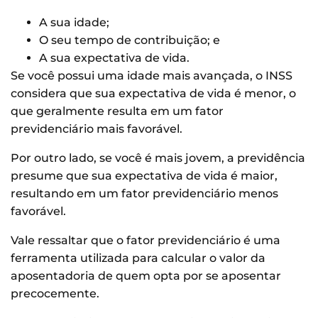
A sua idade;
O seu tempo de contribuição; e
A sua expectativa de vida.
Se você possui uma idade mais avançada, o INSS
considera que sua expectativa de vida é menor, o
que geralmente resulta em um fator
previdenciário mais favorável.
Por outro lado, se você é mais jovem, a previdência
presume que sua expectativa de vida é maior,
resultando em um fator previdenciário menos
favorável.
Vale ressaltar que o fator previdenciário é uma
ferramenta utilizada para calcular o valor da
aposentadoria de quem opta por se aposentar
precocemente.