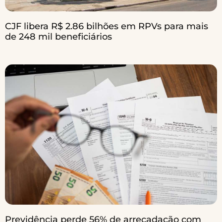
CJF libera R$ 2.86 bilhões em RPVs para mais
de 248 mil beneficiários
Previdência perde 56% de arrecadação com