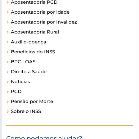
Aposentadoria PCD
Aposentadoria por Idade
Aposentadoria por Invalidez
Aposentadoria Rural
Auxílio-doença
Benefícios do INSS
BPC LOAS
Direito à Saúde
Notícias
PCD
Pensão por Morte
Sobre o INSS
Como podemos ajudar?