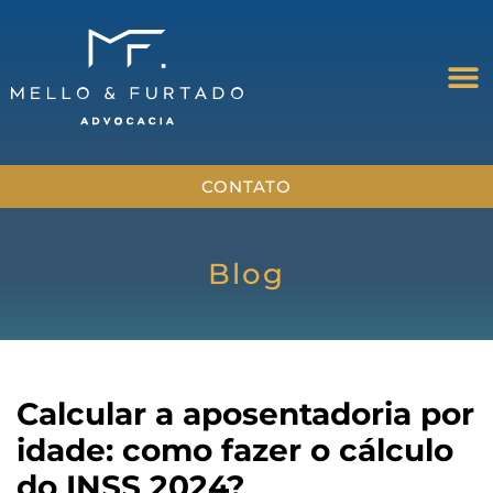
CONTATO
Blog
Calcular a aposentadoria por
idade: como fazer o cálculo
do INSS 2024?