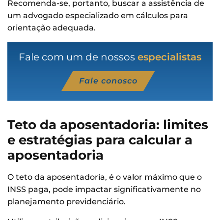
Recomenda-se, portanto, buscar a assistência de
um advogado especializado em cálculos para
orientação adequada.
Fale com um de nossos
especialistas
Fale conosco
Teto da aposentadoria: limites
e estratégias
para calcular a
aposentadoria
O teto da aposentadoria, é o valor máximo que o
INSS paga, pode impactar significativamente no
planejamento previdenciário.