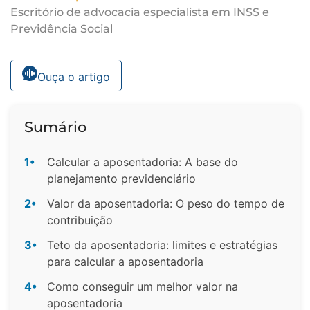
Escritório de advocacia especialista em INSS e
Previdência Social
Ouça o artigo
Sumário
1•
Calcular a aposentadoria: A base do
planejamento previdenciário
2•
Valor da aposentadoria: O peso do tempo de
contribuição
3•
Teto da aposentadoria: limites e estratégias
para calcular a aposentadoria
4•
Como conseguir um melhor valor na
aposentadoria