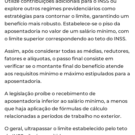
Utilize contribuições adicionais para o INSS ou
explore outros regimes previdenciários como
estratégias para contornar o limite, garantindo um
benefício mais robusto. Estabelece-se o piso da
aposentadoria no valor de um salário mínimo, com
o limite superior correspondendo ao teto do INSS.
Assim, após considerar todas as médias, redutores,
fatores e alíquotas, o passo final consiste em
verificar se o montante final do benefício atende
aos requisitos mínimo e máximo estipulados para a
aposentadoria.
A legislação proíbe o recebimento de
aposentadoria inferior ao salário mínimo, a menos
que haja aplicação de fórmulas de cálculo
relacionadas a períodos de trabalho no exterior.
O geral, ultrapassar o limite estabelecido pelo teto