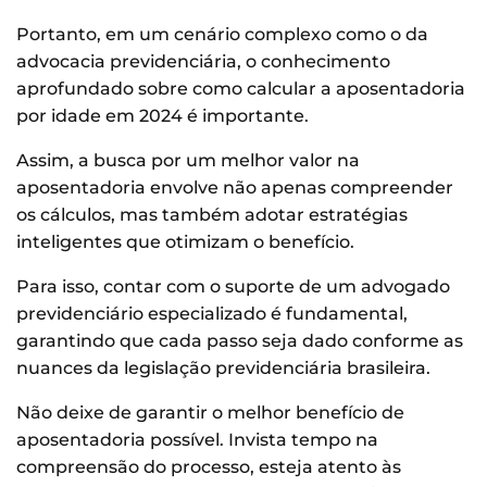
Portanto, em um cenário complexo como o da
advocacia previdenciária, o conhecimento
aprofundado sobre como calcular a aposentadoria
por idade em 2024 é importante.
Assim, a busca por um melhor valor na
aposentadoria envolve não apenas compreender
os cálculos, mas também adotar estratégias
inteligentes que otimizam o benefício.
Para isso, contar com o suporte de um advogado
previdenciário especializado é fundamental,
garantindo que cada passo seja dado conforme as
nuances da legislação previdenciária brasileira.
Não deixe de garantir o melhor benefício de
aposentadoria possível. Invista tempo na
compreensão do processo, esteja atento às