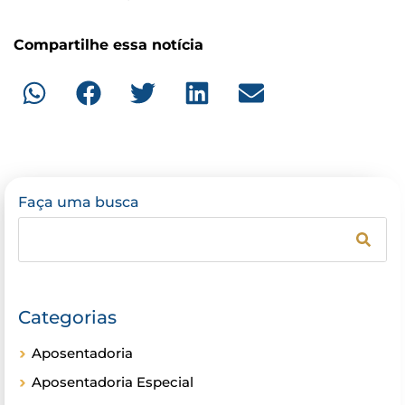
Compartilhe essa notícia
Faça uma busca
Categorias
Aposentadoria
Aposentadoria Especial