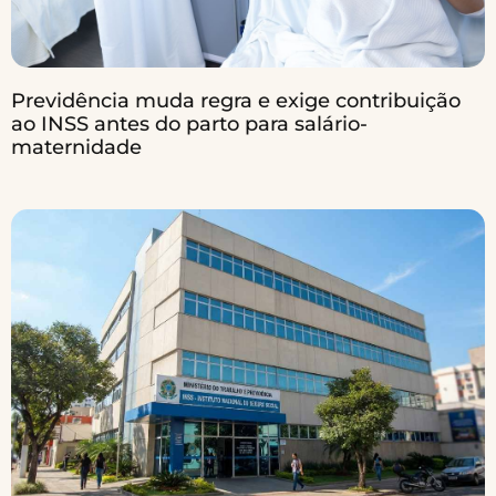
Previdência muda regra e exige contribuição
ao INSS antes do parto para salário-
maternidade