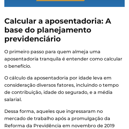
Calcular a aposentadoria: A
base do planejamento
previdenciário
O primeiro passo para quem almeja uma
aposentadoria tranquila é entender como calcular
o benefício.
O cálculo da aposentadoria por idade leva em
consideração diversos fatores, incluindo o tempo
de contribuição, idade do segurado, e a média
salarial.
Dessa forma, aqueles que ingressaram no
mercado de trabalho após a promulgação da
Reforma da Previdência em novembro de 2019