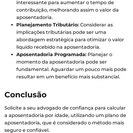
interessante para aumentar o tempo de
contribuição, melhorando assim o valor da
aposentadoria.
Planejamento Tributário:
Considerar as
implicações tributárias pode ser uma
abordagem estratégica para otimizar o valor
líquido recebido na aposentadoria.
Aposentadoria Programada:
Planejar o
momento da aposentadoria pode ser
fundamental. Aguardar um pouco mais pode
resultar em um benefício mais substancial.
Conclusão
Solicite a seu advogado de confiança para calcular
a aposentadoria por idade, utilizando um plano de
aposentadoria, que é considerado o método mais
seguro e confiável.