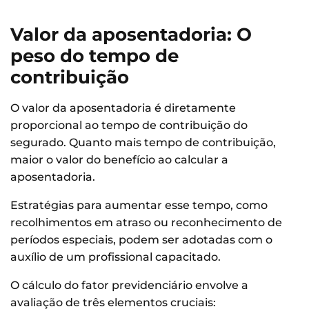
Valor da aposentadoria: O
peso do tempo de
contribuição
O valor da aposentadoria é diretamente
proporcional ao tempo de contribuição do
segurado. Quanto mais tempo de contribuição,
maior o valor do benefício ao calcular a
aposentadoria.
Estratégias para aumentar esse tempo, como
recolhimentos em atraso ou reconhecimento de
períodos especiais, podem ser adotadas com o
auxílio de um profissional capacitado.
O cálculo do fator previdenciário envolve a
avaliação de três elementos cruciais: