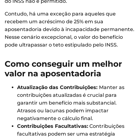
do INSS não é permitido.
Contudo, há uma exceção para aqueles que
recebem um acréscimo de 25% em sua
aposentadoria devido à incapacidade permanente.
Nesse cenário excepcional, o valor do benefício
pode ultrapassar o teto estipulado pelo INSS.
Como conseguir um melhor
valor na aposentadoria
Atualização das Contribuições:
Manter as
contribuições atualizadas é crucial para
garantir um benefício mais substancial.
Atrasos ou lacunas podem impactar
negativamente o cálculo final.
Contribuições Facultativas:
Contribuições
facultativas podem ser uma estratégia