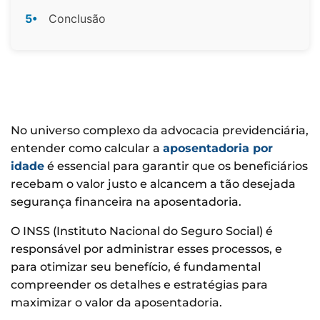
5•
Conclusão
No universo complexo da advocacia previdenciária,
entender como calcular a
aposentadoria por
idade
é essencial para garantir que os beneficiários
recebam o valor justo e alcancem a tão desejada
segurança financeira na aposentadoria.
O INSS (Instituto Nacional do Seguro Social) é
responsável por administrar esses processos, e
para otimizar seu benefício, é fundamental
compreender os detalhes e estratégias para
maximizar o valor da aposentadoria.