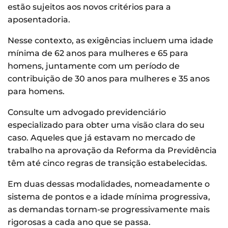
estão sujeitos aos novos critérios para a
aposentadoria.
Nesse contexto, as exigências incluem uma idade
mínima de 62 anos para mulheres e 65 para
homens, juntamente com um período de
contribuição de 30 anos para mulheres e 35 anos
para homens.
Consulte um advogado previdenciário
especializado para obter uma visão clara do seu
caso. Aqueles que já estavam no mercado de
trabalho na aprovação da Reforma da Previdência
têm até cinco regras de transição estabelecidas.
Em duas dessas modalidades, nomeadamente o
sistema de pontos e a idade mínima progressiva,
as demandas tornam-se progressivamente mais
rigorosas a cada ano que se passa.