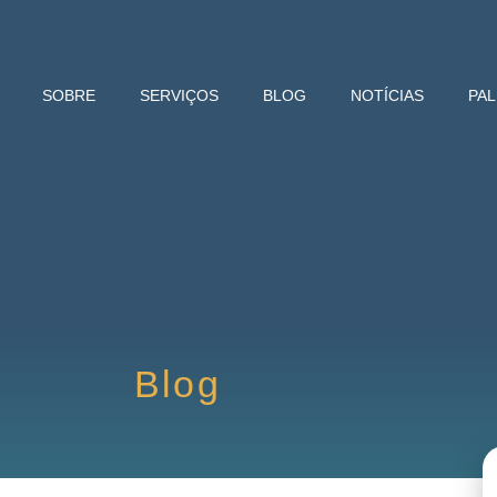
SOBRE
SERVIÇOS
BLOG
NOTÍCIAS
PA
Blog