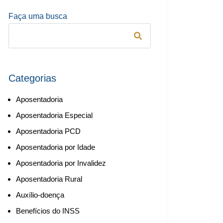
Faça uma busca
Categorias
Aposentadoria
Aposentadoria Especial
Aposentadoria PCD
Aposentadoria por Idade
Aposentadoria por Invalidez
Aposentadoria Rural
Auxílio-doença
Benefícios do INSS