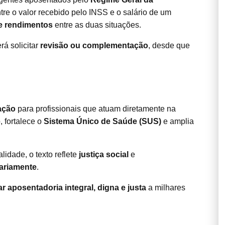
tre o valor recebido pelo INSS e o salário de um
e rendimentos
entre as duas situações.
á solicitar
revisão ou complementação
, desde que
ação
para profissionais que atuam diretamente na
 fortalece o
Sistema Único de Saúde (SUS)
e amplia
idade, o texto reflete
justiça social
e
ariamente
.
r aposentadoria integral, digna e justa
a milhares