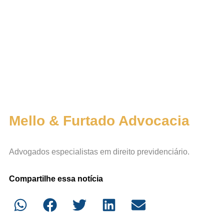
Mello & Furtado Advocacia
Advogados especialistas em direito previdenciário.
Compartilhe essa notícia