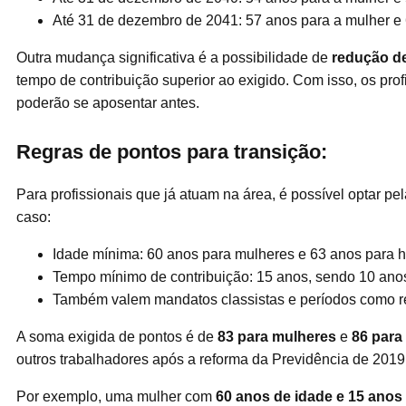
Até 31 de dezembro de 2041: 57 anos para a mulher e
Outra mudança significativa é a possibilidade de
redução de
tempo de contribuição superior ao exigido. Com isso, os pro
poderão se aposentar antes.
Regras de pontos para transição:
Para profissionais que já atuam na área, é possível optar pe
caso:
Idade mínima: 60 anos para mulheres e 63 anos para 
Tempo mínimo de contribuição: 15 anos, sendo 10 anos 
Também valem mandatos classistas e períodos como r
A soma exigida de pontos é de
83 para mulheres
e
86 par
outros trabalhadores após a reforma da Previdência de 2019
Por exemplo, uma mulher com
60 anos de idade e 15 anos