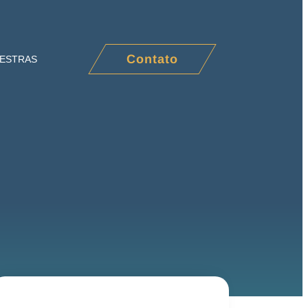
Contato
LESTRAS