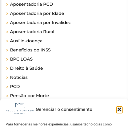
Aposentadoria PCD
Aposentadoria por Idade
Aposentadoria por Invalidez
Aposentadoria Rural
Auxílio-doença
Benefícios do INSS
BPC LOAS
Direito à Saúde
Notícias
PCD
Pensão por Morte
Sobre o INSS
Gerenciar o consentimento
Para fornecer as melhores experiências, usamos tecnologias como