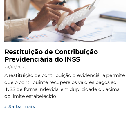
Restituição de Contribuição
Previdenciária do INSS
29/10/2025
A restituição de contribuição previdenciária permite
que o contribuinte recupere os valores pagos ao
INSS de forma indevida, em duplicidade ou acima
do limite estabelecido
» Saiba mais