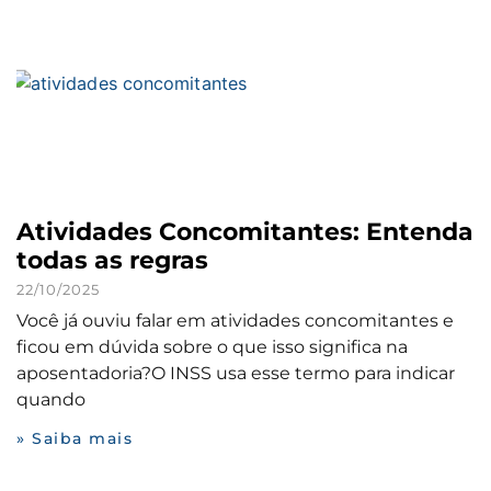
Atividades Concomitantes: Entenda
todas as regras
22/10/2025
Você já ouviu falar em atividades concomitantes e
ficou em dúvida sobre o que isso significa na
aposentadoria?O INSS usa esse termo para indicar
quando
» Saiba mais