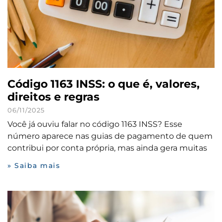
Código 1163 INSS: o que é, valores,
direitos e regras
06/11/2025
Você já ouviu falar no código 1163 INSS? Esse
número aparece nas guias de pagamento de quem
contribui por conta própria, mas ainda gera muitas
» Saiba mais