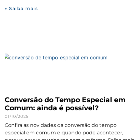
» Saiba mais
Conversão do Tempo Especial em
Comum: ainda é possível?
01/10/2025
Confira as novidades da conversão do tempo
especial em comum e quando pode acontecer,