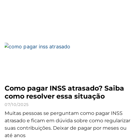
Como pagar INSS atrasado? Saiba
como resolver essa situação
07/10/2025
Muitas pessoas se perguntam como pagar INSS
atrasado e ficam em dúvida sobre como regularizar
suas contribuições. Deixar de pagar por meses ou
até anos