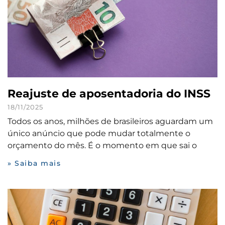
Reajuste de aposentadoria do INSS
18/11/2025
Todos os anos, milhões de brasileiros aguardam um
único anúncio que pode mudar totalmente o
orçamento do mês. É o momento em que sai o
» Saiba mais