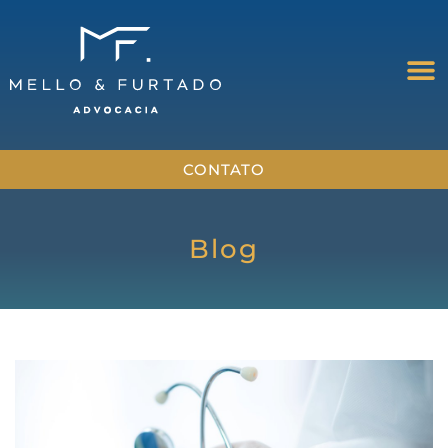
CONTATO
Blog