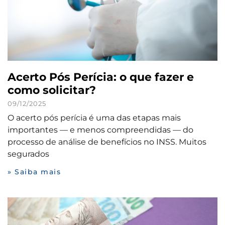
Acerto Pós Perícia: o que fazer e
como solicitar?
09/12/2025
O acerto pós perícia é uma das etapas mais
importantes — e menos compreendidas — do
processo de análise de benefícios no INSS. Muitos
segurados
» Saiba mais