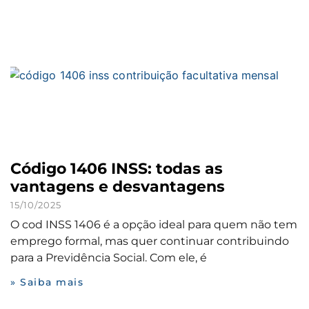
Código 1406 INSS: todas as
vantagens e desvantagens
15/10/2025
O cod INSS 1406 é a opção ideal para quem não tem
emprego formal, mas quer continuar contribuindo
para a Previdência Social. Com ele, é
» Saiba mais