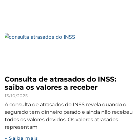
Consulta de atrasados do INSS:
saiba os valores a receber
13/10/2025
A consulta de atrasados do INSS revela quando o
segurado tem dinheiro parado e ainda não recebeu
todos os valores devidos. Os valores atrasados
representam
» Saiba mais