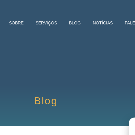
SOBRE
SERVIÇOS
BLOG
NOTÍCIAS
PAL
Blog