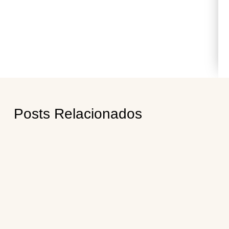
Posts Relacionados