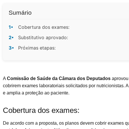
Sumário
1•
Cobertura dos exames:
2•
Substitutivo aprovado:
3•
Próximas etapas:
A
Comissão de Saúde da Câmara dos Deputados
aprovou 
cobrirem exames laboratoriais solicitados por nutricionistas. A
e amplia a proteção ao paciente.
Cobertura dos exames:
De acordo com a proposta, os planos devem cobrir exames q