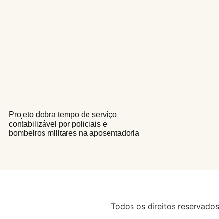
Projeto dobra tempo de serviço
contabilizável por policiais e
bombeiros militares na aposentadoria
Todos os direitos reservados