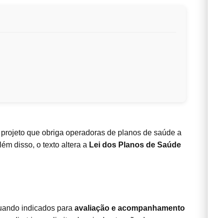
projeto que obriga operadoras de planos de saúde a
lém disso, o texto altera a
Lei dos Planos de Saúde
uando indicados para
avaliação e acompanhamento