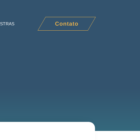
Contato
ESTRAS