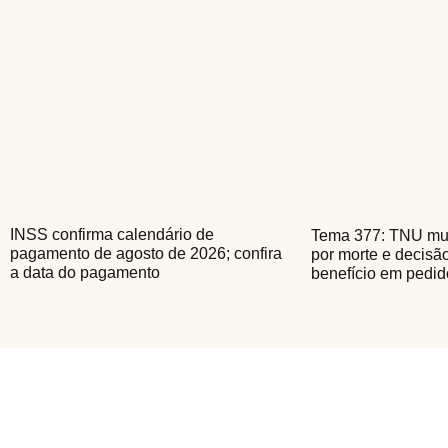
INSS confirma calendário de
Tema 377: TNU mu
pagamento de agosto de 2026; confira
por morte e decisã
a data do pagamento
benefício em pedid