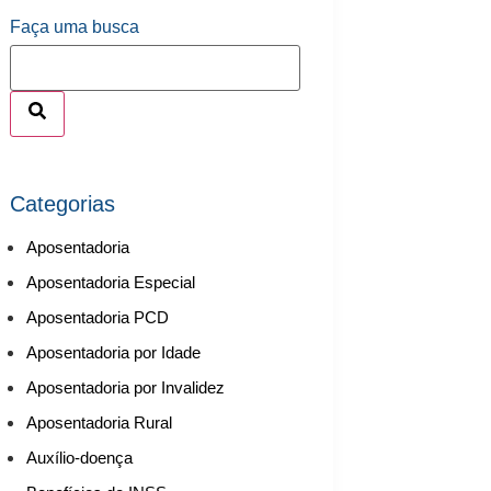
Faça uma busca
Categorias
Aposentadoria
Aposentadoria Especial
Aposentadoria PCD
Aposentadoria por Idade
Aposentadoria por Invalidez
Aposentadoria Rural
Auxílio-doença