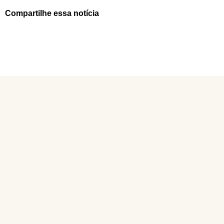
Compartilhe essa notícia