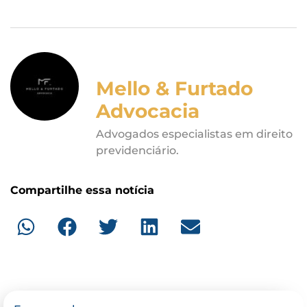
Mello & Furtado
Advocacia
Advogados especialistas em direito
previdenciário.
Compartilhe essa notícia