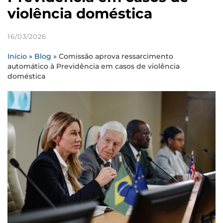
violência doméstica
16/03/2026
Início
»
Blog
»
Comissão aprova ressarcimento
automático à Previdência em casos de violência
doméstica