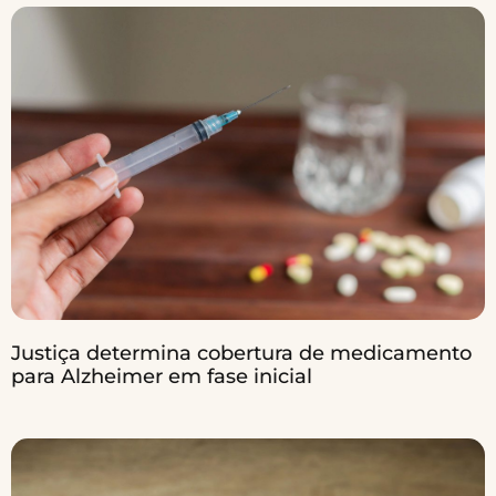
Justiça determina cobertura de medicamento
para Alzheimer em fase inicial