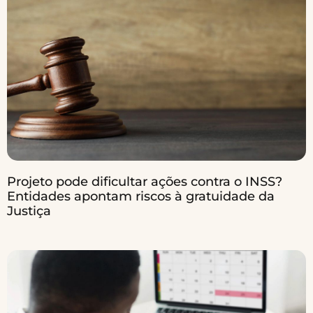
Projeto pode dificultar ações contra o INSS?
Entidades apontam riscos à gratuidade da
Justiça