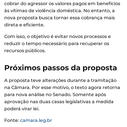
cobrar do agressor os valores pagos em benefícios
às vítimas de violência doméstica. No entanto, a
nova proposta busca tornar essa cobrança mais
direta e eficiente.
Com isso, o objetivo é evitar novos processos e
reduzir o tempo necessário para recuperar os
recursos públicos.
Próximos passos da proposta
A proposta teve alterações durante a tramitação
na Câmara. Por esse motivo, o texto agora retorna
para nova análise no Senado. Somente após
aprovação nas duas casas legislativas a medida
poderá virar lei.
Fonte:
camara.leg.br