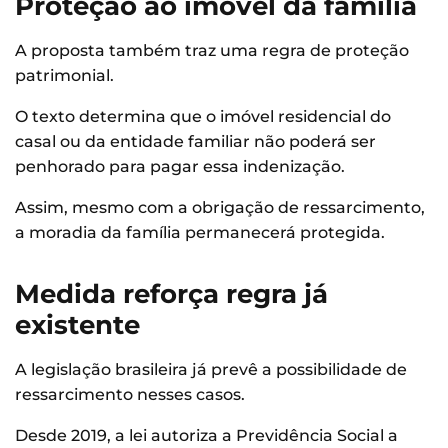
Proteção ao imóvel da família
A proposta também traz uma regra de proteção
patrimonial.
O texto determina que o imóvel residencial do
casal ou da entidade familiar não poderá ser
penhorado para pagar essa indenização.
Assim, mesmo com a obrigação de ressarcimento,
a moradia da família permanecerá protegida.
Medida reforça regra já
existente
A legislação brasileira já prevê a possibilidade de
ressarcimento nesses casos.
Desde 2019, a lei autoriza a Previdência Social a