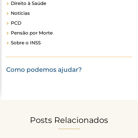
Direito à Saúde
Notícias
PCD
Pensão por Morte
Sobre o INSS
Como podemos ajudar?
Posts Relacionados