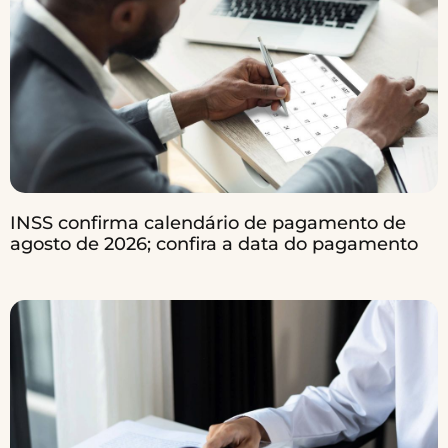
INSS confirma calendário de pagamento de
agosto de 2026; confira a data do pagamento