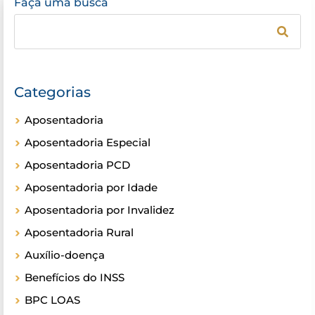
Faça uma busca
Categorias
Aposentadoria
Aposentadoria Especial
Aposentadoria PCD
Aposentadoria por Idade
Aposentadoria por Invalidez
Aposentadoria Rural
Auxílio-doença
Benefícios do INSS
BPC LOAS