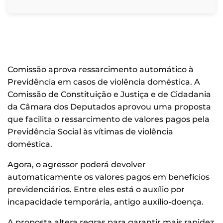
Comissão aprova ressarcimento automático à
Previdência em casos de violência doméstica. A
Comissão de Constituição e Justiça e de Cidadania
da Câmara dos Deputados aprovou uma proposta
que facilita o ressarcimento de valores pagos pela
Previdência Social às vítimas de violência
doméstica.
Agora, o agressor poderá devolver
automaticamente os valores pagos em benefícios
previdenciários. Entre eles está o auxílio por
incapacidade temporária, antigo auxílio-doença.
A proposta altera regras para garantir mais rapidez