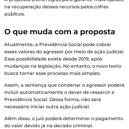
na recuperação desses recursos pelos cofres
públicos.
O que muda com a proposta
Atualmente, a Previdência Social pode cobrar
esses valores do agressor por meio de ação judicial.
Essa possibilidade existe desde 2019, após
mudanças na legislação. No entanto, o novo texto
busca tornar esse processo mais simples.
Assim, a sentença que condenar o agressor poderá
incluir automaticamente o dever de ressarcir a
Previdência Social. Dessa forma, não será
necessário iniciar outra ação judicial.
Além disso, o juiz poderá determinar o pagamento
do valor devido já na decisão criminal.