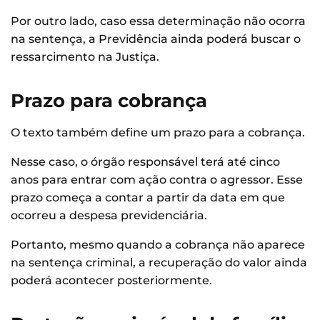
Por outro lado, caso essa determinação não ocorra
na sentença, a Previdência ainda poderá buscar o
ressarcimento na Justiça.
Prazo para cobrança
O texto também define um prazo para a cobrança.
Nesse caso, o órgão responsável terá até cinco
anos para entrar com ação contra o agressor. Esse
prazo começa a contar a partir da data em que
ocorreu a despesa previdenciária.
Portanto, mesmo quando a cobrança não aparece
na sentença criminal, a recuperação do valor ainda
poderá acontecer posteriormente.