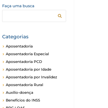
Faça uma busca
Categorias
Aposentadoria
Aposentadoria Especial
Aposentadoria PCD
Aposentadoria por Idade
Aposentadoria por Invalidez
Aposentadoria Rural
Auxílio-doença
Benefícios do INSS
BPC LOAS