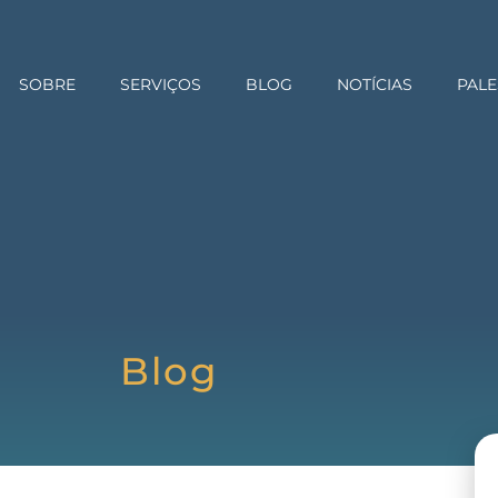
SOBRE
SERVIÇOS
BLOG
NOTÍCIAS
PALE
Blog