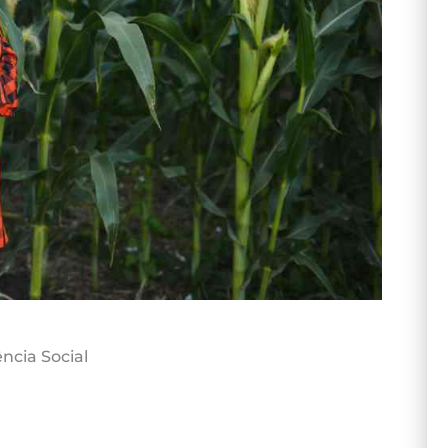
ncia Social