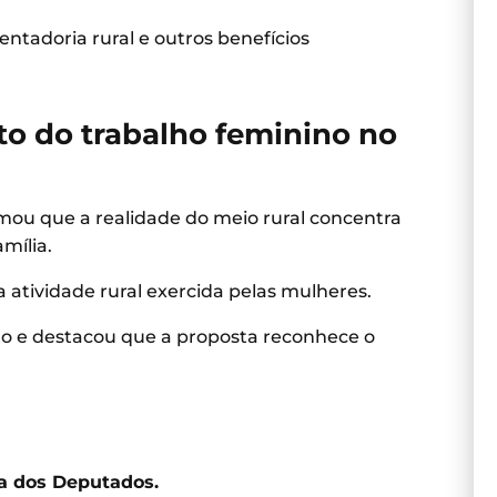
ntadoria rural e outros benefícios
o do trabalho feminino no
rmou que a realidade do meio rural concentra
mília.
 atividade rural exercida pelas mulheres.
to e destacou que a proposta reconhece o
a dos Deputados.