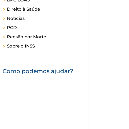
Direito à Saúde
Notícias
PCD
Pensão por Morte
Sobre o INSS
Como podemos ajudar?