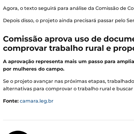
Agora, o texto seguirá para análise da Comissão de Co
Depois disso, o projeto ainda precisará passar pelo S
Comissão aprova uso de documen
comprovar trabalho rural e prop
A aprovação representa mais um passo para amplia
por mulheres do campo.
Se o projeto avançar nas próximas etapas, trabalhad
alternativas para comprovar o trabalho rural e buscar 
Fonte:
camara.leg.br