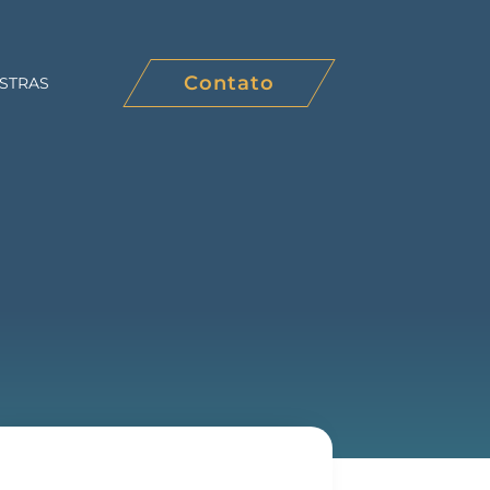
Contato
STRAS