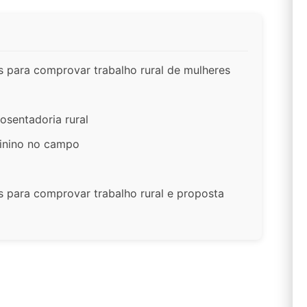
 para comprovar trabalho rural de mulheres
osentadoria rural
minino no campo
 para comprovar trabalho rural e proposta