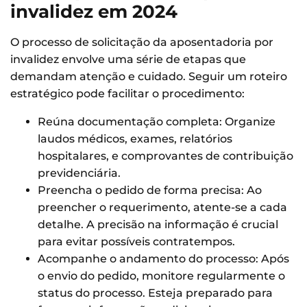
invalidez em 2024
O processo de solicitação da aposentadoria por
invalidez envolve uma série de etapas que
demandam atenção e cuidado. Seguir um roteiro
estratégico pode facilitar o procedimento:
Reúna documentação completa: Organize
laudos médicos, exames, relatórios
hospitalares, e comprovantes de contribuição
previdenciária.
Preencha o pedido de forma precisa: Ao
preencher o requerimento, atente-se a cada
detalhe. A precisão na informação é crucial
para evitar possíveis contratempos.
Acompanhe o andamento do processo: Após
o envio do pedido, monitore regularmente o
status do processo. Esteja preparado para