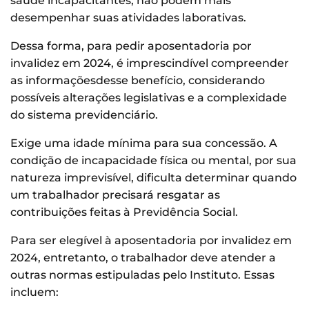
saúde incapacitantes, não podem mais
desempenhar suas atividades laborativas.
Dessa forma, para pedir aposentadoria por
invalidez em 2024, é imprescindível compreender
as informaçõesdesse benefício, considerando
possíveis alterações legislativas e a complexidade
do sistema previdenciário.
Exige uma idade mínima para sua concessão. A
condição de incapacidade física ou mental, por sua
natureza imprevisível, dificulta determinar quando
um trabalhador precisará resgatar as
contribuições feitas à Previdência Social.
Para ser elegível à aposentadoria por invalidez em
2024, entretanto, o trabalhador deve atender a
outras normas estipuladas pelo Instituto. Essas
incluem: