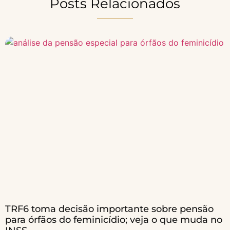
Posts Relacionados
TRF6 toma decisão importante sobre pensão
para órfãos do feminicídio; veja o que muda no