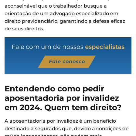
aconselhável que o trabalhador busque a
orientação de um advogado especializado em
direito previdenciário, garantindo a defesa eficaz
de seus direitos.
Fale com um de nossos
especialistas
Fale conosco
Entendendo como pedir
aposentadoria por invalidez
em 2024. Quem tem direito?
A aposentadoria por invalidez é um benefício
destinado a segurados que, devido a condições de