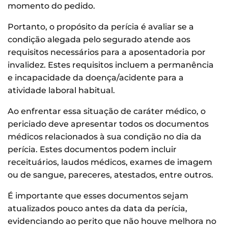
momento do pedido.
Portanto, o propósito da perícia é avaliar se a
condição alegada pelo segurado atende aos
requisitos necessários para a aposentadoria por
invalidez. Estes requisitos incluem a permanência
e incapacidade da doença/acidente para a
atividade laboral habitual.
Ao enfrentar essa situação de caráter médico, o
periciado deve apresentar todos os documentos
médicos relacionados à sua condição no dia da
perícia. Estes documentos podem incluir
receituários, laudos médicos, exames de imagem
ou de sangue, pareceres, atestados, entre outros.
É importante que esses documentos sejam
atualizados pouco antes da data da perícia,
evidenciando ao perito que não houve melhora no