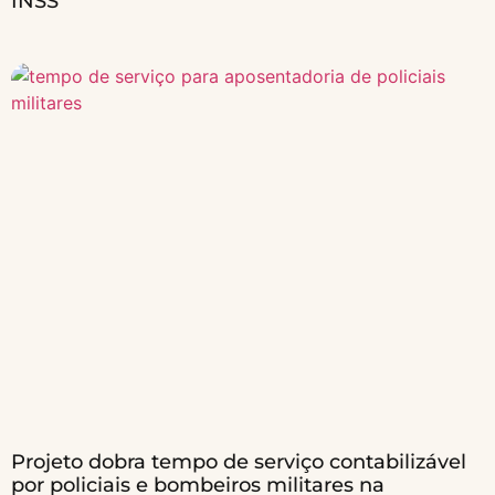
INSS
Projeto dobra tempo de serviço contabilizável
por policiais e bombeiros militares na