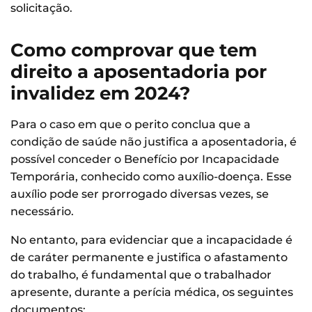
solicitação.
Como comprovar que tem
direito a aposentadoria por
invalidez em 2024?
Para o caso em que o perito conclua que a
condição de saúde não justifica a aposentadoria, é
possível conceder o Benefício por Incapacidade
Temporária, conhecido como auxílio-doença. Esse
auxílio pode ser prorrogado diversas vezes, se
necessário.
No entanto, para evidenciar que a incapacidade é
de caráter permanente e justifica o afastamento
do trabalho, é fundamental que o trabalhador
apresente, durante a perícia médica, os seguintes
documentos: