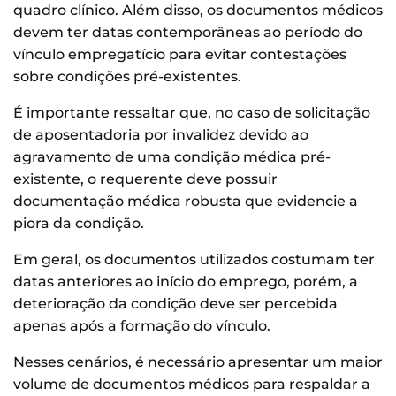
quadro clínico. Além disso, os documentos médicos
devem ter datas contemporâneas ao período do
vínculo empregatício para evitar contestações
sobre condições pré-existentes.
É importante ressaltar que, no caso de solicitação
de aposentadoria por invalidez devido ao
agravamento de uma condição médica pré-
existente, o requerente deve possuir
documentação médica robusta que evidencie a
piora da condição.
Em geral, os documentos utilizados costumam ter
datas anteriores ao início do emprego, porém, a
deterioração da condição deve ser percebida
apenas após a formação do vínculo.
Nesses cenários, é necessário apresentar um maior
volume de documentos médicos para respaldar a