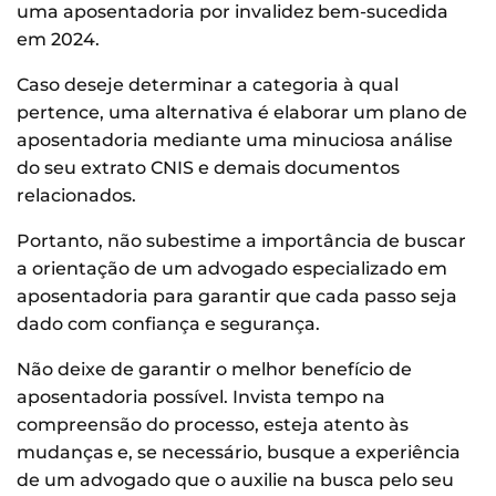
uma aposentadoria por invalidez bem-sucedida
em 2024.
Caso deseje determinar a categoria à qual
pertence, uma alternativa é elaborar um plano de
aposentadoria mediante uma minuciosa análise
do seu extrato CNIS e demais documentos
relacionados.
Portanto, não subestime a importância de buscar
a orientação de um advogado especializado em
aposentadoria para garantir que cada passo seja
dado com confiança e segurança.
Não deixe de garantir o melhor benefício de
aposentadoria possível. Invista tempo na
compreensão do processo, esteja atento às
mudanças e, se necessário, busque a experiência
de um advogado que o auxilie na busca pelo seu