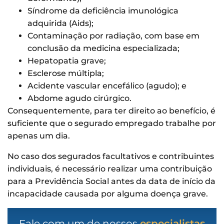
Síndrome da deficiência imunológica
adquirida (Aids);
Contaminação por radiação, com base em
conclusão da medicina especializada;
Hepatopatia grave;
Esclerose múltipla;
Acidente vascular encefálico (agudo); e
Abdome agudo cirúrgico.
Consequentemente, para ter direito ao benefício, é
suficiente que o segurado empregado trabalhe por
apenas um dia.
No caso dos segurados facultativos e contribuintes
individuais, é necessário realizar uma contribuição
para a Previdência Social antes da data de início da
incapacidade causada por alguma doença grave.
Fale com um de nossos
especialistas