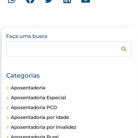
Faça uma busca
Categorias
Aposentadoria
Aposentadoria Especial
Aposentadoria PCD
Aposentadoria por Idade
Aposentadoria por Invalidez
Aposentadoria Rural