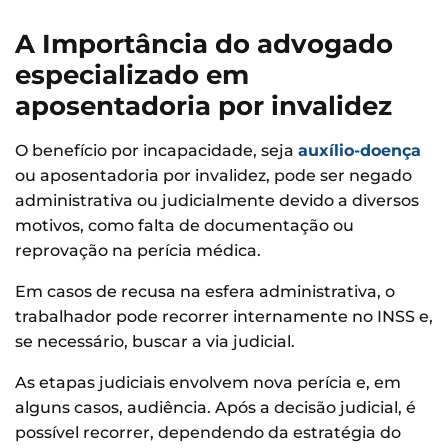
A Importância do advogado
especializado em
aposentadoria por invalidez
O benefício por incapacidade, seja
auxílio-doença
ou aposentadoria por invalidez, pode ser negado
administrativa ou judicialmente devido a diversos
motivos, como falta de documentação ou
reprovação na perícia médica.
Em casos de recusa na esfera administrativa, o
trabalhador pode recorrer internamente no INSS e,
se necessário, buscar a via judicial.
As etapas judiciais envolvem nova perícia e, em
alguns casos, audiência. Após a decisão judicial, é
possível recorrer, dependendo da estratégia do