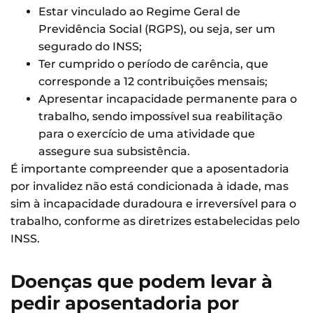
Estar vinculado ao Regime Geral de
Previdência Social (RGPS), ou seja, ser um
segurado do INSS;
Ter cumprido o período de carência, que
corresponde a 12 contribuições mensais;
Apresentar incapacidade permanente para o
trabalho, sendo impossível sua reabilitação
para o exercício de uma atividade que
assegure sua subsistência.
É importante compreender que a aposentadoria
por invalidez não está condicionada à idade, mas
sim à incapacidade duradoura e irreversível para o
trabalho, conforme as diretrizes estabelecidas pelo
INSS.
Doenças que podem levar à
pedir aposentadoria por