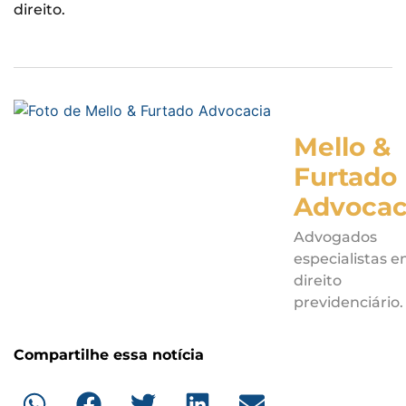
direito.
Mello &
Furtado
Advocac
Advogados
especialistas 
direito
previdenciário.
Compartilhe essa notícia