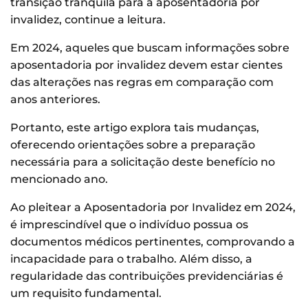
transição tranquila para a aposentadoria por
invalidez, continue a leitura.
Em 2024, aqueles que buscam informações sobre
aposentadoria por invalidez devem estar cientes
das alterações nas regras em comparação com
anos anteriores.
Portanto, este artigo explora tais mudanças,
oferecendo orientações sobre a preparação
necessária para a solicitação deste benefício no
mencionado ano.
Ao pleitear a Aposentadoria por Invalidez em 2024,
é imprescindível que o indivíduo possua os
documentos médicos pertinentes, comprovando a
incapacidade para o trabalho. Além disso, a
regularidade das contribuições previdenciárias é
um requisito fundamental.