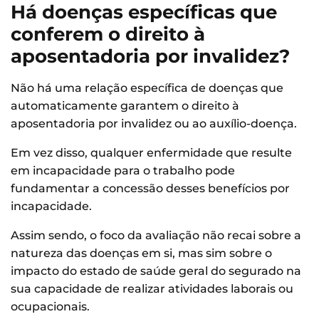
Há doenças específicas que
conferem o direito à
aposentadoria por invalidez?
Não há uma relação específica de doenças que
automaticamente garantem o direito à
aposentadoria por invalidez ou ao auxílio-doença.
Em vez disso, qualquer enfermidade que resulte
em incapacidade para o trabalho pode
fundamentar a concessão desses benefícios por
incapacidade.
Assim sendo, o foco da avaliação não recai sobre a
natureza das doenças em si, mas sim sobre o
impacto do estado de saúde geral do segurado na
sua capacidade de realizar atividades laborais ou
ocupacionais.