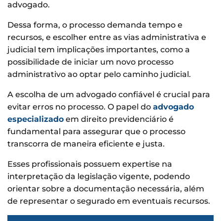
advogado.
Dessa forma, o processo demanda tempo e
recursos, e escolher entre as vias administrativa e
judicial tem implicações importantes, como a
possibilidade de iniciar um novo processo
administrativo ao optar pelo caminho judicial.
A escolha de um advogado confiável é crucial para
evitar erros no processo. O papel do
advogado
especializado
em direito previdenciário é
fundamental para assegurar que o processo
transcorra de maneira eficiente e justa.
Esses profissionais possuem expertise na
interpretação da legislação vigente, podendo
orientar sobre a documentação necessária, além
de representar o segurado em eventuais recursos.