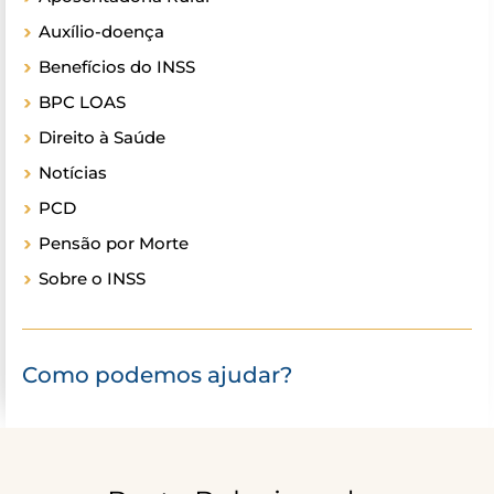
Auxílio-doença
Benefícios do INSS
BPC LOAS
Direito à Saúde
Notícias
PCD
Pensão por Morte
Sobre o INSS
Como podemos ajudar?