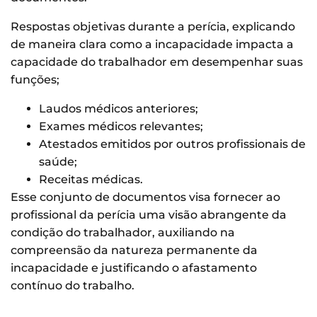
Respostas objetivas durante a perícia, explicando
de maneira clara como a incapacidade impacta a
capacidade do trabalhador em desempenhar suas
funções;
Laudos médicos anteriores;
Exames médicos relevantes;
Atestados emitidos por outros profissionais de
saúde;
Receitas médicas.
Esse conjunto de documentos visa fornecer ao
profissional da perícia uma visão abrangente da
condição do trabalhador, auxiliando na
compreensão da natureza permanente da
incapacidade e justificando o afastamento
contínuo do trabalho.