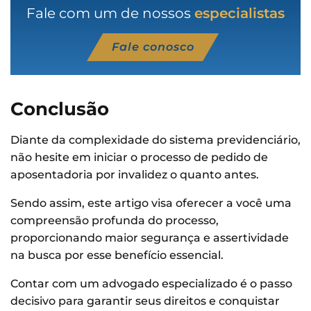
Fale com um de nossos
especialistas
Fale conosco
Conclusão
Diante da complexidade do sistema previdenciário,
não hesite em iniciar o processo de pedido de
aposentadoria por invalidez o quanto antes.
Sendo assim, este artigo visa oferecer a você uma
compreensão profunda do processo,
proporcionando maior segurança e assertividade
na busca por esse benefício essencial.
Contar com um advogado especializado é o passo
decisivo para garantir seus direitos e conquistar