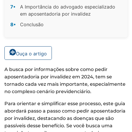
7•
A Importância do advogado especializado
em aposentadoria por invalidez
8•
Conclusão
Ouça o artigo
A busca por informações sobre como pedir
aposentadoria por invalidez em 2024, tem se
tornado cada vez mais importante, especialmente
no complexo cenário previdenciário.
Para orientar e simplificar esse processo, este guia
abordará passo a passo como pedir aposentadoria
por invalidez, destacando as doenças que são
passíveis desse benefício. Se você busca uma