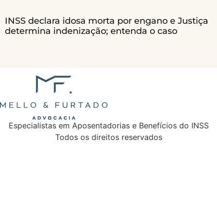
INSS declara idosa morta por engano e Justiça
determina indenização; entenda o caso
Especialistas em Aposentadorias e Benefícios do INSS
Todos os direitos reservados