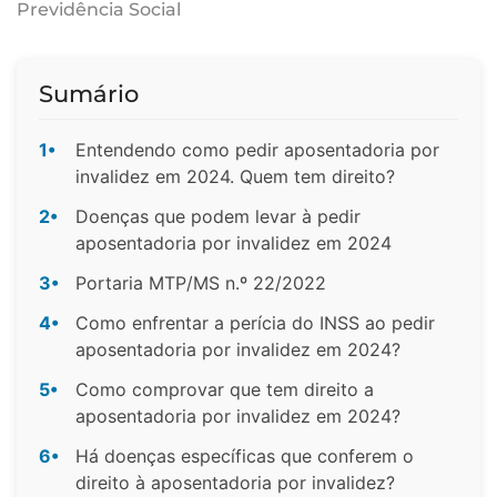
Previdência Social
Sumário
1•
Entendendo como pedir aposentadoria por
invalidez em 2024. Quem tem direito?
2•
Doenças que podem levar à pedir
aposentadoria por invalidez em 2024
3•
Portaria MTP/MS n.º 22/2022
4•
Como enfrentar a perícia do INSS ao pedir
aposentadoria por invalidez em 2024?
5•
Como comprovar que tem direito a
aposentadoria por invalidez em 2024?
6•
Há doenças específicas que conferem o
direito à aposentadoria por invalidez?