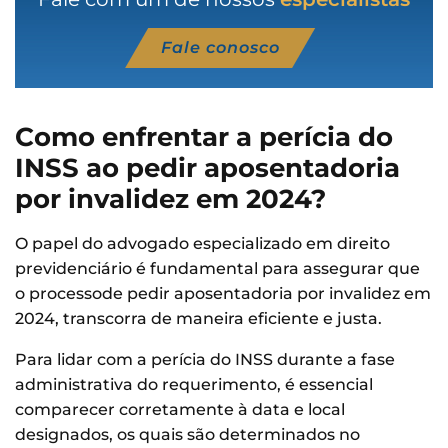
Fale conosco
Como enfrentar a perícia do
INSS ao pedir aposentadoria
por invalidez em 2024?
O papel do advogado especializado em direito
previdenciário é fundamental para assegurar que
o processode pedir aposentadoria por invalidez em
2024, transcorra de maneira eficiente e justa.
Para lidar com a perícia do INSS durante a fase
administrativa do requerimento, é essencial
comparecer corretamente à data e local
designados, os quais são determinados no