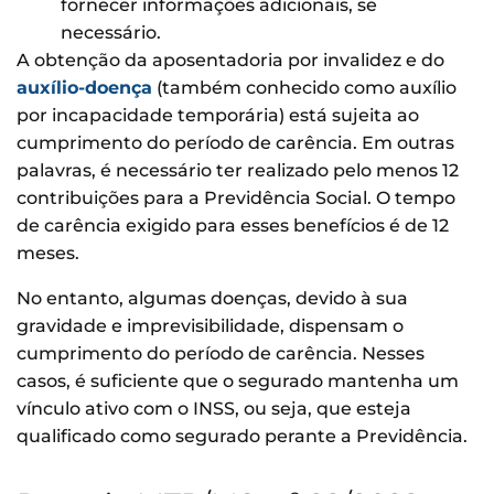
fornecer informações adicionais, se
necessário.
A obtenção da aposentadoria por invalidez e do
auxílio-doença
(também conhecido como auxílio
por incapacidade temporária) está sujeita ao
cumprimento do período de carência. Em outras
palavras, é necessário ter realizado pelo menos 12
contribuições para a Previdência Social. O tempo
de carência exigido para esses benefícios é de 12
meses.
No entanto, algumas doenças, devido à sua
gravidade e imprevisibilidade, dispensam o
cumprimento do período de carência. Nesses
casos, é suficiente que o segurado mantenha um
vínculo ativo com o INSS, ou seja, que esteja
qualificado como segurado perante a Previdência.