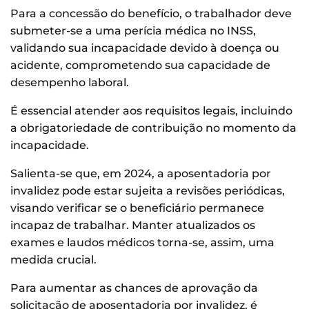
Para a concessão do benefício, o trabalhador deve
submeter-se a uma perícia médica no INSS,
validando sua incapacidade devido à doença ou
acidente, comprometendo sua capacidade de
desempenho laboral.
É essencial atender aos requisitos legais, incluindo
a obrigatoriedade de contribuição no momento da
incapacidade.
Salienta-se que, em 2024, a aposentadoria por
invalidez pode estar sujeita a revisões periódicas,
visando verificar se o beneficiário permanece
incapaz de trabalhar. Manter atualizados os
exames e laudos médicos torna-se, assim, uma
medida crucial.
Para aumentar as chances de aprovação da
solicitação de aposentadoria por invalidez, é