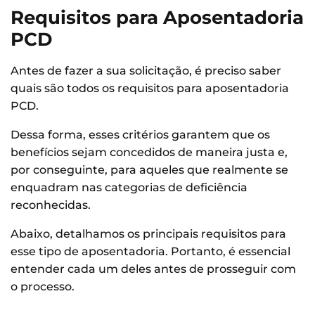
Requisitos para Aposentadoria
PCD
Antes de fazer a sua solicitação, é preciso saber
quais são todos os requisitos para aposentadoria
PCD.
Dessa forma, esses critérios garantem que os
benefícios sejam concedidos de maneira justa e,
por conseguinte, para aqueles que realmente se
enquadram nas categorias de deficiência
reconhecidas.
Abaixo, detalhamos os principais requisitos para
esse tipo de aposentadoria. Portanto, é essencial
entender cada um deles antes de prosseguir com
o processo.