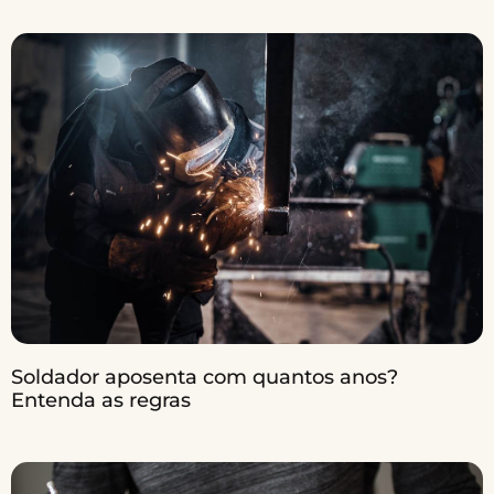
Soldador aposenta com quantos anos?
Entenda as regras