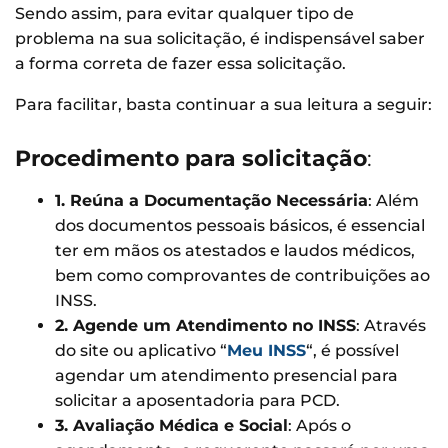
Sendo assim, para evitar qualquer tipo de
problema na sua solicitação, é indispensável saber
a forma correta de fazer essa solicitação.
Para facilitar, basta continuar a sua leitura a seguir:
Procedimento para solicitação
:
1. Reúna a Documentação Necessária
: Além
dos documentos pessoais básicos, é essencial
ter em mãos os atestados e laudos médicos,
bem como comprovantes de contribuições ao
INSS.
2. Agende um Atendimento no INSS
: Através
do site ou aplicativo “
Meu INSS
“, é possível
agendar um atendimento presencial para
solicitar a aposentadoria para PCD.
3. Avaliação Médica e Social
: Após o