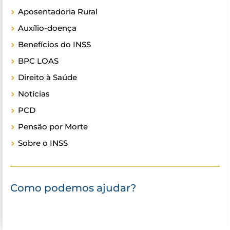
Aposentadoria Rural
Auxílio-doença
Benefícios do INSS
BPC LOAS
Direito à Saúde
Notícias
PCD
Pensão por Morte
Sobre o INSS
Como podemos ajudar?