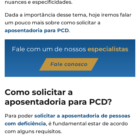
nuances e especificidades.
Dada a importância desse tema, hoje iremos falar
um pouco mais sobre como solicitar a
aposentadoria para PCD
.
Fale com um de nossos
especialistas
Fale conosco
Como solicitar a
aposentadoria para PCD?
Para poder
solicitar a aposentadoria de pessoas
com deficiência
, é fundamental estar de acordo
com alguns requisitos.