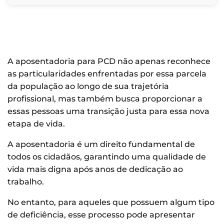
A aposentadoria para PCD não apenas reconhece
as particularidades enfrentadas por essa parcela
da população ao longo de sua trajetória
profissional, mas também busca proporcionar a
essas pessoas uma transição justa para essa nova
etapa de vida.
A aposentadoria é um direito fundamental de
todos os cidadãos, garantindo uma qualidade de
vida mais digna após anos de dedicação ao
trabalho.
No entanto, para aqueles que possuem algum tipo
de deficiência, esse processo pode apresentar