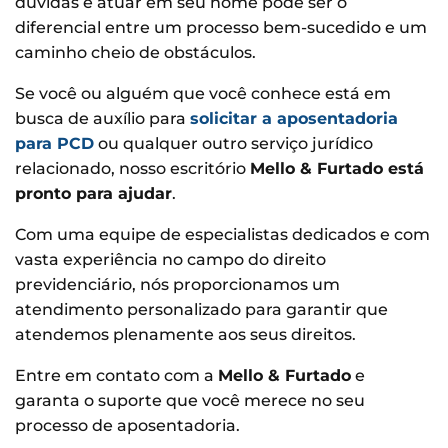
dúvidas e atuar em seu nome pode ser o
diferencial entre um processo bem-sucedido e um
caminho cheio de obstáculos.
Se você ou alguém que você conhece está em
busca de auxílio para
solicitar a aposentadoria
para PCD
ou qualquer outro serviço jurídico
relacionado, nosso escritório
Mello & Furtado está
pronto para ajudar
.
Com uma equipe de especialistas dedicados e com
vasta experiência no campo do direito
previdenciário, nós proporcionamos um
atendimento personalizado para garantir que
atendemos plenamente aos seus direitos.
Entre em contato com a
Mello & Furtado
e
garanta o suporte que você merece no seu
processo de aposentadoria.