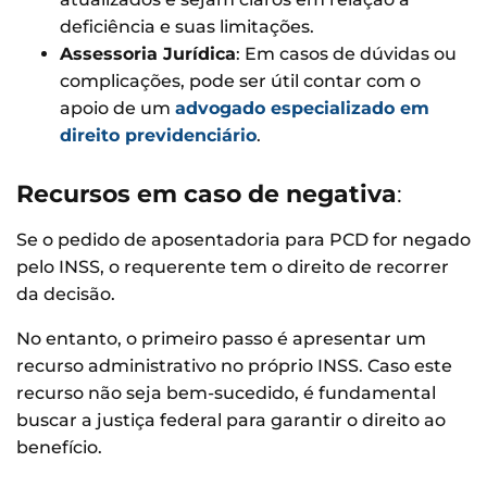
deficiência e suas limitações.
Assessoria Jurídica
: Em casos de dúvidas ou
complicações, pode ser útil contar com o
apoio de um
advogado especializado em
direito previdenciário
.
Recursos em caso de negativa
:
Se o pedido de aposentadoria para PCD for negado
pelo INSS, o requerente tem o direito de recorrer
da decisão.
No entanto, o primeiro passo é apresentar um
recurso administrativo no próprio INSS. Caso este
recurso não seja bem-sucedido, é fundamental
buscar a justiça federal para garantir o direito ao
benefício.