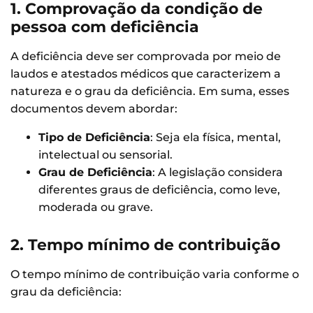
1. Comprovação da condição de
pessoa com deficiência
A deficiência deve ser comprovada por meio de
laudos e atestados médicos que caracterizem a
natureza e o grau da deficiência. Em suma, esses
documentos devem abordar:
Tipo de Deficiência
: Seja ela física, mental,
intelectual ou sensorial.
Grau de Deficiência
: A legislação considera
diferentes graus de deficiência, como leve,
moderada ou grave.
2. Tempo mínimo de contribuição
O tempo mínimo de contribuição varia conforme o
grau da deficiência: