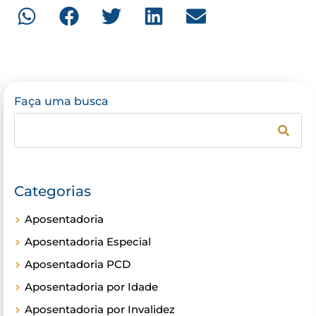
Faça uma busca
Categorias
Aposentadoria
Aposentadoria Especial
Aposentadoria PCD
Aposentadoria por Idade
Aposentadoria por Invalidez