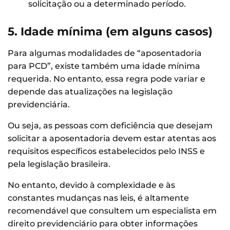
solicitação ou a determinado período.
5. Idade mínima (em alguns casos)
Para algumas modalidades de “aposentadoria
para PCD”, existe também uma idade mínima
requerida. No entanto, essa regra pode variar e
depende das atualizações na legislação
previdenciária.
Ou seja, as pessoas com deficiência que desejam
solicitar a aposentadoria devem estar atentas aos
requisitos específicos estabelecidos pelo INSS e
pela legislação brasileira.
No entanto, devido à complexidade e às
constantes mudanças nas leis, é altamente
recomendável que consultem um especialista em
direito previdenciário para obter informações