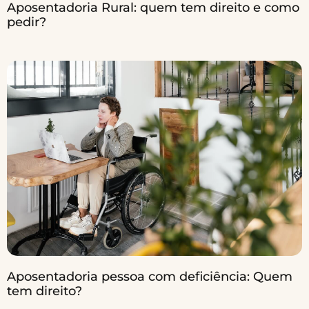
Aposentadoria Rural: quem tem direito e como
pedir?
Aposentadoria pessoa com deficiência: Quem
tem direito?