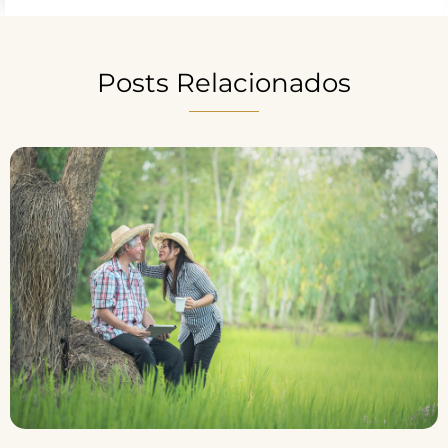
Posts Relacionados