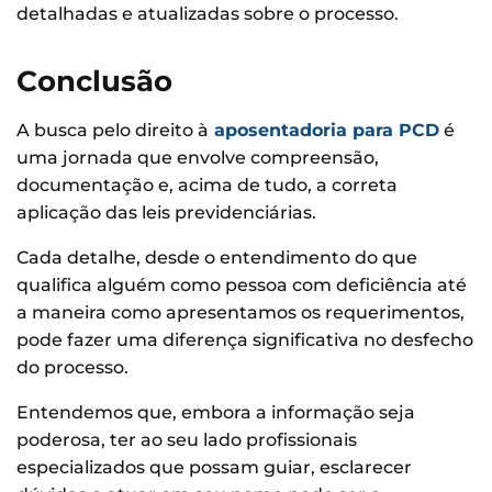
detalhadas e atualizadas sobre o processo.
Conclusão
A busca pelo direito à
aposentadoria para PCD
é
uma jornada que envolve compreensão,
documentação e, acima de tudo, a correta
aplicação das leis previdenciárias.
Cada detalhe, desde o entendimento do que
qualifica alguém como pessoa com deficiência até
a maneira como apresentamos os requerimentos,
pode fazer uma diferença significativa no desfecho
do processo.
Entendemos que, embora a informação seja
poderosa, ter ao seu lado profissionais
especializados que possam guiar, esclarecer