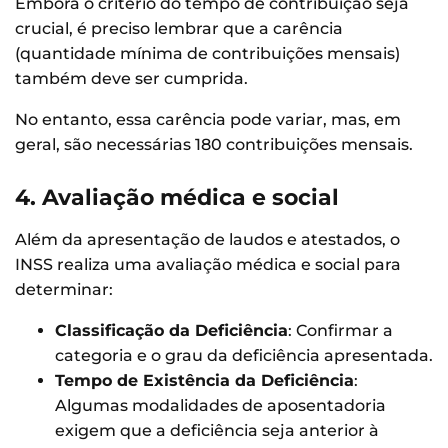
Embora o critério do tempo de contribuição seja
crucial, é preciso lembrar que a carência
(quantidade mínima de contribuições mensais)
também deve ser cumprida.
No entanto, essa carência pode variar, mas, em
geral, são necessárias 180 contribuições mensais.
4. Avaliação médica e social
Além da apresentação de laudos e atestados, o
INSS realiza uma avaliação médica e social para
determinar:
Classificação da Deficiência
: Confirmar a
categoria e o grau da deficiência apresentada.
Tempo de Existência da Deficiência
:
Algumas modalidades de aposentadoria
exigem que a deficiência seja anterior à