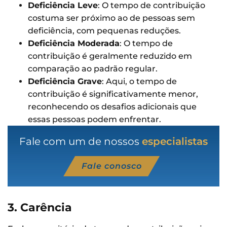
Deficiência Leve
: O tempo de contribuição
costuma ser próximo ao de pessoas sem
deficiência, com pequenas reduções.
Deficiência Moderada
: O tempo de
contribuição é geralmente reduzido em
comparação ao padrão regular.
Deficiência Grave
: Aqui, o tempo de
contribuição é significativamente menor,
reconhecendo os desafios adicionais que
essas pessoas podem enfrentar.
Fale com um de nossos
especialistas
Fale conosco
3. Carência