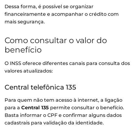
Dessa forma, é possível se organizar
financeiramente e acompanhar o crédito com
mais segurança.
Como consultar o valor do
benefício
O INSS oferece diferentes canais para consulta dos
valores atualizados:
Central telefônica 135
Para quem não tem acesso à internet, a ligação
para a
Central 135
permite consultar o benefício.
Basta informar o CPF e confirmar alguns dados
cadastrais para validação da identidade.