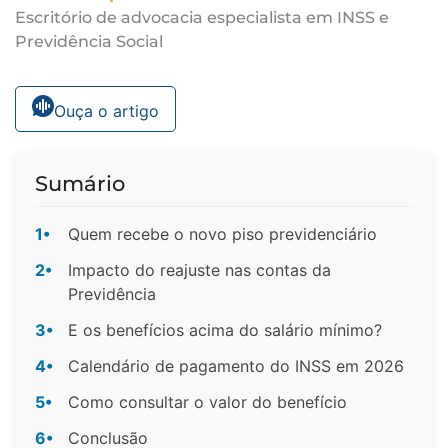
Escritório de advocacia especialista em INSS e
Previdência Social
Ouça o artigo
Sumário
1•
Quem recebe o novo piso previdenciário
2•
Impacto do reajuste nas contas da
Previdência
3•
E os benefícios acima do salário mínimo?
4•
Calendário de pagamento do INSS em 2026
5•
Como consultar o valor do benefício
6•
Conclusão