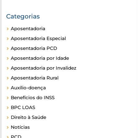
Categorias
Aposentadoria
Aposentadoria Especial
Aposentadoria PCD
Aposentadoria por Idade
Aposentadoria por Invalidez
Aposentadoria Rural
Auxílio-doença
Benefícios do INSS
BPC LOAS
Direito à Saúde
Notícias
PCD