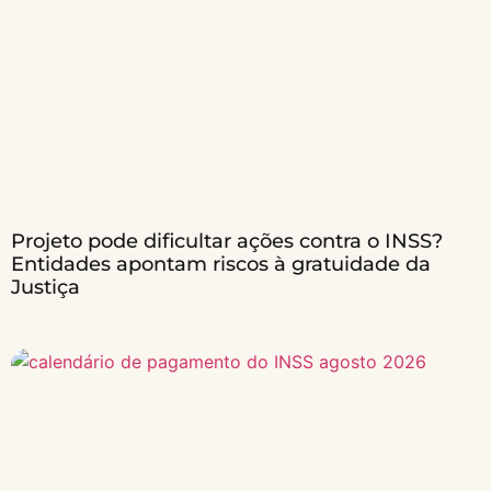
Projeto pode dificultar ações contra o INSS?
Entidades apontam riscos à gratuidade da
Justiça