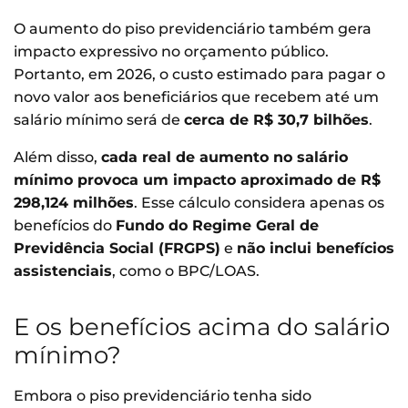
O aumento do piso previdenciário também gera
impacto expressivo no orçamento público.
Portanto, em 2026, o custo estimado para pagar o
novo valor aos beneficiários que recebem até um
salário mínimo será de
cerca de R$ 30,7 bilhões
.
Além disso,
cada real de aumento no salário
mínimo provoca um impacto aproximado de R$
298,124 milhões
. Esse cálculo considera apenas os
benefícios do
Fundo do Regime Geral de
Previdência Social (FRGPS)
e
não inclui benefícios
assistenciais
, como o BPC/LOAS.
E os benefícios acima do salário
mínimo?
Embora o piso previdenciário tenha sido