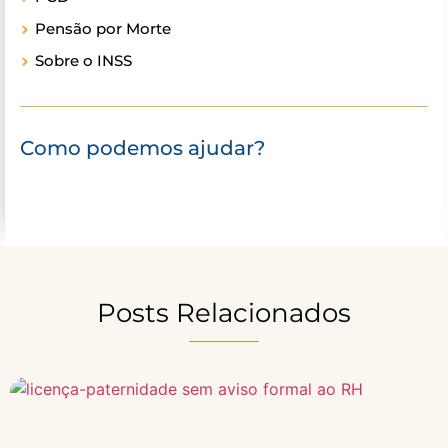
Pensão por Morte
Sobre o INSS
Como podemos ajudar?
Posts Relacionados