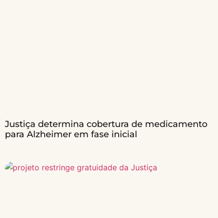
Justiça determina cobertura de medicamento
para Alzheimer em fase inicial