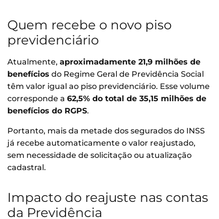
Quem recebe o novo piso
previdenciário
Atualmente,
aproximadamente 21,9 milhões de
benefícios
do Regime Geral de Previdência Social
têm valor igual ao piso previdenciário. Esse volume
corresponde a
62,5% do total de 35,15 milhões de
benefícios do RGPS
.
Portanto, mais da metade dos segurados do INSS
já recebe automaticamente o valor reajustado,
sem necessidade de solicitação ou atualização
cadastral.
Impacto do reajuste nas contas
da Previdência