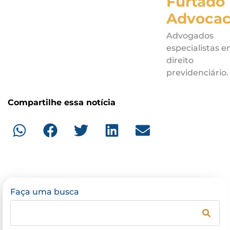
Furtado
Advocac
Advogados
especialistas 
direito
previdenciário.
Compartilhe essa notícia
Faça uma busca