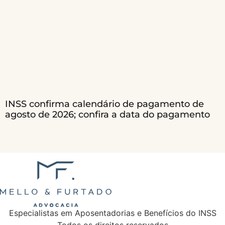
INSS confirma calendário de pagamento de
agosto de 2026; confira a data do pagamento
Especialistas em Aposentadorias e Benefícios do INSS
Todos os direitos reservados