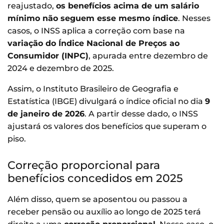
reajustado,
os benefícios acima de um salário
mínimo não seguem esse mesmo índice
. Nesses
casos, o INSS aplica a correção com base na
variação do Índice Nacional de Preços ao
Consumidor (INPC)
, apurada entre dezembro de
2024 e dezembro de 2025.
Assim, o Instituto Brasileiro de Geografia e
Estatística (IBGE) divulgará o índice oficial no dia
9
de janeiro de 2026
. A partir desse dado, o INSS
ajustará os valores dos benefícios que superam o
piso.
Correção proporcional para
benefícios concedidos em 2025
Além disso, quem se aposentou ou passou a
receber pensão ou auxílio ao longo de 2025 terá