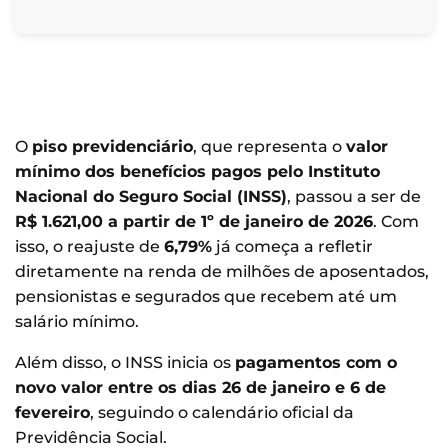
O
piso previdenciário
, que representa o
valor
mínimo dos benefícios pagos pelo Instituto
Nacional do Seguro Social (INSS)
, passou a ser de
R$ 1.621,00 a partir de 1º de janeiro de 2026
. Com
isso, o reajuste de
6,79%
já começa a refletir
diretamente na renda de milhões de aposentados,
pensionistas e segurados que recebem até um
salário mínimo.
Além disso, o INSS inicia os
pagamentos com o
novo valor entre os dias 26 de janeiro e 6 de
fevereiro
, seguindo o calendário oficial da
Previdência Social.