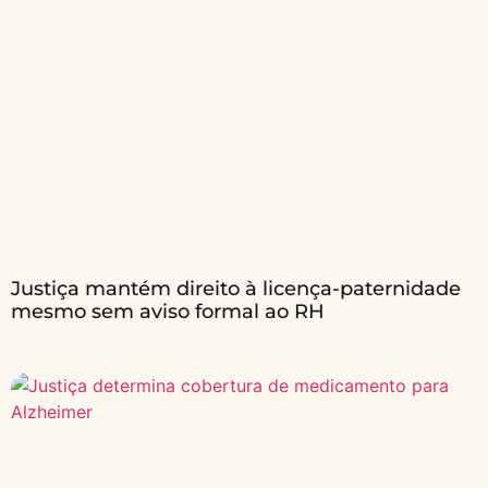
Justiça mantém direito à licença-paternidade
mesmo sem aviso formal ao RH