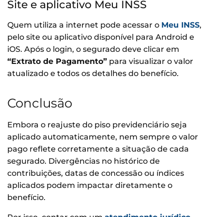
Site e aplicativo Meu INSS
Quem utiliza a internet pode acessar o
Meu INSS
,
pelo site ou aplicativo disponível para Android e
iOS. Após o login, o segurado deve clicar em
“Extrato de Pagamento”
para visualizar o valor
atualizado e todos os detalhes do benefício.
Conclusão
Embora o reajuste do piso previdenciário seja
aplicado automaticamente, nem sempre o valor
pago reflete corretamente a situação de cada
segurado. Divergências no histórico de
contribuições, datas de concessão ou índices
aplicados podem impactar diretamente o
benefício.