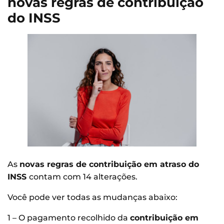
novas regras de contribuição
do INSS
As
novas regras de contribuição em atraso do
INSS
contam com 14 alterações.
Você pode ver todas as mudanças abaixo:
1 – O pagamento recolhido da
contribuição em