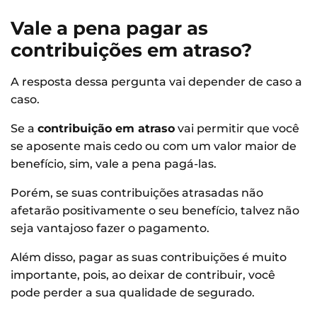
Vale a pena pagar as
contribuições em atraso?
A resposta dessa pergunta vai depender de caso a
caso.
Se a
contribuição em atraso
vai permitir que você
se aposente mais cedo ou com um valor maior de
benefício, sim, vale a pena pagá-las.
Porém, se suas contribuições atrasadas não
afetarão positivamente o seu benefício, talvez não
seja vantajoso fazer o pagamento.
Além disso, pagar as suas contribuições é muito
importante, pois, ao deixar de contribuir, você
pode perder a sua qualidade de segurado.