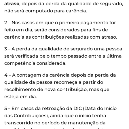
atraso
, depois da perda da qualidade de segurado,
não será computado para carência.
2 – Nos casos em que o primeiro pagamento for
feito em dia, serão considerados para fins de
carência as contribuições realizadas com atraso.
3 – A perda da qualidade de segurado uma pessoa
será verificada pelo tempo passado entre a última
competência considerada.
4 – A contagem da carência depois da perda da
qualidade da pessoa recomeça a partir do
recolhimento de nova contribuição, mas que
esteja em dia.
5 – Em casos da retroação da DIC (Data do Início
das Contribuições), ainda que o início tenha
transcorrido no período de manutenção da