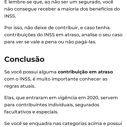
E lembre-se que, ao não ser um segurado, você
não consegue receber a maioria dos benefícios do
INSS.
Por isso, não deixe de contribuir, e caso tenha
contribuições do INSS em atraso, analise o seu caso
para ver se vale a pena ou não pagá-las.
Conclusão
Se você possui alguma
contribuição em atraso
com o INSS, é muito importante conhecer as
regras atuais.
Elas, que entraram em vigência em 2020, servem
para contribuintes individuais, segurados
facultativos e especiais.
Se você se enquadra nas categorias acima e possui