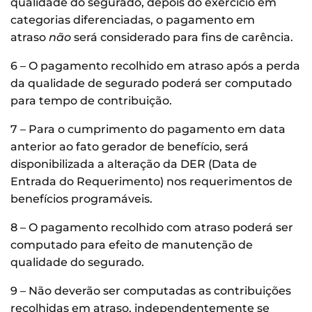
qualidade do segurado, depois do exercício em
categorias diferenciadas, o pagamento em
atraso
não
será considerado para fins de carência.
6 – O pagamento recolhido em atraso após a perda
da qualidade de segurado poderá ser computado
para tempo de contribuição.
7 – Para o cumprimento do pagamento em data
anterior ao fato gerador de benefício, será
disponibilizada a alteração da DER (Data de
Entrada do Requerimento) nos requerimentos de
benefícios programáveis.
8 – O pagamento recolhido com atraso poderá ser
computado para efeito de manutenção de
qualidade do segurado.
9 – Não deverão ser computadas as contribuições
recolhidas em atraso, independentemente se