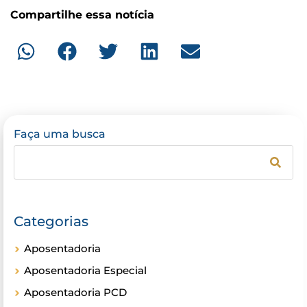
Compartilhe essa notícia
Faça uma busca
Categorias
Aposentadoria
Aposentadoria Especial
Aposentadoria PCD