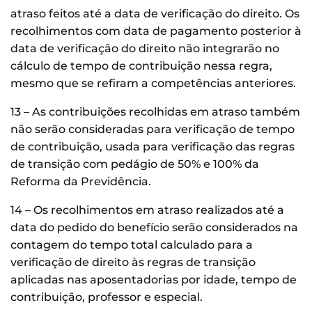
atraso feitos até a data de verificação do direito. Os
recolhimentos com data de pagamento posterior à
data de verificação do direito não integrarão no
cálculo de tempo de contribuição nessa regra,
mesmo que se refiram a competências anteriores.
13 – As contribuições recolhidas em atraso também
não serão consideradas para verificação de tempo
de contribuição, usada para verificação das regras
de transição com pedágio de 50% e 100% da
Reforma da Previdência.
14 – Os recolhimentos em atraso realizados até a
data do pedido do benefício serão considerados na
contagem do tempo total calculado para a
verificação de direito às regras de transição
aplicadas nas aposentadorias por idade, tempo de
contribuição, professor e especial.