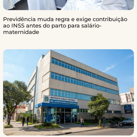
Previdência muda regra e exige contribuição
ao INSS antes do parto para salário-
maternidade