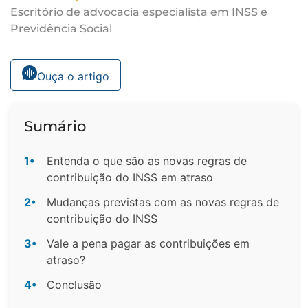
Escritório de advocacia especialista em INSS e
Previdência Social
Ouça o artigo
Sumário
1•
Entenda o que são as novas regras de
contribuição do INSS em atraso
2•
Mudanças previstas com as novas regras de
contribuição do INSS
3•
Vale a pena pagar as contribuições em
atraso?
4•
Conclusão