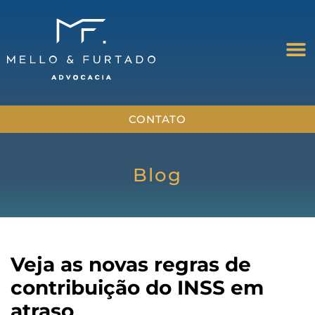
CONTATO
Blog
Veja as novas regras de
contribuição do INSS em
atraso