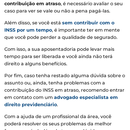
contribuição em atraso
, é necessário avaliar o seu
caso para ver se vale ou não a pena pagá-las.
Além disso, se você está
sem contribuir com o
INSS por um tempo
, é importante ter em mente
que você pode perder a qualidade de segurado.
Com isso, a sua aposentadoria pode levar mais
tempo para ser liberada e você ainda não terá
direito a alguns benefícios.
Por fim, caso tenha restado alguma dúvida sobre o
assunto ou, ainda, tenha problemas com a
contribuição do INSS em atraso, recomendo entrar
em contato com um
advogado especialista em
direito previdenciário
.
Com a ajuda de um profissional da área, você
poderá resolver os seus problemas da melhor