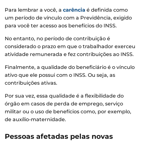
Para lembrar a você, a
carência
é definida como
um período de vínculo com a Previdência, exigido
para você ter acesso aos benefícios do INSS.
No entanto, no período de contribuição é
considerado o prazo em que o trabalhador exerceu
atividade remunerada e fez contribuições ao INSS.
Finalmente, a qualidade do beneficiário é o vínculo
ativo que ele possui com o INSS. Ou seja, as
contribuições ativas.
Por sua vez, essa qualidade é a flexibilidade do
órgão em casos de perda de emprego, serviço
militar ou o uso de benefícios como, por exemplo,
de auxílio-maternidade.
Pessoas afetadas pelas novas