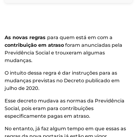
As novas regras
para quem está em com a
contribuição em atraso
foram anunciadas pela
Previdência Social e trouxeram algumas
mudanças.
O intuito dessa regra é dar instruções para as
mudanças previstas no Decreto publicado em
julho de 2020.
Esse decreto mudava as normas da Previdência
Social, pois eram para contribuições
especificamente pagas em atraso.
No entanto, já faz algum tempo em que essas as
regras da nova portaria já estão em vigor.