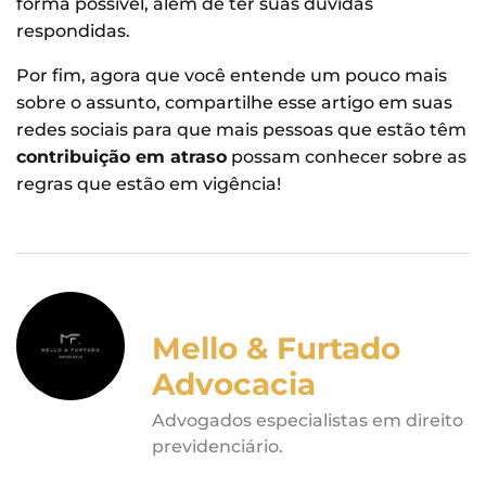
forma possível, além de ter suas dúvidas
respondidas.
Por fim, agora que você entende um pouco mais
sobre o assunto, compartilhe esse artigo em suas
redes sociais para que mais pessoas que estão têm
contribuição em atraso
possam conhecer sobre as
regras que estão em vigência!
Mello & Furtado
Advocacia
Advogados especialistas em direito
previdenciário.