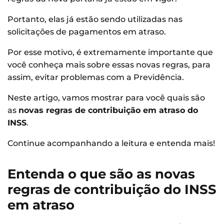
Portanto, elas já estão sendo utilizadas nas
solicitações de pagamentos em atraso.
Por esse motivo, é extremamente importante que
você conheça mais sobre essas novas regras, para
assim, evitar problemas com a Previdência.
Neste artigo, vamos mostrar para você quais são
as
novas regras de contribuição em atraso do
INSS
.
Continue acompanhando a leitura e entenda mais!
Entenda o que são as novas
regras de contribuição do INSS
em atraso