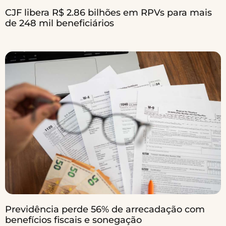
CJF libera R$ 2.86 bilhões em RPVs para mais
de 248 mil beneficiários
Previdência perde 56% de arrecadação com
benefícios fiscais e sonegação