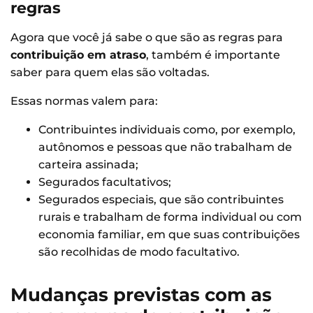
regras
Agora que você já sabe o que são as regras para
contribuição em atraso
, também é importante
saber para quem elas são voltadas.
Essas normas valem para:
Contribuintes individuais como, por exemplo,
autônomos e pessoas que não trabalham de
carteira assinada;
Segurados facultativos;
Segurados especiais, que são contribuintes
rurais e trabalham de forma individual ou com
economia familiar, em que suas contribuições
são recolhidas de modo facultativo.
Mudanças previstas com as