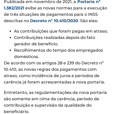
Publicada em novembro de 2021, a
Portaria nº
1.382/2021
exibe as novas normas para a execução
de três situações de pagamentos para o INSS
descritas no
Decreto nº 10.410/2020
. São elas:
As contribuições que foram pagas em atraso;
Contribuições realizadas depois do fato
gerador de benefício;
Recolhimentos do tempo dos empregados
domésticos.
De acordo com os artigos 28 e 239 do Decreto nº
10.410, as novas regras dos pagamentos com
atraso, como incidência de juros e períodos de
carência já foram acrescentadas à nova portaria.
Entretanto, as regulamentações da nova portaria
são somente em cima da carência, período de
contribuição e supervisão da qualidade do
beneficiário.