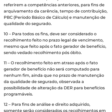
referirem a competências anteriores, para fins de
arquivamento da carência, tempo de contribuição,
PBC (Período Básico de Cálculo) e manutenção de
qualidade do segurado.
10 – Para todos os fins, deve ser considerado o
recolhimento feito no prazo legal de vencimento,
mesmo que feito após o fato gerador de benefício,
sendo vedado recolhimento pós óbito.
11 – O recolhimento feito em atraso após o fato
gerador de benefício não será computado para
nenhum fim, ainda que no prazo de manutenção
da qualidade de segurado, observada a
possibilidade de alteração da DER para benefícios
programáveis.
12 – Para fins de análise e direito adquirido,
somente serão considerados os recolhimentos em