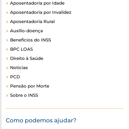
Aposentadoria por Idade
Aposentadoria por Invalidez
Aposentadoria Rural
Auxílio-doença
Benefícios do INSS
BPC LOAS
Direito à Saúde
Notícias
PCD
Pensão por Morte
Sobre o INSS
Como podemos ajudar?