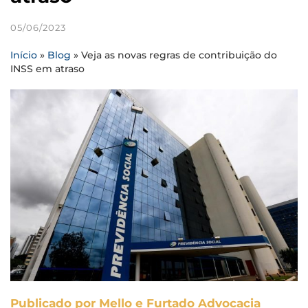
05/06/2023
Início
»
Blog
»
Veja as novas regras de contribuição do
INSS em atraso
Publicado por Mello e Furtado Advocacia