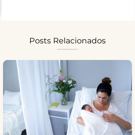
Posts Relacionados