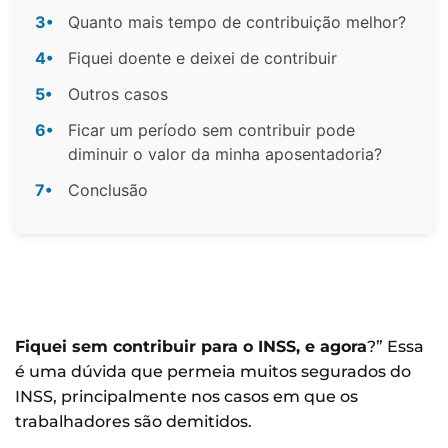
3•
Quanto mais tempo de contribuição melhor?
4•
Fiquei doente e deixei de contribuir
5•
Outros casos
6•
Ficar um período sem contribuir pode
diminuir o valor da minha aposentadoria?
7•
Conclusão
Fiquei sem contribuir para o INSS, e agora
?” Essa
é uma dúvida que permeia muitos segurados do
INSS, principalmente nos casos em que os
trabalhadores são demitidos.