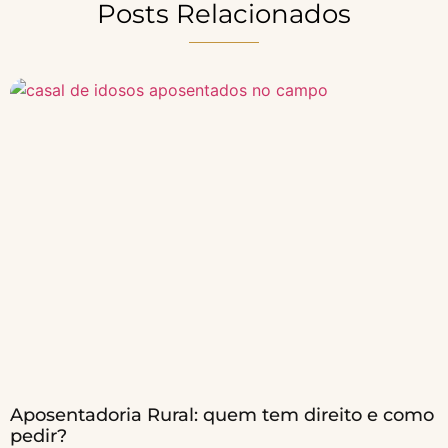
Posts Relacionados
Aposentadoria Rural: quem tem direito e como
pedir?