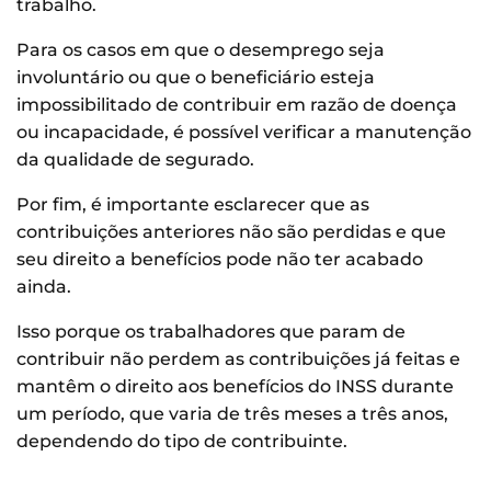
trabalho.
Para os casos em que o desemprego seja
involuntário ou que o beneficiário esteja
impossibilitado de contribuir em razão de doença
ou incapacidade, é possível verificar a manutenção
da qualidade de segurado.
Por fim, é importante esclarecer que as
contribuições anteriores não são perdidas e que
seu direito a benefícios pode não ter acabado
ainda.
Isso porque os trabalhadores que param de
contribuir não perdem as contribuições já feitas e
mantêm o direito aos benefícios do INSS durante
um período, que varia de três meses a três anos,
dependendo do tipo de contribuinte.