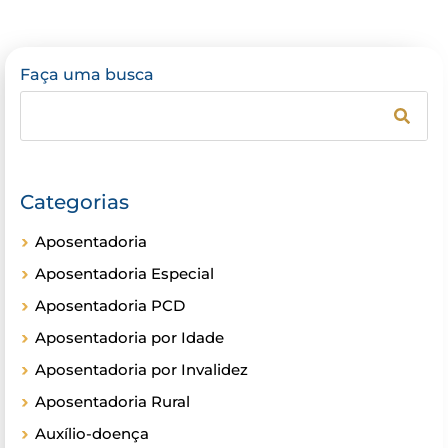
Faça uma busca
Categorias
Aposentadoria
Aposentadoria Especial
Aposentadoria PCD
Aposentadoria por Idade
Aposentadoria por Invalidez
Aposentadoria Rural
Auxílio-doença