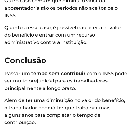
Outro caso comum que diminui o valor da
aposentadoria são os períodos não aceitos pelo
INSS.
Quanto a esse caso, é possível não aceitar o valor
do benefício e entrar com um recurso
administrativo contra a instituição.
Conclusão
Passar um
tempo sem contribuir
com o INSS pode
ser muito prejudicial para os trabalhadores,
principalmente a longo prazo.
Além de ter uma diminuição no valor do benefício,
o trabalhador poderá ter que trabalhar mais
alguns anos para completar o tempo de
contribuição.