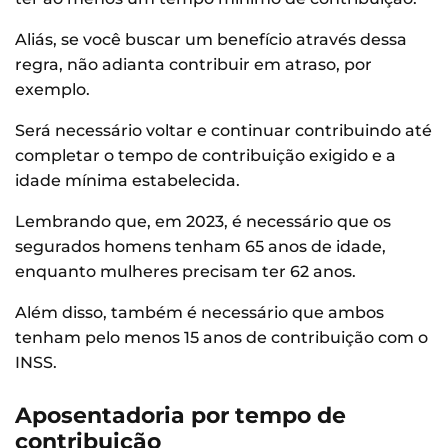
Aliás, se você buscar um benefício através dessa
regra, não adianta contribuir em atraso, por
exemplo.
Será necessário voltar e continuar contribuindo até
completar o tempo de contribuição exigido e a
idade mínima estabelecida.
Lembrando que, em 2023, é necessário que os
segurados homens tenham 65 anos de idade,
enquanto mulheres precisam ter 62 anos.
Além disso, também é necessário que ambos
tenham pelo menos 15 anos de contribuição com o
INSS.
Aposentadoria por tempo de
contribuição