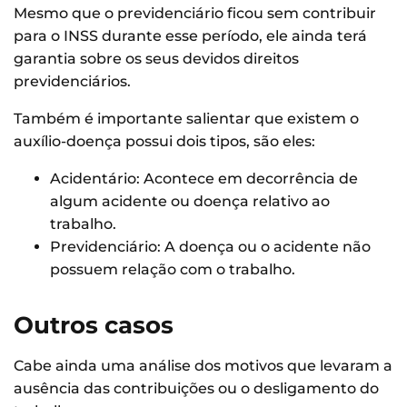
Mesmo que o previdenciário ficou sem contribuir
para o INSS durante esse período, ele ainda terá
garantia sobre os seus devidos direitos
previdenciários.
Também é importante salientar que existem o
auxílio-doença possui dois tipos, são eles:
Acidentário: Acontece em decorrência de
algum acidente ou doença relativo ao
trabalho.
Previdenciário: A doença ou o acidente não
possuem relação com o trabalho.
Outros casos
Cabe ainda uma análise dos motivos que levaram a
ausência das contribuições ou o desligamento do