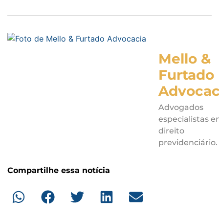
Mello &
Furtado
Advocac
Advogados
especialistas 
direito
previdenciário.
Compartilhe essa notícia