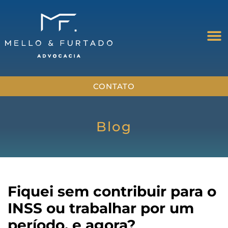
CONTATO
Blog
Fiquei sem contribuir para o
INSS ou trabalhar por um
período, e agora?