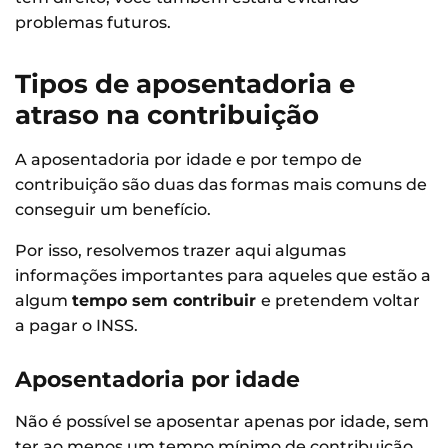
problemas futuros.
Tipos de aposentadoria e
atraso na contribuição
A aposentadoria por idade e por tempo de
contribuição são duas das formas mais comuns de
conseguir um benefício.
Por isso, resolvemos trazer aqui algumas
informações importantes para aqueles que estão a
algum
tempo sem contribuir
e pretendem voltar
a pagar o INSS.
Aposentadoria por idade
Não é possível se aposentar apenas por idade, sem
ter ao menos um tempo mínimo de contribuição.