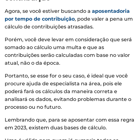
Agora, se você estiver buscando a
aposentadoria
por tempo de contribuição
, pode valer a pena um
cálculo de contribuições atrasadas.
Porém, você deve levar em consideração que será
somado ao cálculo uma multa e que as
contribuições serão calculadas com base no valor
atual, não o da época.
Portanto, se esse for o seu caso, é ideal que você
procure ajuda de especialista na área, pois ele
poderá fará os cálculos da maneira correta e
analisará os dados, evitando problemas durante o
processo ou no futuro.
Lembrando que, para se aposentar com essa regra
em 2023, existem duas bases de cálculo.