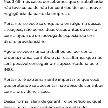
Nos 3 últimos casos percebemos que o trabalhador
não teve culpa de não ter contribuído, pois houve
negligência da parte da empresa.
Portanto, se você se enquadra em alguma dessas
situações, não pense duas vezes antes de contar
com a ajuda de um advogado especialista em
direito previdenciário.
Agora, se você nunca trabalhou ou, por conta
própria, nunca contribuiu , já ressaltamos que não
será possível conseguir uma aposentadoria pelo
INSS.
Portanto, é extremamente importante que você
que pretende se aposentar não deixe de contribuir
com a previdência social.
Dessa forma, além de garantir o benefício ao qual
tem direito, você também estará evitando