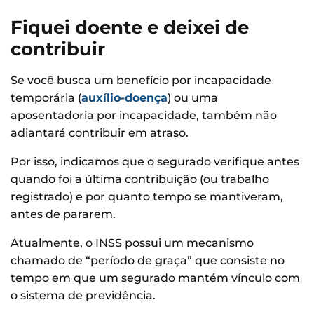
Fiquei doente e deixei de
contribuir
Se você busca um benefício por incapacidade
temporária (
auxílio-doença
) ou uma
aposentadoria por incapacidade, também não
adiantará contribuir em atraso.
Por isso, indicamos que o segurado verifique antes
quando foi a última contribuição (ou trabalho
registrado) e por quanto tempo se mantiveram,
antes de pararem.
Atualmente, o INSS possui um mecanismo
chamado de “período de graça” que consiste no
tempo em que um segurado mantém vínculo com
o sistema de previdência.