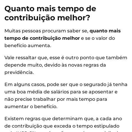
Quanto mais tempo de
contribuição melhor?
Muitas pessoas procuram saber se,
quanto mais
tempo de contribuição melhor
e se o valor do
benefício aumenta.
Vale ressaltar que, esse é outro ponto que também
depende muito, devido às novas regras da
previdência.
Em alguns casos, pode ser que o segurado já tenha
uma boa média de salários para se aposentar e
não precise trabalhar por mais tempo para
aumentar o benefício.
Existem regras que determinam que, a cada ano
de contribuição que exceda o tempo estipulado