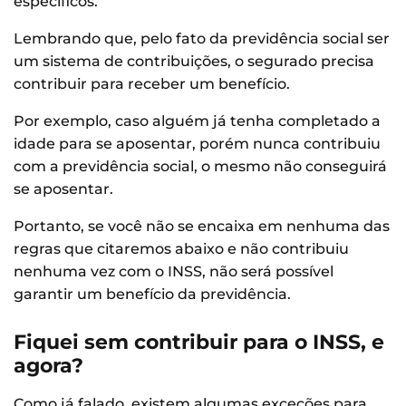
específicos.
Lembrando que, pelo fato da previdência social ser
um sistema de contribuições, o segurado precisa
contribuir para receber um benefício.
Por exemplo, caso alguém já tenha completado a
idade para se aposentar, porém nunca contribuiu
com a previdência social, o mesmo não conseguirá
se aposentar.
Portanto, se você não se encaixa em nenhuma das
regras que citaremos abaixo e não contribuiu
nenhuma vez com o INSS, não será possível
garantir um benefício da previdência.
Fiquei sem contribuir para o INSS, e
agora?
Como já falado, existem algumas exceções para