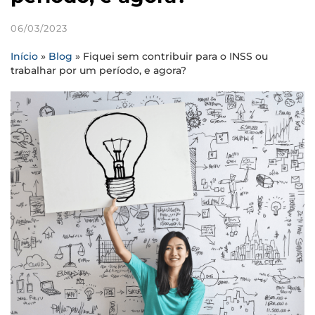
06/03/2023
Início
»
Blog
»
Fiquei sem contribuir para o INSS ou
trabalhar por um período, e agora?