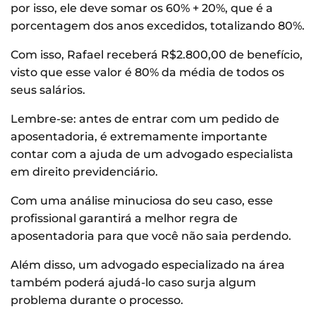
por isso, ele deve somar os 60% + 20%, que é a
porcentagem dos anos excedidos, totalizando 80%.
Com isso, Rafael receberá R$2.800,00 de benefício,
visto que esse valor é 80% da média de todos os
seus salários.
Lembre-se: antes de entrar com um pedido de
aposentadoria, é extremamente importante
contar com a ajuda de um advogado especialista
em direito previdenciário.
Com uma análise minuciosa do seu caso, esse
profissional garantirá a melhor regra de
aposentadoria para que você não saia perdendo.
Além disso, um advogado especializado na área
também poderá ajudá-lo caso surja algum
problema durante o processo.