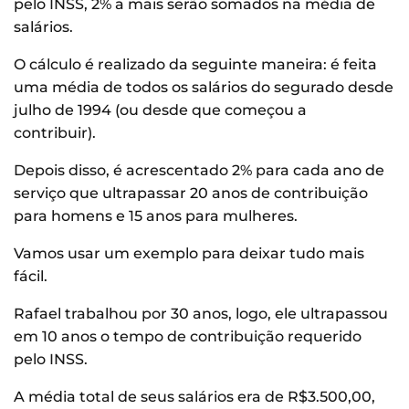
pelo INSS, 2% a mais serão somados na média de
salários.
O cálculo é realizado da seguinte maneira: é feita
uma média de todos os salários do segurado desde
julho de 1994 (ou desde que começou a
contribuir).
Depois disso, é acrescentado 2% para cada ano de
serviço que ultrapassar 20 anos de contribuição
para homens e 15 anos para mulheres.
Vamos usar um exemplo para deixar tudo mais
fácil.
Rafael trabalhou por 30 anos, logo, ele ultrapassou
em 10 anos o tempo de contribuição requerido
pelo INSS.
A média total de seus salários era de R$3.500,00,