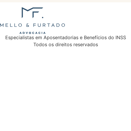
Especialistas em Aposentadorias e Benefícios do INSS
Todos os direitos reservados