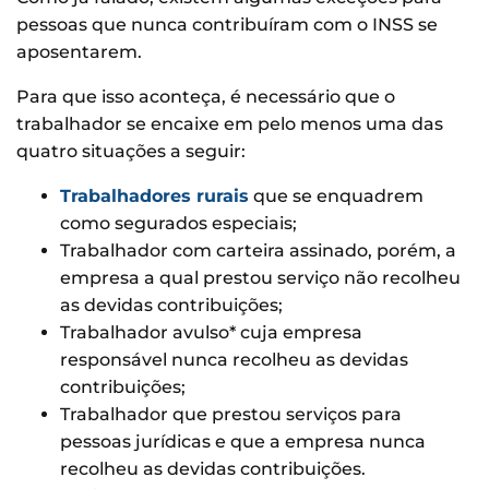
pessoas que nunca contribuíram com o INSS se
aposentarem.
Para que isso aconteça, é necessário que o
trabalhador se encaixe em pelo menos uma das
quatro situações a seguir:
Trabalhadores rurais
que se enquadrem
como segurados especiais;
Trabalhador com carteira assinado, porém, a
empresa a qual prestou serviço não recolheu
as devidas contribuições;
Trabalhador avulso* cuja empresa
responsável nunca recolheu as devidas
contribuições;
Trabalhador que prestou serviços para
pessoas jurídicas e que a empresa nunca
recolheu as devidas contribuições.