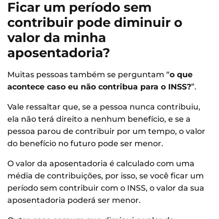
Ficar um período sem
contribuir pode diminuir o
valor da minha
aposentadoria?
Muitas pessoas também se perguntam “
o que
acontece caso eu não contribua para o INSS?
”.
Vale ressaltar que, se a pessoa nunca contribuiu,
ela não terá direito a nenhum benefício, e se a
pessoa parou de contribuir por um tempo, o valor
do benefício no futuro pode ser menor.
O valor da aposentadoria é calculado com uma
média de contribuições, por isso, se você ficar um
período sem contribuir com o INSS, o valor da sua
aposentadoria poderá ser menor.