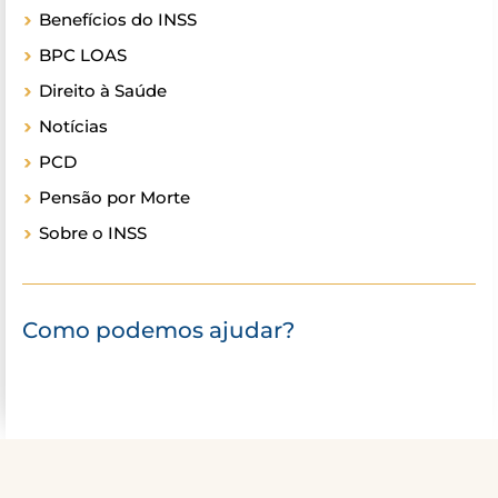
Benefícios do INSS
BPC LOAS
Direito à Saúde
Notícias
PCD
Pensão por Morte
Sobre o INSS
Como podemos ajudar?