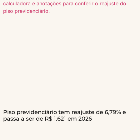
Piso previdenciário tem reajuste de 6,79% e
passa a ser de R$ 1.621 em 2026