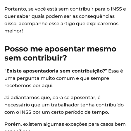
Portanto, se você está sem contribuir para o INSS e
quer saber quais podem ser as consequências
disso, acompanhe esse artigo que explicaremos
melhor!
Posso me aposentar mesmo
sem contribuir?
“
Existe aposentadoria sem contribuição?
” Essa é
uma pergunta muito comum e que sempre
recebemos por aqui.
Já adiantamos que, para se aposentar, é
necessário que um trabalhador tenha contribuído
com o INSS por um certo período de tempo.
Porém, existem algumas exceções para casos bem