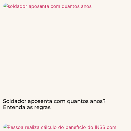
Soldador aposenta com quantos anos?
Entenda as regras