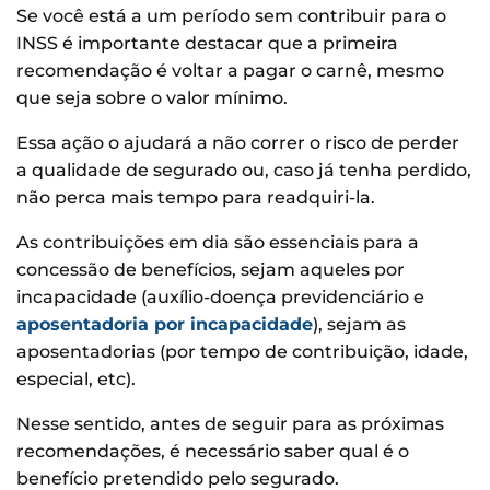
Se você está a um período sem contribuir para o
INSS é importante destacar que a primeira
recomendação é voltar a pagar o carnê, mesmo
que seja sobre o valor mínimo.
Essa ação o ajudará a não correr o risco de perder
a qualidade de segurado ou, caso já tenha perdido,
não perca mais tempo para readquiri-la.
As contribuições em dia são essenciais para a
concessão de benefícios, sejam aqueles por
incapacidade (auxílio-doença previdenciário e
aposentadoria por incapacidade
), sejam as
aposentadorias (por tempo de contribuição, idade,
especial, etc).
Nesse sentido, antes de seguir para as próximas
recomendações, é necessário saber qual é o
benefício pretendido pelo segurado.