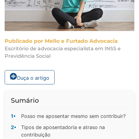
Publicado por Mello e Furtado Advocacia
Escritório de advocacia especialista em INSS e
Previdência Social
Ouça o artigo
Sumário
1•
Posso me aposentar mesmo sem contribuir?
2•
Tipos de aposentadoria e atraso na
contribuição