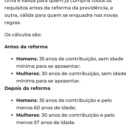
Uma é válida para quem já cumpria todos os
requisitos antes da reforma da previdência, e
outra, válida para quem se enquadra nas novas
regras.
Os cálculos são:
Antes da reforma
Homens
: 35 anos de contribuição, sem idade
mínima para se aposentar;
Mulheres
: 30 anos de contribuição, sem idade
mínima para se aposentar.
Depois da reforma
Homens
: 35 anos de contribuição e pelo
menos 60 anos de idade;
Mulheres
: 30 anos de contribuição e pelo
menos 57 anos de idade.