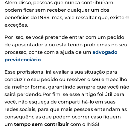
Além disso, pessoas que nunca contribuíram,
podem ficar sem receber qualquer um dos
benefícios do INSS, mas, vale ressaltar que, existem
exceções.
Por isso, se você pretende entrar com um pedido
de aposentadoria ou está tendo problemas no seu
processo, conte com a ajuda de um
advogado
previdenciário
.
Esse profissional irá avaliar a sua situação para
conduzir o seu pedido ou resolver o seu empecilho
da melhor forma, garantindo sempre que você não
sairá perdendo.Por fim, se esse artigo foi útil para
você, não esqueça de compartilhá-lo em suas
redes sociais, para que mais pessoas entendam as
consequências que podem ocorrer caso fiquem
um
tempo sem contribuir
com o INSS!