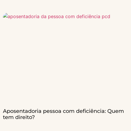
Aposentadoria pessoa com deficiência: Quem
tem direito?