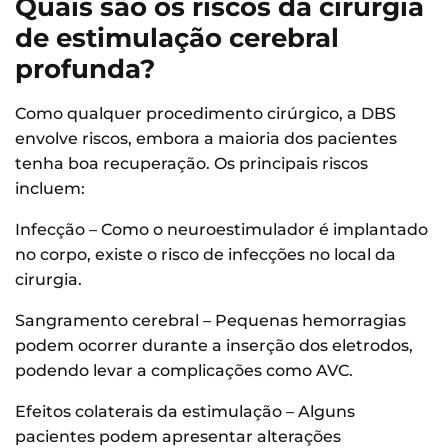
Quais são os riscos da cirurgia
de estimulação cerebral
profunda?
Como qualquer procedimento cirúrgico, a DBS
envolve riscos, embora a maioria dos pacientes
tenha boa recuperação. Os principais riscos
incluem:
Infecção – Como o neuroestimulador é implantado
no corpo, existe o risco de infecções no local da
cirurgia.
Sangramento cerebral – Pequenas hemorragias
podem ocorrer durante a inserção dos eletrodos,
podendo levar a complicações como AVC.
Efeitos colaterais da estimulação – Alguns
pacientes podem apresentar alterações