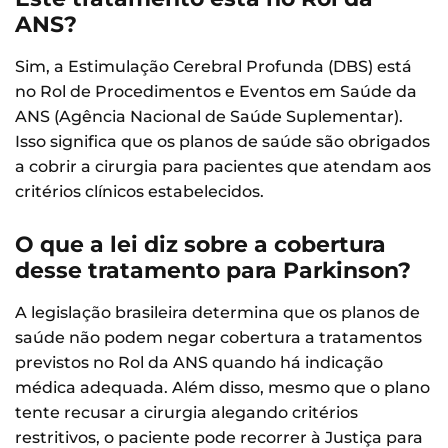
ANS?
Sim, a Estimulação Cerebral Profunda (DBS) está
no Rol de Procedimentos e Eventos em Saúde da
ANS (Agência Nacional de Saúde Suplementar).
Isso significa que os planos de saúde são obrigados
a cobrir a cirurgia para pacientes que atendam aos
critérios clínicos estabelecidos.
O que a lei diz sobre a cobertura
desse tratamento para Parkinson?
A legislação brasileira determina que os planos de
saúde não podem negar cobertura a tratamentos
previstos no Rol da ANS quando há indicação
médica adequada. Além disso, mesmo que o plano
tente recusar a cirurgia alegando critérios
restritivos, o paciente pode recorrer à Justiça para