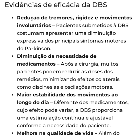
Evidências de eficácia da DBS
Redução de tremores, rigidez e movimentos
involuntários
– Pacientes submetidos à DBS
costumam apresentar uma diminuição
expressiva dos principais sintomas motores
do Parkinson.
Diminuição da necessidade de
medicamentos
– Após a cirurgia, muitos
pacientes podem reduzir as doses dos
remédios, minimizando efeitos colaterais
como discinesias e oscilações motoras.
Maior estabilidade dos movimentos ao
longo do dia
– Diferente dos medicamentos,
cujo efeito pode variar, a DBS proporciona
uma estimulação contínua e ajustável
conforme a necessidade do paciente.
Melhora na qualidade de vida
– Além do