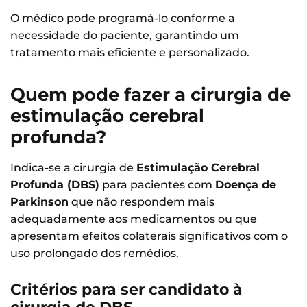
O médico pode programá-lo conforme a
necessidade do paciente, garantindo um
tratamento mais eficiente e personalizado.
Quem pode fazer a cirurgia de
estimulação cerebral
profunda?
Indica-se a cirurgia de
Estimulação Cerebral
Profunda (DBS)
para pacientes com
Doença de
Parkinson
que não respondem mais
adequadamente aos medicamentos ou que
apresentam efeitos colaterais significativos com o
uso prolongado dos remédios.
Critérios para ser candidato à