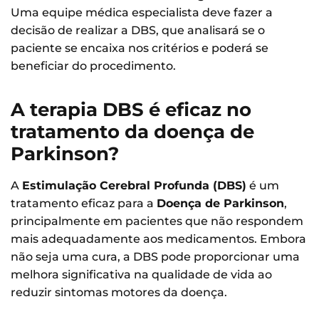
Uma equipe médica especialista deve fazer a
decisão de realizar a DBS, que analisará se o
paciente se encaixa nos critérios e poderá se
beneficiar do procedimento.
A terapia DBS é eficaz no
tratamento da doença de
Parkinson?
A
Estimulação Cerebral Profunda (DBS)
é um
tratamento eficaz para a
Doença de Parkinson
,
principalmente em pacientes que não respondem
mais adequadamente aos medicamentos. Embora
não seja uma cura, a DBS pode proporcionar uma
melhora significativa na qualidade de vida ao
reduzir sintomas motores da doença.