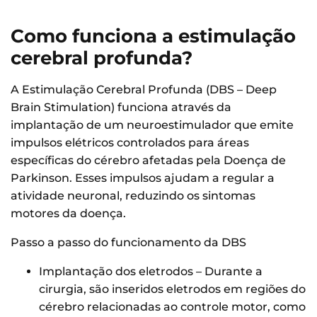
Como funciona a estimulação
cerebral profunda?
A Estimulação Cerebral Profunda (DBS – Deep
Brain Stimulation) funciona através da
implantação de um neuroestimulador que emite
impulsos elétricos controlados para áreas
específicas do cérebro afetadas pela Doença de
Parkinson. Esses impulsos ajudam a regular a
atividade neuronal, reduzindo os sintomas
motores da doença.
Passo a passo do funcionamento da DBS
Implantação dos eletrodos – Durante a
cirurgia, são inseridos eletrodos em regiões do
cérebro relacionadas ao controle motor, como