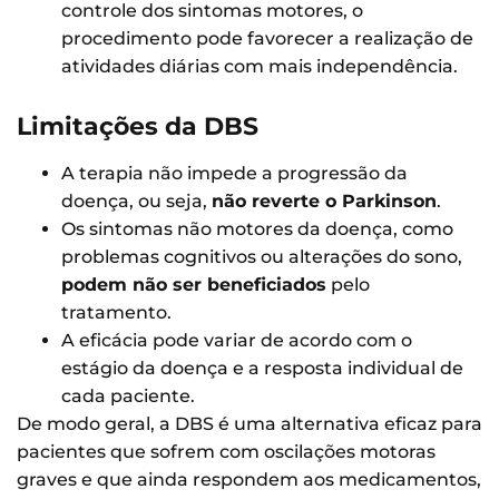
controle dos sintomas motores, o
procedimento pode favorecer a realização de
atividades diárias com mais independência.
Limitações da DBS
A terapia não impede a progressão da
doença, ou seja,
não reverte o Parkinson
.
Os sintomas não motores da doença, como
problemas cognitivos ou alterações do sono,
podem não ser beneficiados
pelo
tratamento.
A eficácia pode variar de acordo com o
estágio da doença e a resposta individual de
cada paciente.
De modo geral, a DBS é uma alternativa eficaz para
pacientes que sofrem com oscilações motoras
graves e que ainda respondem aos medicamentos,