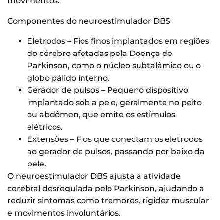
movimentos.
Componentes do neuroestimulador DBS
Eletrodos – Fios finos implantados em regiões
do cérebro afetadas pela Doença de
Parkinson, como o núcleo subtalâmico ou o
globo pálido interno.
Gerador de pulsos – Pequeno dispositivo
implantado sob a pele, geralmente no peito
ou abdômen, que emite os estímulos
elétricos.
Extensões – Fios que conectam os eletrodos
ao gerador de pulsos, passando por baixo da
pele.
O neuroestimulador DBS ajusta a atividade
cerebral desregulada pelo Parkinson, ajudando a
reduzir sintomas como tremores, rigidez muscular
e movimentos involuntários.