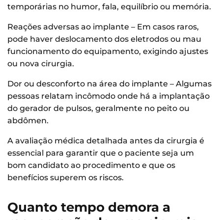
temporárias no humor, fala, equilíbrio ou memória.
Reações adversas ao implante – Em casos raros,
pode haver deslocamento dos eletrodos ou mau
funcionamento do equipamento, exigindo ajustes
ou nova cirurgia.
Dor ou desconforto na área do implante – Algumas
pessoas relatam incômodo onde há a implantação
do gerador de pulsos, geralmente no peito ou
abdômen.
A avaliação médica detalhada antes da cirurgia é
essencial para garantir que o paciente seja um
bom candidato ao procedimento e que os
benefícios superem os riscos.
Quanto tempo demora a