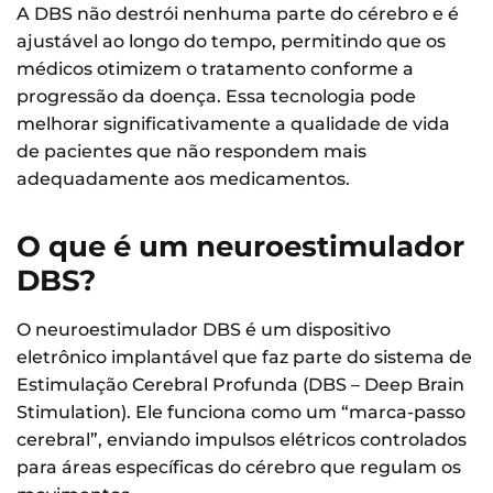
A DBS não destrói nenhuma parte do cérebro e é
ajustável ao longo do tempo, permitindo que os
médicos otimizem o tratamento conforme a
progressão da doença. Essa tecnologia pode
melhorar significativamente a qualidade de vida
de pacientes que não respondem mais
adequadamente aos medicamentos.
O que é um neuroestimulador
DBS?
O neuroestimulador DBS é um dispositivo
eletrônico implantável que faz parte do sistema de
Estimulação Cerebral Profunda (DBS – Deep Brain
Stimulation). Ele funciona como um “marca-passo
cerebral”, enviando impulsos elétricos controlados
para áreas específicas do cérebro que regulam os