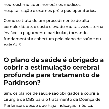
neuroestimulador, honorários médicos,
hospitalização e exames pré e pós-operatórios.
Como se trata de um procedimento de alta
complexidade, o custo elevado muitas vezes torna
inviável o pagamento particular, tornando
fundamental a cobertura pelo plano de saúde ou
pelo SUS.
O plano de saúde é obrigado a
cobrir a estimulação cerebral
profunda para tratamento de
Parkinson?
Sim, os planos de saúde são obrigados a cobrir a
cirurgia de DBS para o tratamento da Doença de
Parkinson, desde que haja indicação médica.