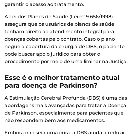
garantir o acesso ao tratamento.
A Lei dos Planos de Saúde (Lei nº 9.656/1998)
assegura que os usuários de planos de saúde
tenham direito ao atendimento integral para
doenças cobertas pelo contrato. Caso o plano
negue a cobertura da cirurgia de DBS, o paciente
pode buscar apoio jurídico para obter o
procedimento por meio de uma liminar na Justiça.
Esse é o melhor tratamento atual
para doença de Parkinson?
A Estimulação Cerebral Profunda (DBS) é uma das
abordagens mais avançadas para tratar a Doença
de Parkinson, especialmente para pacientes que
não respondem bem aos medicamentos.
Embora não seja uma cura, a DBS ajuda a reduzir