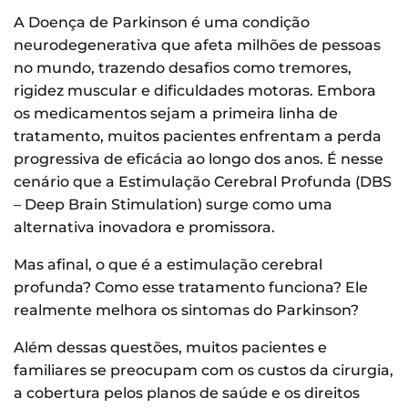
A Doença de Parkinson é uma condição
neurodegenerativa que afeta milhões de pessoas
no mundo, trazendo desafios como tremores,
rigidez muscular e dificuldades motoras. Embora
os medicamentos sejam a primeira linha de
tratamento, muitos pacientes enfrentam a perda
progressiva de eficácia ao longo dos anos. É nesse
cenário que a Estimulação Cerebral Profunda (DBS
– Deep Brain Stimulation) surge como uma
alternativa inovadora e promissora.
Mas afinal, o que é a estimulação cerebral
profunda? Como esse tratamento funciona? Ele
realmente melhora os sintomas do Parkinson?
Além dessas questões, muitos pacientes e
familiares se preocupam com os custos da cirurgia,
a cobertura pelos planos de saúde e os direitos