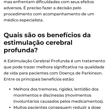
mas enfrentam dificuldades com seus efeitos
adversos. É preciso fazer a decisão pelo
procedimento com acompanhamento de um
médico especialista.
Quais são os benefícios da
estimulação cerebral
profunda?
A Estimulação Cerebral Profunda é um tratamento
que pode trazer melhora significativa na qualidade
de vida para pacientes com Doença de Parkinson.
Entre os principais benefícios estão:
Melhora dos tremores, rigidez, lentidão dos
movimentos e discinesias (movimentos
involuntários causados pelos medicamentos).
Muitos pacientes conseguem reduzir a dose