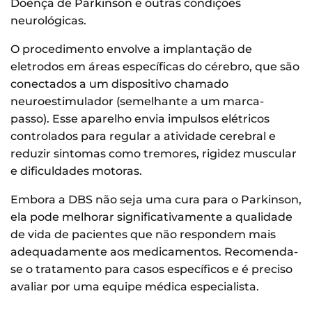
Doença de Parkinson e outras condições
neurológicas.
O procedimento envolve a implantação de
eletrodos em áreas específicas do cérebro, que são
conectados a um dispositivo chamado
neuroestimulador (semelhante a um marca-
passo). Esse aparelho envia impulsos elétricos
controlados para regular a atividade cerebral e
reduzir sintomas como tremores, rigidez muscular
e dificuldades motoras.
Embora a DBS não seja uma cura para o Parkinson,
ela pode melhorar significativamente a qualidade
de vida de pacientes que não respondem mais
adequadamente aos medicamentos. Recomenda-
se o tratamento para casos específicos e é preciso
avaliar por uma equipe médica especialista.