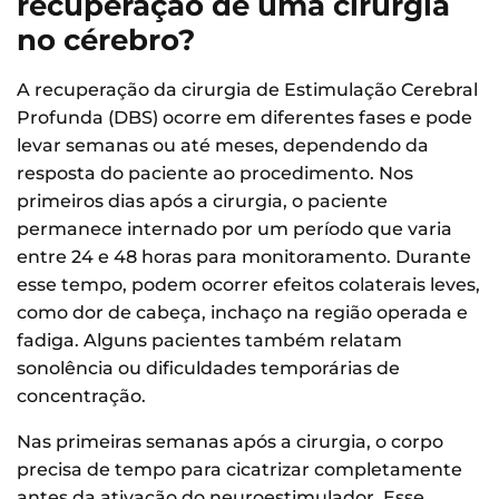
recuperação de uma cirurgia
no cérebro?
A recuperação da cirurgia de Estimulação Cerebral
Profunda (DBS) ocorre em diferentes fases e pode
levar semanas ou até meses, dependendo da
resposta do paciente ao procedimento. Nos
primeiros dias após a cirurgia, o paciente
permanece internado por um período que varia
entre 24 e 48 horas para monitoramento. Durante
esse tempo, podem ocorrer efeitos colaterais leves,
como dor de cabeça, inchaço na região operada e
fadiga. Alguns pacientes também relatam
sonolência ou dificuldades temporárias de
concentração.
Nas primeiras semanas após a cirurgia, o corpo
precisa de tempo para cicatrizar completamente
antes da ativação do neuroestimulador. Esse