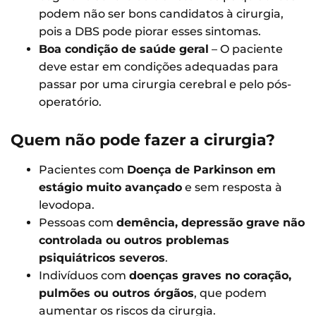
podem não ser bons candidatos à cirurgia,
pois a DBS pode piorar esses sintomas.
Boa condição de saúde geral
– O paciente
deve estar em condições adequadas para
passar por uma cirurgia cerebral e pelo pós-
operatório.
Quem não pode fazer a cirurgia?
Pacientes com
Doença de Parkinson em
estágio muito avançado
e sem resposta à
levodopa.
Pessoas com
demência, depressão grave não
controlada ou outros problemas
psiquiátricos severos
.
Indivíduos com
doenças graves no coração,
pulmões ou outros órgãos
, que podem
aumentar os riscos da cirurgia.