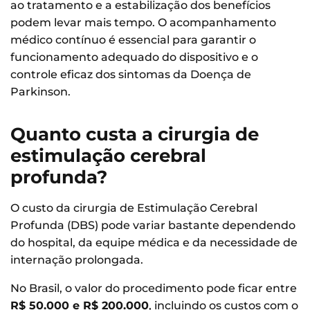
ao tratamento e a estabilização dos benefícios
podem levar mais tempo. O acompanhamento
médico contínuo é essencial para garantir o
funcionamento adequado do dispositivo e o
controle eficaz dos sintomas da Doença de
Parkinson.
Quanto custa a cirurgia de
estimulação cerebral
profunda?
O custo da cirurgia de Estimulação Cerebral
Profunda (DBS) pode variar bastante dependendo
do hospital, da equipe médica e da necessidade de
internação prolongada.
No Brasil, o valor do procedimento pode ficar entre
R$ 50.000 e R$ 200.000
, incluindo os custos com o