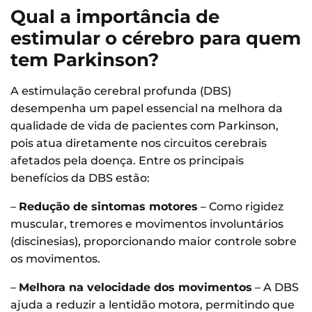
Qual a importância de
estimular o cérebro para quem
tem Parkinson?
A estimulação cerebral profunda (DBS)
desempenha um papel essencial na melhora da
qualidade de vida de pacientes com Parkinson,
pois atua diretamente nos circuitos cerebrais
afetados pela doença. Entre os principais
benefícios da DBS estão:
–
Redução de sintomas motores
– Como rigidez
muscular, tremores e movimentos involuntários
(discinesias), proporcionando maior controle sobre
os movimentos.
–
Melhora na velocidade dos movimentos
– A DBS
ajuda a reduzir a lentidão motora, permitindo que