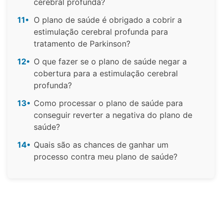
cerebral profunda?
11•
O plano de saúde é obrigado a cobrir a
estimulação cerebral profunda para
tratamento de Parkinson?
12•
O que fazer se o plano de saúde negar a
cobertura para a estimulação cerebral
profunda?
13•
Como processar o plano de saúde para
conseguir reverter a negativa do plano de
saúde?
14•
Quais são as chances de ganhar um
processo contra meu plano de saúde?