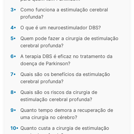
3•
Como funciona a estimulação cerebral
profunda?
4•
O que é um neuroestimulador DBS?
5•
Quem pode fazer a cirurgia de estimulação
cerebral profunda?
6•
A terapia DBS é eficaz no tratamento da
doença de Parkinson?
7•
Quais são os benefícios da estimulação
cerebral profunda?
8•
Quais são os riscos da cirurgia de
estimulação cerebral profunda?
9•
Quanto tempo demora a recuperação de
uma cirurgia no cérebro?
10•
Quanto custa a cirurgia de estimulação