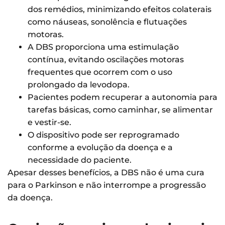
dos remédios, minimizando efeitos colaterais
como náuseas, sonolência e flutuações
motoras.
A DBS proporciona uma estimulação
contínua, evitando oscilações motoras
frequentes que ocorrem com o uso
prolongado da levodopa.
Pacientes podem recuperar a autonomia para
tarefas básicas, como caminhar, se alimentar
e vestir-se.
O dispositivo pode ser reprogramado
conforme a evolução da doença e a
necessidade do paciente.
Apesar desses benefícios, a DBS não é uma cura
para o Parkinson e não interrompe a progressão
da doença.