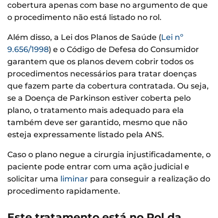
cobertura apenas com base no argumento de que
o procedimento não está listado no rol.
Além disso, a Lei dos Planos de Saúde (
Lei nº
9.656/1998
) e o Código de Defesa do Consumidor
garantem que os planos devem cobrir todos os
procedimentos necessários para tratar doenças
que fazem parte da cobertura contratada. Ou seja,
se a Doença de Parkinson estiver coberta pelo
plano, o tratamento mais adequado para ela
também deve ser garantido, mesmo que não
esteja expressamente listado pela ANS.
Caso o plano negue a cirurgia injustificadamente, o
paciente pode entrar com uma ação judicial e
solicitar uma
liminar
para conseguir a realização do
procedimento rapidamente.
Este tratamento está no Rol da