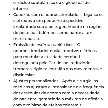
o núcleo subtalâmico ou o globo pálido
interno.
Conexão com o neuroestimulador – Liga-se os
eletrodos a um pequeno dispositivo
implantado sob a pele, geralmente na região
do peito ou abdômen, semelhante a um
marca-passo.
Emissão de estímulos elétricos – O
neuroestimulador envia impulsos elétricos
para modular a atividade cerebral
desregulada pelo Parkinson, reduzindo
tremores, rigidez, lentidão dos movimentos e
discinesias.
Ajustes personalizados – Após a cirurgia, os
médicos ajustam a intensidade e a frequência
dos estímulos de acordo com a necessidade
do paciente, garantindo o máximo de eficácia
com o mínimo de efeitos colaterais.