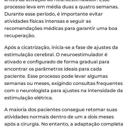
processo leva em média duas a quatro semanas.
Durante esse período, é importante evitar
atividades físicas intensas e seguir as
recomendações médicas para garantir uma boa
recuperação.
Após a cicatrização, inicia-se a fase de ajustes da
estimulação cerebral. O neuroestimulador é
ativado e configurado de forma gradual para
encontrar os parâmetros ideais para cada
paciente. Esse processo pode levar algumas
semanas ou meses, exigindo consultas frequentes
com o neurologista para ajustes na intensidade da
estimulação elétrica.
A maioria dos pacientes consegue retomar suas
atividades normais dentro de um a dois meses
após a cirurgia. No entanto, a adaptação completa