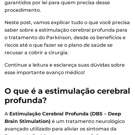
garantidos por lei para quem precisa desse
procedimento.
Neste post, vamos explicar tudo o que você precisa
saber sobre a estimulação cerebral profunda para
o tratamento do Parkinson, desde os benefícios e
riscos até o que fazer se o plano de saúde se
recusar a cobrir a cirurgia.
Continue a leitura e esclareça suas dúvidas sobre
esse importante avanço médico!
O que é a estimulação cerebral
profunda?
A
Estimulação Cerebral Profunda (DBS – Deep
Brain Stimulation)
é um tratamento neurológico
avançado utilizado para aliviar os sintomas da