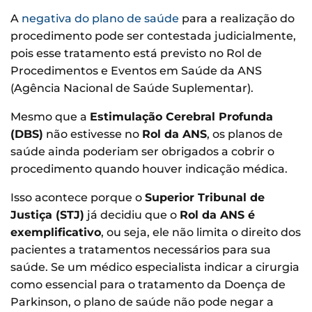
A
negativa do plano de saúde
para a realização do
procedimento pode ser contestada judicialmente,
pois esse tratamento está previsto no Rol de
Procedimentos e Eventos em Saúde da ANS
(Agência Nacional de Saúde Suplementar).
Mesmo que a
Estimulação Cerebral Profunda
(DBS)
não estivesse no
Rol da ANS
, os planos de
saúde ainda poderiam ser obrigados a cobrir o
procedimento quando houver indicação médica.
Isso acontece porque o
Superior Tribunal de
Justiça (STJ)
já decidiu que o
Rol da ANS é
exemplificativo
, ou seja, ele não limita o direito dos
pacientes a tratamentos necessários para sua
saúde. Se um médico especialista indicar a cirurgia
como essencial para o tratamento da Doença de
Parkinson, o plano de saúde não pode negar a