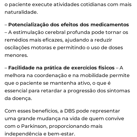
o paciente execute atividades cotidianas com mais
naturalidade.
–
Potencialização dos efeitos dos medicamentos
– A estimulação cerebral profunda pode tornar os
remédios mais eficazes, ajudando a reduzir
oscilações motoras e permitindo o uso de doses
menores.
–
Facilidade na prática de exercícios físicos
– A
melhora na coordenação e na mobilidade permite
que o paciente se mantenha ativo, o que é
essencial para retardar a progressão dos sintomas
da doença.
Com esses benefícios, a DBS pode representar
uma grande mudança na vida de quem convive
com o Parkinson, proporcionando mais
independência e bem-estar.