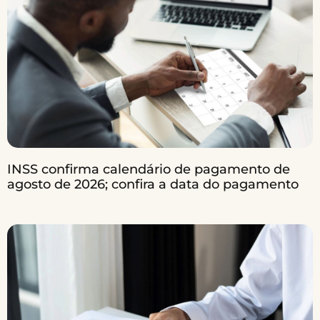
INSS confirma calendário de pagamento de
agosto de 2026; confira a data do pagamento