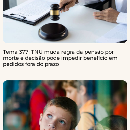
Tema 377: TNU muda regra da pensão por
morte e decisão pode impedir benefício em
pedidos fora do prazo