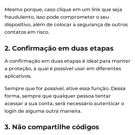
Mesmo porque, caso clique em um link que seja
fraudulento, isso pode comprometer o seu
dispositivo, além de colocar a segurança de outros
contatos em risco.
2. Confirmação em duas etapas
A confirmação em duas etapas é ideal para manter
a proteção, a qual é possível usar em diferentes
aplicativos.
Sempre que for possível, ative essa função. Dessa
forma, sempre que qualquer pessoa tentar
acessar a sua conta, será necessário autenticar o
login de alguma outra maneira.
3. Não compartilhe códigos