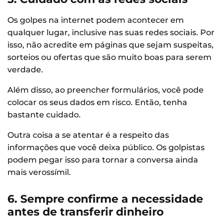
Os golpes na internet podem acontecer em
qualquer lugar, inclusive nas suas redes sociais. Por
isso, não acredite em páginas que sejam suspeitas,
sorteios ou ofertas que são muito boas para serem
verdade.
Além disso, ao preencher formulários, você pode
colocar os seus dados em risco. Então, tenha
bastante cuidado.
Outra coisa a se atentar é a respeito das
informações que você deixa público. Os golpistas
podem pegar isso para tornar a conversa ainda
mais verossímil.
6. Sempre confirme a necessidade
antes de transferir dinheiro