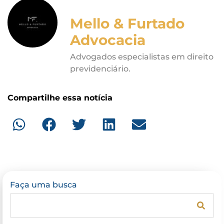
Mello & Furtado
Advocacia
Advogados especialistas em direito
previdenciário.
Compartilhe essa notícia
Faça uma busca