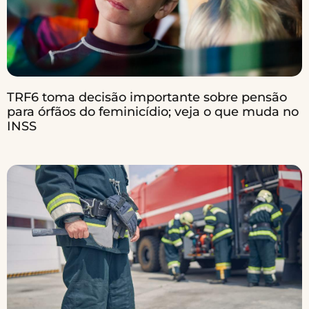
TRF6 toma decisão importante sobre pensão
para órfãos do feminicídio; veja o que muda no
INSS