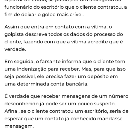
funcionário do escritório que o cliente contratou, a
fim de deixar o golpe mais crível.
Assim que entra em contato com a vítima, o
golpista descreve todos os dados do processo do
cliente, fazendo com que a vítima acredite que é
verdade.
Em seguida, o farsante informa que o cliente tem
uma indenização para receber. Mas, para que isso
seja possível, ele precisa fazer um depósito em
uma determinada conta bancária.
É verdade que receber mensagens de um número
desconhecido já pode ser um pouco suspeito.
Afinal, se o cliente contratou um escritório, seria de
esperar que um contato já conhecido mandasse
mensagem.