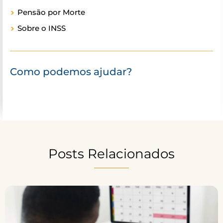
Pensão por Morte
Sobre o INSS
Como podemos ajudar?
Posts Relacionados