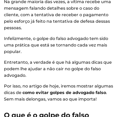
Na grande maioria das vezes, a vítima recebe uma
mensagem falando detalhes sobre o caso do
cliente, com a tentativa de receber o pagamento
pelo esforço já feito na tentativa de defesa dessas
pessoas.
Infelizmente, o golpe do falso advogado tem sido
uma prática que está se tornando cada vez mais
popular.
Entretanto, a verdade é que há algumas dicas que
podem lhe ajudar a não cair no golpe do falso
advogado.
Por isso, no artigo de hoje, iremos mostrar algumas
dicas de
como evitar golpes de advogado falso
.
Sem mais delongas, vamos ao que importa!
O que é o golpe do falso