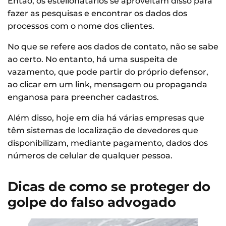
Então, os estelionatários se aproveitam disso para
fazer as pesquisas e encontrar os dados dos
processos com o nome dos clientes.
No que se refere aos dados de contato, não se sabe
ao certo. No entanto, há uma suspeita de
vazamento, que pode partir do próprio defensor,
ao clicar em um link, mensagem ou propaganda
enganosa para preencher cadastros.
Além disso, hoje em dia há várias empresas que
têm sistemas de localização de devedores que
disponibilizam, mediante pagamento, dados dos
números de celular de qualquer pessoa.
Dicas de como se proteger do
golpe do falso advogado