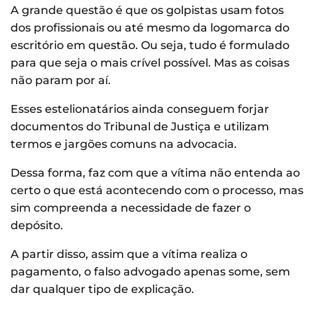
A grande questão é que os golpistas usam fotos
dos profissionais ou até mesmo da logomarca do
escritório em questão. Ou seja, tudo é formulado
para que seja o mais crível possível. Mas as coisas
não param por aí.
Esses estelionatários ainda conseguem forjar
documentos do Tribunal de Justiça e utilizam
termos e jargões comuns na advocacia.
Dessa forma, faz com que a vítima não entenda ao
certo o que está acontecendo com o processo, mas
sim compreenda a necessidade de fazer o
depósito.
A partir disso, assim que a vítima realiza o
pagamento, o falso advogado apenas some, sem
dar qualquer tipo de explicação.