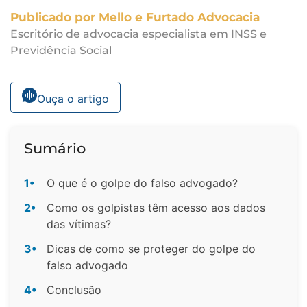
Publicado por Mello e Furtado Advocacia
Escritório de advocacia especialista em INSS e
Previdência Social
Ouça o artigo
Sumário
1•
O que é o golpe do falso advogado?
2•
Como os golpistas têm acesso aos dados
das vítimas?
3•
Dicas de como se proteger do golpe do
falso advogado
4•
Conclusão