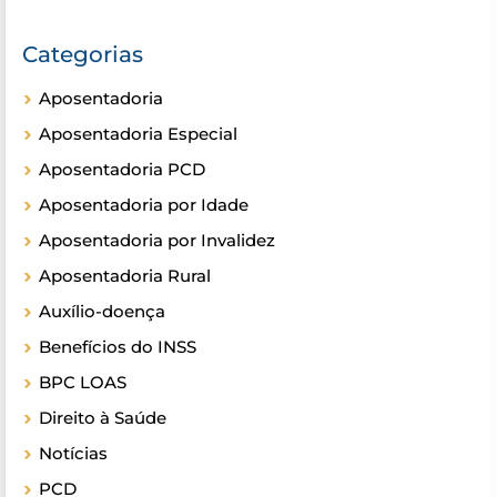
Categorias
Aposentadoria
Aposentadoria Especial
Aposentadoria PCD
Aposentadoria por Idade
Aposentadoria por Invalidez
Aposentadoria Rural
Auxílio-doença
Benefícios do INSS
BPC LOAS
Direito à Saúde
Notícias
PCD