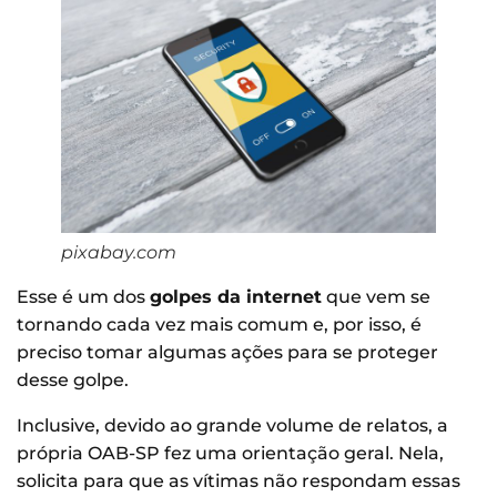
pixabay.com
Esse é um dos
golpes da internet
que vem se
tornando cada vez mais comum e, por isso, é
preciso tomar algumas ações para se proteger
desse golpe.
Inclusive, devido ao grande volume de relatos, a
própria OAB-SP fez uma orientação geral. Nela,
solicita para que as vítimas não respondam essas