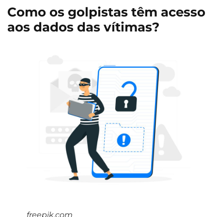
Como os golpistas têm acesso
aos dados das vítimas?
freepik.com