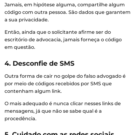
Jamais, em hipótese alguma, compartilhe algum
código com outra pessoa. São dados que garantem
a sua privacidade.
Então, ainda que o solicitante afirme ser do
escritório de advocacia, jamais forneça o código
em questão.
4. Desconfie de SMS
Outra forma de cair no golpe do falso advogado é
por meio de códigos recebidos por SMS que
contenham algum link.
O mais adequado é nunca clicar nesses links de
mensagens, já que não se sabe qual é a
procedência.
5. Cuidado com as redes sociais