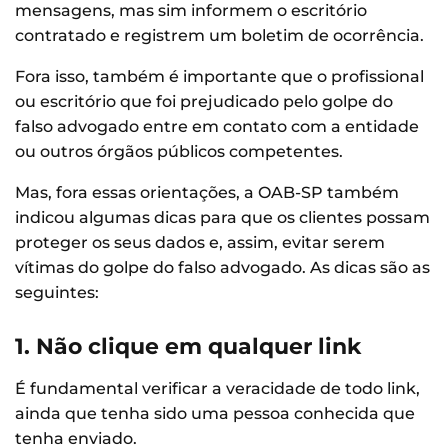
mensagens, mas sim informem o escritório
contratado e registrem um boletim de ocorrência.
Fora isso, também é importante que o profissional
ou escritório que foi prejudicado pelo golpe do
falso advogado entre em contato com a entidade
ou outros órgãos públicos competentes.
Mas, fora essas orientações, a OAB-SP também
indicou algumas dicas para que os clientes possam
proteger os seus dados e, assim, evitar serem
vítimas do golpe do falso advogado. As dicas são as
seguintes:
1. Não clique em qualquer link
É fundamental verificar a veracidade de todo link,
ainda que tenha sido uma pessoa conhecida que
tenha enviado.