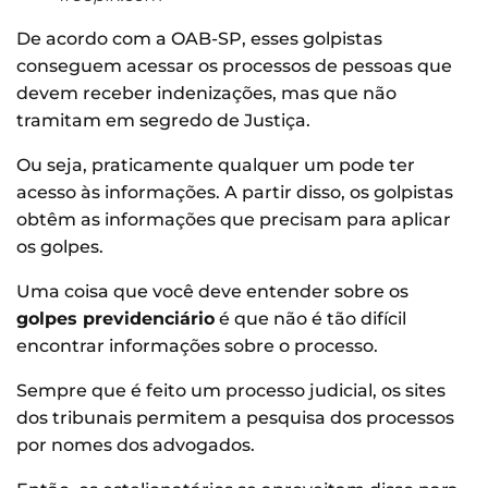
De acordo com a OAB-SP, esses golpistas
conseguem acessar os processos de pessoas que
devem receber indenizações, mas que não
tramitam em segredo de Justiça.
Ou seja, praticamente qualquer um pode ter
acesso às informações. A partir disso, os golpistas
obtêm as informações que precisam para aplicar
os golpes.
Uma coisa que você deve entender sobre os
golpes previdenciário
é que não é tão difícil
encontrar informações sobre o processo.
Sempre que é feito um processo judicial, os sites
dos tribunais permitem a pesquisa dos processos
por nomes dos advogados.