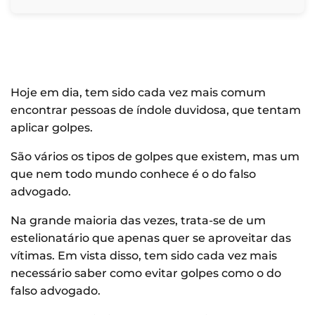
Hoje em dia, tem sido cada vez mais comum
encontrar pessoas de índole duvidosa, que tentam
aplicar golpes.
São vários os tipos de golpes que existem, mas um
que nem todo mundo conhece é o do falso
advogado.
Na grande maioria das vezes, trata-se de um
estelionatário que apenas quer se aproveitar das
vítimas. Em vista disso, tem sido cada vez mais
necessário saber como evitar golpes como o do
falso advogado.