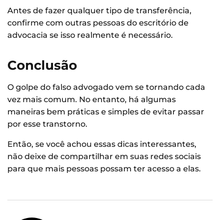
Antes de fazer qualquer tipo de transferência,
confirme com outras pessoas do escritório de
advocacia se isso realmente é necessário.
Conclusão
O golpe do falso advogado vem se tornando cada
vez mais comum. No entanto, há algumas
maneiras bem práticas e simples de evitar passar
por esse transtorno.
Então, se você achou essas dicas interessantes,
não deixe de compartilhar em suas redes sociais
para que mais pessoas possam ter acesso a elas.