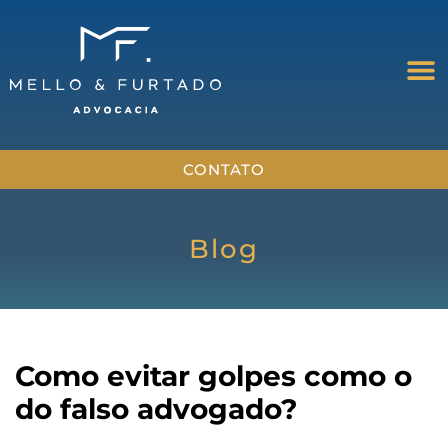
CONTATO
Blog
Como evitar golpes como o
do falso advogado?