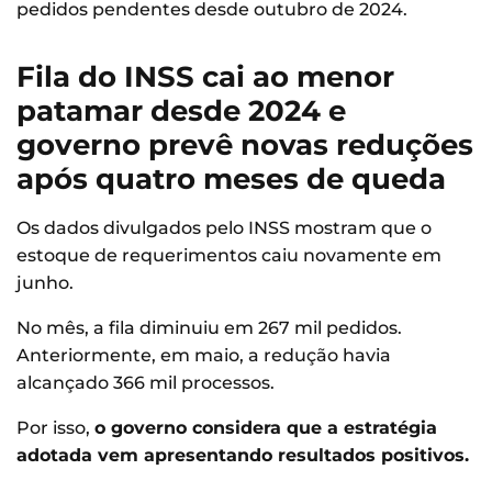
pedidos pendentes desde outubro de 2024.
Fila do INSS cai ao menor
patamar desde 2024 e
governo prevê novas reduções
após quatro meses de queda
Os dados divulgados pelo INSS mostram que o
estoque de requerimentos caiu novamente em
junho.
No mês, a fila diminuiu em 267 mil pedidos.
Anteriormente, em maio, a redução havia
alcançado 366 mil processos.
Por isso,
o governo considera que a estratégia
adotada vem apresentando resultados positivos.