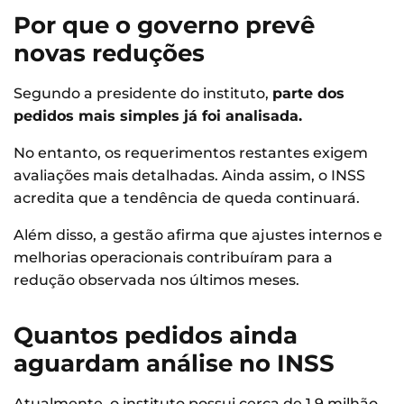
Por que o governo prevê
novas reduções
Segundo a presidente do instituto,
parte dos
pedidos mais simples já foi analisada.
No entanto, os requerimentos restantes exigem
avaliações mais detalhadas. Ainda assim, o INSS
acredita que a tendência de queda continuará.
Além disso, a gestão afirma que ajustes internos e
melhorias operacionais contribuíram para a
redução observada nos últimos meses.
Quantos pedidos ainda
aguardam análise no INSS
Atualmente, o instituto possui cerca de 1,9 milhão