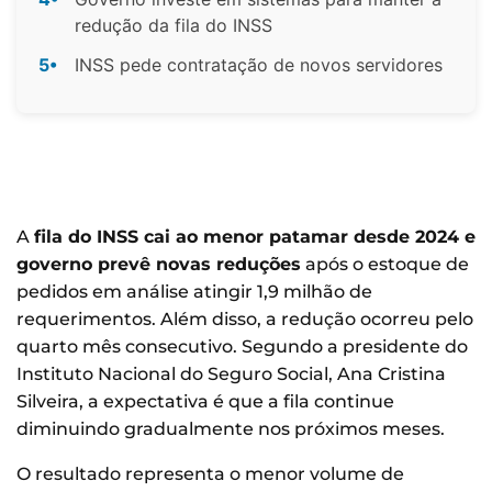
redução da fila do INSS
5•
INSS pede contratação de novos servidores
A
fila do INSS cai ao menor patamar desde 2024 e
governo prevê novas reduções
após o estoque de
pedidos em análise atingir 1,9 milhão de
requerimentos. Além disso, a redução ocorreu pelo
quarto mês consecutivo. Segundo a presidente do
Instituto Nacional do Seguro Social, Ana Cristina
Silveira, a expectativa é que a fila continue
diminuindo gradualmente nos próximos meses.
O resultado representa o menor volume de