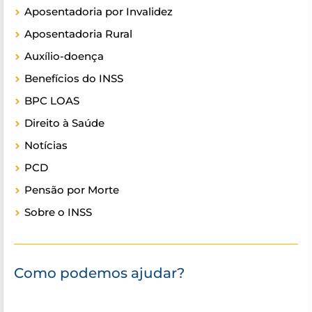
Aposentadoria por Invalidez
Aposentadoria Rural
Auxílio-doença
Benefícios do INSS
BPC LOAS
Direito à Saúde
Notícias
PCD
Pensão por Morte
Sobre o INSS
Como podemos ajudar?