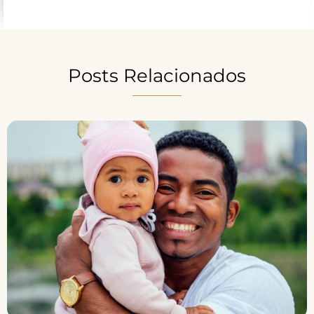
Posts Relacionados