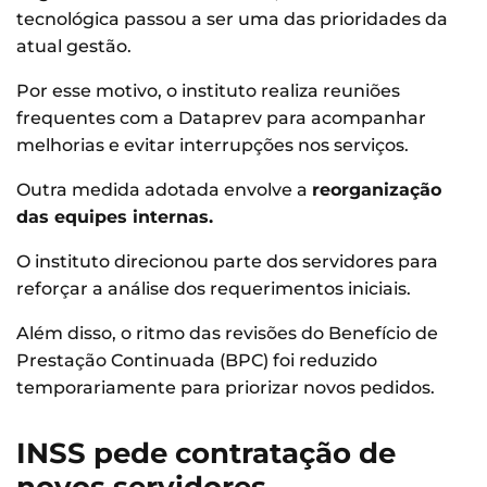
tecnológica passou a ser uma das prioridades da
atual gestão.
Por esse motivo, o instituto realiza reuniões
frequentes com a Dataprev para acompanhar
melhorias e evitar interrupções nos serviços.
Outra medida adotada envolve a
reorganização
das equipes internas.
O instituto direcionou parte dos servidores para
reforçar a análise dos requerimentos iniciais.
Além disso, o ritmo das revisões do Benefício de
Prestação Continuada (BPC) foi reduzido
temporariamente para priorizar novos pedidos.
INSS pede contratação de