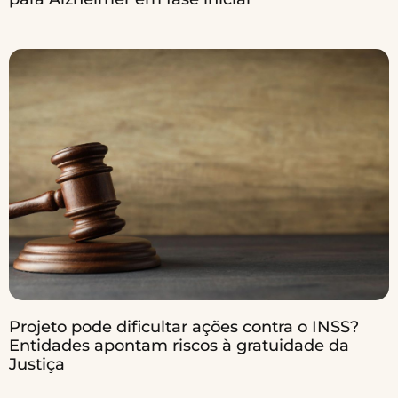
Projeto pode dificultar ações contra o INSS?
Entidades apontam riscos à gratuidade da
Justiça