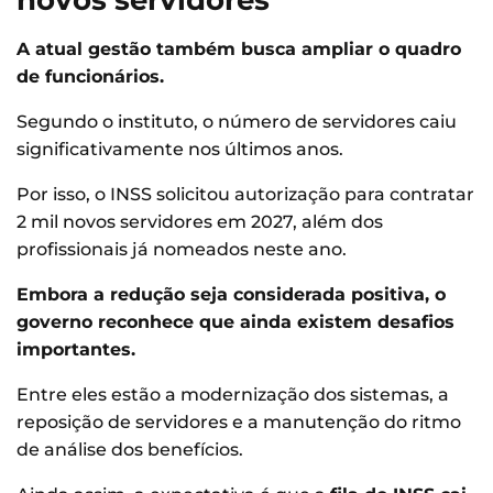
novos servidores
A atual gestão também busca ampliar o quadro
de funcionários.
Segundo o instituto, o número de servidores caiu
significativamente nos últimos anos.
Por isso, o INSS solicitou autorização para contratar
2 mil novos servidores em 2027, além dos
profissionais já nomeados neste ano.
Embora a redução seja considerada positiva, o
governo reconhece que ainda existem desafios
importantes.
Entre eles estão a modernização dos sistemas, a
reposição de servidores e a manutenção do ritmo
de análise dos benefícios.