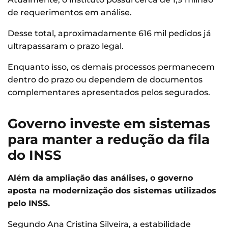
de requerimentos em análise.
Desse total, aproximadamente 616 mil pedidos já
ultrapassaram o prazo legal.
Enquanto isso, os demais processos permanecem
dentro do prazo ou dependem de documentos
complementares apresentados pelos segurados.
Governo investe em sistemas
para manter a redução da fila
do INSS
Além da ampliação das análises, o governo
aposta na modernização dos sistemas utilizados
pelo INSS.
Segundo Ana Cristina Silveira, a estabilidade