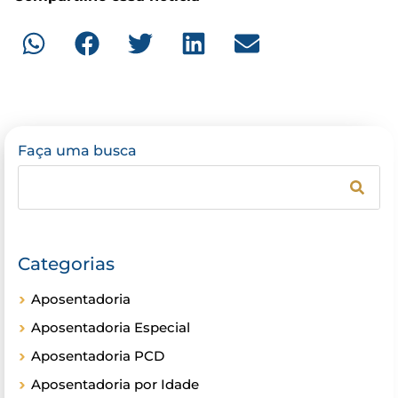
Faça uma busca
Categorias
Aposentadoria
Aposentadoria Especial
Aposentadoria PCD
Aposentadoria por Idade