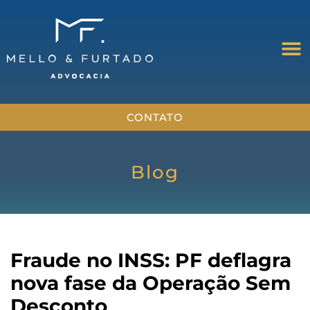
CONTATO
Blog
Fraude no INSS: PF deflagra
nova fase da Operação Sem
Desconto