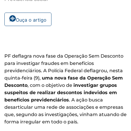
Ouça o artigo
PF deflagra nova fase da Operação Sem Desconto
para investigar fraudes em benefícios
previdenciários. A Polícia Federal deflagrou, nesta
quinta-feira (9),
uma nova fase da Operação Sem
Desconto
, com o objetivo de
investigar grupos
suspeitos de realizar descontos indevidos em
benefícios previdenciários
. A ação busca
desarticular uma rede de associações e empresas
que, segundo as investigações, vinham atuando de
forma irregular em todo o país.