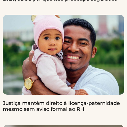
Justiça mantém direito à licença-paternidade
mesmo sem aviso formal ao RH