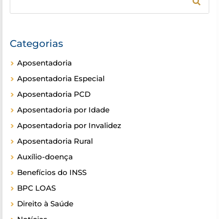
Categorias
Aposentadoria
Aposentadoria Especial
Aposentadoria PCD
Aposentadoria por Idade
Aposentadoria por Invalidez
Aposentadoria Rural
Auxílio-doença
Benefícios do INSS
BPC LOAS
Direito à Saúde