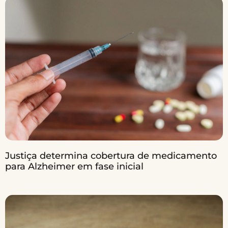
Justiça determina cobertura de medicamento
para Alzheimer em fase inicial