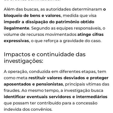
Além das buscas, as autoridades determinaram
o
bloqueio de bens e valores
, medida que visa
impedir a dissipação do patrimônio obtido
ilegalmente
. Segundo as equipes responsáveis, o
volume de recursos movimentados
atinge cifras
expressivas
, o que reforça a gravidade do caso.
Impactos e continuidade das
investigações:
A operação, conduzida em diferentes etapas, tem
como meta
restituir valores desviados e proteger
aposentados e pensionistas
, principais vítimas das
fraudes. Ao mesmo tempo, a investigação busca
identificar eventuais servidores e intermediários
que possam ter contribuído para a concessão
indevida dos convênios.