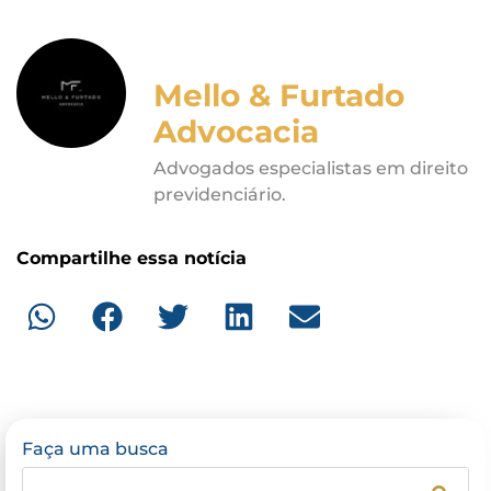
Mello & Furtado
Advocacia
Advogados especialistas em direito
previdenciário.
Compartilhe essa notícia
Faça uma busca