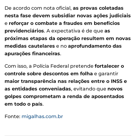
De acordo com nota oficial,
as provas coletadas
nesta fase devem subsidiar novas ações judiciais
e
reforçar o combate a fraudes em benefícios
previdenciários
. A expectativa é de que
as
próximas etapas da operação resultem em novas
medidas cautelares
e no
aprofundamento das
apurações financeiras
.
Com isso, a Polícia Federal pretende
fortalecer o
controle sobre descontos em folha
e garantir
maior transparência nas relações entre o INSS e
as entidades conveniadas
, evitando que
novos
golpes comprometam a renda de aposentados
em todo o país
.
Fonte:
migalhas.com.br