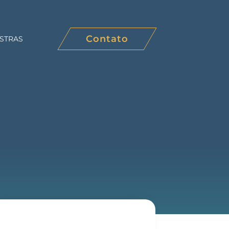
Contato
STRAS