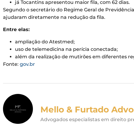
já Tocantins apresentou maior fila, com 62 dias.
Segundo o secretário do Regime Geral de Previdênci
ajudaram diretamente na redução da fila.
Entre elas:
ampliação do Atestmed;
uso de telemedicina na perícia conectada;
além da realização de mutirões em diferentes reg
Fonte:
gov.br
Mello & Furtado Advo
Advogados especialistas em direito pr