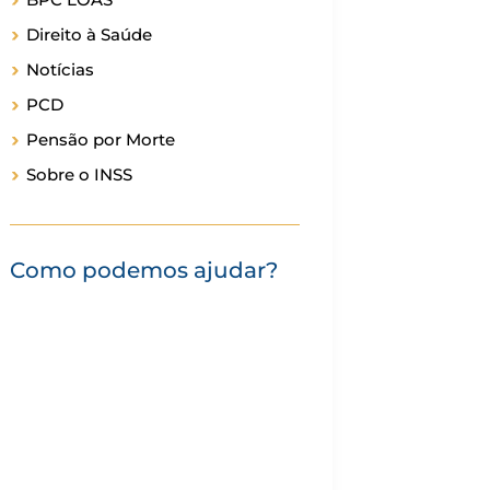
Direito à Saúde
Notícias
PCD
Pensão por Morte
Sobre o INSS
Como podemos ajudar?