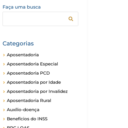
Faça uma busca
Categorias
Aposentadoria
Aposentadoria Especial
Aposentadoria PCD
Aposentadoria por Idade
Aposentadoria por Invalidez
Aposentadoria Rural
Auxílio-doença
Benefícios do INSS
BPC LOAS