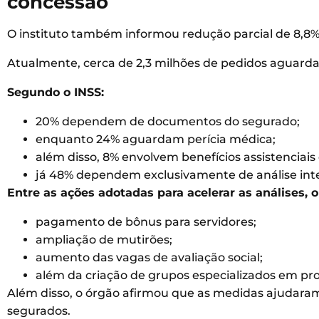
concessão
O instituto também informou redução parcial de 8,8%
Atualmente, cerca de 2,3 milhões de pedidos aguarda
Segundo o INSS:
20% dependem de documentos do segurado;
enquanto 24% aguardam perícia médica;
além disso, 8% envolvem benefícios assistenciais 
já 48% dependem exclusivamente de análise inter
Entre as ações adotadas para acelerar as análises, o
pagamento de bônus para servidores;
ampliação de mutirões;
aumento das vagas de avaliação social;
além da criação de grupos especializados em pr
Além disso, o órgão afirmou que as medidas ajudara
segurados.