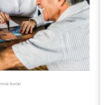
ncia Social