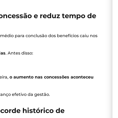
concessão e reduz tempo de
médio para conclusão dos benefícios caiu nos
ias
. Antes disso:
eira,
o aumento nas concessões aconteceu
anço efetivo da gestão.
corde histórico de