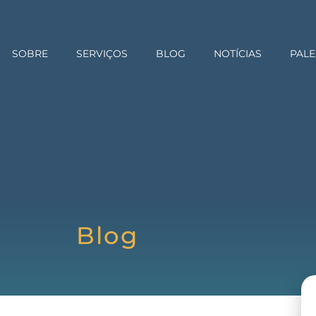
SOBRE
SERVIÇOS
BLOG
NOTÍCIAS
PALE
Blog