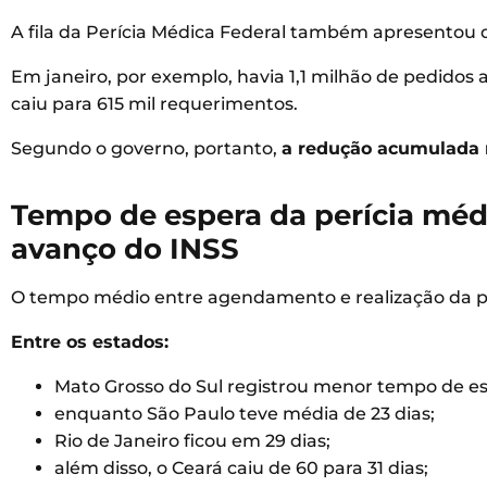
A fila da Perícia Médica Federal também apresentou
Em janeiro, por exemplo, havia 1,1 milhão de pedidos
caiu para 615 mil requerimentos.
Segundo o governo, portanto,
a redução acumulada 
Tempo de espera da perícia médi
avanço do INSS
O tempo médio entre agendamento e realização da perí
Entre os estados:
Mato Grosso do Sul registrou menor tempo de esp
enquanto São Paulo teve média de 23 dias;
Rio de Janeiro ficou em 29 dias;
além disso, o Ceará caiu de 60 para 31 dias;