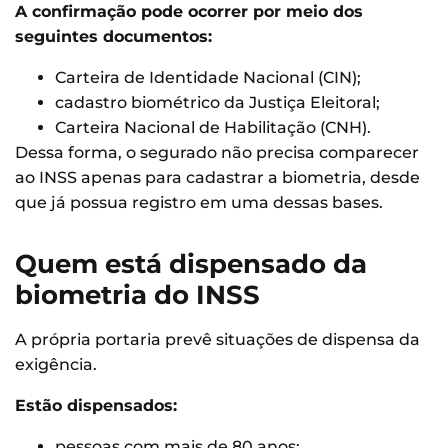
A confirmação pode ocorrer por meio dos
seguintes documentos:
Carteira de Identidade Nacional (CIN);
cadastro biométrico da Justiça Eleitoral;
Carteira Nacional de Habilitação (CNH).
Dessa forma, o segurado não precisa comparecer
ao INSS apenas para cadastrar a biometria, desde
que já possua registro em uma dessas bases.
Quem está dispensado da
biometria do INSS
A própria portaria prevê situações de dispensa da
exigência.
Estão dispensados:
pessoas com mais de 80 anos;