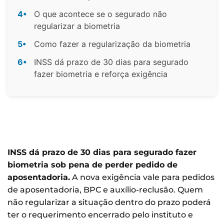
4•
O que acontece se o segurado não
regularizar a biometria
5•
Como fazer a regularização da biometria
6•
INSS dá prazo de 30 dias para segurado
fazer biometria e reforça exigência
INSS dá prazo de 30 dias para segurado fazer
biometria sob pena de perder pedido de
aposentadoria.
A nova exigência vale para pedidos
de aposentadoria, BPC e auxílio-reclusão. Quem
não regularizar a situação dentro do prazo poderá
ter o requerimento encerrado pelo instituto e