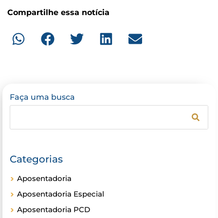
Compartilhe essa notícia
Faça uma busca
Categorias
Aposentadoria
Aposentadoria Especial
Aposentadoria PCD