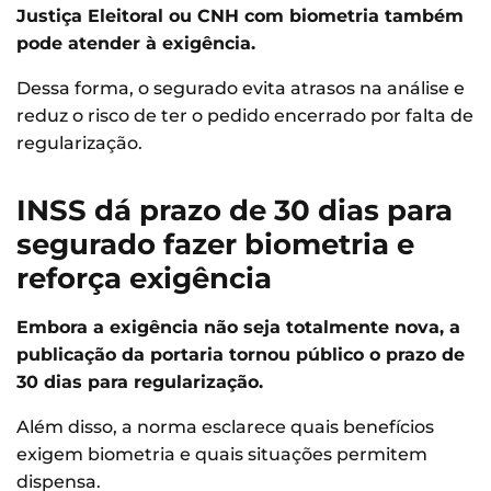
Justiça Eleitoral ou CNH com biometria também
pode atender à exigência.
Dessa forma, o segurado evita atrasos na análise e
reduz o risco de ter o pedido encerrado por falta de
regularização.
INSS dá prazo de 30 dias para
segurado fazer biometria e
reforça exigência
Embora a exigência não seja totalmente nova, a
publicação da portaria tornou público o prazo de
30 dias para regularização.
Além disso, a norma esclarece quais benefícios
exigem biometria e quais situações permitem
dispensa.