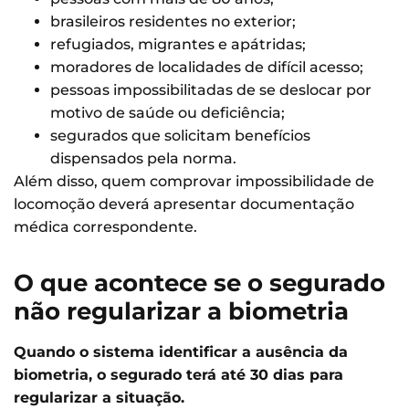
brasileiros residentes no exterior;
refugiados, migrantes e apátridas;
moradores de localidades de difícil acesso;
pessoas impossibilitadas de se deslocar por
motivo de saúde ou deficiência;
segurados que solicitam benefícios
dispensados pela norma.
Além disso, quem comprovar impossibilidade de
locomoção deverá apresentar documentação
médica correspondente.
O que acontece se o segurado
não regularizar a biometria
Quando o sistema identificar a ausência da
biometria, o segurado terá até 30 dias para
regularizar a situação.