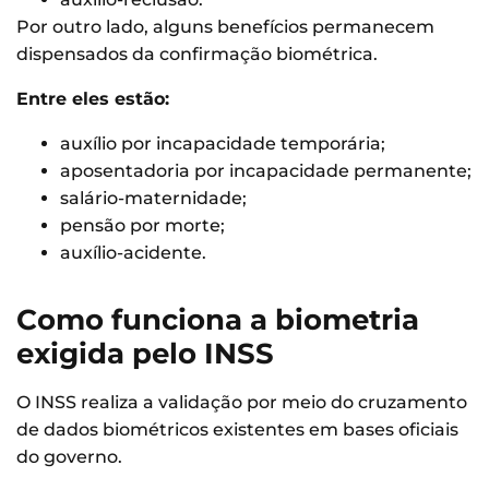
Por outro lado, alguns benefícios permanecem
dispensados da confirmação biométrica.
Entre eles estão:
auxílio por incapacidade temporária;
aposentadoria por incapacidade permanente;
salário-maternidade;
pensão por morte;
auxílio-acidente.
Como funciona a biometria
exigida pelo INSS
O INSS realiza a validação por meio do cruzamento
de dados biométricos existentes em bases oficiais
do governo.