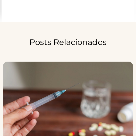
Posts Relacionados