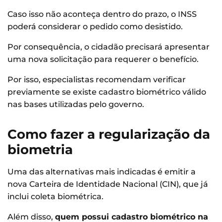
Caso isso não aconteça dentro do prazo, o INSS
poderá considerar o pedido como desistido.
Por consequência, o cidadão precisará apresentar
uma nova solicitação para requerer o benefício.
Por isso, especialistas recomendam verificar
previamente se existe cadastro biométrico válido
nas bases utilizadas pelo governo.
Como fazer a regularização da
biometria
Uma das alternativas mais indicadas é emitir a
nova Carteira de Identidade Nacional (CIN), que já
inclui coleta biométrica.
Além disso,
quem possui cadastro biométrico na