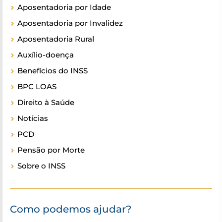
Aposentadoria por Idade
Aposentadoria por Invalidez
Aposentadoria Rural
Auxílio-doença
Benefícios do INSS
BPC LOAS
Direito à Saúde
Notícias
PCD
Pensão por Morte
Sobre o INSS
Como podemos ajudar?