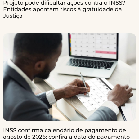
Projeto pode dificultar ações contra o INSS?
Entidades apontam riscos à gratuidade da
Justiça
INSS confirma calendário de pagamento de
agosto de 2026; confira a data do pagamento