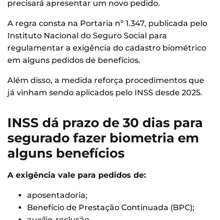
precisará apresentar um novo pedido.
A regra consta na Portaria nº 1.347, publicada pelo
Instituto Nacional do Seguro Social para
regulamentar a exigência do cadastro biométrico
em alguns pedidos de benefícios.
Além disso, a medida reforça procedimentos que
já vinham sendo aplicados pelo INSS desde 2025.
INSS dá prazo de 30 dias para
segurado fazer biometria em
alguns benefícios
A exigência vale para pedidos de:
aposentadoria;
Benefício de Prestação Continuada (BPC);
auxílio-reclusão.