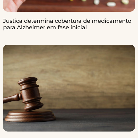
Justiça determina cobertura de medicamento
para Alzheimer em fase inicial