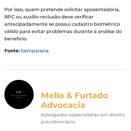
Por isso, quem pretende solicitar aposentadoria,
BPC ou auxílio-reclusão deve verificar
antecipadamente se possui cadastro biométrico
válido para evitar problemas durante a análise do
benefício.
Fonte:
bemparana
Mello & Furtado
Advocacia
Advogados especialistas em direito
previdenciário.