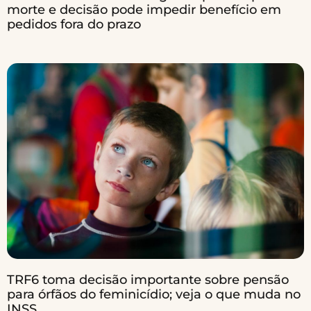
morte e decisão pode impedir benefício em
pedidos fora do prazo
TRF6 toma decisão importante sobre pensão
para órfãos do feminicídio; veja o que muda no
INSS