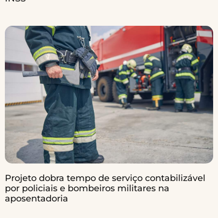
Projeto dobra tempo de serviço contabilizável
por policiais e bombeiros militares na
aposentadoria