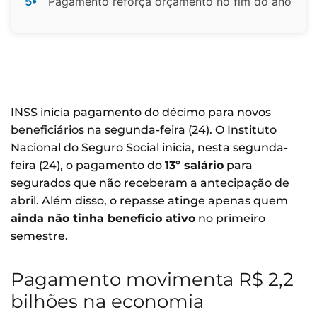
5•
Pagamento reforça orçamento no fim do ano
INSS inicia pagamento do décimo para novos
beneficiários na segunda-feira (24). O Instituto
Nacional do Seguro Social inicia, nesta segunda-
feira (24), o pagamento do
13º salário
para
segurados que não receberam a antecipação de
abril. Além disso, o repasse atinge apenas quem
ainda não tinha benefício ativo
no primeiro
semestre.
Pagamento movimenta R$ 2,2
bilhões na economia