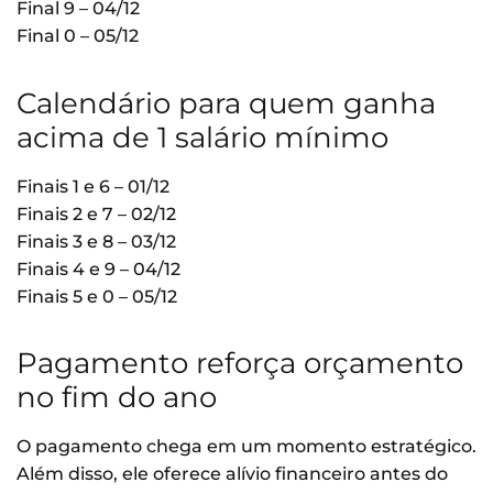
Final 9 – 04/12
Final 0 – 05/12
Calendário para quem ganha
acima de 1 salário mínimo
Finais 1 e 6 – 01/12
Finais 2 e 7 – 02/12
Finais 3 e 8 – 03/12
Finais 4 e 9 – 04/12
Finais 5 e 0 – 05/12
Pagamento reforça orçamento
no fim do ano
O pagamento chega em um momento estratégico.
Além disso, ele oferece alívio financeiro antes do