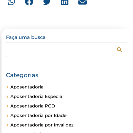
Faça uma busca
Categorias
Aposentadoria
Aposentadoria Especial
Aposentadoria PCD
Aposentadoria por Idade
Aposentadoria por Invalidez