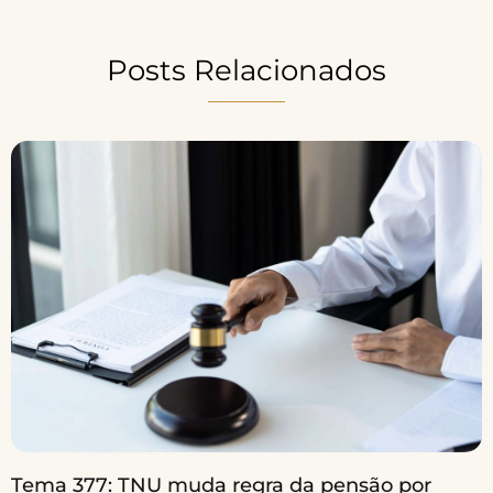
Posts Relacionados
Tema 377: TNU muda regra da pensão por