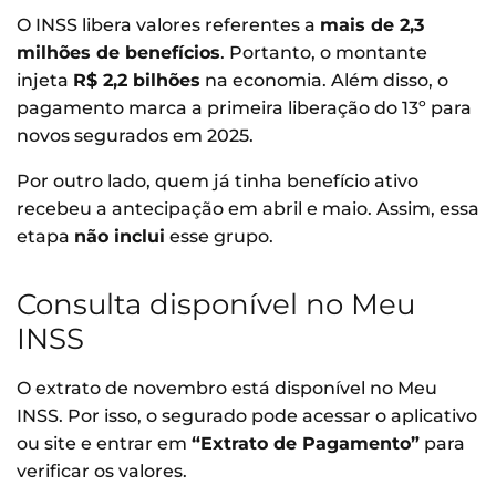
O INSS libera valores referentes a
mais de 2,3
milhões de benefícios
. Portanto, o montante
injeta
R$ 2,2 bilhões
na economia. Além disso, o
pagamento marca a primeira liberação do 13º para
novos segurados em 2025.
Por outro lado, quem já tinha benefício ativo
recebeu a antecipação em abril e maio. Assim, essa
etapa
não inclui
esse grupo.
Consulta disponível no Meu
INSS
O extrato de novembro está disponível no Meu
INSS. Por isso, o segurado pode acessar o aplicativo
ou site e entrar em
“Extrato de Pagamento”
para
verificar os valores.