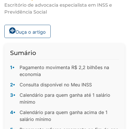
Escritório de advocacia especialista em INSS e
Previdência Social
Ouça o artigo
Sumário
1•
Pagamento movimenta R$ 2,2 bilhões na
economia
2•
Consulta disponível no Meu INSS
3•
Calendário para quem ganha até 1 salário
mínimo
4•
Calendário para quem ganha acima de 1
salário mínimo