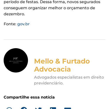
período de festas. Dessa forma, novos segurados
conseguem organizar melhor o orçamento de
dezembro.
Fonte:
gov.br
Mello & Furtado
Advocacia
Advogados especialistas em direito
previdenciário.
Compartilhe essa notícia