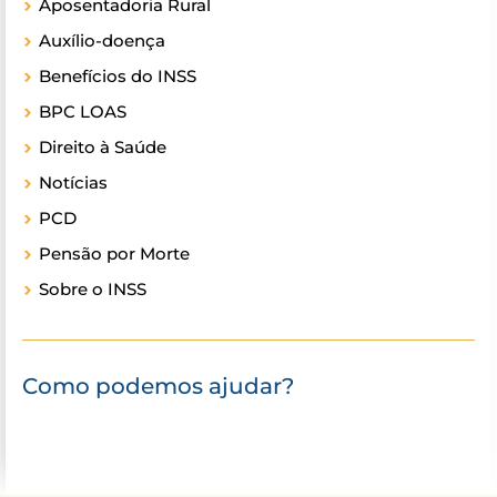
Aposentadoria Rural
Auxílio-doença
Benefícios do INSS
BPC LOAS
Direito à Saúde
Notícias
PCD
Pensão por Morte
Sobre o INSS
Como podemos ajudar?